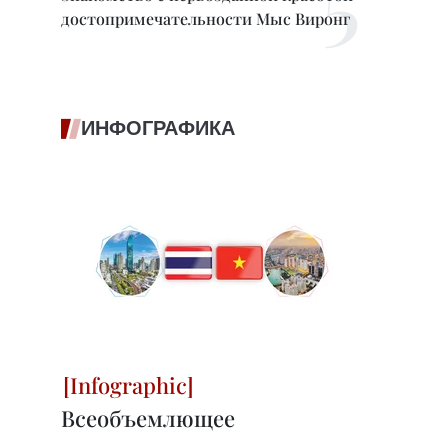
достопримечательности Мыс Виронг
ИНФОГРАФИКА
Всеобъемлющее