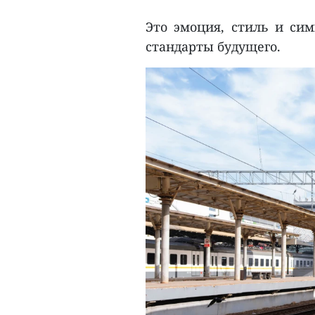
Это эмоция, стиль и сим
стандарты будущего.