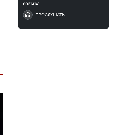
созыва
ПРОСЛУШАТЬ