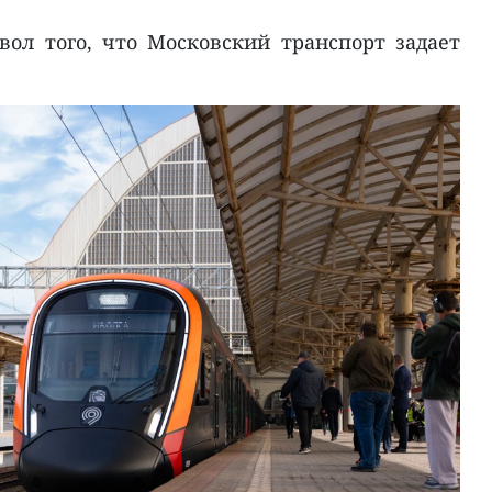
вол того, что Московский транспорт задает