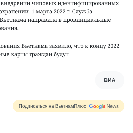
 внедрении чиповых идентифицированных
охранении. 1 марта 2022 г. Служба
 Вьетнама направила в провинциальные
ования.
ования Вьетнама заявило, что к концу 2022
ные карты граждан будут
ВИА
Подписаться на ВьетнамПлюс