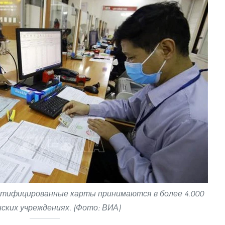
нтифицированные карты принимаются в более 4.000
ских учреждениях. (Фото: ВИА)