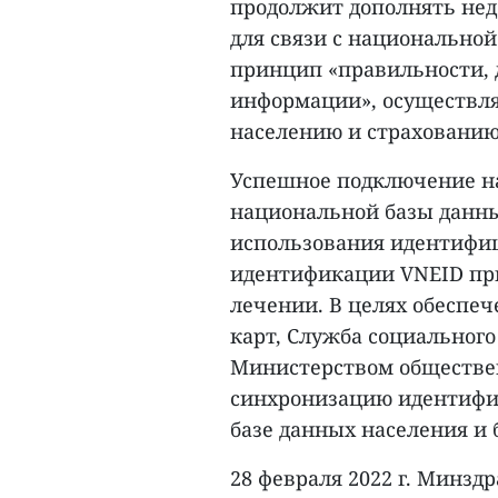
продолжит дополнять нед
для связи с национальной
принцип «правильности, 
информации», осуществля
населению и страхованию»
Успешное подключение н
национальной базы данны
использования идентифи
идентификации VNEID пр
лечении. В целях обеспе
карт, Служба социального
Министерством обществе
синхронизацию идентифи
базе данных населения и
28 февраля 2022 г. Минз