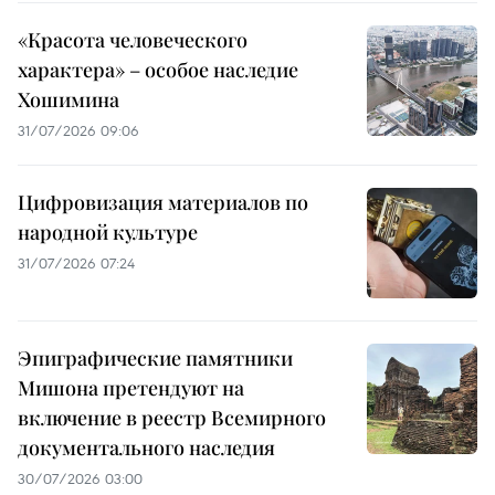
«Красота человеческого
характера» – особое наследие
Хошимина
31/07/2026 09:06
Цифровизация материалов по
народной культуре
31/07/2026 07:24
Эпиграфические памятники
Мишона претендуют на
включение в реестр Всемирного
документального наследия
30/07/2026 03:00