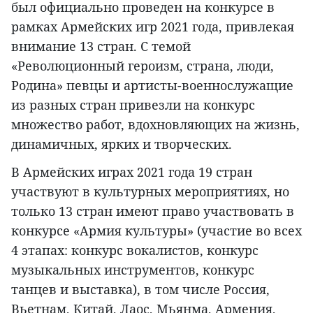
был официально проведен на конкурсе в
рамках Армейских игр 2021 года, привлекая
внимание 13 стран. С темой
«Революционный героизм, страна, люди,
Родина» певцы и артисты-военнослужащие
из разных стран привезли на конкурс
множество работ, вдохновляющих на жизнь,
динамичных, ярких и творческих.
В Армейских играх 2021 года 19 стран
участвуют в культурных мероприятиях, но
только 13 стран имеют право участвовать в
конкурсе «Армия культуры» (участие во всех
4 этапах: конкурс вокалистов, конкурс
музыкальных инструментов, конкурс
танцев и выставка), в том числе Россия,
Вьетнам, Китай, Лаос, Мьянма, Армения,