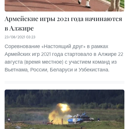
Армейские игры 2021 года начинаются
в Алжире
23/08/2021 03:23
Соревнование «Настоящий друг» в рамках
Армейских игр 2021 года стартовало в Алжире 22
августа (время местное) с участием команд из
Вьетнама, России, Беларуси и Узбекистана.