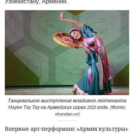
Узбекистану, Армении.
Танцевальное выступление младшего лейтенанта
Нгуен Тху Тху на Армейских играх 2021 года. (Фото:
nhandan.vn)
Впервые арт-перформанс «Армия культуры»