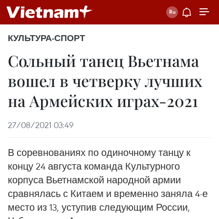
КУЛЬТУРА-СПОРТ
Сольный танец Вьетнама
вошел в четверку лучших
на Армейских играх-2021
27/08/2021 03:49
В соревнованиях по одиночному танцу к
концу 24 августа команда Культурного
корпуса Вьетнамской народной армии
сравнялась с Китаем и временно заняла 4-е
место из 13, уступив следующим России,