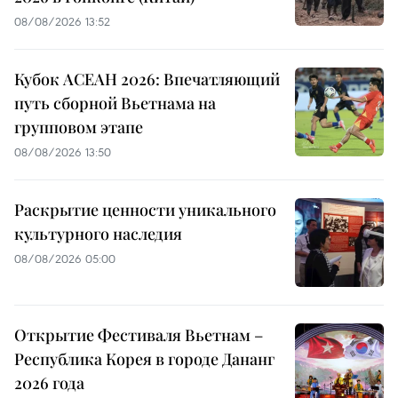
08/08/2026 13:52
Кубок АСЕАН 2026: Впечатляющий
путь сборной Вьетнама на
групповом этапе
08/08/2026 13:50
Раскрытие ценности уникального
культурного наследия
08/08/2026 05:00
Открытие Фестиваля Вьетнам –
Республика Корея в городе Дананг
2026 года