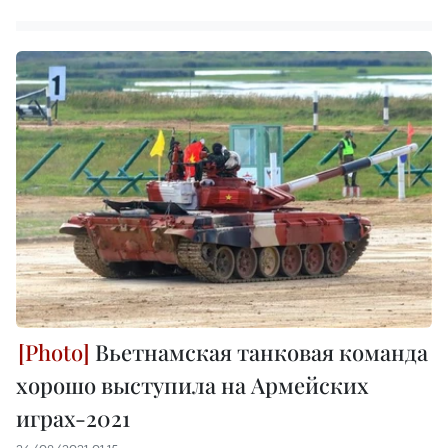
Вьетнамская танковая команда
хорошо выступила на Армейских
играх-2021