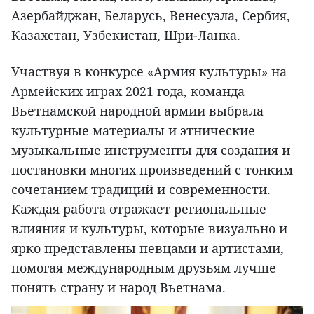
Азербайджан, Беларусь, Венесуэла, Сербия,
Казахстан, Узбекистан, Шри-Ланка.
Участвуя в конкурсе «Армия культуры» на
Армейских играх 2021 года, команда
Вьетнамской народной армии выбрала
культурные материалы и этнические
музыкальные инструменты для создания и
постановки многих произведений с тонким
сочетанием традиций и современности.
Каждая работа отражает региональные
влияния и культуры, которые визуально и
ярко представлены певцами и артистами,
помогая международным друзьям лучше
понять страну и народ Вьетнама.