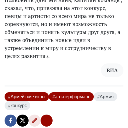
сказал, что, приезжая на этот конкурс,
певцы и артисты со всего мира не только
соревнуются, но и имеют возможность
обменяться и понять культуры друг друга, а
также объединить новые идеи в
устремлении к миру и сотрудничеству в
целях развития./.
ВИА
#Армейские игры
#арт-перформанс
#Армия
#конкурс