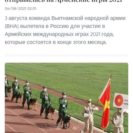
04/08/2021 02:01
3 августа команда Вьетнамской народной армии
(ВНА) вылетела в Россию для участия в
Армейских международных играх 2021 года,
которые состоятся в конце этого месяца.