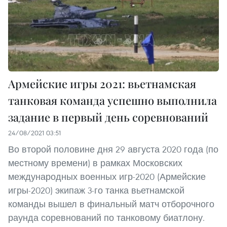
Армейские игры 2021: вьетнамская
танковая команда успешно выполнила
задание в первый день соревнований
24/08/2021 03:51
Во второй половине дня 29 августа 2020 года (по
местному времени) в рамках Московских
международных военных игр-2020 (Армейские
игры-2020) экипаж 3-го танка вьетнамской
команды вышел в финальный матч отборочного
раунда соревнований по танковому биатлону.