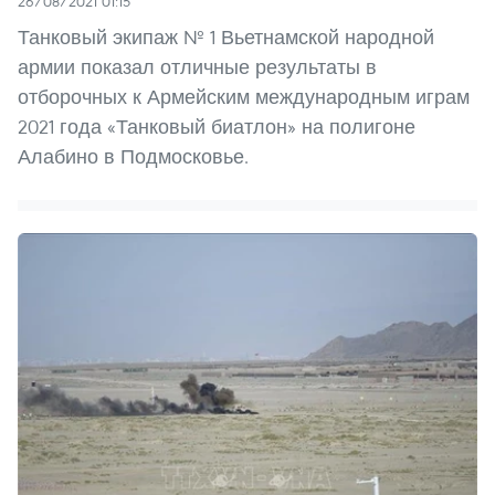
26/08/2021 01:15
Танковый экипаж № 1 Вьетнамской народной
армии показал отличные результаты в
отборочных к Армейским международным играм
2021 года «Танковый биатлон» на полигоне
Алабино в Подмосковье.