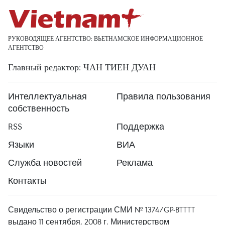
РУКОВОДЯЩЕЕ АГЕНТСТВО: ВЬЕТНАМСКОЕ ИНФОРМАЦИОННОЕ
АГЕНТСТВО
Главный редактор: ЧАН ТИЕН ДУАН
Интеллектуальная
Правила пользования
собственность
RSS
Поддержка
Языки
ВИА
Служба новостей
Реклама
Контакты
Свидельство о регистрации СМИ № 1374/GP-BTTTT
выдано 11 сентября, 2008 г. Министерством