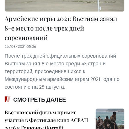
Армейские игры 2021: Вьетнам занял
8-е место после трех дней
соревнований
26/08/2021 05:06
После трех дней официальных соревнований
Вьетнам занял 8-е место среди 43 стран и
территорий, присоединившихся к
Международным армейским играм 2021 года по
состоянию на 25 августа.
СМОТРЕТЬ ДАЛЕЕ
Вьетнамский фильм примет
участие в Фестивале кино АСЕАН
2026 в Гонконге (Китай)