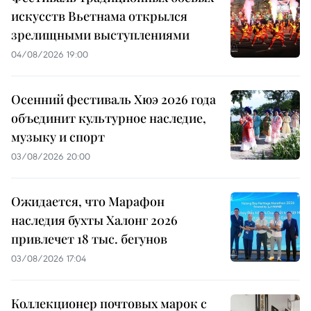
искусств Вьетнама открылся
зрелищными выступлениями
04/08/2026 19:00
Осенний фестиваль Хюэ 2026 года
объединит культурное наследие,
музыку и спорт
03/08/2026 20:00
Ожидается, что Марафон
наследия бухты Халонг 2026
привлечет 18 тыс. бегунов
03/08/2026 17:04
Коллекционер почтовых марок с