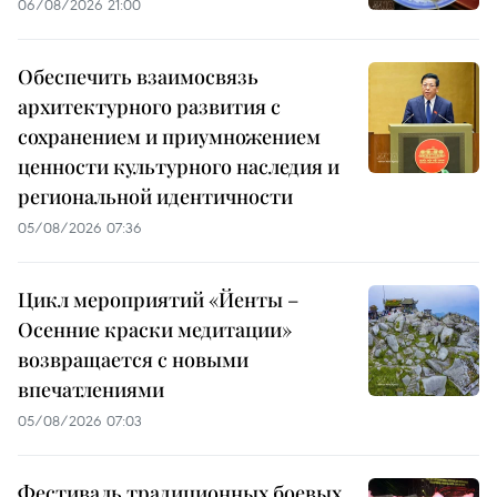
06/08/2026 21:00
Обеспечить взаимосвязь
архитектурного развития с
сохранением и приумножением
ценности культурного наследия и
региональной идентичности
05/08/2026 07:36
Цикл мероприятий «Йенты –
Осенние краски медитации»
возвращается с новыми
впечатлениями
05/08/2026 07:03
Фестиваль традиционных боевых