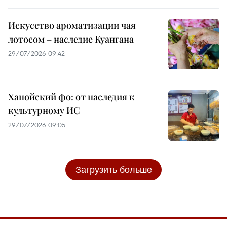
Искусство ароматизации чая
лотосом – наследие Куангана
29/07/2026 09:42
Ханойский фо: от наследия к
культурному ИС
29/07/2026 09:05
Загрузить больше