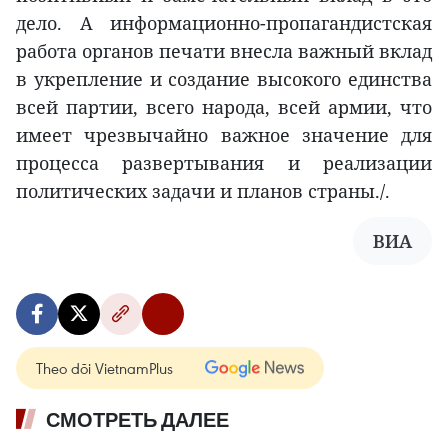
дело. А информационно-пропагандистская
работа органов печати внесла важный вклад
в укрепление и создание высокого единства
всей партии, всего народа, всей армии, что
имеет чрезвычайно важное значение для
процесса развертывания и реализации
политических задачи и планов страны./.
ВИА
Theo dõi VietnamPlus
СМОТРЕТЬ ДАЛЕЕ