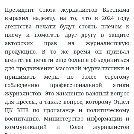
Президент Союза журналистов Вьетнама
выразил надежду на то, что в 2024 году
агентства печати будут стоять плечом к
плечу и помогать друг другу в защите
авторских прав на журналистскую
продукцию. В то же время он призвал
агентства печати еще больше объединиться
для продвижения массовой журналистики и
принимать меры по более строгому
соблюдению профессиональной этики
журналистов. Это жизненно важный вопрос
для прессы, а также вопрос, которому Отдел
ЦК КПВ по пропаганде и политическому
воспитанию, Министерство информации и
коммуникаций и Союз журналистов