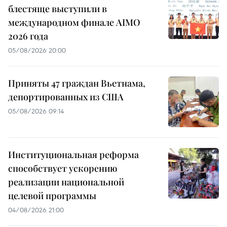
блестяще выступили в
международном финале AIMO
2026 года
05/08/2026 20:00
Приняты 47 граждан Вьетнама,
депортированных из США
05/08/2026 09:14
Институциональная реформа
способствует ускорению
реализации национальной
целевой программы
04/08/2026 21:00