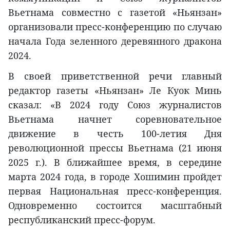
Вьетнама совместно с газетой «Ньянзан»
организовали пресс-конференцию по случаю
начала Года зеленного деревянного дракона
2024.
В своей приветственной речи главный
редактор газеты «Ньянзан» Ле Куок Минь
сказал: «В 2024 году Союз журналистов
Вьетнама начнет соревновательное
движение в честь 100-летия Дня
революционной прессы Вьетнама (21 июня
2025 г.). В ближайшее время, в середине
марта 2024 года, в городе Хошимин пройдет
первая Национальная пресс-конференция.
Одновременно состоится масштабный
республиканский пресс-форум.