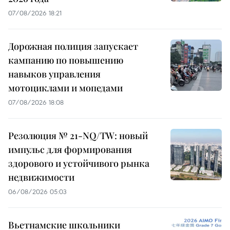
07/08/2026 18:21
Дорожная полиция запускает
кампанию по повышению
навыков управления
мотоциклами и мопедами
07/08/2026 18:08
Резолюция № 21-NQ/TW: новый
импульс для формирования
здорового и устойчивого рынка
недвижимости
06/08/2026 05:03
Вьетнамские школьники