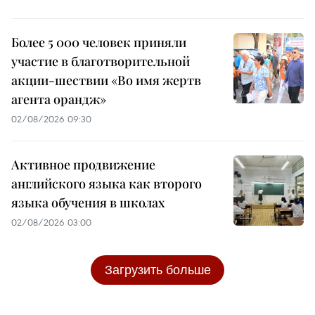
Более 5 000 человек приняли
участие в благотворительной
акции-шествии «Во имя жертв
агента орандж»
02/08/2026 09:30
Активное продвижение
английского языка как второго
языка обучения в школах
02/08/2026 03:00
Загрузить больше