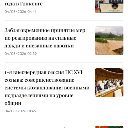
года в Гонконге
04/08/2026 04:41
Заблаговременное принятие мер
по реагированию на сильные
дожди и внезапные паводки
04/08/2026 02:59
1-я внеочередная сессия НС XVI
созыва: совершенствование
системы командования военными
подразделениями на уровне
общин
04/08/2026 01:46