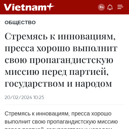
ОБЩЕСТВО
Стремясь к инновациям,
пресса хорошо выполнит
свою пропагандистскую
миссию перед партией,
государством и народом
20/02/2024 10:25
Стремясь к инновациям, пресса хорошо
выполнит свою пропагандистскую миссию