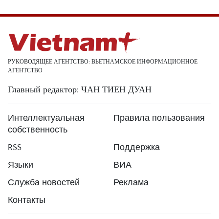
РУКОВОДЯЩЕЕ АГЕНТСТВО: ВЬЕТНАМСКОЕ ИНФОРМАЦИОННОЕ
АГЕНТСТВО
Главный редактор: ЧАН ТИЕН ДУАН
Интеллектуальная
Правила пользования
собственность
RSS
Поддержка
Языки
ВИА
Служба новостей
Реклама
Контакты