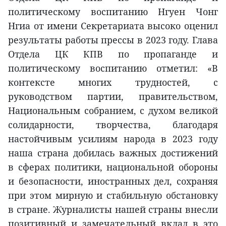
политическому воспитанию Нгуен Чонг
Нгиа от имени Секретариата высоко оценил
результаты работы прессы в 2023 году. Глава
Отдела ЦК КПВ по пропаганде и
политическому воспитанию отметил: «В
контексте многих трудностей, с
руководством партии, правительством,
Национальным собранием, с духом великой
солидарности, творчества, благодаря
настойчивым усилиям народа в 2023 году
наша страна добилась важных достижений
в сферах политики, национальной обороны
и безопасности, иностранных дел, сохраняя
при этом мирную и стабильную обстановку
в стране. Журналисты нашей страны внесли
позитивный и замечательный вклад в это