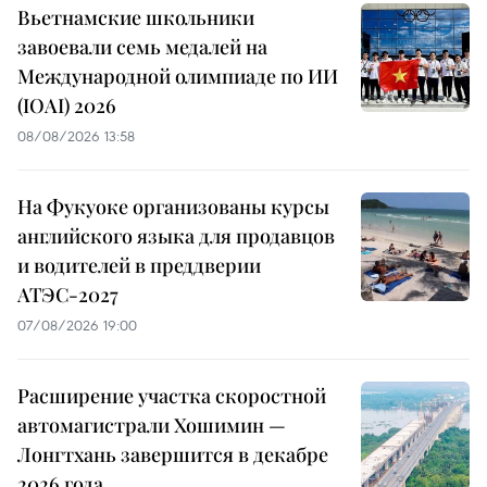
Вьетнамские школьники
завоевали семь медалей на
Международной олимпиаде по ИИ
(IOAI) 2026
08/08/2026 13:58
На Фукуоке организованы курсы
английского языка для продавцов
и водителей в преддверии
АТЭС-2027
07/08/2026 19:00
Расширение участка скоростной
автомагистрали Хошимин —
Лонгтхань завершится в декабре
2026 года