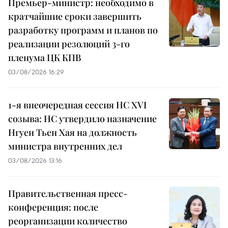
Премьер-министр: необходимо в
кратчайшие сроки завершить
разработку программ и планов по
реализации резолюций 3-го
пленума ЦК КПВ
03/08/2026 16:29
1-я внеочередная сессия НС XVI
созыва: НС утвердило назначение
Нгуен Тьен Хая на должность
министра внутренних дел
03/08/2026 13:16
Правительственная пресс-
конференция: после
реорганизации количество