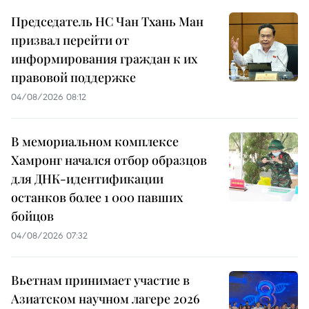
Председатель НС Чан Тхань Ман
призвал перейти от
информирования граждан к их
правовой поддержке
04/08/2026 08:12
В мемориальном комплексе
Хамронг начался отбор образцов
для ДНК-идентификации
останков более 1 000 павших
бойцов
04/08/2026 07:32
Вьетнам принимает участие в
Азиатском научном лагере 2026