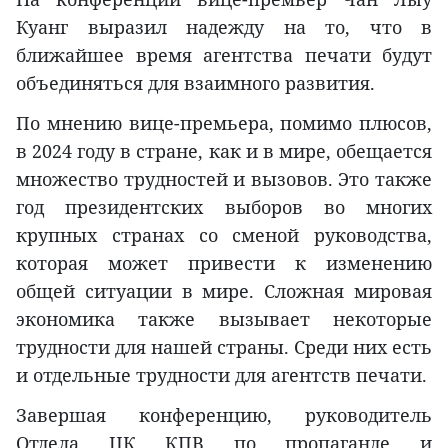
Куанг выразил надежду на то, что в
ближайшее время агентства печати будут
объединяться для взаимного развития.
По мнению вице-премьера, помимо плюсов,
в 2024 году в стране, как и в мире, обещается
множество трудностей и вызовов. Это также
год президентских выборов во многих
крупных странах со сменой руководства,
которая может привести к изменению
общей ситуации в мире. Сложная мировая
экономика также вызывает некоторые
трудности для нашей страны. Среди них есть
и отдельные трудности для агентств печати.
Завершая конференцию, руководитель
Отдела ЦК КПВ по пропаганде и