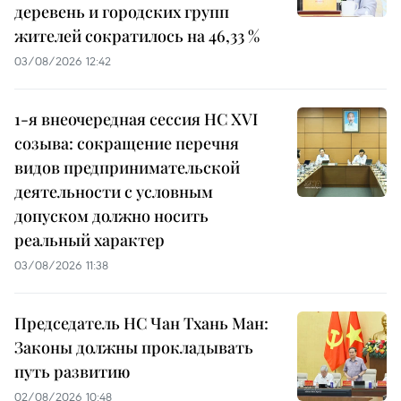
деревень и городских групп
жителей сократилось на 46,33 %
03/08/2026 12:42
1-я внеочередная сессия НС XVI
созыва: сокращение перечня
видов предпринимательской
деятельности с условным
допуском должно носить
реальный характер
03/08/2026 11:38
Председатель НС Чан Тхань Ман:
Законы должны прокладывать
путь развитию
02/08/2026 10:48