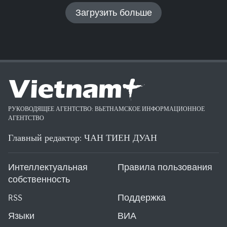
Загрузить больше
РУКОВОДЯЩЕЕ АГЕНТСТВО: ВЬЕТНАМСКОЕ ИНФОРМАЦИОННОЕ
АГЕНТСТВО
Главный редактор: ЧАН ТИЕН ДУАН
Интеллектуальная
Правила пользования
собственность
RSS
Поддержка
Языки
ВИА