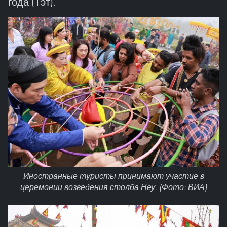
года (Тэт).
Иностранные туристы принимают участие в
церемонии возведения столба Неу. (Фото: ВИА)