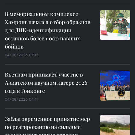
В мемориальном комплексе
Хамронг начался отбор образцов
для ДНК-идентификации
останков более 1 000 павших
бойцов
04/08/2026 07:32
Вьетнам принимает участие в
Азиатском научном лагере 2026
года в Гонконге
04/08/2026 04:41
Заблаговременное принятие мер
по реагированию на сильные