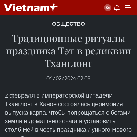
ОБЩЕСТВО
Традиционные ритуалы
праздника Тэт в реликвии
Тханглонг
06/02/2024 02:09
2 февраля в императорской цитадели
Тханглонг в Ханое состоялась церемония
выпуска карпа, чтобы попрощаться с богами
земли и домашнего очага и установить
столб Ней в честь праздника Лунного Нового