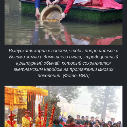
Выпускать карпа в водоём, чтобы попрощаться с
Богами земли и домашнего очага, - традиционный
культурный обычай, который сохраняется
вьетнамским народом на протяжении многих
поколений. (Фото: ВИА)