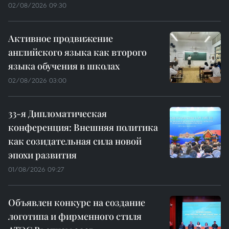
02/08/2026 09:30
Активное продвижение
английского языка как второго
языка обучения в школах
02/08/2026 03:00
33-я Дипломатическая
конференция: Внешняя политика
как созидательная сила новой
эпохи развития
01/08/2026 09:27
Объявлен конкурс на создание
логотипа и фирменного стиля