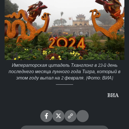
Императорская цитадель Тханглонг в 23-й день
последнего месяца лунного года Тигра, который в
этом году выпал на 2 февраля. (Фото: ВИА)
ВИА