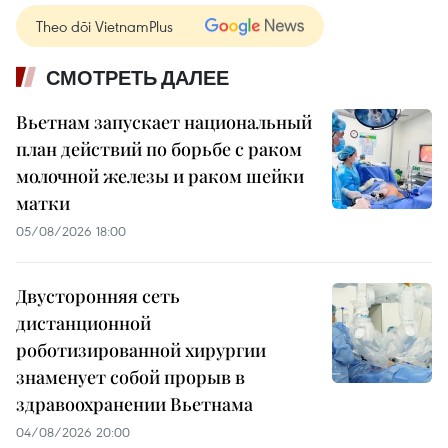
Theo dõi VietnamPlus
СМОТРЕТЬ ДАЛЕЕ
Вьетнам запускает национальный
план действий по борьбе с раком
молочной железы и раком шейки
матки
05/08/2026 18:00
Двусторонняя сеть
дистанционной
роботизированной хирургии
знаменует собой прорыв в
здравоохранении Вьетнама
04/08/2026 20:00