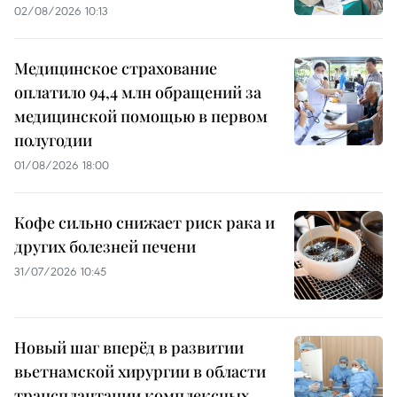
02/08/2026 10:13
Медицинское страхование
оплатило 94,4 млн обращений за
медицинской помощью в первом
полугодии
01/08/2026 18:00
Кофе сильно снижает риск рака и
других болезней печени
31/07/2026 10:45
Новый шаг вперёд в развитии
вьетнамской хирургии в области
трансплантации комплексных