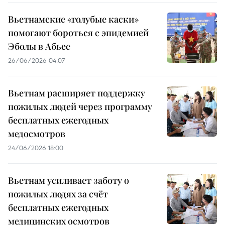
Вьетнамские «голубые каски»
помогают бороться с эпидемией
Эболы в Абьее
26/06/2026 04:07
Вьетнам расширяет поддержку
пожилых людей через программу
бесплатных ежегодных
медосмотров
24/06/2026 18:00
Вьетнам усиливает заботу о
пожилых людях за счёт
бесплатных ежегодных
медицинских осмотров