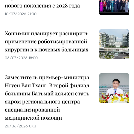
нового поколения с 2028 года
10/07/2026 21:00
Хошимин планирует расширить
применение роботизированной
хирургии в ключевых больницах
06/07/2026 18:00
Заместитель премьер-министра
Нгуен Ван Тханг: Второй филиал
больницы Батьмай должен стать
ядром регионального центра
специализированной
медицинской помощи
26/06/2026 07:31