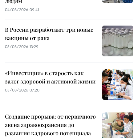
людям
04/08/2026 09:41
В России разработают три новые
вакцины от рака
03/08/2026 13:29
«Инвестиции» в старость как
залог здоровой и активной жизни
03/08/2026 07:20
Создание прорыва: от первичного
звена здравоохранения до
развития кадрового потенциала