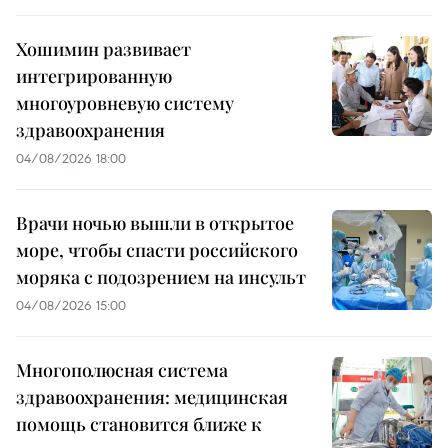
Хошимин развивает
интегрированную
многоуровневую систему
здравоохранения
04/08/2026 18:00
Врачи ночью вышли в открытое
море, чтобы спасти российского
моряка с подозрением на инсульт
04/08/2026 15:00
Многополюсная система
здравоохранения: медицинская
помощь становится ближе к