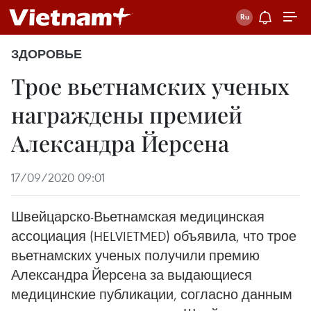
ЗДОРОВЬЕ
Трое вьетнамских ученых
награждены премией
Александра Йерсена
17/09/2020 09:01
Швейцарско-Вьетнамская медицинская
ассоциация (HELVIETMED) объявила, что трое
вьетнамских ученых получили премию
Александра Йерсена за выдающиеся
медицинские публикации, согласно данным