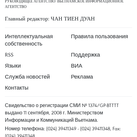
РУКОВОДЯЩЕЕ АГЕНТСТВО: ВЬЕТНАМСКОЕ ИНФОРМАЦИОННОЕ
АГЕНТСТВО
Главный редактор: ЧАН ТИЕН ДУАН
Интеллектуальная
Правила пользования
собственность
RSS
Поддержка
Языки
ВИА
Служба новостей
Реклама
Контакты
Свидельство о регистрации СМИ № 1374/GP-BTTTT
выдано 11 сентября, 2008 г. Министерством
Информации и Коммуникаций Вьетнама.
Номер телефона: (024) 39411349 - (024) 39411348, Fax:
(024) 39411348