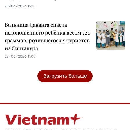
23/06/2026 15:01
Больница Дананга спасла
недоношенного ребёнка весом 720
граммов, родившегося у туристов
из Сингапура
23/06/2026 11:09
Загрузить больше