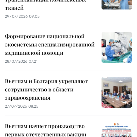
тканей
29/07/2026 09:05
Формирование национальной
экосистемы специализированной
медицинской помощи
28/07/2026 07:21
Вьетнам и Болгария укрепляют
сотрудничество в области
здравоохранения
27/07/2026 08:25
Вьетнам начнет производство
первых отечественных вакцин