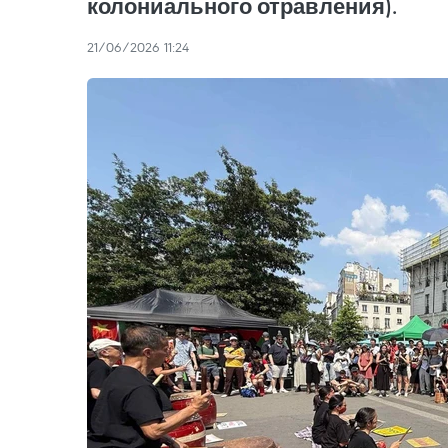
колониального отравления).
21/06/2026 11:24