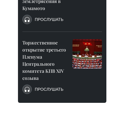
землетрясения в
Кумамото
ПРОСЛУШАТЬ
Торжественное
открытие третьего
Пленума
Центрального
комитета КПВ XIV
созыва
ПРОСЛУШАТЬ