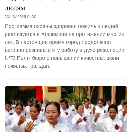
людям
20/10/2025 01:00
Программа охраны здоровья пожилых людей
реализуется в Хошимине на протяжении многих
лет. В настоящее время город продолжает
активно развивать эту работу в духе резолюции
№72 Политбюро о повышении качества жизни
пожилых граждан.