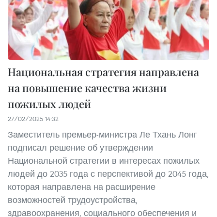
Национальная стратегия направлена
на повышение качества жизни
пожилых людей
27/02/2025 14:32
Заместитель премьер-министра Ле Тхань Лонг
подписал решение об утверждении
Национальной стратегии в интересах пожилых
людей до 2035 года с перспективой до 2045 года,
которая направлена на расширение
возможностей трудоустройства,
здравоохранения, социального обеспечения и