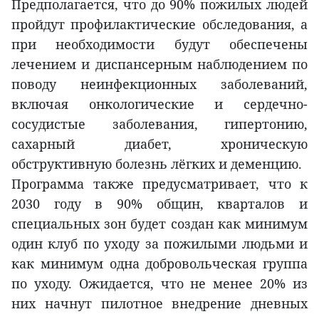
Предполагается, что до 90% пожилых людей
пройдут профилактические обследования, а
при необходимости будут обеспечены
лечением и диспансерным наблюдением по
поводу неинфекционных заболеваний,
включая онкологические и сердечно-
сосудистые заболевания, гипертонию,
сахарный диабет, хроническую
обструктивную болезнь лёгких и деменцию.
Программа также предусматривает, что к
2030 году в 90% общин, кварталов и
специальных зон будет создан как минимум
один клуб по уходу за пожилыми людьми и
как минимум одна добровольческая группа
по уходу. Ожидается, что не менее 20% из
них начнут пилотное внедрение дневных