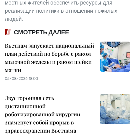
местных жителей обеспечить ресурсы для
реализации политики в отношении пожилых
людей.
СМОТРЕТЬ ДАЛЕЕ
Вьетнам запускает национальный
план действий по борьбе с раком
молочной железы и раком шейки
матки
05/08/2026 18:00
Двусторонняя сеть
дистанционной
роботизированной хирургии
знаменует собой прорыв в
здравоохранении Вьетнама