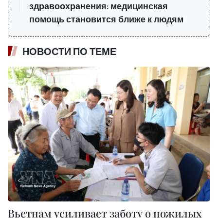
здравоохранения: медицинская
помощь становится ближе к людям
НОВОСТИ ПО ТЕМЕ
Вьетнам усиливает заботу о пожилых