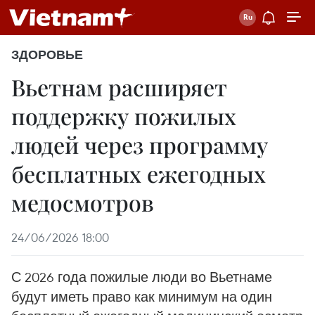
ЗДОРОВЬЕ
Вьетнам расширяет
поддержку пожилых
людей через программу
бесплатных ежегодных
медосмотров
24/06/2026 18:00
С 2026 года пожилые люди во Вьетнаме
будут иметь право как минимум на один