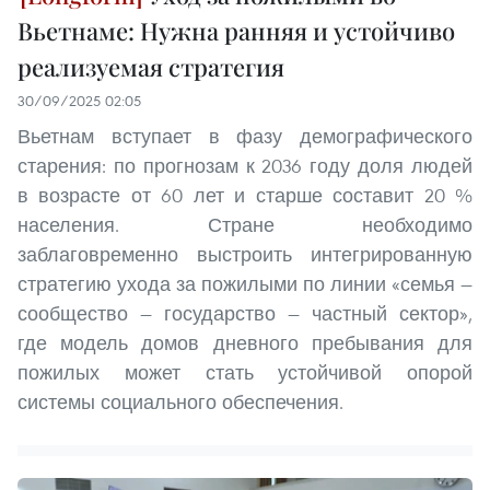
Вьетнаме: Нужна ранняя и устойчиво
реализуемая стратегия
30/09/2025 02:05
Вьетнам вступает в фазу демографического
старения: по прогнозам к 2036 году доля людей
в возрасте от 60 лет и старше составит 20 %
населения. Стране необходимо
заблаговременно выстроить интегрированную
стратегию ухода за пожилыми по линии «семья —
сообщество — государство — частный сектор»,
где модель домов дневного пребывания для
пожилых может стать устойчивой опорой
системы социального обеспечения.