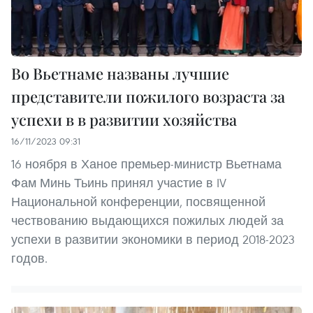
Во Вьетнаме названы лучшие
представители пожилого возраста за
успехи в в развитии хозяйства
16/11/2023 09:31
16 ноября в Ханое премьер-министр Вьетнама
Фам Минь Тьинь принял участие в IV
Национальной конференции, посвященной
чествованию выдающихся пожилых людей за
успехи в развитии экономики в период 2018-2023
годов.