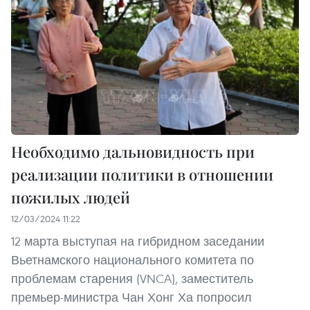
Необходимо дальновидность при
реализации политики в отношении
пожилых людей
12/03/2024 11:22
12 марта выступая на гибридном заседании
Вьетнамского национального комитета по
проблемам старения (VNCA), заместитель
премьер-министра Чан Хонг Ха попросил