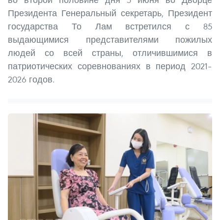
Президента Генеральный секретарь, Президент
государства То Лам встретился с 85
выдающимися представителями пожилых
людей со всей страны, отличившимися в
патриотических соревнованиях в период 2021–
2026 годов.