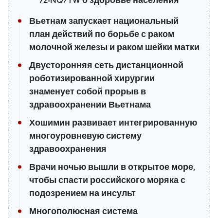
Вьетнам запускает национальный
план действий по борьбе с раком
молочной железы и раком шейки матки
Двусторонняя сеть дистанционной
роботизированной хирургии
знаменует собой прорыв в
здравоохранении Вьетнама
Хошимин развивает интегрированную
многоуровневую систему
здравоохранения
Врачи ночью вышли в открытое море,
чтобы спасти российского моряка с
подозрением на инсульт
Многополюсная система