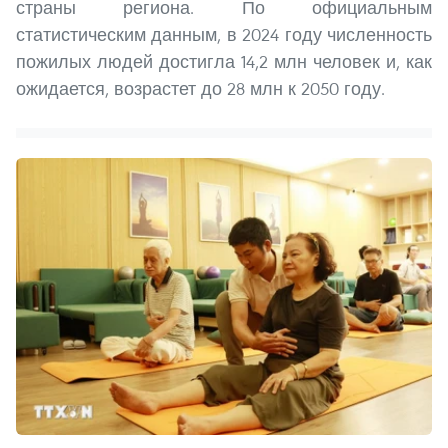
страны региона. По официальным
статистическим данным, в 2024 году численность
пожилых людей достигла 14,2 млн человек и, как
ожидается, возрастет до 28 млн к 2050 году.