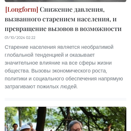
Снижение давления,
вызванного старением населения, и
превращение вызовов в возможности
01/10/2024 02:22
Старение населения является необратимой
глобальной тенденцией и оказывает
значительное влияние на все сферы жизни
общества. Вызовы экономического роста,
политики и социального обеспечения напрямую
затрагивают пожилых людей.