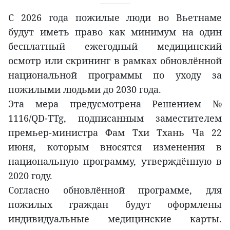
С 2026 года пожилые люди во Вьетнаме
будут иметь право как минимум на один
бесплатный ежегодный медицинский
осмотр или скрининг в рамках обновлённой
национальной программы по уходу за
пожилыми людьми до 2030 года.
Эта мера предусмотрена Решением №
1116/QD-TTg, подписанным заместителем
премьер-министра Фам Тхи Тхань Ча 22
июня, которым вносятся изменения в
национальную программу, утверждённую в
2020 году.
Согласно обновлённой программе, для
пожилых граждан будут оформлены
индивидуальные медицинские карты.