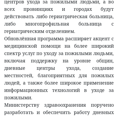
центров ухода за пожилыми людьми, а во
всех провинциях и городах будут
действовать либо гериатрическая больница,
либо многопрофильная больница с
гериатрическим отделением.
Обновлённая программа расширяет акцент с
медицинской помощи на более широкий
спектр услуг по уходу за пожилыми людьми,
включая поддержку на уровне общин,
дневные центры ухода, создание
местностей, благоприятных для пожилых
людей, а также более широкое применение
информационных технологий в уходе за
пожилыми.
Министерству здравоохранения поручено
разработать и обеспечить работу дневных