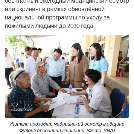
бесплатный ежегодный медицинский осмотр
или скрининг в рамках обновлённой
национальной программы по уходу за
пожилыми людьми до 2030 года.
Жители проходят медицинский осмотр в общине
Фулонг провинции Ниньбинь. (Фото: ВИА)