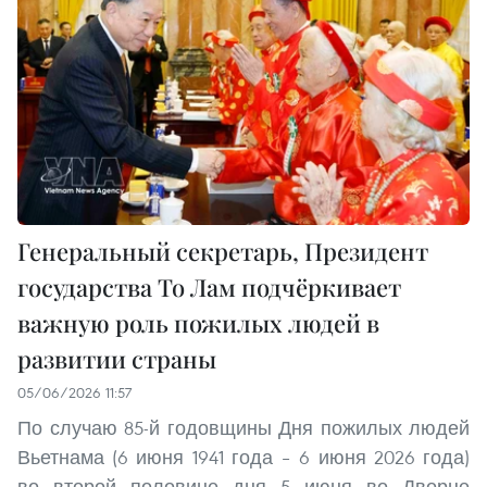
Генеральный секретарь, Президент
государства То Лам подчёркивает
важную роль пожилых людей в
развитии страны
05/06/2026 11:57
По случаю 85-й годовщины Дня пожилых людей
Вьетнама (6 июня 1941 года – 6 июня 2026 года)
во второй половине дня 5 июня во Дворце