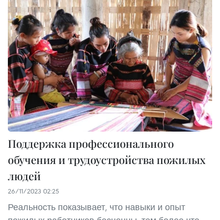
Поддержка профессионального
обучения и трудоустройства пожилых
людей
26/11/2023 02:25
Реальность показывает, что навыки и опыт