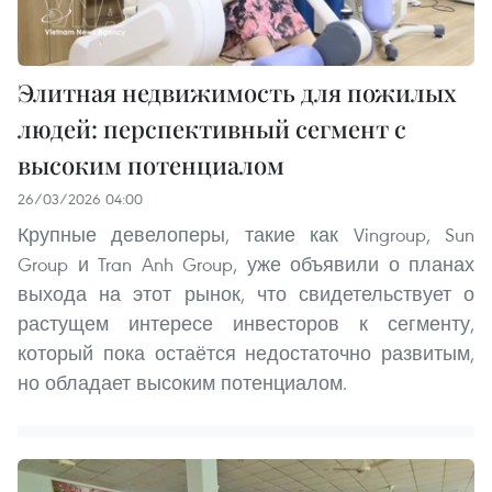
Элитная недвижимость для пожилых
людей: перспективный сегмент с
высоким потенциалом
26/03/2026 04:00
Крупные девелоперы, такие как Vingroup, Sun
Group и Tran Anh Group, уже объявили о планах
выхода на этот рынок, что свидетельствует о
растущем интересе инвесторов к сегменту,
который пока остаётся недостаточно развитым,
но обладает высоким потенциалом.