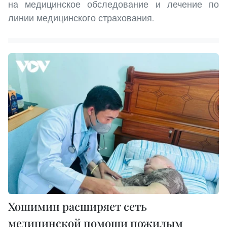
на медицинское обследование и лечение по
линии медицинского страхования.
Хошимин расширяет сеть
медицинской помощи пожилым