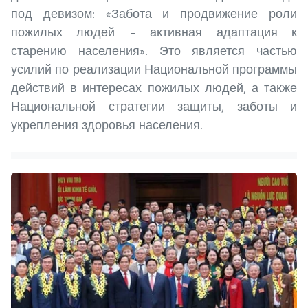
под девизом: «Забота и продвижение роли
пожилых людей – активная адаптация к
старению населения». Это является частью
усилий по реализации Национальной программы
действий в интересах пожилых людей, а также
Национальной стратегии защиты, заботы и
укрепления здоровья населения.