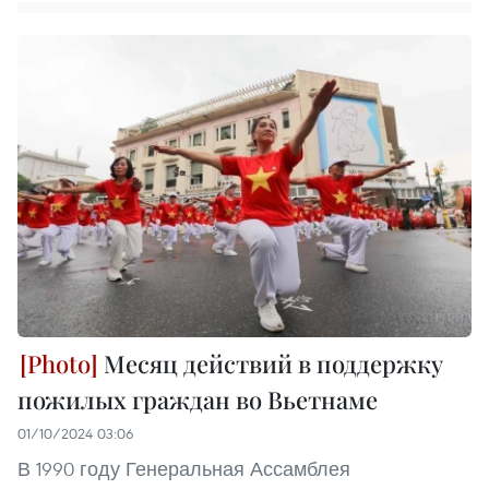
Месяц действий в поддержку
пожилых граждан во Вьетнаме
01/10/2024 03:06
В 1990 году Генеральная Ассамблея