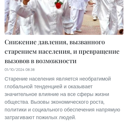
Снижение давления, вызванного
старением населения, и превращение
вызовов в возможности
01/10/2024 08:38
Старение населения является необратимой
глобальной тенденцией и оказывает
значительное влияние на все сферы жизни
общества. Вызовы экономического роста,
политики и социального обеспечения напрямую
затрагивают пожилых людей.