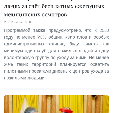
людях за счёт бесплатных ежегодных
медицинских осмотров
23/06/2026 15:01
Программой также предусмотрено, что к 2030
году не менее 90% общин, кварталов и особых
административных единиц будут иметь как
минимум один клуб для пожилых людей и одну
волонтёрскую группу по уходу за ними. Не менее
20% таких территорий планируется охватить
пилотными проектами дневных центров ухода за
пожилыми людьми.