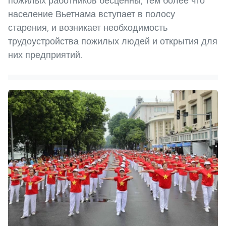
пожилых работников бесценны, тем более что
население Вьетнама вступает в полосу
старения, и возникает необходимость
трудоустройства пожилых людей и открытия для
них предприятий.