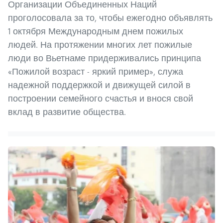
Организации Объединенных Наций
проголосовала за то, чтобы ежегодно объявлять
1 октября Международным днем пожилых
людей. На протяжении многих лет пожилые
люди во Вьетнаме придерживались принципа
«Пожилой возраст - яркий пример», служа
надежной поддержкой и движущей силой в
построении семейного счастья и внося свой
вклад в развитие общества.