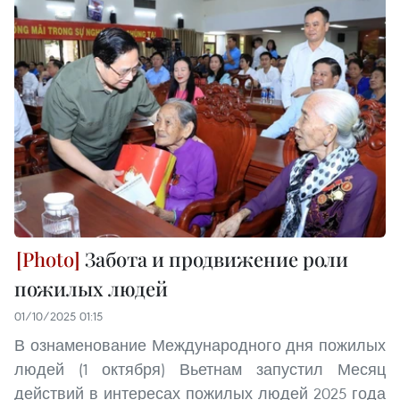
Забота и продвижение роли
пожилых людей
01/10/2025 01:15
В ознаменование Международного дня пожилых
людей (1 октября) Вьетнам запустил Месяц
действий в интересах пожилых людей 2025 года