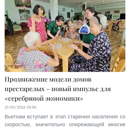
Продвижение модели домов
престарелых – новый импульс для
«серебряной экономики»
21/03/2026 03:06
Вьетнам вступает в этап старения населения со
скоростью, значительно опережающей многие