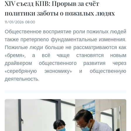
XIV съезд КПВ: Прорыв за счёт
политики заботы о пожилых людях
11/01/2026 08:00
Общественное восприятие роли пожилых людей
также претерпело фундаментальные изменения.
Пожилые люди больше не рассматриваются как
«бремя», а всё чаще становятся новым
драйвером общественного развития через
«серебряную экономику» и общественную
деятельность.