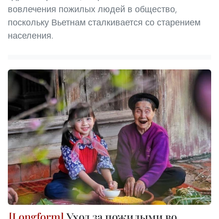
вовлечения пожилых людей в общество,
поскольку Вьетнам сталкивается со старением
населения.
Уход за пожилыми во