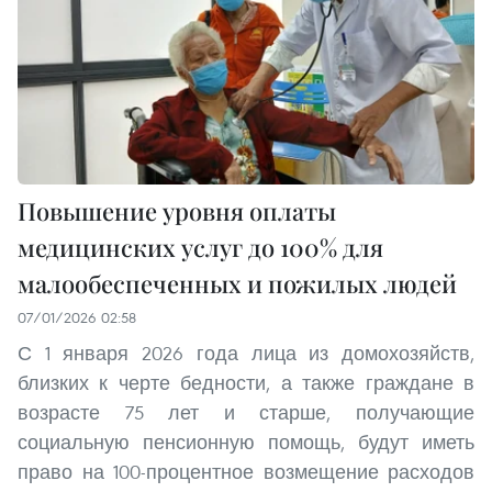
Повышение уровня оплаты
медицинских услуг до 100% для
малообеспеченных и пожилых людей
07/01/2026 02:58
С 1 января 2026 года лица из домохозяйств,
близких к черте бедности, а также граждане в
возрасте 75 лет и старше, получающие
социальную пенсионную помощь, будут иметь
право на 100-процентное возмещение расходов