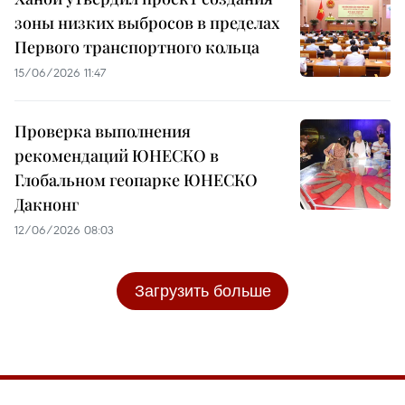
зоны низких выбросов в пределах
Первого транспортного кольца
15/06/2026 11:47
Проверка выполнения
рекомендаций ЮНЕСКО в
Глобальном геопарке ЮНЕСКО
Дакнонг
12/06/2026 08:03
Загрузить больше