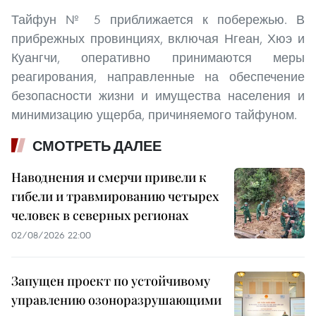
Тайфун № 5 приближается к побережью. В
прибрежных провинциях, включая Нгеан, Хюэ и
Куангчи, оперативно принимаются меры
реагирования, направленные на обеспечение
безопасности жизни и имущества населения и
минимизацию ущерба, причиняемого тайфуном.
СМОТРЕТЬ ДАЛЕЕ
Наводнения и смерчи привели к
гибели и травмированию четырех
человек в северных регионах
02/08/2026 22:00
Запущен проект по устойчивому
управлению озоноразрушающими