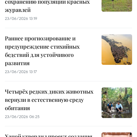
сохранению популяции красных
журавлей
23/06/2026 13:19
Раннее прогнозирование и
предупреждение стихийных
бедствий для устойчивого
развития
23/06/2026 13:17
Четырёх редких диких животных
вернули в естественную среду
обитания
23/06/2026 06:25
Ханой утвердил проект создания