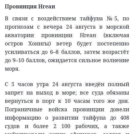
Провинция Нгеан
В связи с воздействием тайфуна №5, по
прогнозам с вечера 24 августа в морской
акватории провинции Нгеан (включая
остров Хоннгы) ветер будет постепенно
усиливаться до 6–8 баллов, затем возрастёт
до 9–10 баллов, ожидается сильное волнение
моря.
С 5 часов утра 24 августа введён полный
запрет на выход в море; все суда обязаны
вернуться в порт к 10 часам того же дня.
Пограничные войска провинции довели
информацию о развитии тайфуна до 408
судов и более 2 100 рабочих, а также