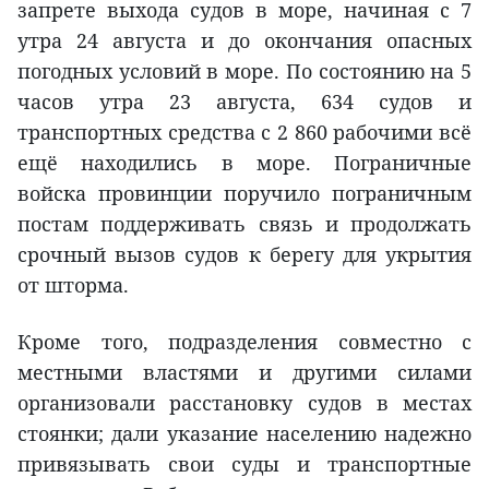
запрете выхода судов в море, начиная с 7
утра 24 августа и до окончания опасных
погодных условий в море. По состоянию на 5
часов утра 23 августа, 634 судов и
транспортных средства с 2 860 рабочими всё
ещё находились в море. Пограничные
войска провинции поручило пограничным
постам поддерживать связь и продолжать
срочный вызов судов к берегу для укрытия
от шторма.
Кроме того, подразделения совместно с
местными властями и другими силами
организовали расстановку судов в местах
стоянки; дали указание населению надежно
привязывать свои суды и транспортные