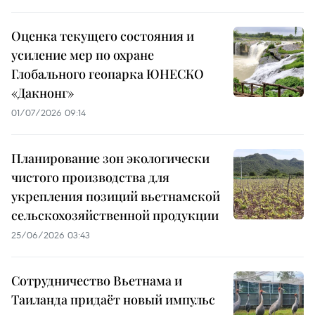
Оценка текущего состояния и
усиление мер по охране
Глобального геопарка ЮНЕСКО
«Дакнонг»
01/07/2026 09:14
Планирование зон экологически
чистого производства для
укрепления позиций вьетнамской
сельскохозяйственной продукции
25/06/2026 03:43
Сотрудничество Вьетнама и
Таиланда придаёт новый импульс