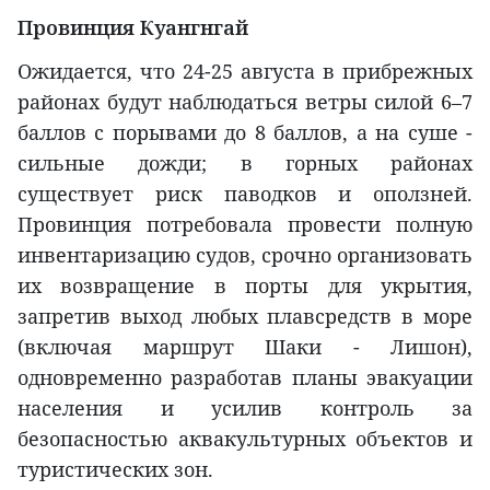
Провинция Куангнгай
Ожидается, что 24-25 августа в прибрежных
районах будут наблюдаться ветры силой 6–7
баллов с порывами до 8 баллов, а на суше -
сильные дожди; в горных районах
существует риск паводков и оползней.
Провинция потребовала провести полную
инвентаризацию судов, срочно организовать
их возвращение в порты для укрытия,
запретив выход любых плавсредств в море
(включая маршрут Шаки - Лишон),
одновременно разработав планы эвакуации
населения и усилив контроль за
безопасностью аквакультурных объектов и
туристических зон.