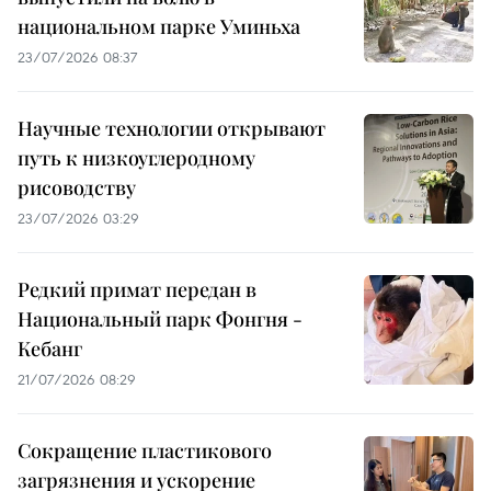
национальном парке Уминьха
23/07/2026 08:37
Научные технологии открывают
путь к низкоуглеродному
рисоводству
23/07/2026 03:29
Редкий примат передан в
Национальный парк Фонгня -
Кебанг
21/07/2026 08:29
Сокращение пластикового
загрязнения и ускорение