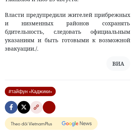
Власти предупредили жителей прибрежных
и низменных районов сохранять
бдительность, следовать официальным
указаниям и быть готовыми к возможной
эвакуации./.
ВИА
#тайфун «Каджики»
Theo dõi VietnamPlus