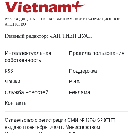
РУКОВОДЯЩЕЕ АГЕНТСТВО: ВЬЕТНАМСКОЕ ИНФОРМАЦИОННОЕ
АГЕНТСТВО
Главный редактор: ЧАН ТИЕН ДУАН
Интеллектуальная
Правила пользования
собственность
RSS
Поддержка
Языки
ВИА
Служба новостей
Реклама
Контакты
Свидельство о регистрации СМИ № 1374/GP-BTTTT
выдано 11 сентября, 2008 г. Министерством