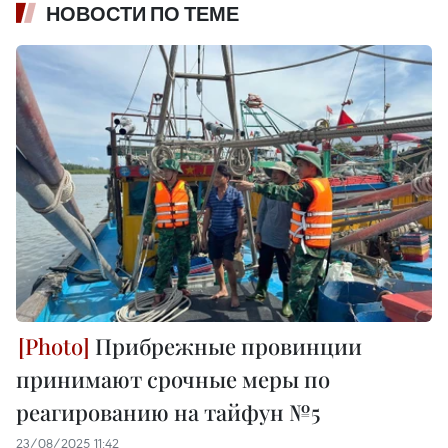
НОВОСТИ ПО ТЕМЕ
Прибрежные провинции
принимают срочные меры по
реагированию на тайфун №5
23/08/2025 11:42