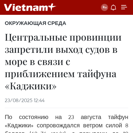
ОКРУЖАЮЩАЯ СРЕДА
Центральные провинции
запретили выход судов в
море в связи с
приближением тайфуна
«Каджики»
23/08/2025 12:44
По состоянию на 23 августа тайфун
«Каджики» сопровождался ветром силой 8