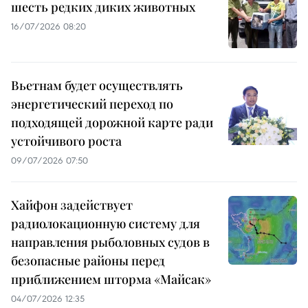
шесть редких диких животных
16/07/2026 08:20
Вьетнам будет осуществлять
энергетический переход по
подходящей дорожной карте ради
устойчивого роста
09/07/2026 07:50
Хайфон задействует
радиолокационную систему для
направления рыболовных судов в
безопасные районы перед
приближением шторма «Майсак»
04/07/2026 12:35