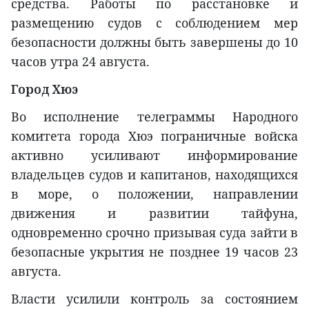
средства. Работы по расстановке и
размещению судов с соблюдением мер
безопасности должны быть завершены до 10
часов утра 24 августа.
Город Хюэ
Во исполнение телеграммы Народного
комитета города Хюэ пограничные войска
активно усиливают информирование
владельцев судов и капитанов, находящихся
в море, о положении, направлении
движения и развитии тайфуна,
одновременно срочно призывая суда зайти в
безопасные укрытия не позднее 19 часов 23
августа.
Власти усилили контроль за состоянием