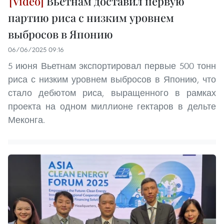
Вьетнам доставил первую
партию риса с низким уровнем
выбросов в Японию
06/06/2025 09:16
5 июня Вьетнам экспортировал первые 500 тонн
риса с низким уровнем выбросов в Японию, что
стало дебютом риса, выращенного в рамках
проекта на одном миллионе гектаров в дельте
Меконга.