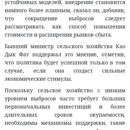
устойчивых моделей, внедрение становится
намного более плавным, сказал он, добавив,
что сокращение выбросов следует
рассматривать как способ повышения
стоимости и расширения рынков сбыта.
Бывший министр сельского хозяйства Као
Дык Фат поддержал это мнение, отметив,
что политика будет успешной только в том
случае, если она создаст сильные
экономические стимулы.
Поскольку сельское хозяйство с низким
уровнем выбросов часто требует больших
первоначальных инвестиций и более
длительных сроков окупаемости,
необходимы механизмы поддержки, такие