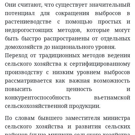
Они считают, что существует значительный
потенциал для сокращения выбросов в
растениеводстве с помощью простых и
недорогостоящих методов, которые могут
быть быстро распространены от отдельных
домохозяйств до национального уровня.
Переход от традиционных методов ведения
сельского хозяйства к сертифицированному
производству с низким уровнем выбросов
рассматривается как важная возможность
повысить ценность и
конкурентоспособность вьетнамской
сельскохозяйственной продукции.
По словам бывшего заместителя министра
сельского хозяйства и развития сельских
районов (ныне министр сельского хозяйства