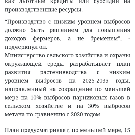
как льготные кредиты или субсидии на
производственные ресурсы.
“Производство с низким уровнем выбросов
должно быть решением для повышения
доходов фермеров, а не бременем”, -
подчеркнул он.
Министерство сельского хозяйства и охраны
окружающей среды разрабатывает план
развития растениеводства с низким
уровнем выбросов на 2025-2035 годы,
направленный на сокращение по меньшей
мере на 10% выбросов парниковых газов в
сельском хозяйстве и на 30% выбросов
метана по сравнению с 2020 годом.
План предусматривает, по меньшей мере, 15