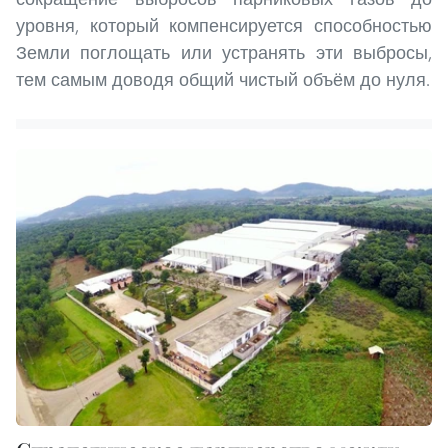
уровня, который компенсируется способностью
Земли поглощать или устранять эти выбросы,
тем самым доводя общий чистый объём до нуля.