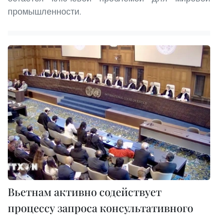
промышленности.
Вьетнам активно содействует
процессу запроса консультативного