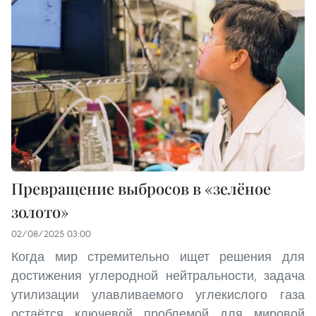
Превращение выбросов в «зелёное
золото»
02/08/2025 03:00
Когда мир стремительно ищет решения для
достижения углеродной нейтральности, задача
утилизации улавливаемого углекислого газа
остаётся ключевой проблемой для мировой