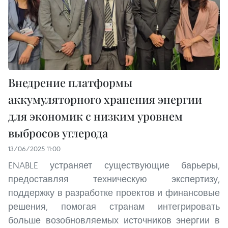
Внедрение платформы
аккумуляторного хранения энергии
для экономик с низким уровнем
выбросов углерода
13/06/2025 11:00
ENABLE устраняет существующие барьеры,
предоставляя техническую экспертизу,
поддержку в разработке проектов и финансовые
решения, помогая странам интегрировать
больше возобновляемых источников энергии в