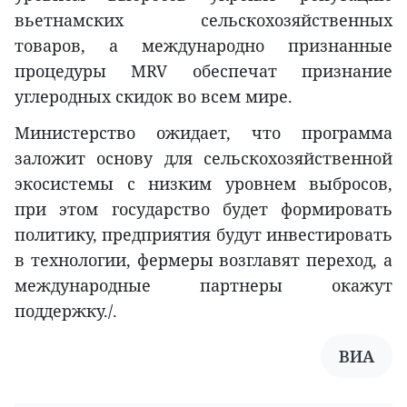
вьетнамских сельскохозяйственных
товаров, а международно признанные
процедуры MRV обеспечат признание
углеродных скидок во всем мире.
Министерство ожидает, что программа
заложит основу для сельскохозяйственной
экосистемы с низким уровнем выбросов,
при этом государство будет формировать
политику, предприятия будут инвестировать
в технологии, фермеры возглавят переход, а
международные партнеры окажут
поддержку./.
ВИА