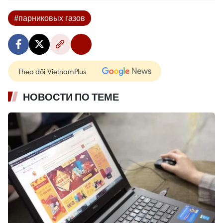
#парниковых газов
Theo dõi VietnamPlus
НОВОСТИ ПО ТЕМЕ