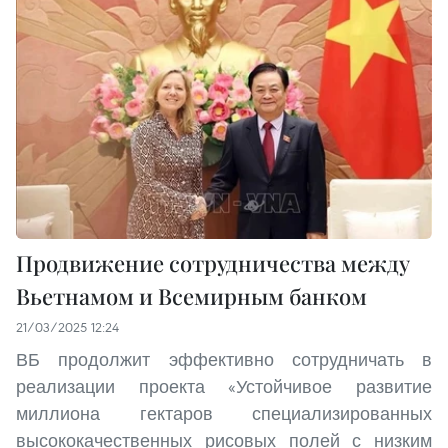
Продвижение сотрудничества между
Вьетнамом и Всемирным банком
21/03/2025 12:24
ВБ продолжит эффективно сотрудничать в
реализации проекта «Устойчивое развитие
миллиона гектаров специализированных
высококачественных рисовых полей с низким