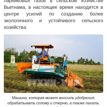
парниковых газов в сельском хозяйстве
Вьетнама, в настоящее время находится в
центре усилий по созданию более
экологичного и устойчивого сельского
хозяйства.
Машина, которая может вносить удобрения,
обрабатывать солому и стерню, а также пахать.