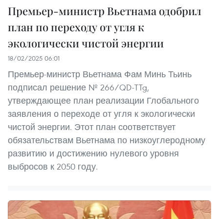
Премьер-министр Вьетнама одобрил
план по переходу от угля к
экологически чистой энергии
18/02/2025 06:01
Премьер-министр Вьетнама Фам Минь Тьинь
подписал решение № 266/QD-TTg,
утверждающее план реализации Глобального
заявления о переходе от угля к экологически
чистой энергии. Этот план соответствует
обязательствам Вьетнама по низкоуглеродному
развитию и достижению нулевого уровня
выбросов к 2050 году.