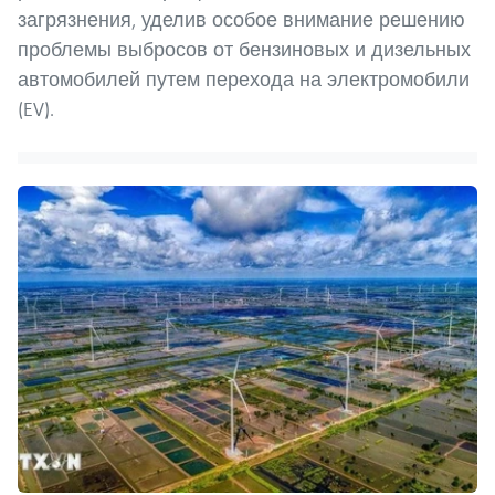
загрязнения, уделив особое внимание решению
проблемы выбросов от бензиновых и дизельных
автомобилей путем перехода на электромобили
(EV).