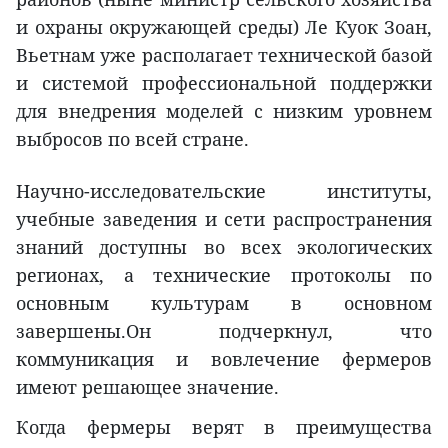
и охраны окружающей среды) Ле Куок Зоан,
Вьетнам уже располагает технической базой
и системой профессиональной поддержки
для внедрения моделей с низким уровнем
выбросов по всей стране.
Научно-исследовательские институты,
учебные заведения и сети распространения
знаний доступны во всех экологических
регионах, а технические протоколы по
основным культурам в основном
завершены.Он подчеркнул, что
коммуникация и вовлечение фермеров
имеют решающее значение.
Когда фермеры верят в преимущества