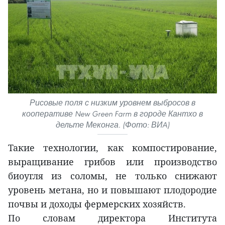
Рисовые поля с низким уровнем выбросов в
кооперативе New Green Farm в городе Кантхо в
дельте Меконга. (Фото: ВИA)
Такие технологии, как компостирование,
выращивание грибов или производство
биоугля из соломы, не только снижают
уровень метана, но и повышают плодородие
почвы и доходы фермерских хозяйств.
По словам директора Института