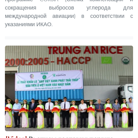
сокращения выбросов углерода для
международной авиации) в соответствии с
указаниями ИКАО.