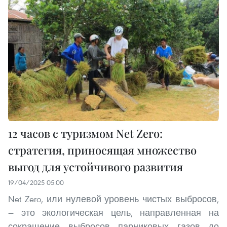
12 часов с туризмом Net Zero:
стратегия, приносящая множество
выгод для устойчивого развития
19/04/2025 05:00
Net Zero, или нулевой уровень чистых выбросов,
— это экологическая цель, направленная на
сокращение выбросов парниковых газов до