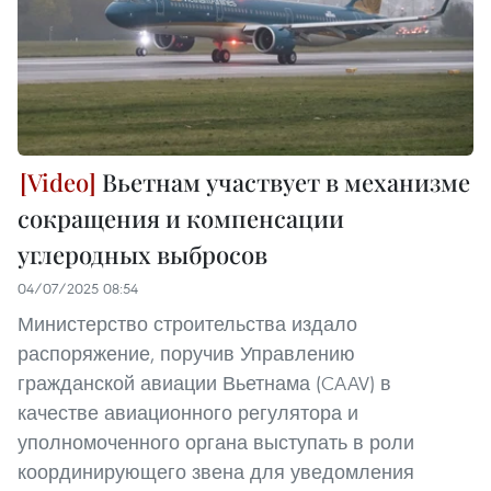
Вьетнам участвует в механизме
сокращения и компенсации
углеродных выбросов
04/07/2025 08:54
Министерство строительства издало
распоряжение, поручив Управлению
гражданской авиации Вьетнама (CAAV) в
качестве авиационного регулятора и
уполномоченного органа выступать в роли
координирующего звена для уведомления