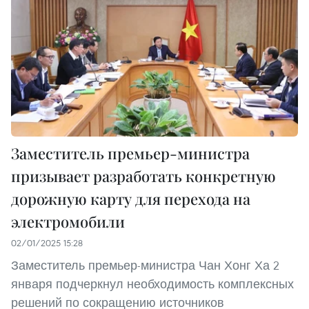
Заместитель премьер-министра
призывает разработать конкретную
дорожную карту для перехода на
электромобили
02/01/2025 15:28
Заместитель премьер-министра Чан Хонг Ха 2
января подчеркнул необходимость комплексных
решений по сокращению источников