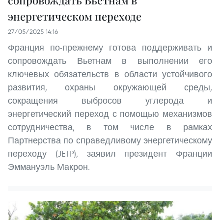
сопровождать Вьетнам в
энергетическом переходе
27/05/2025 14:16
Франция по-прежнему готова поддерживать и
сопровождать Вьетнам в выполнении его
ключевых обязательств в области устойчивого
развития, охраны окружающей среды,
сокращения выбросов углерода и
энергетический переход с помощью механизмов
сотрудничества, в том числе в рамках
Партнерства по справедливому энергетическому
переходу (JETP), заявил президент Франции
Эммануэль Макрон.