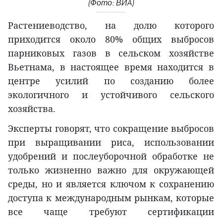
(Фото: ВИA)
Растениеводство, на долю которого
приходится около 80% общих выбросов
парниковых газов в сельском хозяйстве
Вьетнама, в настоящее время находится в
центре усилий по созданию более
экологичного и устойчивого сельского
хозяйства.
Эксперты говорят, что сокращение выбросов
при выращивании риса, использовании
удобрений и послеуборочной обработке не
только жизненно важно для окружающей
среды, но и является ключом к сохранению
доступа к международным рынкам, которые
все чаще требуют сертификации