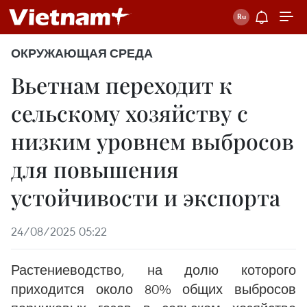
ОКРУЖАЮЩАЯ СРЕДА
Вьетнам переходит к
сельскому хозяйству с
низким уровнем выбросов
для повышения
устойчивости и экспорта
24/08/2025 05:22
Растениеводство, на долю которого
приходится около 80% общих выбросов