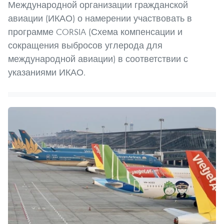
Международной организации гражданской
авиации (ИКАО) о намерении участвовать в
программе CORSIA (Схема компенсации и
сокращения выбросов углерода для
международной авиации) в соответствии с
указаниями ИКАО.