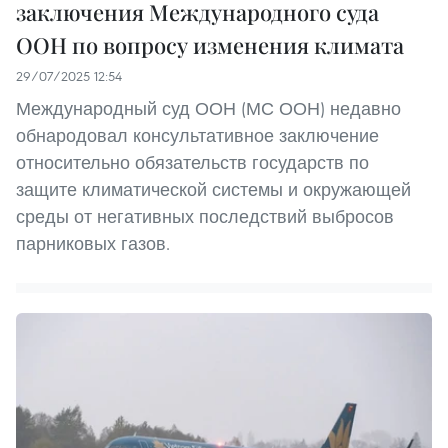
заключения Международного суда
ООН по вопросу изменения климата
29/07/2025 12:54
Международный суд ООН (МС ООН) недавно
обнародовал консультативное заключение
относительно обязательств государств по
защите климатической системы и окружающей
среды от негативных последствий выбросов
парниковых газов.