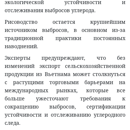
экологической устойчивости и
отслеживания выбросов углерода.
Рисоводство остается крупнейшим
источником выбросов, в основном из-за
традиционной практики постоянных
наводнений.
Эксперты предупреждают, что без
изменений экспорт сельскохозяйственной
продукции из Вьетнама может столкнуться
с растущими торговыми барьерами на
международных рынках, которые все
больше ужесточают требования к
сокращению выбросов, сертификации
устойчивости и отслеживанию углеродного
следа.