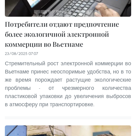
Потребители отдают предпочтение
более экологичной электронной
коммерции во Вьетнаме
23/08/2025 07:07
Стремительный рост электронной коммерции во
Вьетнаме принес неоспоримые удобства, но в то
же время порождает растущие экологические
проблемы - от чрезмерного количества
пластиковой упаковки до увеличения выбросов
в атмосферу при транспортировке.