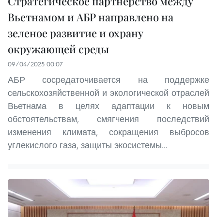
Стратегическое партнерство между
Вьетнамом и АБР направлено на
зеленое развитие и охрану
окружающей среды
09/04/2025 00:07
АБР сосредаточивается на поддержке
сельскохозяйственной и экологической отраслей
Вьетнама в целях адаптации к новым
обстоятельствам, смягчения последствий
изменения климата, сокращения выбросов
углекислого газа, защиты экосистемы...