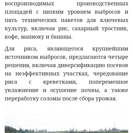
воспроизводимых производственных
площадей с низким уровнем выбросов и
пять технических пакетов для ключевых
культур, включая рис, сахарный тростник,
кофе, маниоку и бананы.
Для риса, являющегося крупнейшим
источником выбросов, предлагаются четыре
решения, включая диверсификацию посевов
на неэффективных участках, чередование
риса с креветками, попеременное
увлажнение и осушение почвы, а также
переработку соломы после сбора урожая.