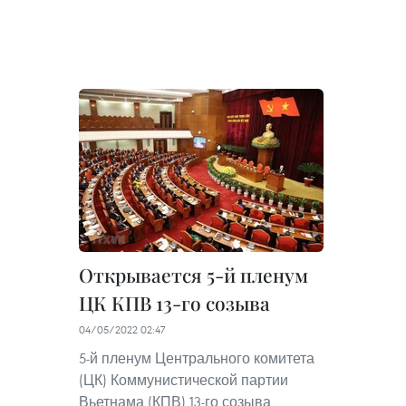
Открывается 5-й пленум
ЦК КПВ 13-го созыва
04/05/2022 02:47
5-й пленум Центрального комитета
(ЦК) Коммунистической партии
Вьетнама (КПВ) 13-го созыва