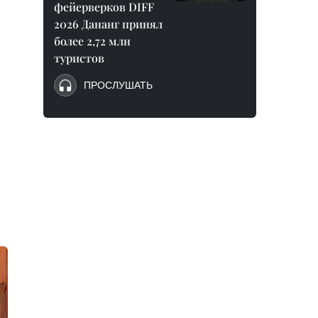
фейерверков DIFF
2026 Дананг принял
более 2,72 млн
туристов
ПРОСЛУШАТЬ