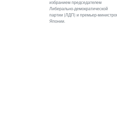
избранием председателем
Либерально-демократической
партии (ЛДП) и премьер-министро
Японии.