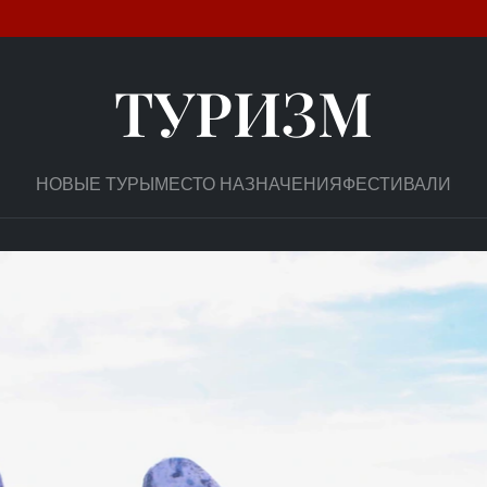
ТУРИЗМ
НОВЫЕ ТУРЫ
МЕСТО НАЗНАЧЕНИЯ
ФЕСТИВАЛИ