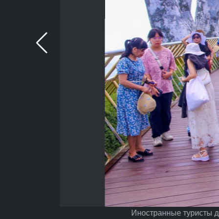
Иностранные туристы дел