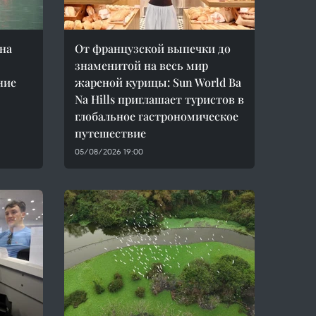
на
От французской выпечки до
знаменитой на весь мир
ние
жареной курицы: Sun World Ba
Na Hills приглашает туристов в
глобальное гастрономическое
путешествие
05/08/2026 19:00