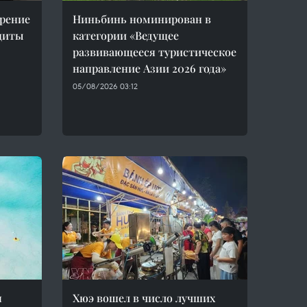
рение
Ниньбинь номинирован в
щиты
категории «Ведущее
развивающееся туристическое
направление Азии 2026 года»
05/08/2026 03:12
я
Хюэ вошел в число лучших