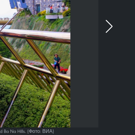
Ba Na Hills. (Фото: ВИА)