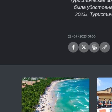
Туристическая зон
была удостоена 
2023». Туристи
23/09/2023 01:00