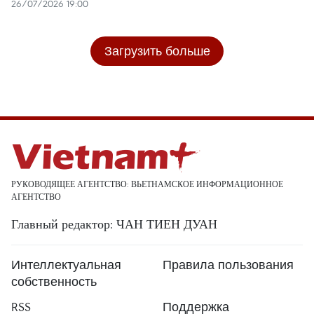
26/07/2026 19:00
Загрузить больше
РУКОВОДЯЩЕЕ АГЕНТСТВО: ВЬЕТНАМСКОЕ ИНФОРМАЦИОННОЕ
АГЕНТСТВО
Главный редактор: ЧАН ТИЕН ДУАН
Интеллектуальная
Правила пользования
собственность
RSS
Поддержка