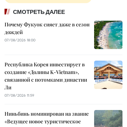
СМОТРЕТЬ ДАЛЕЕ
Почему Фукуок сияет даже в сезон
дождей
07/08/2026 18:00
Республика Корея инвестирует в
создание «Долины K-Vietnam»,
связанной с потомками династии
Ли
07/08/2026 11:59
Ниньбинь номинирован на звание
«Ведущее новое туристическое