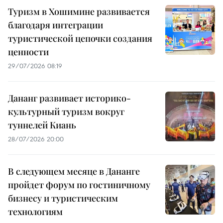
Туризм в Хошимине развивается
благодаря интеграции
туристической цепочки создания
ценности
29/07/2026 08:19
Дананг развивает историко-
культурный туризм вокруг
туннелей Киань
28/07/2026 20:00
В следующем месяце в Дананге
пройдет форум по гостиничному
бизнесу и туристическим
технологиям