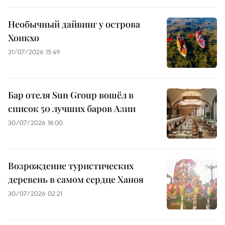
Необычный дайвинг у острова
Хонкхо
31/07/2026 15:49
Бар отеля Sun Group вошёл в
список 50 лучших баров Азии
30/07/2026 18:00
Возрождение туристических
деревень в самом сердце Ханоя
30/07/2026 02:21