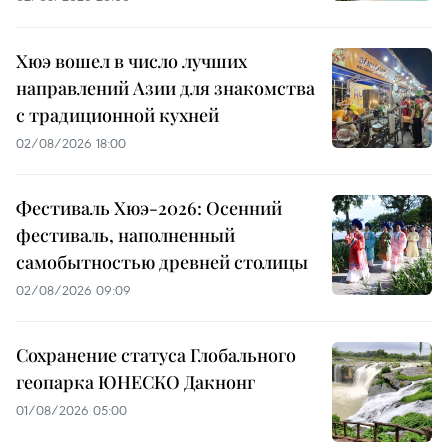
Хюэ вошел в число лучших
направлений Азии для знакомства
с традиционной кухней
02/08/2026 18:00
Фестиваль Хюэ-2026: Осенний
фестиваль, наполненный
самобытностью древней столицы
02/08/2026 09:09
Сохранение статуса Глобального
геопарка ЮНЕСКО Дакнонг
01/08/2026 05:00