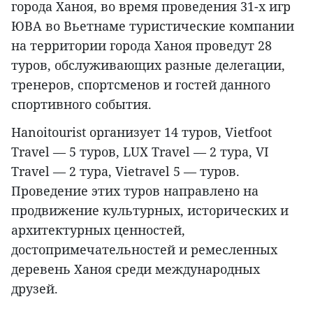
города Ханоя, во время проведения 31-х игр
ЮВА во Вьетнаме туристические компании
на территории города Ханоя проведут 28
туров, обслуживающих разные делегации,
тренеров, спортсменов и гостей данного
спортивного события.
Hanoitourist организует 14 туров, Vietfoot
Travel — 5 туров, LUX Travel — 2 тура, VI
Travel — 2 тура, Vietravel 5 — туров.
Проведение этих туров направлено на
продвижение культурных, исторических и
архитектурных ценностей,
достопримечательностей и ремесленных
деревень Ханоя среди международных
друзей.