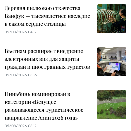
Деревня шелкового ткачества
Ванфук — тысячелетнее наследие
в самом сердце столицы
05/08/2026 04:12
Вьетнам расширяет внедрение
электронных виз для защиты
граждан и иностранных туристов
05/08/2026 03:16
Ниньбинь номинирован в
категории «Ведущее
развивающееся туристическое
направление Азии 2026 года»
05/08/2026 03:12