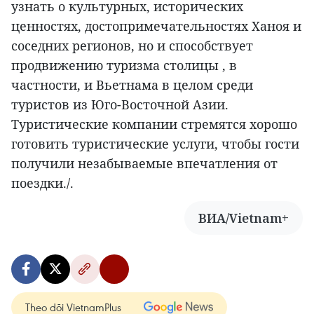
узнать о культурных, исторических
ценностях, достопримечательностях Ханоя и
соседних регионов, но и способствует
продвижению туризма столицы , в
частности, и Вьетнама в целом среди
туристов из Юго-Восточной Азии.
Туристические компании стремятся хорошо
готовить туристические услуги, чтобы гости
получили незабываемые впечатления от
поездки./.
ВИА/Vietnam+
Theo dõi VietnamPlus