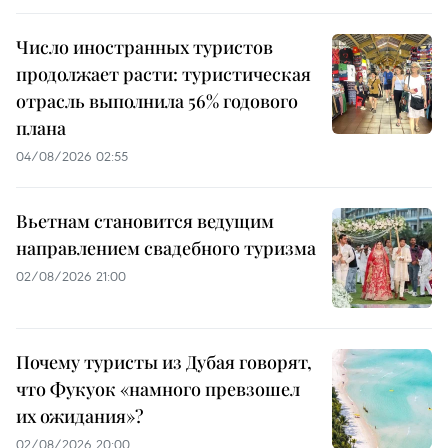
Число иностранных туристов
продолжает расти: туристическая
отрасль выполнила 56% годового
плана
04/08/2026 02:55
Вьетнам становится ведущим
направлением свадебного туризма
02/08/2026 21:00
Почему туристы из Дубая говорят,
что Фукуок «намного превзошел
их ожидания»?
02/08/2026 20:00