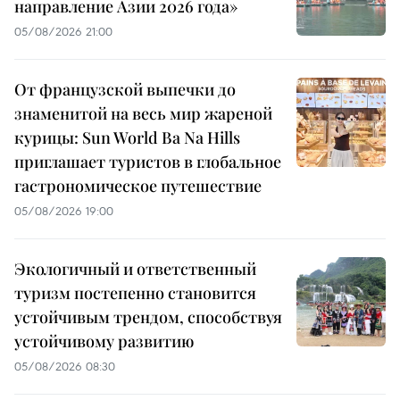
направление Азии 2026 года»
05/08/2026 21:00
От французской выпечки до
знаменитой на весь мир жареной
курицы: Sun World Ba Na Hills
приглашает туристов в глобальное
гастрономическое путешествие
05/08/2026 19:00
Экологичный и ответственный
туризм постепенно становится
устойчивым трендом, способствуя
устойчивому развитию
05/08/2026 08:30