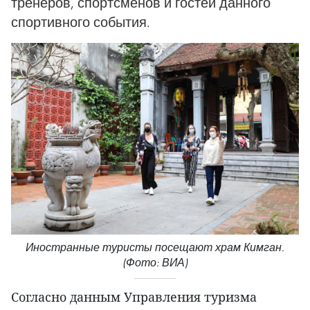
тренеров, спортсменов и гостей данного
спортивного события.
Иностранные туристы посещают храм Кимган.
(Фото: ВИА)
Согласно данным Управления туризма