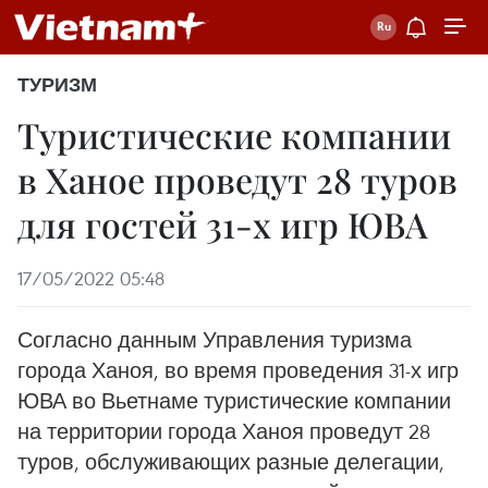
ТУРИЗМ
Туристические компании
в Ханое проведут 28 туров
для гостей 31-х игр ЮВА
17/05/2022 05:48
Согласно данным Управления туризма
города Ханоя, во время проведения 31-х игр
ЮВА во Вьетнаме туристические компании
на территории города Ханоя проведут 28
туров, обслуживающих разные делегации,