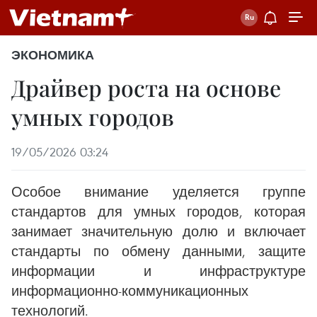
ЭКОНОМИКА
Драйвер роста на основе
умных городов
19/05/2026 03:24
Особое внимание уделяется группе
стандартов для умных городов, которая
занимает значительную долю и включает
стандарты по обмену данными, защите
информации и инфраструктуре
информационно-коммуникационных
технологий.