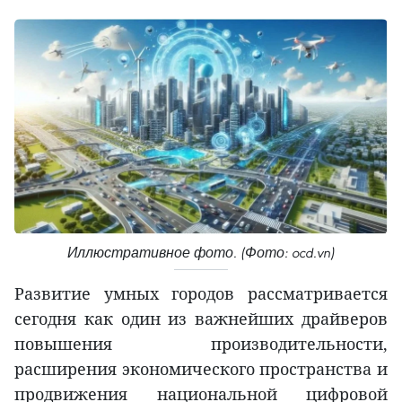
Иллюстративное фото. (Фото: ocd.vn)
Развитие умных городов рассматривается
сегодня как один из важнейших драйверов
повышения производительности,
расширения экономического пространства и
продвижения национальной цифровой