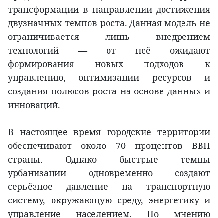
трансформации в направлении достижения
двузначных темпов роста. Данная модель не
ограничивается лишь внедрением
технологий — от неё ожидают
формирования новых подходов к
управлению, оптимизации ресурсов и
создания полюсов роста на основе данных и
инноваций.
В настоящее время городские территории
обеспечивают около 70 процентов ВВП
страны. Однако быстрые темпы
урбанизации одновременно создают
серьёзное давление на транспортную
систему, окружающую среду, энергетику и
управление населением. По мнению