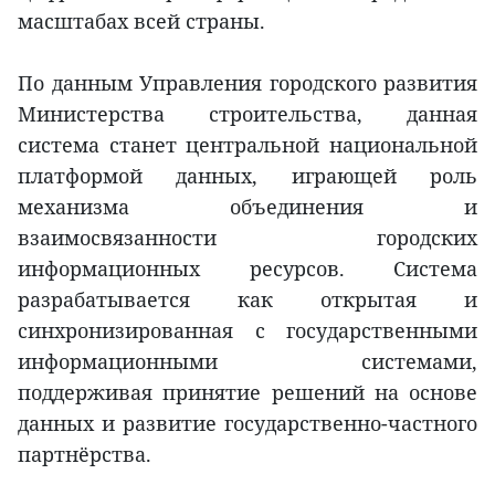
масштабах всей страны.
По данным Управления городского развития
Министерства строительства, данная
система станет центральной национальной
платформой данных, играющей роль
механизма объединения и
взаимосвязанности городских
информационных ресурсов. Система
разрабатывается как открытая и
синхронизированная с государственными
информационными системами,
поддерживая принятие решений на основе
данных и развитие государственно-частного
партнёрства.