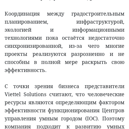
Координация между градостроительным
планированием, инфраструктурой,
экологией и информационными
технологиями пока остаётся недостаточно
синхронизированной, из-за чего многие
проекты реализуются разрозненно и не
способны в полной мере раскрыть свою
эффективность.
С точки зрения бизнеса представители
Viettel Solutions считают, что человеческие
ресурсы являются определяющим фактором
эффективности функционирования Центров
управления умным городом (IOC). Поэтому
компания подходит к развитию умных