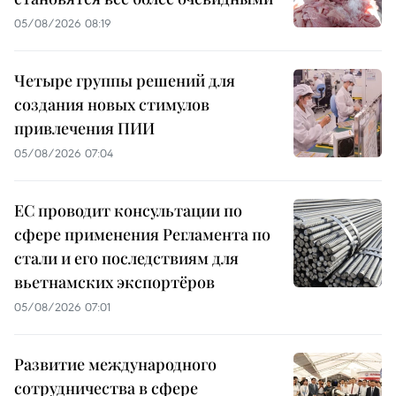
05/08/2026 08:19
Четыре группы решений для
создания новых стимулов
привлечения ПИИ
05/08/2026 07:04
ЕС проводит консультации по
сфере применения Регламента по
стали и его последствиям для
вьетнамских экспортёров
05/08/2026 07:01
Развитие международного
сотрудничества в сфере