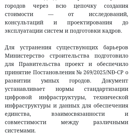
городов через всю цепочку создания
стоимости — от исследований,
консультаций и проектирования до
эксплуатации систем и подготовки кадров.
Для устранения существующих барьеров
Министерство строительства подготовило
для Правительства проект и обеспечило
принятие Постановления № 269/2025/NĐ-CP о
развитии умных городов. Документ
устанавливает нормы стандартизации
цифровой инфраструктуры, технической
инфраструктуры и данных для обеспечения
единства, взаимосвязанности и
совместимости между различными
системами.