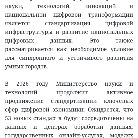
науки, технологий, инноваций и
национальной цифровой трансформации
является стандартизация цифровой
инфраструктуры и развитие национальных
цифровых данных. Это также
рассматривается как необходимое условие
для синхронного и устойчивого развития
умных городов.
В 2026 году Министерство науки и
технологий продолжит активное
продвижение стандартизации ключевых
сфер цифровой экономики. Ожидается, что
53 новых стандарта будут сосредоточены на
данных и центрах обработки данных,
государственных онлайн-услугах, моделях