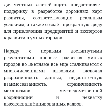
Для местных властей портал предоставляет
поддержку в разработке дорожных карт
развития, соответствующих реальным
условиям, а также создаёт прозрачную среду
для привлечения предприятий и экспертов
к развитию умных городов.
Наряду с первыми достигнутыми
результатами процесс развития умных
городов во Вьетнаме всё ещё сталкивается с
многочисленными вызовами, включая
разрозненность данных, недостаточную
взаимосвязанность, ограниченность
механизмов межведомственной
координации и нехватку
высококвалифицированных кадров.