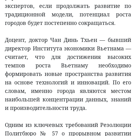
экспертов, если продолжать развитие по
традиционной модели, потенциал роста
городов будет постепенно сокращаться.
Доцент, доктор Чан Динь Тхьен — бывший
директор Института экономики Вьетнама —
считает, что для достижения высоких
темпов роста Вьетнаму необходимо
формировать новые пространства развития
на основе технологий и инноваций. По его
словам, именно города являются местом
наибольшей концентрации данных, знаний
и производительности труда.
Одним из ключевых требований Резолюции
Политбюро № 57 о прорывном развитии