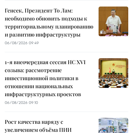
Генсек, Президент То Лам:
необходимо обновить подходы к
территориальному планированию
и развитию инфраструктуры
06/08/2026 09:49
1-я внеочередная сессия НС XVI
созыва: рассмотрение
инвестиционной политики в
отношении национальных
инфраструктурных проектов
06/08/2026 09:10
Рост качества наряду с
увеличением объёма ПИИ