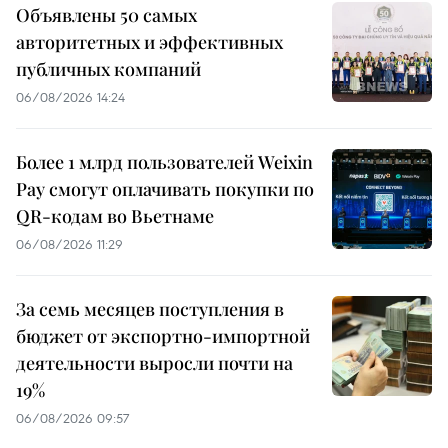
Объявлены 50 самых
авторитетных и эффективных
публичных компаний
06/08/2026 14:24
Более 1 млрд пользователей Weixin
Pay смогут оплачивать покупки по
QR-кодам во Вьетнаме
06/08/2026 11:29
За семь месяцев поступления в
бюджет от экспортно-импортной
деятельности выросли почти на
19%
06/08/2026 09:57