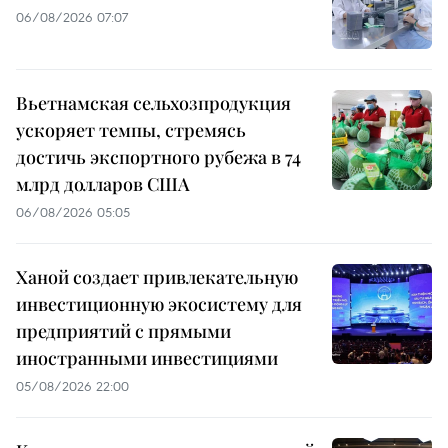
06/08/2026 07:07
Вьетнамская сельхозпродукция
ускоряет темпы, стремясь
достичь экспортного рубежа в 74
млрд долларов США
06/08/2026 05:05
Ханой создает привлекательную
инвестиционную экосистему для
предприятий с прямыми
иностранными инвестициями
05/08/2026 22:00