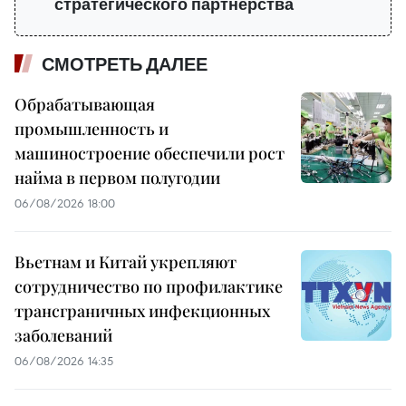
стратегического партнёрства
СМОТРЕТЬ ДАЛЕЕ
Обрабатывающая
промышленность и
машиностроение обеспечили рост
найма в первом полугодии
06/08/2026 18:00
Вьетнам и Китай укрепляют
сотрудничество по профилактике
трансграничных инфекционных
заболеваний
06/08/2026 14:35