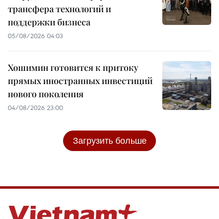
трансфера технологий и
поддержки бизнеса
05/08/2026 04:03
Хошимин готовится к притоку
прямых иностранных инвестиций
нового поколения
04/08/2026 23:00
Загрузить больше