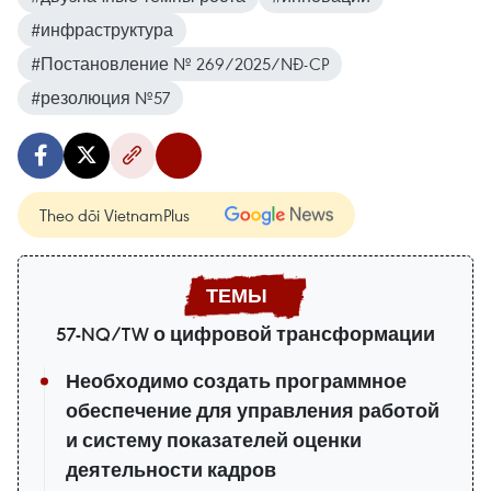
#инфраструктура
#Постановление № 269/2025/NĐ-CP
#резолюция №57
Theo dõi VietnamPlus
57-NQ/TW о цифровой трансформации
Необходимо создать программное
обеспечение для управления работой
и систему показателей оценки
деятельности кадров