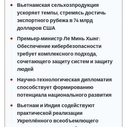
Вьетнамская сельхозпродукция
ускоряет темпы, стремясь достичь
экспортного рубежа в 74 млрд
долларов США
Премьер-министр Ле Минь Хынг:
Обеспечение кибербезопасности
требует комплексного подхода,
сочетающего защиту систем и защиту
людей
Научно-технологическая дипломатия
способствует формированию
потенциала национального развития
Вьетнам и Индия содействуют
практической реализации
Укреплённого всеобъемлющего