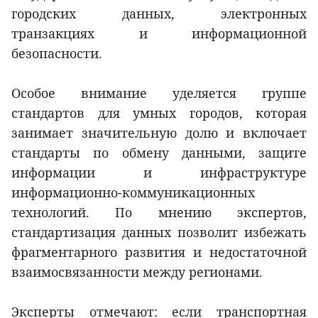
городских данных, электронных
транзакциях и информационной
безопасности.
Особое внимание уделяется группе
стандартов для умных городов, которая
занимает значительную долю и включает
стандарты по обмену данными, защите
информации и инфраструктуре
информационно-коммуникационных
технологий. По мнению экспертов,
стандартизация данных позволит избежать
фрагментарного развития и недостаточной
взаимосвязанности между регионами.
Эксперты отмечают: если транспортная