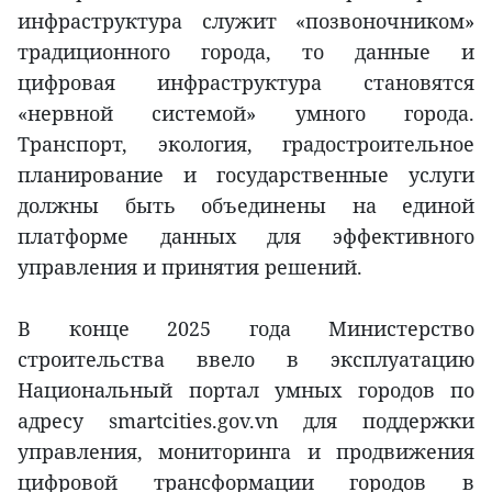
инфраструктура служит «позвоночником»
традиционного города, то данные и
цифровая инфраструктура становятся
«нервной системой» умного города.
Транспорт, экология, градостроительное
планирование и государственные услуги
должны быть объединены на единой
платформе данных для эффективного
управления и принятия решений.
В конце 2025 года Министерство
строительства ввело в эксплуатацию
Национальный портал умных городов по
адресу smartcities.gov.vn для поддержки
управления, мониторинга и продвижения
цифровой трансформации городов в