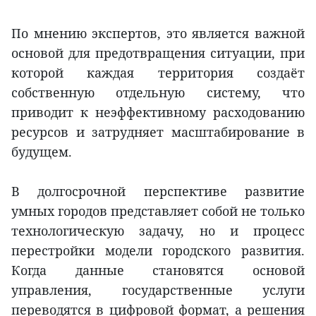
По мнению экспертов, это является важной
основой для предотвращения ситуации, при
которой каждая территория создаёт
собственную отдельную систему, что
приводит к неэффективному расходованию
ресурсов и затрудняет масштабирование в
будущем.
В долгосрочной перспективе развитие
умных городов представляет собой не только
технологическую задачу, но и процесс
перестройки модели городского развития.
Когда данные становятся основой
управления, государственные услуги
переводятся в цифровой формат, а решения