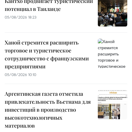
Кантхо продвигает туристический
потенциал в Таиланде
05/08/2026 18:23
Ханой стремится расширить
торговое и туристическое
сотрудничество с французскими
предприятиями
05/08/2026 10:10
Аргентинская газета отметила
привлекательность Вьетнама для
инвестиций в производство
высокотехнологичных
материалов