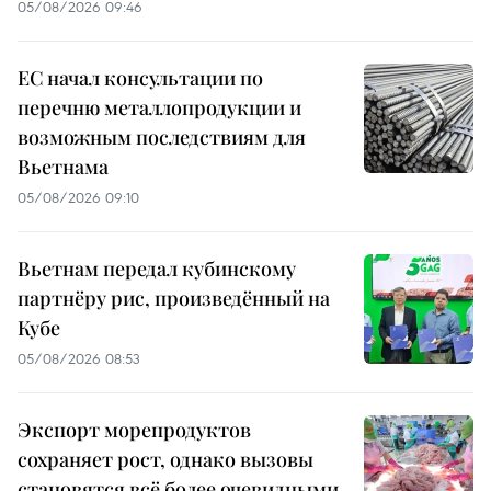
05/08/2026 09:46
ЕС начал консультации по
перечню металлопродукции и
возможным последствиям для
Вьетнама
05/08/2026 09:10
Вьетнам передал кубинскому
партнёру рис, произведённый на
Кубе
05/08/2026 08:53
Экспорт морепродуктов
сохраняет рост, однако вызовы
становятся всё более очевидными