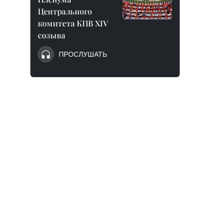
Центрального
комитета КПВ XIV
созыва
ПРОСЛУШАТЬ