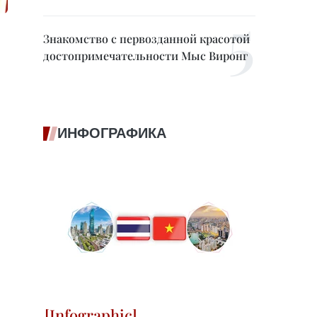
Знакомство с первозданной красотой
достопримечательности Мыс Виронг
ИНФОГРАФИКА