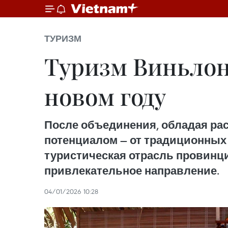
ТУРИЗМ
Туризм Виньлон
новом году
После объединения, обладая ра
потенциалом — от традиционных
туристическая отрасль провинц
привлекательное направление.
04/01/2026 10:28