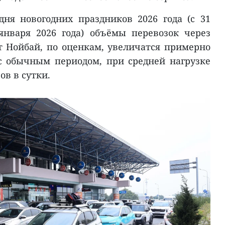
ня новогодних праздников 2026 года (с 31
января 2026 года) объёмы перевозок через
 Нойбай, по оценкам, увеличатся примерно
с обычным периодом, при средней нагрузке
ов в сутки.