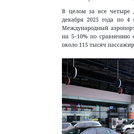
В целом за все четыре д
декабря 2025 года по 4 
Международный аэропорт
на 5–10% по сравнению 
около 115 тысяч пассажир