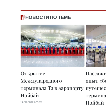
НОВОСТИ ПО ТЕМЕ
Открытие
Пассажи
Международного
опыт «б
терминала T2 в аэропорту
путешес
Нойбай
термина
Нойбай
19/12/2025 03:19