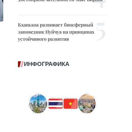
Кханьхоа развивает биосферный
заповедник Нуйчуа на принципах
устойчивого развития
ИНФОГРАФИКА