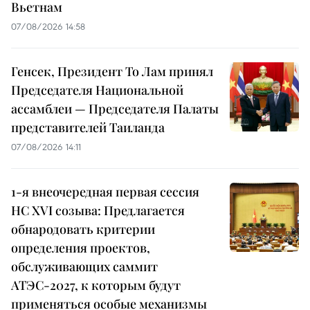
Вьетнам
07/08/2026 14:58
Генсек, Президент То Лам принял
Председателя Национальной
ассамблеи — Председателя Палаты
представителей Таиланда
07/08/2026 14:11
1-я внеочередная первая сессия
НС XVI созыва: Предлагается
обнародовать критерии
определения проектов,
обслуживающих саммит
АТЭС-2027, к которым будут
применяться особые механизмы