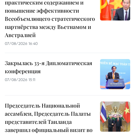
практическим содержанием и
повышение эффективности
Всеобъемлющего стратегического
партнёрства между Вьетнамом и
Австралией
07/08/2026 16:40
Закрылась 33-я Дипломатическая
конференция
07/08/2026 15:11
Председатель Национальной
ассамблеи, Председатель Палаты
представителей Таиланда
завершил официальный визит во