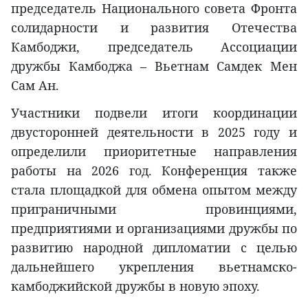
председатель Национального совета Фронта
солидарности и развития Отечества
Камбоджи, председатель Ассоциации
дружбы Камбоджа – Вьетнам Самдек Мен
Сам Ан.
Участники подвели итоги координации
двусторонней деятельности в 2025 году и
определили приоритетные направления
работы на 2026 год. Конференция также
стала площадкой для обмена опытом между
приграничными провинциями,
предприятиями и организациями дружбы по
развитию народной дипломатии с целью
дальнейшего укрепления вьетнамско-
камбоджийской дружбы в новую эпоху.