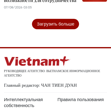
возможности для сотрудничества
07/08/2026 03:05
Загрузить больше
РУКОВОДЯЩЕЕ АГЕНТСТВО: ВЬЕТНАМСКОЕ ИНФОРМАЦИОННОЕ
АГЕНТСТВО
Главный редактор: ЧАН ТИЕН ДУАН
Интеллектуальная
Правила пользования
собственность