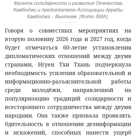
Фронта солидарности и развития Отечества
Камбоджи и председателю Ассоциации дружбы
Камбоджа – Вьетнам. (Фото: ВИА).
Говоря о совместных мероприятиях на
вторую половину 2026 года и 2027 год, когда
будет отмечаться 60-летие установления
дипломатических отношений между двумя
странами, Нгуен Тхи Тхань подчеркнула
необходимость усиления образовательной и
информационно-разъяснительной работы
среди молодёжи, направленной на
популяризацию традиций солидарности и
всестороннего сотрудничества между двумя
народами. Она также призвала проявлять
бдительность в отношении дезинформации
и искажений, способных нанести ущерб