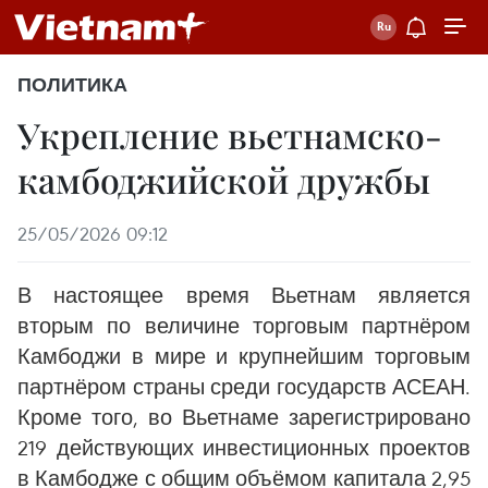
ПОЛИТИКА
Укрепление вьетнамско-
камбоджийской дружбы
25/05/2026 09:12
В настоящее время Вьетнам является
вторым по величине торговым партнёром
Камбоджи в мире и крупнейшим торговым
партнёром страны среди государств АСЕАН.
Кроме того, во Вьетнаме зарегистрировано
219 действующих инвестиционных проектов
в Камбодже с общим объёмом капитала 2,95