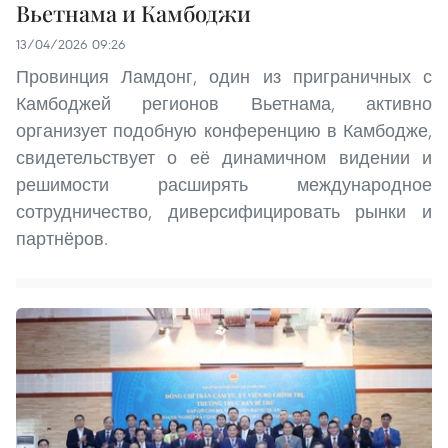
Вьетнама и Камбоджи
13/04/2026 09:26
Провинция Ламдонг, один из приграничных с
Камбоджей регионов Вьетнама, активно
организует подобную конференцию в Камбодже,
свидетельствует о её динамичном видении и
решимости расширять международное
сотрудничество, диверсифицировать рынки и
партнёров.