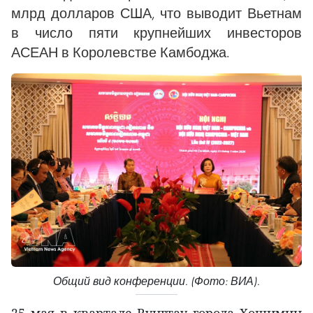
млрд долларов США, что выводит Вьетнам
в число пяти крупнейших инвесторов
АСЕАН в Королевстве Камбоджа.
Общий вид конференции. (Фото: ВИА).