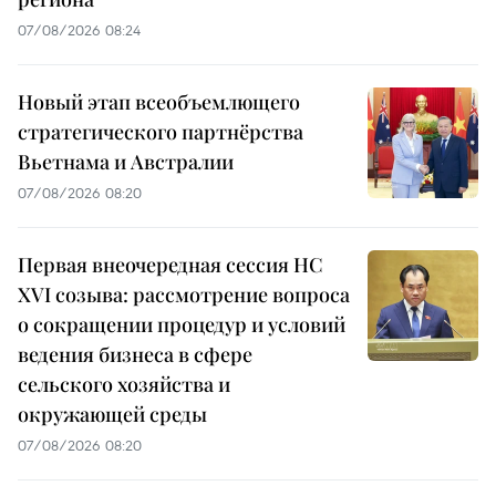
07/08/2026 08:24
Новый этап всеобъемлющего
стратегического партнёрства
Вьетнама и Австралии
07/08/2026 08:20
Первая внеочередная сессия НС
XVI созыва: рассмотрение вопроса
о сокращении процедур и условий
ведения бизнеса в сфере
сельского хозяйства и
окружающей среды
07/08/2026 08:20