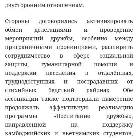
двусторонним отношениям.
Стороны договорились активизировать
обмен делегациями и проведение
мероприятий дружбы, особенно между
приграничными провинциями, расширить
сотрудничество в сфере социальной
защиты, гуманитарной помощи и
поддержки населения в отдалённых,
труднодоступных и пострадавших от
стихийных бедствий районах. Обе
ассоциации также подтвердили намерение
продолжать эффективную реализацию
программы «Воспитание дружбы»,
направленной на поддержку
камбоджийских и вьетнамских студентов,