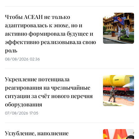
Чтобы АСЕАН не только
адаптировалась к эпохе, но и
активно формировала будущее и
эффективно реализовывала свою
роль
08/08/2026 02:36
Укрепление потенциала
реагирования на чрезвычайные
ситуации за счёт нового перечня
оборудования
07/08/2026 17:05
Углубление, наполнение