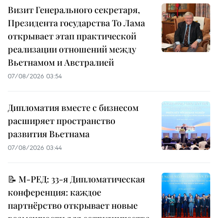
Визит Генерального секретаря,
Президента государства То Лама
открывает этап практической
реализации отношений между
Вьетнамом и Австралией
07/08/2026 03:54
Дипломатия вместе с бизнесом
расширяет пространство
развития Вьетнама
07/08/2026 03:44
📝 М-РЕД: 33-я Дипломатическая
конференция: каждое
партнёрство открывает новые