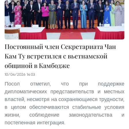
Постоянный член Секретариата Чан
Кам Ту встретился с вьетнамской
общиной в Камбодже
10/04/2026 14:03
Посол отметил, что при поддержке
дипломатических представительств и местных
властей, несмотря на сохраняющиеся трудности,
в целом обеспечиваются стабильные условия
жизни, соблюдение законодательства и
постепенная интеграция.