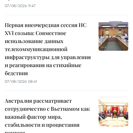
07/08/2026 11:47
Первая внеочередная сессия НС
XVI созыва: Совместное
использование данных
телекоммуникационной
инфраструктуры для управления
и реагирования на стихийные
бедствия
07/08/2026 08:41
Австралия рассматривает
сотрудничество с Вьетнамом как
важный фактор мира,
стабильности и процветания
региона