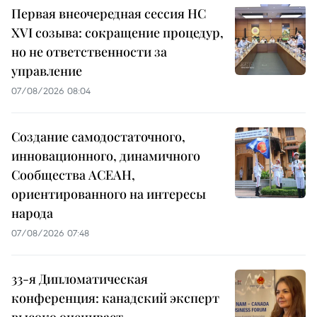
Первая внеочередная сессия НС
XVI созыва: сокращение процедур,
но не ответственности за
управление
07/08/2026 08:04
Создание самодостаточного,
инновационного, динамичного
Сообщества АСЕАН,
ориентированного на интересы
народа
07/08/2026 07:48
33-я Дипломатическая
конференция: канадский эксперт