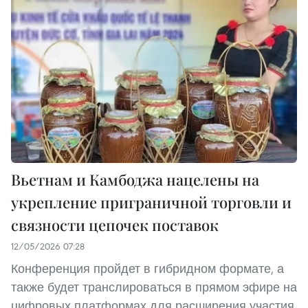
Вьетнам и Камбоджа нацелены на
укрепление приграничной торговли и
связности цепочек поставок
12/05/2026 07:28
Конференция пройдет в гибридном формате, а
также будет транслироваться в прямом эфире на
цифровых платформах для расширения участия