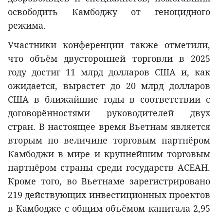
освободить Камбоджу от геноцидного
режима.
Участники конференции также отметили,
что объём двусторонней торговли в 2025
году достиг 11 млрд долларов США и, как
ожидается, вырастет до 20 млрд долларов
США в ближайшие годы в соответствии с
договорённостями руководителей двух
стран. В настоящее время Вьетнам является
вторым по величине торговым партнёром
Камбоджи в мире и крупнейшим торговым
партнёром страны среди государств АСЕАН.
Кроме того, во Вьетнаме зарегистрировано
219 действующих инвестиционных проектов
в Камбодже с общим объёмом капитала 2,95