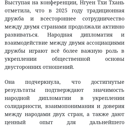
Выступая на конференции, Нгуен Тхи Тхань
отметила, что в 2025 году традиционная
дружба и всестороннее сотрудничество
между двумя странами продолжали активно
развиваться. Народная дипломатия и
взаимодействие между двумя ассоциациями
дружбы играют всё более важную роль в
укреплении общественной основы
двусторонних отношений.
Она подчеркнула, что достигнутые
результаты подтверждают значимость
народной дипломатии в укреплении
солидарности, взаимопонимания и доверия
между народами двух стран, а также дают
ценный опыт для дальнейшего