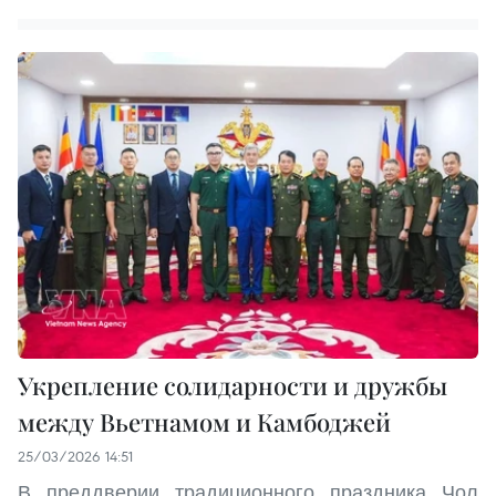
Укрепление солидарности и дружбы
между Вьетнамом и Камбоджей
25/03/2026 14:51
В преддверии традиционного праздника Чол