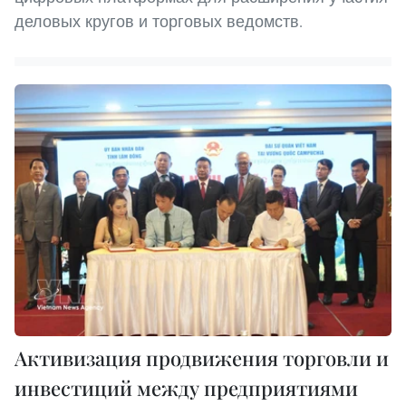
деловых кругов и торговых ведомств.
Активизация продвижения торговли и
инвестиций между предприятиями