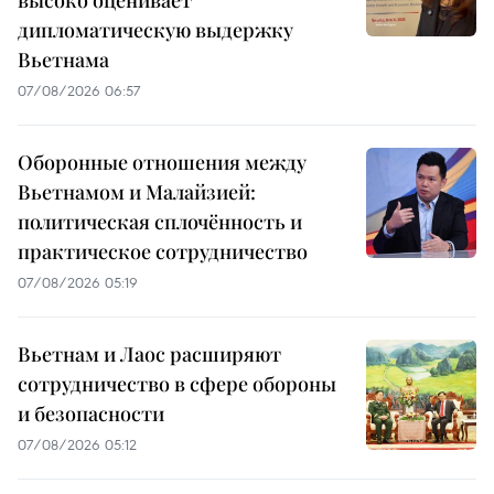
высоко оценивает
дипломатическую выдержку
Вьетнама
07/08/2026 06:57
Оборонные отношения между
Вьетнамом и Малайзией:
политическая сплочённость и
практическое сотрудничество
07/08/2026 05:19
Вьетнам и Лаос расширяют
сотрудничество в сфере обороны
и безопасности
07/08/2026 05:12