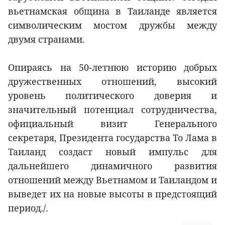
вьетнамская община в Таиланде является
символическим мостом дружбы между
двумя странами.
Опираясь на 50-летнюю историю добрых
дружественных отношений, высокий
уровень политического доверия и
значительный потенциал сотрудничества,
официальный визит Генерального
секретаря, Президента государства То Лама в
Таиланд создаст новый импульс для
дальнейшего динамичного развития
отношений между Вьетнамом и Таиландом и
выведет их на новые высоты в предстоящий
период./.