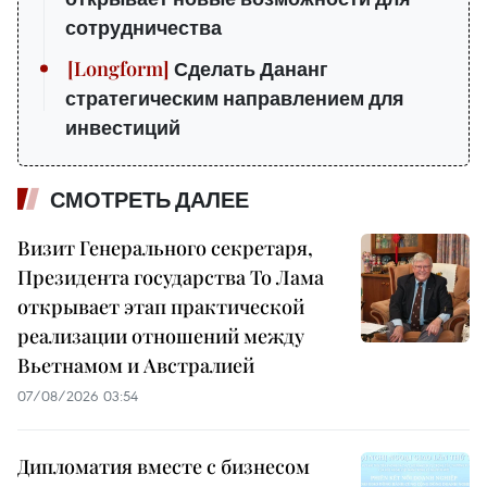
сотрудничества
Сделать Дананг
стратегическим направлением для
инвестиций
СМОТРЕТЬ ДАЛЕЕ
Визит Генерального секретаря,
Президента государства То Лама
открывает этап практической
реализации отношений между
Вьетнамом и Австралией
07/08/2026 03:54
Дипломатия вместе с бизнесом