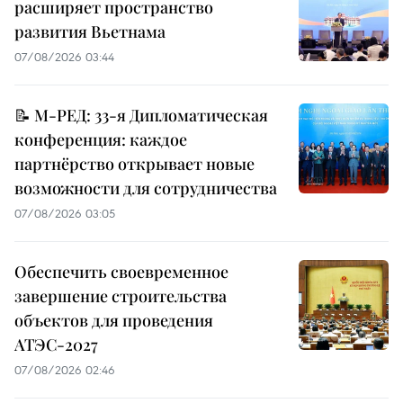
расширяет пространство
развития Вьетнама
07/08/2026 03:44
📝 М-РЕД: 33-я Дипломатическая
конференция: каждое
партнёрство открывает новые
возможности для сотрудничества
07/08/2026 03:05
Обеспечить своевременное
завершение строительства
объектов для проведения
АТЭС-2027
07/08/2026 02:46