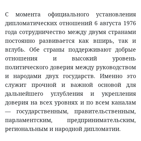
С момента официального установления
дипломатических отношений 6 августа 1976
года сотрудничество между двумя странами
постоянно развивается как вширь, так и
вглубь. Обе страны поддерживают добрые
отношения и высокий уровень
политического доверия между руководством
и народами двух государств. Именно это
служит прочной и важной основой для
дальнейшего углубления и укрепления
доверия на всех уровнях и по всем каналам
— государственным, правительственным,
парламентским, предпринимательским,
региональным и народной дипломатии.