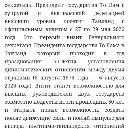
секретарь, Президент государства То Лам с
супругой и вьетнамской делегацией
высокого уровня посетит Таиланд с
официальным визитом с 27 по 29 мая 2026
года. Это первый визит Генерального
секретаря, Президента государства То Лама в
Таиланд, который проходит в год
празднования 50-летия установления
дипломатических отношений между двумя
странами (6 августа 1976 года — 6 августа
2026 года). Визит станет возможностью для
высших руководителей двух государств
совместно подвести итоги прошедших 50 лет
и открыть новые возможности, создать
новые движущие силы и новый импульс для
вывода вьетнамо-таиландских отношений