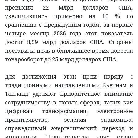
превысил 22 млрд долларов США,
увеличившись примерно на 10 % по
сравнению с предыдущим годом; за первые
четыре месяца 2026 года этот показатель
достиг 8,59 млрд долларов США. Стороны
поставили цель в ближайшее время довести
товарооборот до 25 млрд долларов США.
Для достижения этой цели наряду с
традиционными направлениями Вьетнам и
Таиланд уделяют приоритетное внимание
сотрудничеству в новых сферах, таких как
цифровая трансформация, электронное
правительство, зелёная экономика,
справедливый энергетический переход и
инновации. Правительства двух стран