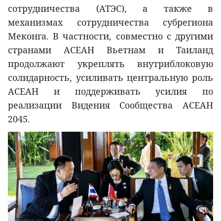
сотрудничества (АТЭС), а также в
механизмах сотрудничества субрегиона
Меконга. В частности, совместно с другими
странами АСЕАН Вьетнам и Таиланд
продолжают укреплять внутриблоковую
солидарность, усиливать центральную роль
АСЕАН и поддерживать усилия по
реализации Видения Сообщества АСЕАН
2045.