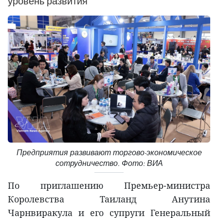
уровень развития
Предприятия развивают торгово-экономическое
сотрудничество. Фото: ВИА
По приглашению Премьер-министра
Королевства Таиланд Анутина
Чарнвиракула и его супруги Генеральный