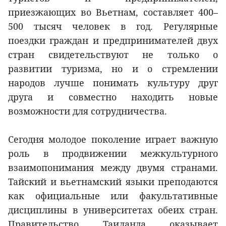
приезжающих во Вьетнам, составляет 400–
500 тысяч человек в год. Регулярные
поездки граждан и предпринимателей двух
стран свидетельствуют не только о
развитии туризма, но и о стремлении
народов лучше понимать культуру друг
друга и совместно находить новые
возможности для сотрудничества.
Сегодня молодое поколение играет важную
роль в продвижении межкультурного
взаимопонимания между двумя странами.
Тайский и вьетнамский языки преподаются
как официальные или факультативные
дисциплины в университетах обеих стран.
Правительство Таиланда оказывает