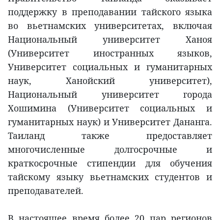
поддержку в преподавании тайского языка
во вьетнамских университетах, включая
Национальный университет Ханоя
(Университет иностранных языков,
Университет социальных и гуманитарных
наук, Ханойский университет),
Национальный университет города
Хошимина (Университет социальных и
гуманитарных наук) и Университет Дананга.
Таиланд также предоставляет
многочисленные долгосрочные и
краткосрочные стипендии для обучения
тайскому языку вьетнамских студентов и
преподавателей.
В настоящее время более 20 пар регионов