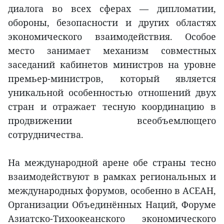
диалога во всех сферах — дипломатии,
обороны, безопасности и других областях
экономического взаимодействия. Особое
место занимает механизм совместных
заседаний кабинетов министров на уровне
премьер-министров, который является
уникальной особенностью отношений двух
стран и отражает тесную координацию в
продвижении всеобъемлющего
сотрудничества.
На международной арене обе страны тесно
взаимодействуют в рамках региональных и
международных форумов, особенно в АСЕАН,
Организации Объединённых Наций, Форуме
Азиатско-Тихоокеанского экономического