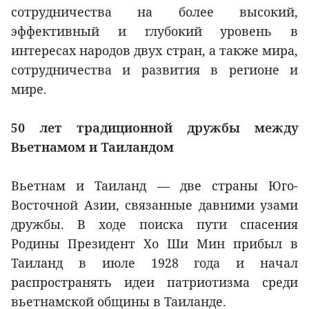
сотрудничества на более высокий,
эффективный и глубокий уровень в
интересах народов двух стран, а также мира,
сотрудничества и развития в регионе и
мире.
50 лет традиционной дружбы между
Вьетнамом и Таиландом
Вьетнам и Таиланд — две страны Юго-
Восточной Азии, связанные давними узами
дружбы. В ходе поиска пути спасения
Родины Президент Хо Ши Мин прибыл в
Таиланд в июле 1928 года и начал
распространять идеи патриотизма среди
вьетнамской общины в Таиланде.