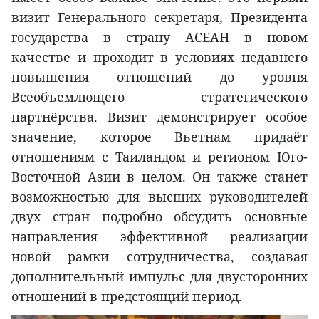
визит Генерального секретаря, Президента
государства в страну АСЕАН в новом
качестве и проходит в условиях недавнего
повышения отношений до уровня
Всеобъемлющего стратегического
партнёрства. Визит демонстрирует особое
значение, которое Вьетнам придаёт
отношениям с Таиландом и регионом Юго-
Восточной Азии в целом. Он также станет
возможностью для высших руководителей
двух стран подробно обсудить основные
направления эффективной реализации
новой рамки сотрудничества, создавая
дополнительный импульс для двусторонних
отношений в предстоящий период.