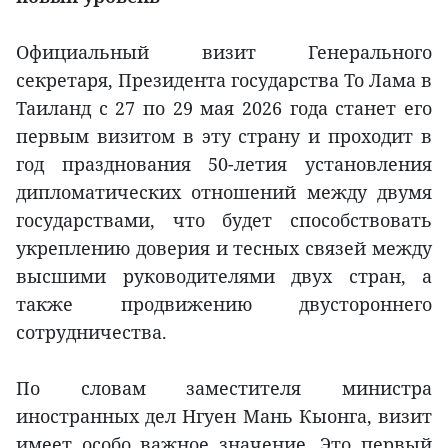
Официальный визит Генерального
секретаря, Президента государства То Лама в
Таиланд с 27 по 29 мая 2026 года станет его
первым визитом в эту страну и проходит в
год празднования 50-летия установления
дипломатических отношений между двумя
государствами, что будет способствовать
укреплению доверия и тесных связей между
высшими руководителями двух стран, а
также продвижению двустороннего
сотрудничества.
По словам заместителя министра
иностранных дел Нгуен Мань Кыонга, визит
имеет особо важное значение. Это первый