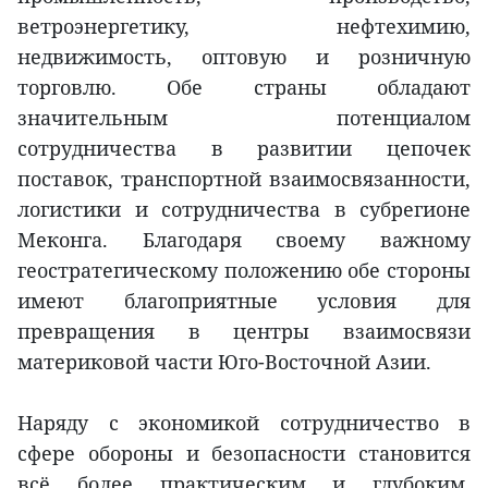
ветроэнергетику, нефтехимию,
недвижимость, оптовую и розничную
торговлю. Обе страны обладают
значительным потенциалом
сотрудничества в развитии цепочек
поставок, транспортной взаимосвязанности,
логистики и сотрудничества в субрегионе
Меконга. Благодаря своему важному
геостратегическому положению обе стороны
имеют благоприятные условия для
превращения в центры взаимосвязи
материковой части Юго-Восточной Азии.
Наряду с экономикой сотрудничество в
сфере обороны и безопасности становится
всё более практическим и глубоким.