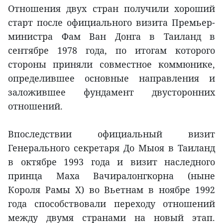
Отношения двух стран получили хороший
старт после официального визита Премьер-
министра Фам Ван Донга в Таиланд в
сентябре 1978 года, по итогам которого
стороны приняли совместное коммюнике,
определившее основные направления и
заложившее фундамент двусторонних
отношений.
Впоследствии официальный визит
Генерального секретаря До Мыоя в Таиланд
в октябре 1993 года и визит наследного
принца Маха Вачиралонгкорна (ныне
Короля Рамы X) во Вьетнам в ноябре 1992
года способствовали переходу отношений
между двумя странами на новый этап.