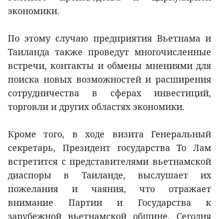
экономики.
По этому случаю предприятия Вьетнама и
Таиланда также проведут многочисленные
встречи, контакты и обмены мнениями для
поиска новых возможностей и расширения
сотрудничества в сферах инвестиций,
торговли и других областях экономики.
Кроме того, в ходе визита Генеральный
секретарь, Президент государства То Лам
встретится с представителями вьетнамской
диаспоры в Таиланде, выслушает их
пожелания и чаяния, что отражает
внимание Партии и Государства к
зарубежной вьетнамской общине. Сегодня