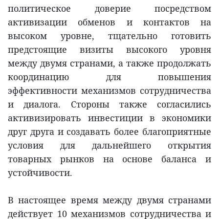
политическое доверие посредством
активизации обменов и контактов на
высоком уровне, тщательно готовить
предстоящие визиты высокого уровня
между двумя странами, а также продолжать
координацию для повышения
эффективности механизмов сотрудничества
и диалога. Стороны также согласились
активизировать инвестиции в экономики
друг друга и создавать более благоприятные
условия для дальнейшего открытия
товарных рынков на основе баланса и
устойчивости.
В настоящее время между двумя странами
действует 10 механизмов сотрудничества и