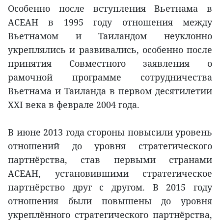
Особенно после вступления Вьетнама в
АСЕАН в 1995 году отношения между
Вьетнамом и Таиландом неуклонно
укреплялись и развивались, особенно после
принятия Совместного заявления о
рамочной программе сотрудничества
Вьетнама и Таиланда в первом десятилетии
XXI века в феврале 2004 года.
В июне 2013 года стороны повысили уровень
отношений до уровня стратегического
партнёрства, став первыми странами
АСЕАН, установившими стратегическое
партнёрство друг с другом. В 2015 году
отношения были повышены до уровня
укреплённого стратегического партнёрства,