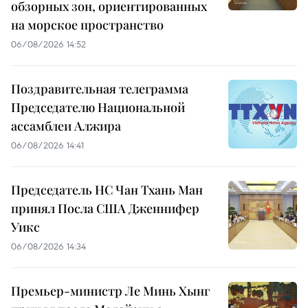
обзорных зон, ориентированных
на морское пространство
06/08/2026 14:52
Поздравительная телеграмма
Председателю Национальной
ассамблеи Алжира
06/08/2026 14:41
Председатель НС Чан Тхань Ман
принял Посла США Дженнифер
Уикс
06/08/2026 14:34
Премьер-министр Ле Минь Хынг