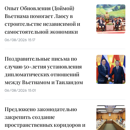
Опыт Обновления (Доймой)
Вьетнама помогает Лаосу в
строительстве независимой и
самостоятельной экономики
06/08/2026 15:17
Поздравительные письма по
случаю 50-летия установления
дипломатических отношений
между Вьетнамом и Таиландом
06/08/2026 15:01
Предложено законодательно
закрепить создание
пространственных коридоров и