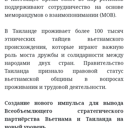
поддерживают сотрудничество на основе
меморандумов о взаимопонимании (МОВ).
В Таиланде проживает более 100 тысяч
этнических тайцев вьетнамского
происхождения, которые играют важную
роль моста дружбы и солидарности между
народами двух стран. Правительство
Таиланда признало правовой статус
вьетнамской общины в вопросах
проживания и трудовой деятельности.
Создание нового импульса для вывода
Всеобъемлющего стратегического
партнёрства Вьетнама и Таиланда на
новый уровень