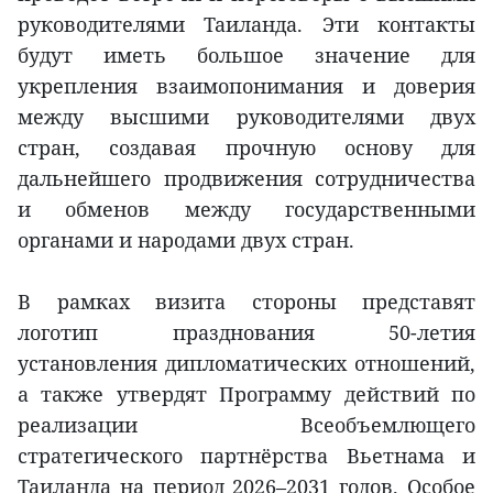
руководителями Таиланда. Эти контакты
будут иметь большое значение для
укрепления взаимопонимания и доверия
между высшими руководителями двух
стран, создавая прочную основу для
дальнейшего продвижения сотрудничества
и обменов между государственными
органами и народами двух стран.
В рамках визита стороны представят
логотип празднования 50-летия
установления дипломатических отношений,
а также утвердят Программу действий по
реализации Всеобъемлющего
стратегического партнёрства Вьетнама и
Таиланда на период 2026–2031 годов. Особое