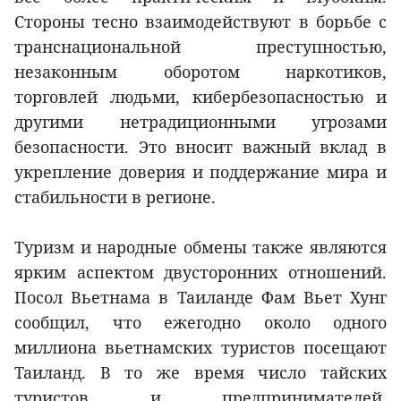
Стороны тесно взаимодействуют в борьбе с
транснациональной преступностью,
незаконным оборотом наркотиков,
торговлей людьми, кибербезопасностью и
другими нетрадиционными угрозами
безопасности. Это вносит важный вклад в
укрепление доверия и поддержание мира и
стабильности в регионе.
Туризм и народные обмены также являются
ярким аспектом двусторонних отношений.
Посол Вьетнама в Таиланде Фам Вьет Хунг
сообщил, что ежегодно около одного
миллиона вьетнамских туристов посещают
Таиланд. В то же время число тайских
туристов и предпринимателей,