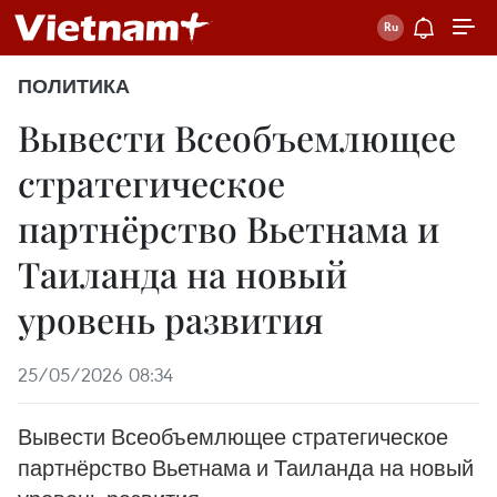
ПОЛИТИКА
Вывести Всеобъемлющее
стратегическое
партнёрство Вьетнама и
Таиланда на новый
уровень развития
25/05/2026 08:34
Вывести Всеобъемлющее стратегическое
партнёрство Вьетнама и Таиланда на новый