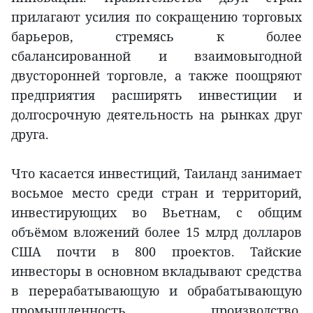
прилагают усилия по сокращению торговых
барьеров, стремясь к более
сбалансированной и взаимовыгодной
двусторонней торговле, а также поощряют
предприятия расширять инвестиции и
долгосрочную деятельность на рынках друг
друга.
Что касается инвестиций, Таиланд занимает
восьмое место среди стран и территорий,
инвестирующих во Вьетнам, с общим
объёмом вложений более 15 млрд долларов
США почти в 800 проектов. Тайские
инвесторы в основном вкладывают средства
в перерабатывающую и обрабатывающую
промышленность, производство,