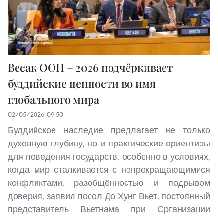
Весак ООН – 2026 подчёркивает
буддийские ценности во имя
глобального мира
02/05/2026 09:50
Буддийское наследие предлагает не только
духовную глубину, но и практические ориентиры
для поведения государств, особенно в условиях,
когда мир сталкивается с непрекращающимися
конфликтами, разобщённостью и подрывом
доверия, заявил посол До Хунг Вьет, постоянный
представитель Вьетнама при Организации