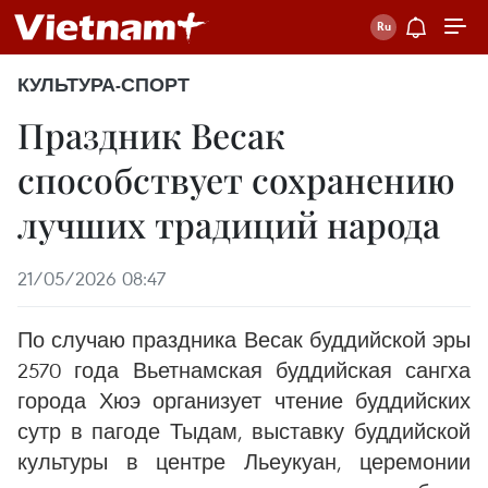
КУЛЬТУРА-СПОРТ
Праздник Весак
способствует сохранению
лучших традиций народа
21/05/2026 08:47
По случаю праздника Весак буддийской эры
2570 года Вьетнамская буддийская сангха
города Хюэ организует чтение буддийских
сутр в пагоде Тыдам, выставку буддийской
культуры в центре Льеукуан, церемонии