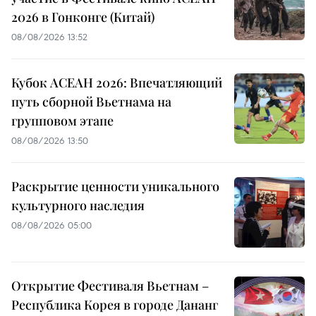
2026 в Гонконге (Китай)
08/08/2026 13:52
Кубок АСЕАН 2026: Впечатляющий
путь сборной Вьетнама на
групповом этапе
08/08/2026 13:50
Раскрытие ценности уникального
культурного наследия
08/08/2026 05:00
Открытие Фестиваля Вьетнам –
Республика Корея в городе Дананг