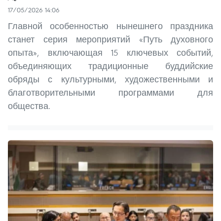
17/05/2026 14:06
Главной особенностью нынешнего праздника
станет серия мероприятий «Путь духовного
опыта», включающая 15 ключевых событий,
объединяющих традиционные буддийские
обряды с культурными, художественными и
благотворительными программами для
общества.