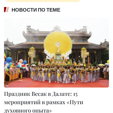
НОВОСТИ ПО ТЕМЕ
Праздник Весак в Далате: 15
мероприятий в рамках «Пути
духовного опыта»