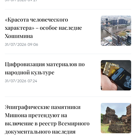
«Красота человеческого
характера» – особое наследие
Хошимина
31/07/2026 09:06
Цифровизация материалов по
народной культуре
31/07/2026 07:24
Эпиграфические памятники
Мишона претендуют на
включение в реестр Всемирного
документального наследия