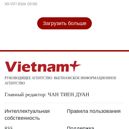
30/07/2026 03:00
Загрузить больше
РУКОВОДЯЩЕЕ АГЕНТСТВО: ВЬЕТНАМСКОЕ ИНФОРМАЦИОННОЕ
АГЕНТСТВО
Главный редактор: ЧАН ТИЕН ДУАН
Интеллектуальная
Правила пользования
собственность
RSS
Поддержка