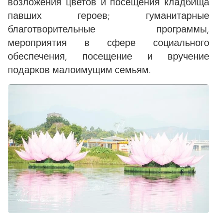
возложения цветов и посещения кладбища
павших героев; гуманитарные
благотворительные программы,
мероприятия в сфере социального
обеспечения, посещение и вручение
подарков малоимущим семьям.