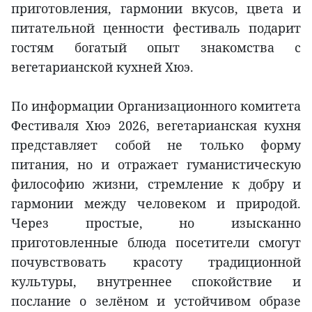
приготовления, гармонии вкусов, цвета и
питательной ценности фестиваль подарит
гостям богатый опыт знакомства с
вегетарианской кухней Хюэ.
По информации Организационного комитета
Фестиваля Хюэ 2026, вегетарианская кухня
представляет собой не только форму
питания, но и отражает гуманистическую
философию жизни, стремление к добру и
гармонии между человеком и природой.
Через простые, но изысканно
приготовленные блюда посетители смогут
почувствовать красоту традиционной
культуры, внутреннее спокойствие и
послание о зелёном и устойчивом образе