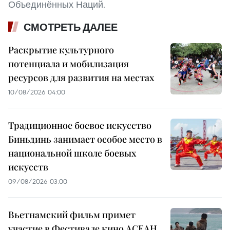
Объединённых Наций.
СМОТРЕТЬ ДАЛЕЕ
Раскрытие культурного
потенциала и мобилизация
ресурсов для развития на местах
10/08/2026 04:00
Традиционное боевое искусство
Биньдинь занимает особое место в
национальной школе боевых
искусств
09/08/2026 03:00
Вьетнамский фильм примет
участие в Фестивале кино АСЕАН