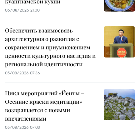
куангнамской кухни
06/08/2026 21:00
Обеспечить взаимосвязь
архитектурного развития с
сохранением и приумножением
ценности культурного наследия и
региональной идентичности
05/08/2026 07:36
Цикл мероприятий «Йенты –
Осенние краски медитации»
возвращается с новыми
впечатлениями
05/08/2026 07:03