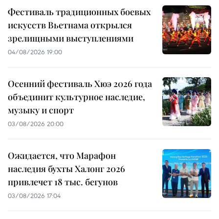
Фестиваль традиционных боевых
искусств Вьетнама открылся
зрелищными выступлениями
04/08/2026 19:00
Осенний фестиваль Хюэ 2026 года
объединит культурное наследие,
музыку и спорт
03/08/2026 20:00
Ожидается, что Марафон
наследия бухты Халонг 2026
привлечет 18 тыс. бегунов
03/08/2026 17:04