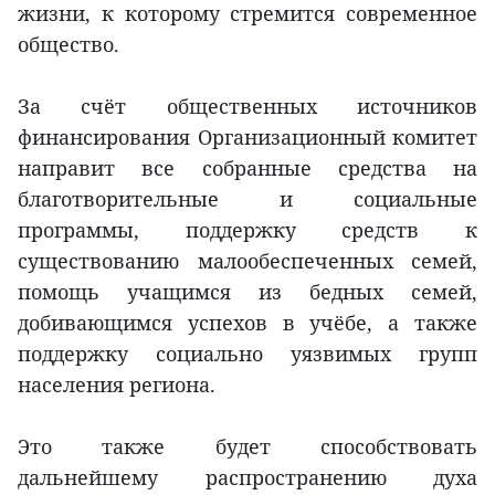
жизни, к которому стремится современное
общество.
За счёт общественных источников
финансирования Организационный комитет
направит все собранные средства на
благотворительные и социальные
программы, поддержку средств к
существованию малообеспеченных семей,
помощь учащимся из бедных семей,
добивающимся успехов в учёбе, а также
поддержку социально уязвимых групп
населения региона.
Это также будет способствовать
дальнейшему распространению духа