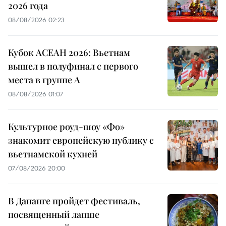
2026 года
08/08/2026 02:23
Кубок АСЕАН 2026: Вьетнам
вышел в полуфинал с первого
места в группе A
08/08/2026 01:07
Культурное роуд-шоу «Фо»
знакомит европейскую публику с
вьетнамской кухней
07/08/2026 20:00
В Дананге пройдет фестиваль,
посвященный лапше