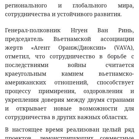
регионального и глобального мира,
сотрудничества и устойчивого развития.
Генерал-полковник Нгуен Ван Ринь,
председатель Вьетнамской ассоциации
жертв «Агент Оранж/Диоксин» (VAVA),
отметил, что сотрудничество в борьбе с
последствиями войны считается
краеугольным камнем вьетнамско-
американских отношений, способствует
процессу примирения, оздоровления и
укрепления доверия между двумя странами
и открывает новые возможности для
сотрудничества в других важных областях.
В настоящее время реализован целый ряд
проектов, демонстрирующих совместные