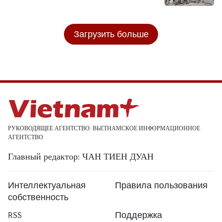
Загрузить больше
РУКОВОДЯЩЕЕ АГЕНТСТВО: ВЬЕТНАМСКОЕ ИНФОРМАЦИОННОЕ
АГЕНТСТВО
Главный редактор: ЧАН ТИЕН ДУАН
Интеллектуальная
Правила пользования
собственность
RSS
Поддержка