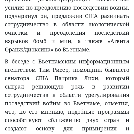
усилия по преодолению последствий войны,
подчеркнул он, предложив США развивать
сотрудничество в области экологической
очистки и преодоления последствий
взрывов бомб и мин, а также «Агента
Оранж/диоксина» во Вьетнаме.
В беседе с Вьетнамским информационным
агентством Тим Рисер, помощник бывшего
сенатора США Патрика Лихи, который
сыграл решающую роль в развитии
сотрудничества в области урегулирования
последствий войны во Вьетнаме, отметил,
что, по его мнению, подобные программы
способствуют сближению двух стран и
создают основу для примирения и