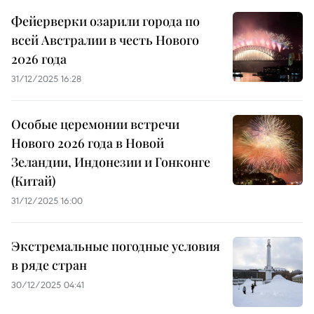
Фейерверки озарили города по
всей Австралии в честь Нового
2026 года
31/12/2025 16:28
Особые церемонии встречи
Нового 2026 года в Новой
Зеландии, Индонезии и Гонконге
(Китай)
31/12/2025 16:00
Экстремальные погодные условия
в ряде стран
30/12/2025 04:41