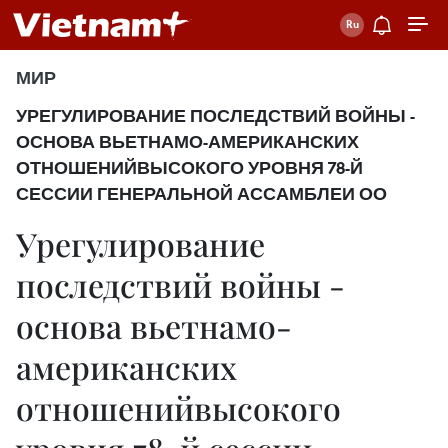
МИР
УРЕГУЛИРОВАНИЕ ПОСЛЕДСТВИЙ ВОЙНЫ -
ОСНОВА ВЬЕТНАМО-АМЕРИКАНСКИХ
ОТНОШЕНИЙВЫСОКОГО УРОВНЯ 78-Й
СЕССИИ ГЕНЕРАЛЬНОЙ АССАМБЛЕИ ОО
Урегулирование
последствий войны -
основа вьетнамо-
американских
отношенийвысокого