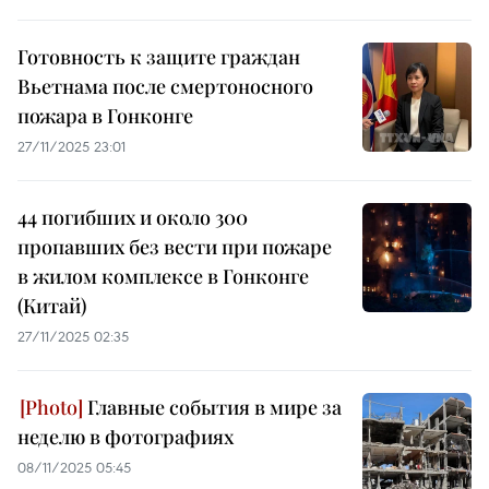
Готовность к защите граждан
Вьетнама после смертоносного
пожара в Гонконге
27/11/2025 23:01
44 погибших и около 300
пропавших без вести при пожаре
в жилом комплексе в Гонконге
(Китай)
27/11/2025 02:35
Главные события в мире за
неделю в фотографиях
08/11/2025 05:45