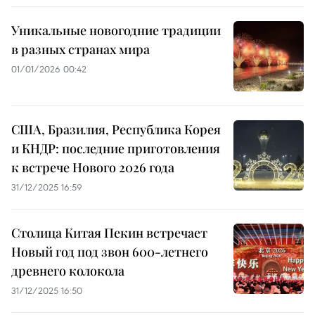
Уникальные новогодние традиции
в разных странах мира
01/01/2026 00:42
США, Бразилия, Республика Корея
и КНДР: последние приготовления
к встрече Нового 2026 года
31/12/2025 16:59
Столица Китая Пекин встречает
Новый год под звон 600-летнего
древнего колокола
31/12/2025 16:50