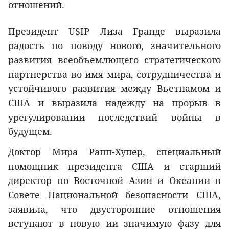
отношений.
Президент USIP Лиза Гранде выразила
радость по поводу нового, значительного
развития всеобъемлющего стратегического
партнерства во имя мира, сотрудничества и
устойчивого развития между Вьетнамом и
США и выразила надежду на прорыв в
урегулировании последствий войны в
будущем.
Доктор Мира Рапп-Хупер, специальный
помощник президента США и старший
директор по Восточной Азии и Океании в
Совете Национальной безопасности США,
заявила, что двусторонние отношения
вступают в новую ии значимую фазу для