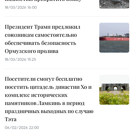
18/03/2026 16:00
Президент Трамп предложил
союзникам самостоятельно
обеспечивать безопасность
Ормузского пролива
18/03/2026 15:25
Посетители смогут бесплатно
посетить цитадель династии Хо и
комплекс исторических
памятников Ламкинь в период
праздничных выходных по случаю
Тэта
06/02/2026 22:00