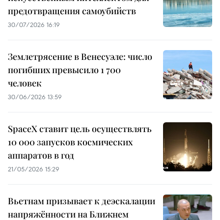
предотвращения самоубийств
30/07/2026 16:19
Землетрясение в Венесуэле: число
погибших превысило 1 700
человек
30/06/2026 13:59
SpaceX ставит цель осуществлять
10 000 запусков космических
аппаратов в год
21/05/2026 15:29
Вьетнам призывает к деэскалации
напряжённости на Ближнем