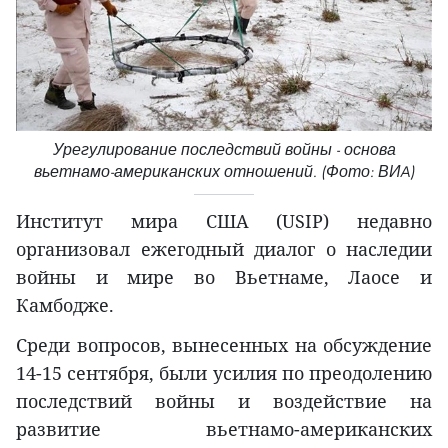
Урегулирование последствий войны - основа
вьетнамо-американских отношений. (Фото: ВИA)
Институт мира США (USIP) недавно
организовал ежегодный диалог о наследии
войны и мире во Вьетнаме, Лаосе и
Камбодже.
Среди вопросов, вынесенных на обсуждение
14-15 сентября, были усилия по преодолению
последствий войны и воздействие на
развитие вьетнамо-американских