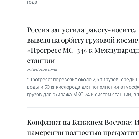
года.
Россия запустила ракету-носитель
выведя на орбиту грузовой косми
«Прогресс МС-34» к Международ
станции
28/04/2026 08:40
"Прогресс" перевозит около 2,5 т грузов, среди 
воды и 50 кг кислорода для пополнения атмосфе
грузов для экипажа МКС-74 и систем станции, 
Конфликт на Ближнем Востоке: И
намерении полностью прекратит