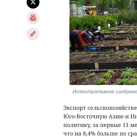
Иллюстративное изображен
Экспорт сельскохозяйстве
Юго-Восточную Азию и И
политику, за первые 11 ме
что на 8,4% больше по с