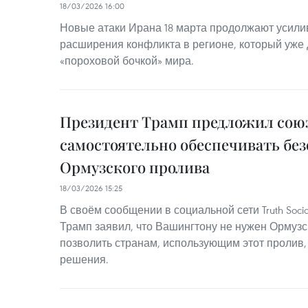
18/03/2026 16:00
Новые атаки Ирана 18 марта продолжают усили
расширения конфликта в регионе, который уже
«пороховой бочкой» мира.
Президент Трамп предложил сою
самостоятельно обеспечивать бе
Ормузского пролива
18/03/2026 15:25
В своём сообщении в социальной сети Truth Soci
Трамп заявил, что Вашингтону не нужен Ормузс
позволить странам, использующим этот пролив,
решения.