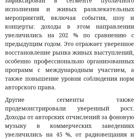
зафиксирован в сегменте публичного
исполнения и живых развлекательных
мероприятий, включая события, шоу и
концерты: доходы в этом направлении
увеличились на 202 % по сравнению с
предыдущим годом. Это отражает уверенное
восстановление рынка живых выступлений,
особенно профессионально организованных
программ с международным участием, а
также повышение уровня соблюдения норм
авторского права.
Другие сегменты также
продемонстрировали уверенный рост.
Доходы от авторских отчислений за фоновую
музыку в коммерческих заведениях
увеличились на 45 %, от радиовещания и