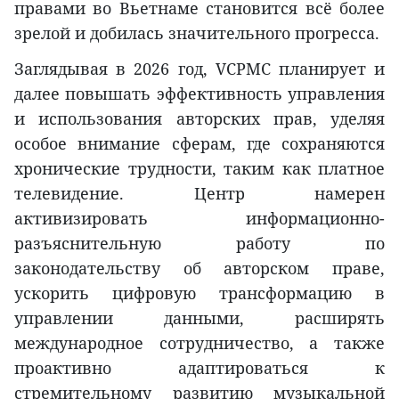
правами во Вьетнаме становится всё более
зрелой и добилась значительного прогресса.
Заглядывая в 2026 год, VCPMC планирует и
далее повышать эффективность управления
и использования авторских прав, уделяя
особое внимание сферам, где сохраняются
хронические трудности, таким как платное
телевидение. Центр намерен
активизировать информационно-
разъяснительную работу по
законодательству об авторском праве,
ускорить цифровую трансформацию в
управлении данными, расширять
международное сотрудничество, а также
проактивно адаптироваться к
стремительному развитию музыкальной