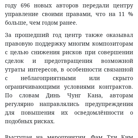
году 696 новых авторов передали центру
управление своими правами, что на 11 %
больше, чем годом ранее.
За прошедший год центр также оказывал
правовую поддержку многим композиторам
с целью снижения рисков при совершении
сделок и предотвращения возможной
утраты интересов, в особенности связанной
с неблагоприятными или скрыто
ограничивающими условиями контрактов.
По словам Динь Чунг Кана, авторам
регулярно направлялись предупреждения
для повышения их осведомлённости о
подобных рисках.
Выступая на мероприятии, Фам Тхи Ким