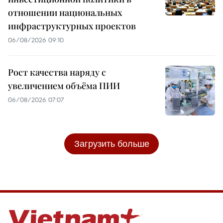
отношении национальных
инфраструктурных проектов
06/08/2026 09:10
Рост качества наряду с
увеличением объёма ПИИ
06/08/2026 07:07
Загрузить больше