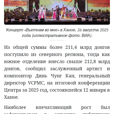
Концерт «Вьетнам во мне» в Ханое, 26 августа 2025
года (иллюстративное фото: ВИА).
Из общей суммы более 211,4 млрд донгов
поступило из северного региона, тогда как
южное отделение внесло свыше 212,8 млрд
донгов, сообщил заслуженный артист и
композитор Динь Чунг Кан, генеральный
директор VCPMC, на итоговой конференции
Центра за 2025 год, состоявшейся 12 января в
Ханое.
Наиболее впечатляющий рост был