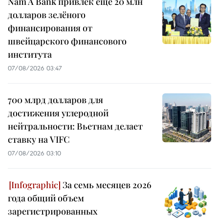
Nam A Bank привлёк ещё 20 млн
долларов зелёного
финансирования от
швейцарского финансового
института
07/08/2026 03:47
700 млрд долларов для
достижения углеродной
нейтральности: Вьетнам делает
ставку на VIFC
07/08/2026 03:10
За семь месяцев 2026
года общий объем
зарегистрированных