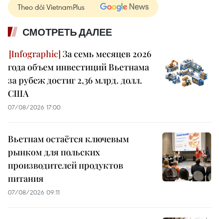
Theo dõi VietnamPlus
СМОТРЕТЬ ДАЛЕЕ
За семь месяцев 2026
года объем инвестиций Вьетнама
за рубеж достиг 2,36 млрд. долл.
США
07/08/2026 17:00
Вьетнам остаётся ключевым
рынком для польских
производителей продуктов
питания
07/08/2026 09:11