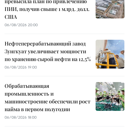
превысила план по привлечению
ПИИ, получив свыше 1 млрд. долл.
США
06/08/2026 20:00
Нефтеперерабатывающий завод
Зунгкуат увеличивает мощности
по хранению сырой нефти на 12,5%
06/08/2026 19:00
Обрабатывающая
промышленность и
машиностроение обеспечили рост
найма в первом полугодии
06/08/2026 18:00