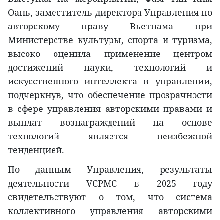
Оань, заместитель директора Управления по
авторскому праву Вьетнама при
Министерстве культуры, спорта и туризма,
высоко оценила применение центром
достижений науки, технологий и
искусственного интеллекта в управлении,
подчеркнув, что обеспечение прозрачности
в сфере управления авторскими правами и
выплат вознаграждений на основе
технологий является неизбежной
тенденцией.
По данным Управления, результаты
деятельности VCPMC в 2025 году
свидетельствуют о том, что система
коллективного управления авторскими