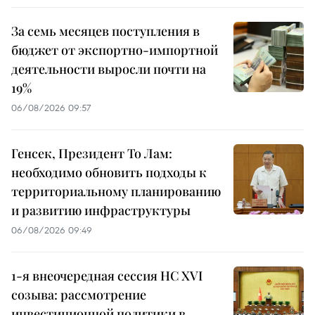
За семь месяцев поступления в
бюджет от экспортно-импортной
деятельности выросли почти на
19%
06/08/2026 09:57
Генсек, Президент То Лам:
необходимо обновить подходы к
территориальному планированию
и развитию инфраструктуры
06/08/2026 09:49
1-я внеочередная сессия НС XVI
созыва: рассмотрение
инвестиционной политики в