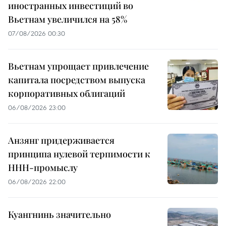
иностранных инвестиций во
Вьетнам увеличился на 58%
07/08/2026 00:30
Вьетнам упрощает привлечение
капитала посредством выпуска
корпоративных облигаций
06/08/2026 23:00
Анзянг придерживается
принципа нулевой терпимости к
ННН-промыслу
06/08/2026 22:00
Куангнинь значительно