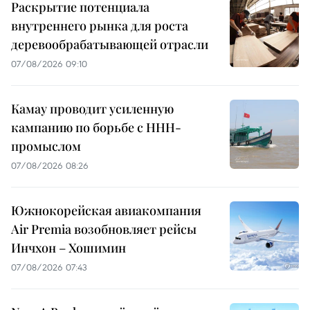
Раскрытие потенциала
внутреннего рынка для роста
деревообрабатывающей отрасли
07/08/2026 09:10
Камау проводит усиленную
кампанию по борьбе с ННН-
промыслом
07/08/2026 08:26
Южнокорейская авиакомпания
Air Premia возобновляет рейсы
Инчхон – Хошимин
07/08/2026 07:43