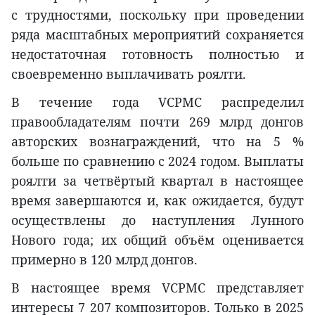
с трудностями, поскольку при проведении
ряда масштабных мероприятий сохраняется
недостаточная готовность полностью и
своевременно выплачивать роялти.
В течение года VCPMC распределил
правообладателям почти 269 млрд донгов
авторских вознаграждений, что на 5 %
больше по сравнению с 2024 годом. Выплаты
роялти за четвёртый квартал в настоящее
время завершаются и, как ожидается, будут
осуществлены до наступления Лунного
Нового года; их общий объём оценивается
примерно в 120 млрд донгов.
В настоящее время VCPMC представляет
интересы 7 207 композиторов. Только в 2025