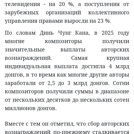
телевидения - на 20 %, а поступления от
зарубежных организаций коллективного
управления правами выросли на 23 %.
По словам Динь Чунг Кана, в 2025 году
многие композиторы получили
значительные выплаты авторских
вознаграждений. Самая крупная
индивидуальная выплата достигла 4 млрд
донгов, в то время как многие другие авторы
заработали от 2,5 до 3 млрд донгов. Сотни
композиторов получили суммы в диапазоне
от нескольких десятков до нескольких сотен
миллионов донгов.
Вместе с тем он отметил, что сбор авторских
вознаграждений по-прежнему сталкивается