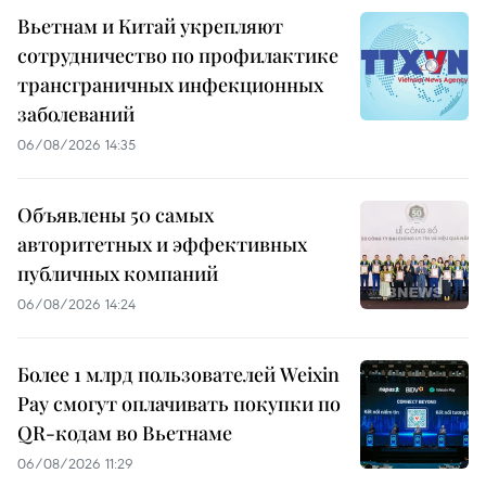
Вьетнам и Китай укрепляют
сотрудничество по профилактике
трансграничных инфекционных
заболеваний
06/08/2026 14:35
Объявлены 50 самых
авторитетных и эффективных
публичных компаний
06/08/2026 14:24
Более 1 млрд пользователей Weixin
Pay смогут оплачивать покупки по
QR-кодам во Вьетнаме
06/08/2026 11:29