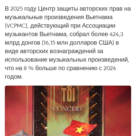
В 2025 году Центр защиты авторских прав на
музыкальные произведения Вьетнама
(VCPMC), действующий при Ассоциации
музыкантов Вьетнама, собрал более 424,3
млрд донгов (16,15 млн долларов США) в
виде авторских вознаграждений за
использование музыкальных произведений,
что на 8 % больше по сравнению с 2024
годом.