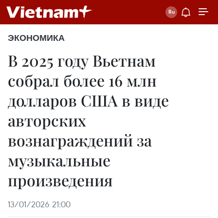
ЭКОНОМИКА
В 2025 году Вьетнам
собрал более 16 млн
долларов США в виде
авторских
вознаграждений за
музыкальные
произведения
13/01/2026 21:00