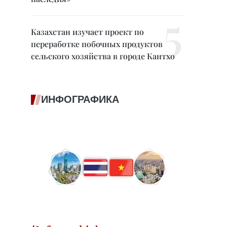
Казахстан изучает проект по
переработке побочных продуктов
сельского хозяйства в городе Кантхо
ИНФОГРАФИКА