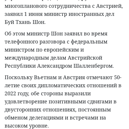
многопланового сотрудничества с Австрией,
заявил 1 июня министр иностранных дел
Буй Тхань Шон.
Об этом министр Шон заявил во время
телефонного разговора с федеральным
министром по европейским и
международным делам Австрийской
Республики Александром Шалленбергом.
Поскольку Вьетнам и Австрия отмечают 50-
летие своих дипломатических отношений в
2022 году, обе стороны выразили
удовлетворение позитивными сдвигами в
двусторонних отношениях, постоянным
обменом делегациями и встречами на
высоком уровне.