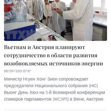
Вьетнам и Австрия планируют
сотрудничество в области развития
возобновляемых источников энергии
08/09/2021 07:37
Министр Нгуен Хонг Зиен сопровождает
председателя Национального собрания (НС)
Выонг Динь Хюэ на 5-й Всемирной конференции
спикеров парламентов (WCSP5) в Вене, Австрия.