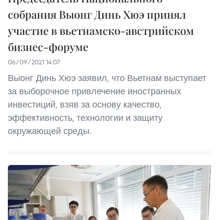
собрания Выонг Динь Хюэ принял
участие в вьетнамско-австрийском
бизнес-форуме
06/09/2021 14:07
Выонг Динь Хюэ заявил, что Вьетнам выступает
за выборочное привлечение иностранных
инвестиций, взяв за основу качество,
эффективность, технологии и защиту
окружающей среды.