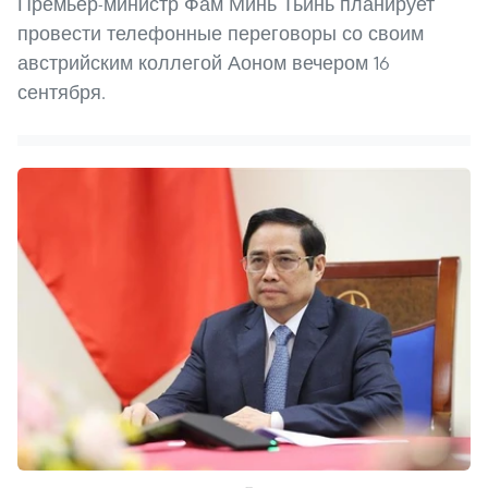
Премьер-министр Фам Минь Тьинь планирует
провести телефонные переговоры со своим
австрийским коллегой Аоном вечером 16
сентября.