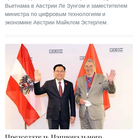
Вьетнама в Австрии Ле Зунгом и заместителем
министра по цифровым технологиям и
экономике Австрии Майклом Эстерлем.
Председатель Национального