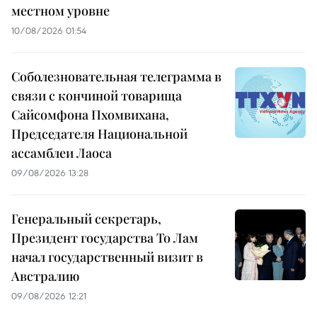
местном уровне
10/08/2026 01:54
Соболезновательная телеграмма в
связи с кончиной товарища
Сайсомфона Пхомвихана,
Председателя Национальной
ассамблеи Лаоса
09/08/2026 13:28
Генеральный секретарь,
Президент государства То Лам
начал государственный визит в
Австралию
09/08/2026 12:21