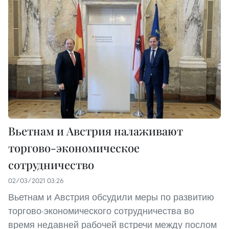
Вьетнам и Австрия налаживают
торгово-экономическое
сотрудничество
02/03/2021 03:26
Вьетнам и Австрия обсудили меры по развитию
торгово-экономического сотрудничества во
время недавней рабочей встречи между послом