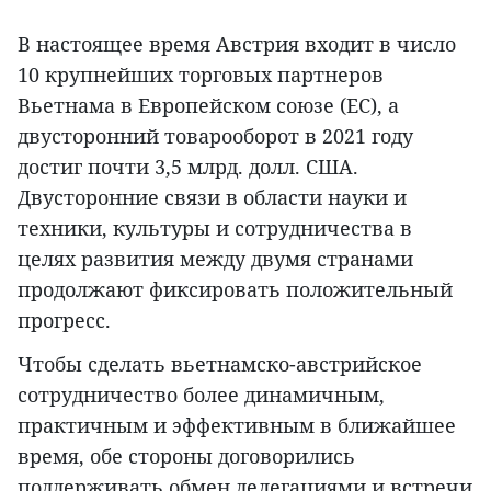
В настоящее время Австрия входит в число
10 крупнейших торговых партнеров
Вьетнама в Европейском союзе (ЕС), а
двусторонний товарооборот в 2021 году
достиг почти 3,5 млрд. долл. США.
Двусторонние связи в области науки и
техники, культуры и сотрудничества в
целях развития между двумя странами
продолжают фиксировать положительный
прогресс.
Чтобы сделать вьетнамско-австрийское
сотрудничество более динамичным,
практичным и эффективным в ближайшее
время, обе стороны договорились
поддерживать обмен делегациями и встречи