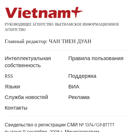
РУКОВОДЯЩЕЕ АГЕНТСТВО: ВЬЕТНАМСКОЕ ИНФОРМАЦИОННОЕ
АГЕНТСТВО
Главный редактор: ЧАН ТИЕН ДУАН
Интеллектуальная
Правила пользования
собственность
RSS
Поддержка
Языки
ВИА
Служба новостей
Реклама
Контакты
Свидельство о регистрации СМИ № 1374/GP-BTTTT
выдано 11 сентября, 2008 г. Министерством