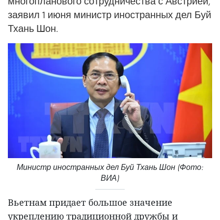
многопланового сотрудничества с Австрией,
заявил 1 июня министр иностранных дел Буй
Тхань Шон.
Министр иностранных дел Буй Тхань Шон (Фото:
ВИА)
Вьетнам придает большое значение
укреплению традиционной дружбы и