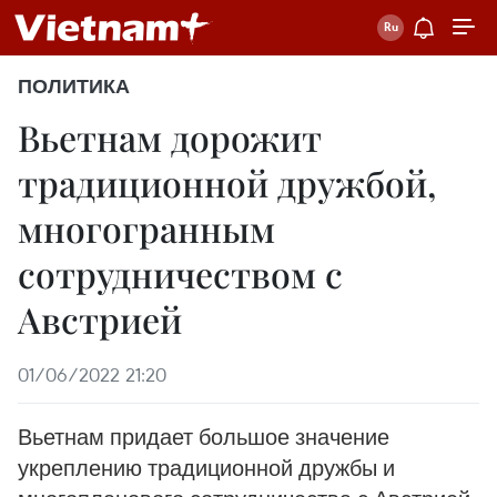
ПОЛИТИКА
Вьетнам дорожит
традиционной дружбой,
многогранным
сотрудничеством с
Австрией
01/06/2022 21:20
Вьетнам придает большое значение
укреплению традиционной дружбы и