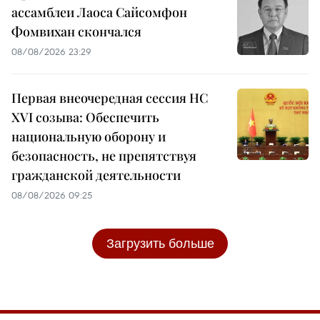
ассамблеи Лаоса Сайсомфон
Фомвихан скончался
08/08/2026 23:29
Первая внеочередная сессия НС
XVI созыва: Обеспечить
национальную оборону и
безопасность, не препятствуя
гражданской деятельности
08/08/2026 09:25
Загрузить больше