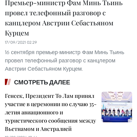
Премьер-министр Фам Минь Тьинь
провел телефонный разговор с
канцлером Австрии Себастьяном
Курцем
17/09/2021 02:29
16 сентября премьер-министр Фам Минь Тьинь
провел телефонный разговор с канцлером
Австрии Себастьяном Курцем.
СМОТРЕТЬ ДАЛЕЕ
Генсек, Президент То Лам принял
участие в церемонии по случаю 35-
летия авиационного и
туристического сообщения между
Вьетнамом и Австралией