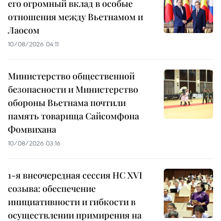
его огромный вклад в особые
отношения между Вьетнамом и
Лаосом
10/08/2026 04:11
Министерство общественной
безопасности и Министерство
обороны Вьетнама почтили
память товарища Сайсомфона
Фомвихана
10/08/2026 03:16
1-я внеочередная сессия НС XVI
созыва: обеспечение
инициативности и гибкости в
осуществлении примирения на