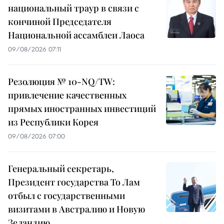
национальный траур в связи с
кончиной Председателя
Национальной ассамблеи Лаоса
09/08/2026 07:11
Резолюция № 10-NQ/TW:
привлечение качественных
прямых иностранных инвестиций
из Республики Корея
09/08/2026 07:00
Генеральный секретарь,
Президент государства То Лам
отбыл с государственными
визитами в Австралию и Новую
Зеландию