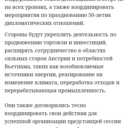
на всех уровнях, а также координировать
мероприятия по празднованию 50-летия
дипломатических отношений.
Стороны будут укреплять деятельность по
продвижению торговли и инвестиций,
расширять сотрудничество в областях
сильных сторон Австрии и потребностей
Вьетнама, таких как возобновляемые
источники энергии, реагирование на
изменение климата, переработка отходов и
перерабатывающая промышленность.
Они также договорились тесно
координировать свои действия для
успешной организации предстоящей сессии