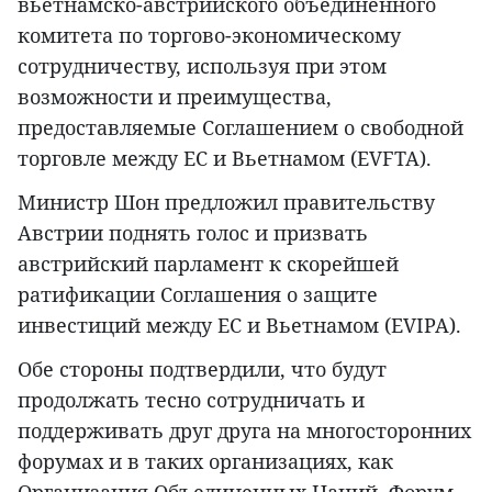
вьетнамско-австрийского объединенного
комитета по торгово-экономическому
сотрудничеству, используя при этом
возможности и преимущества,
предоставляемые Соглашением о свободной
торговле между ЕС и Вьетнамом (EVFTA).
Министр Шон предложил правительству
Австрии поднять голос и призвать
австрийский парламент к скорейшей
ратификации Соглашения о защите
инвестиций между ЕС и Вьетнамом (EVIPA).
Обе стороны подтвердили, что будут
продолжать тесно сотрудничать и
поддерживать друг друга на многосторонних
форумах и в таких организациях, как