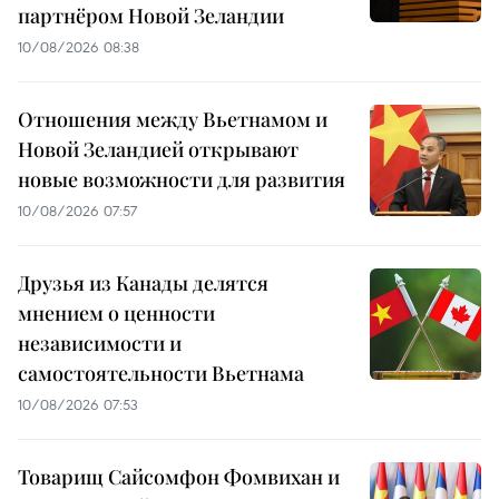
партнёром Новой Зеландии
10/08/2026 08:38
Отношения между Вьетнамом и
Новой Зеландией открывают
новые возможности для развития
10/08/2026 07:57
Друзья из Канады делятся
мнением о ценности
независимости и
самостоятельности Вьетнама
10/08/2026 07:53
Товарищ Сайсомфон Фомвихан и