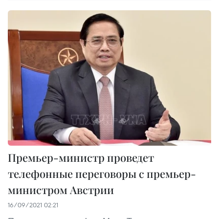
Премьер-министр проведет
телефонные переговоры с премьер-
министром Австрии
16/09/2021 02:21