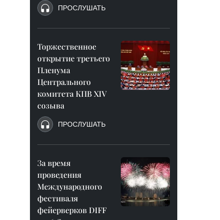
ПРОСЛУШАТЬ
Торжественное
открытие третьего
Пленума
Центрального
комитета КПВ XIV
созыва
ПРОСЛУШАТЬ
За время
проведения
Международного
фестиваля
фейерверков DIFF