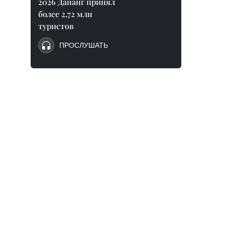
2026 Дананг принял
более 2,72 млн
туристов
ПРОСЛУШАТЬ