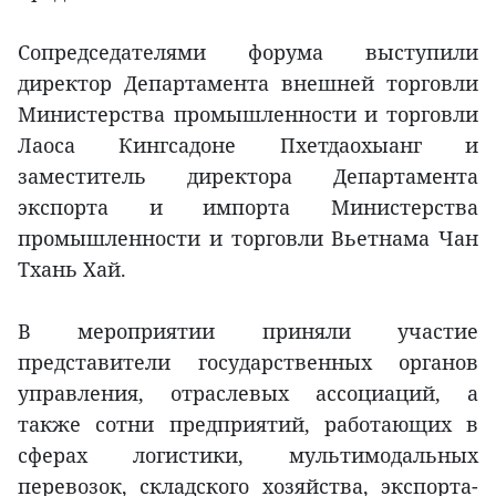
Сопредседателями форума выступили
директор Департамента внешней торговли
Министерства промышленности и торговли
Лаоса Кингсадоне Пхетдаохыанг и
заместитель директора Департамента
экспорта и импорта Министерства
промышленности и торговли Вьетнама Чан
Тхань Хай.
В мероприятии приняли участие
представители государственных органов
управления, отраслевых ассоциаций, а
также сотни предприятий, работающих в
сферах логистики, мультимодальных
перевозок, складского хозяйства, экспорта-