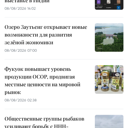
выставке в Индии
08/08/2026 14:02
Озеро Заутьенг открывает новые
возможности для развития
зелёной экономики
08/08/2026 07:00
Фукуок повышает уровень
продукции OCOP, продвигая
местные ценности на мировой
рынок
08/08/2026 02:38
Общественные группы рыбаков
усиливают борьбу с ННН-