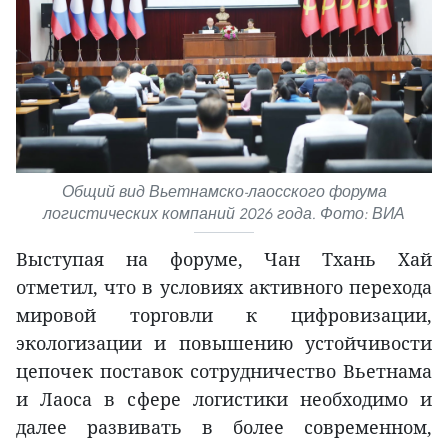
Общий вид Вьетнамско-лаосского форума
логистических компаний 2026 года. Фото: ВИА
Выступая на форуме, Чан Тхань Хай
отметил, что в условиях активного перехода
мировой торговли к цифровизации,
экологизации и повышению устойчивости
цепочек поставок сотрудничество Вьетнама
и Лаоса в сфере логистики необходимо и
далее развивать в более современном,