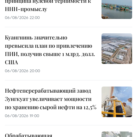
принципа нулевой терпимости к
ННН-промыслу
06/08/2026 22:00
Куангнинь значительно
превысила план по привлечению
ПИИ, получив свыше 1 млрд. долл.
США
06/08/2026 20:00
Нефтеперерабатывающий завод
Зунгкуат увеличивает мощности
по хранению сырой нефти на 12,5%
06/08/2026 19:00
Обрабатывающая