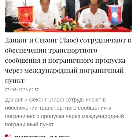
Дананг и Секонг (Лаос) сотрудничают в
обеспечении транспортного
сообщения и пограничного пропуска
через международный пограничный
пункт
07/05/2026 02:57
Дананг и Секонг (Лаос) сотрудничают в
обеспечении транспортного сообщения и
пограничного пропуска через международный
пограничный пункт