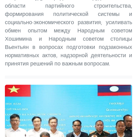
области партийного строительства,
формирования политической системы и
социально-экономического развития; усиливать
обмен опытом между Народным советом
Хошимина и Народным советом столицы
Вьентьян в вопросах подготовки подзаконных
нормативных актов, надзорной деятельности и
принятия решений по важным вопросам.