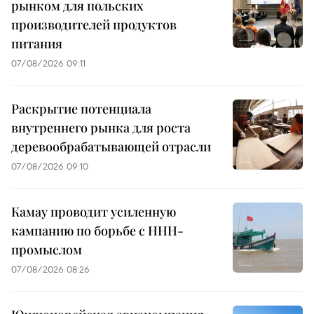
рынком для польских
производителей продуктов
питания
07/08/2026 09:11
Раскрытие потенциала
внутреннего рынка для роста
деревообрабатывающей отрасли
07/08/2026 09:10
Камау проводит усиленную
кампанию по борьбе с ННН-
промыслом
07/08/2026 08:26