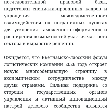
последовательной правовой базы,
подготовки специализированных кадров и
упрощения межведомственного
взаимодействия на пограничных пунктах
для ускорения таможенного оформления и
расширения возможностей участия частного
сектора в выработке решений.
Ожидается, что Вьетнамско-лаосский форум
логистических компаний 2026 года откроет
новую многообещающую страницу в
экономическом сотрудничестве между
двумя странами. Сильная поддержка со
стороны государственных органов
управления и активный инновационный
настрой делового сообщества являются