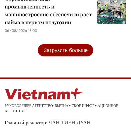
промышленность и
машиностроение обеспечили рост
найма в первом полугодии
06/08/2026 18:00
Загрузить больше
РУКОВОДЯЩЕЕ АГЕНТСТВО: ВЬЕТНАМСКОЕ ИНФОРМАЦИОННОЕ
АГЕНТСТВО
Главный редактор: ЧАН ТИЕН ДУАН