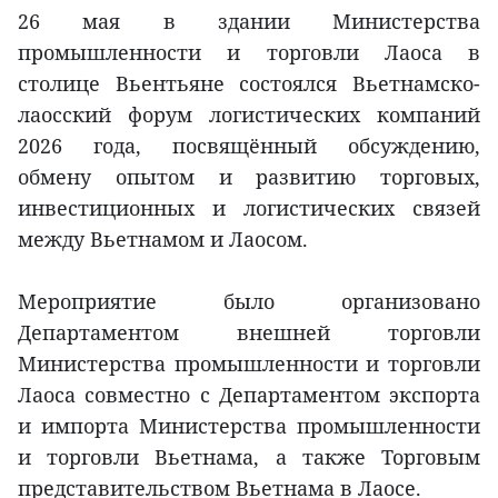
26 мая в здании Министерства
промышленности и торговли Лаоса в
столице Вьентьяне состоялся Вьетнамско-
лаосский форум логистических компаний
2026 года, посвящённый обсуждению,
обмену опытом и развитию торговых,
инвестиционных и логистических связей
между Вьетнамом и Лаосом.
Мероприятие было организовано
Департаментом внешней торговли
Министерства промышленности и торговли
Лаоса совместно с Департаментом экспорта
и импорта Министерства промышленности
и торговли Вьетнама, а также Торговым
представительством Вьетнама в Лаосе.