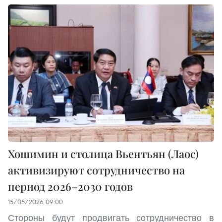
Хошимин и столица Вьентьян (Лаос)
активизируют сотрудничество на
период 2026–2030 годов
15/05/2026 09:00
Стороны будут продвигать сотрудничество в