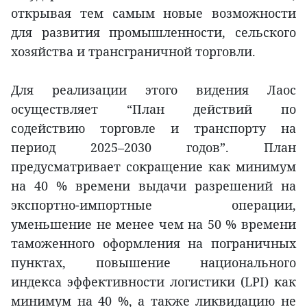
открывая тем самым новые возможности
для развития промышленности, сельского
хозяйства и трансграничной торговли.
Для реализации этого видения Лаос
осуществляет “План действий по
содействию торговле и транспорту на
период 2025–2030 годов”. План
предусматривает сокращение как минимум
на 40 % времени выдачи разрешений на
экспортно-импортные операции,
уменьшение не менее чем на 50 % времени
таможенного оформления на пограничных
пунктах, повышение национального
индекса эффективности логистики (LPI) как
минимум на 40 %, а также ликвидацию не