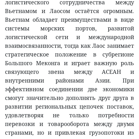
логистического сотрудничества между
Вьетнамом и Лаосом остаётся огромным.
Вьетнам обладает преимуществами в виде
системы морских портов, развитой
логистической сети и международной
взаимосвязанности, тогда как Лаос занимает
стратегическое положение в субрегионе
Большого Меконга и играет важную роль
связующего звена между АСЕАН и
внутренними районами Азии. При
эффективном соединении две экономики
смогут значительно дополнять друг друга в
развитии региональных цепочек поставок,
удовлетворяя не только потребности
перевозки и товарооборота между двумя
странами, но и привлекая грузопотоки из