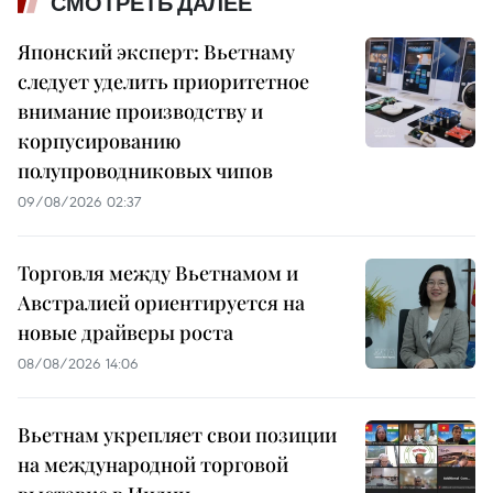
СМОТРЕТЬ ДАЛЕЕ
Японский эксперт: Вьетнаму
следует уделить приоритетное
внимание производству и
корпусированию
полупроводниковых чипов
09/08/2026 02:37
Торговля между Вьетнамом и
Австралией ориентируется на
новые драйверы роста
08/08/2026 14:06
Вьетнам укрепляет свои позиции
на международной торговой