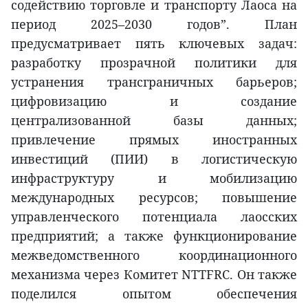
содействию торговле и транспорту Лаоса на
период 2025–2030 годов”. План
предусматривает пять ключевых задач:
разработку прозрачной политики для
устранения трансграничных барьеров;
цифровизацию и создание
централизованной базы данных;
привлечение прямых иностранных
инвестиций (ПИИ) в логистическую
инфраструктуру и мобилизацию
международных ресурсов; повышение
управленческого потенциала лаосских
предприятий; а также функционирование
межведомственного координационного
механизма через Комитет NTTFRC. Он также
поделился опытом обеспечения