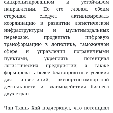
синхронизированном и устойчивом
направлении. По его словам, обеим
сторонам следует активизировать
координацию в развитии логистической
инфраструктуры и мультимодальных
перевозок, продвигать цифровую
трансформацию в логистике, таможенной
сфере и управлении пограничными
пунктами, укреплять потенциал
логистических предприятий, а также
формировать более благоприятные условия
для инвестиций, экспортно-импортной
деятельности и взаимодействия бизнеса
двух стран.
Чан Тхань Хай подчеркнул, что потенциал