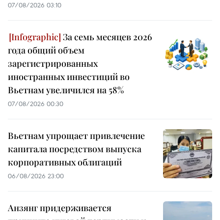
07/08/2026 03:10
За семь месяцев 2026
года общий объем
зарегистрированных
иностранных инвестиций во
Вьетнам увеличился на 58%
07/08/2026 00:30
Вьетнам упрощает привлечение
капитала посредством выпуска
корпоративных облигаций
06/08/2026 23:00
Анзянг придерживается