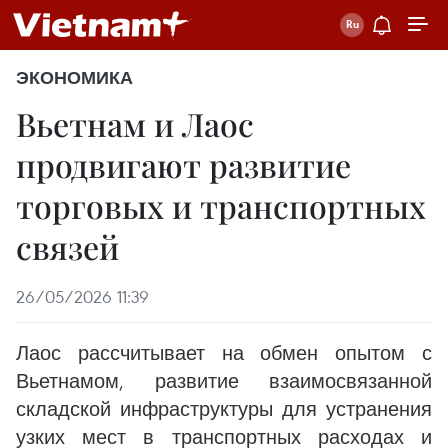
ЭКОНОМИКА
Вьетнам и Лаос
продвигают развитие
торговых и транспортных
связей
26/05/2026 11:39
Лаос рассчитывает на обмен опытом с
Вьетнамом, развитие взаимосвязанной
складской инфраструктуры для устранения
узких мест в транспортных расходах и