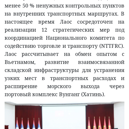
менее 50 % ненужных контрольных пунктов
на внутренних транспортных маршрутах. В
настоящее время Лаос сосредоточен на
реализации 12 стратегических мер под
координацией Национального комитета по
содействию торговле и транспорту (NTTFRC).
Лаос рассчитывает на обмен опытом с
Вьетнамом, развитие взаимосвязанной
складской инфраструктуры для устранения
узких мест в транспортных расходах и
расширение морского выхода через
портовый комплекс Вунганг (Хатинь).