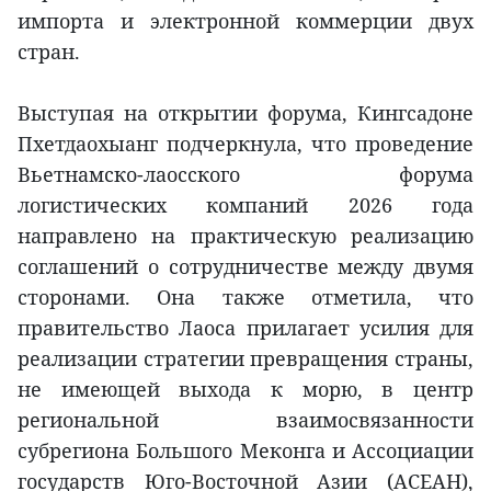
импорта и электронной коммерции двух
стран.
Выступая на открытии форума, Кингсадоне
Пхетдаохыанг подчеркнула, что проведение
Вьетнамско-лаосского форума
логистических компаний 2026 года
направлено на практическую реализацию
соглашений о сотрудничестве между двумя
сторонами. Она также отметила, что
правительство Лаоса прилагает усилия для
реализации стратегии превращения страны,
не имеющей выхода к морю, в центр
региональной взаимосвязанности
субрегиона Большого Меконга и Ассоциации
государств Юго-Восточной Азии (АСЕАН),