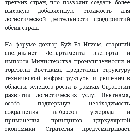
третьих стран, что позволит создать более
высокую добавленную стоимость для
логистической деятельности предприятий
обеих стран.
На форуме доктор Буй Ба Нгием, старший
специалист Департамента экспорта и
импорта Министерства промышленности и
торговли Вьетнама, представил структуру
технической инфраструктуры и решения в
области зелёного роста в рамках Стратегии
развития логистических услуг Вьетнама,
особо подчеркнув необходимость
сокращения выбросов углерода и
применения принципов циркулярной
экономики. Стратегия предусматривает