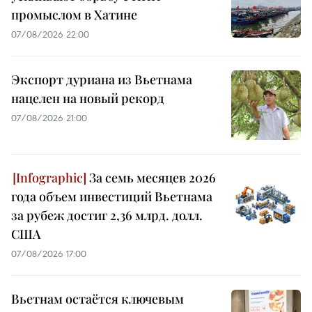
промыслом в Хатине
07/08/2026 22:00
Экспорт дуриана из Вьетнама
нацелен на новый рекорд
07/08/2026 21:00
За семь месяцев 2026
года объем инвестиций Вьетнама
за рубеж достиг 2,36 млрд. долл.
США
07/08/2026 17:00
Вьетнам остаётся ключевым