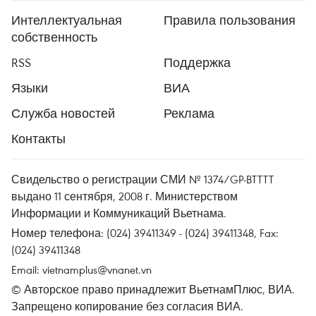
Интеллектуальная
Правила пользования
собственность
RSS
Поддержка
Языки
ВИА
Служба новостей
Реклама
Контакты
Свидельство о регистрации СМИ № 1374/GP-BTTTT
выдано 11 сентября, 2008 г. Министерством
Информации и Коммуникаций Вьетнама.
Номер телефона: (024) 39411349 - (024) 39411348, Fax:
(024) 39411348
Email:
vietnamplus@vnanet.vn
© Авторское право принадлежит ВьетнамПлюс, ВИА.
Запрещено копирование без согласия ВИА.