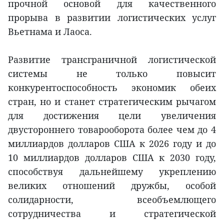
прочной основой для качественного
прорыва в развитии логистических услуг
Вьетнама и Лаоса.
Развитие трансграничной логистической
системы не только повысит
конкурентоспособность экономик обеих
стран, но и станет стратегическим рычагом
для достижения цели увеличения
двустороннего товарооборота более чем до 4
миллиардов долларов США к 2026 году и до
10 миллиардов долларов США к 2030 году,
способствуя дальнейшему укреплению
великих отношений дружбы, особой
солидарности, всеобъемлющего
сотрудничества и стратегической