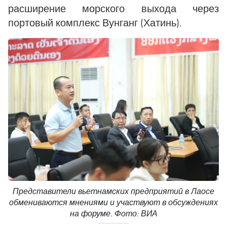
расширение морского выхода через
портовый комплекс Вунганг (Хатинь).
Представители вьетнамских предприятий в Лаосе
обмениваются мнениями и участвуют в обсуждениях
на форуме. Фото: ВИА