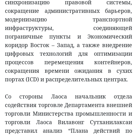
синхронизацию правовой системы,
сокращение административных барьеров,
модернизацию транспортной
инфраструктуры, соединяющей
пограничные пункты и Экономический
коридор Восток – Запад, а также внедрение
цифровых технологий для оптимизации
процессов перемещения контейнеров,
сокращения времени ожидания в сухих
портах (ICD) и распределительных центрах.
Со стороны Лаоса начальник отдела
содействия торговле Департамента внешней
торговли Министерства промышленности и
торговли Лаоса Вилавонг Сутханилаксаи
представил анализ “Плана действий по