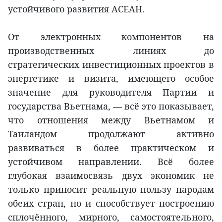
устойчивого развития АСЕАН.
От электронных компонентов на
производственных линиях до
стратегических инвестиционных проектов в
энергетике и визита, имеющего особое
значение для руководителя Партии и
государства Вьетнама, — всё это показывает,
что отношения между Вьетнамом и
Таиландом продолжают активно
развиваться в более практическом и
устойчивом направлении. Всё более
глубокая взаимосвязь двух экономик не
только приносит реальную пользу народам
обеих стран, но и способствует построению
сплочённого, мирного, самостоятельного,