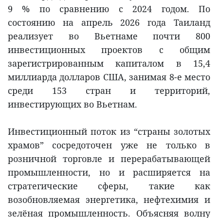
9 % по сравнению с 2024 годом. По
состоянию на апрель 2026 года Таиланд
реализует во Вьетнаме почти 800
инвестиционных проектов с общим
зарегистрированным капиталом в 15,4
миллиарда долларов США, занимая 8-е место
среди 153 стран и территорий,
инвестирующих во Вьетнам.
Инвестиционный поток из “страны золотых
храмов” сосредоточен уже не только в
розничной торговле и перерабатывающей
промышленности, но и расширяется на
стратегические сферы, такие как
возобновляемая энергетика, нефтехимия и
зелёная промышленность. Объясняя волну