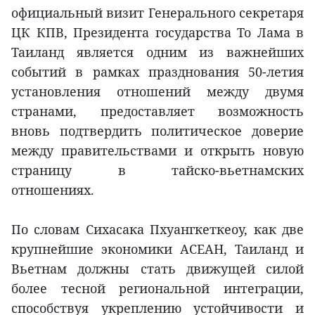
официальный визит Генерального секретаря
ЦК КПВ, Президента государства То Лама в
Таиланд является одним из важнейших
событий в рамках празднования 50-летия
установления отношений между двумя
странами, предоставляет возможность
вновь подтвердить политическое доверие
между правительствами и открыть новую
страницу в тайско-вьетнамских
отношениях.
По словам Сихасака Пхуангкеткеоу, как две
крупнейшие экономики АСЕАН, Таиланд и
Вьетнам должны стать движущей силой
более тесной региональной интеграции,
способствуя укреплению устойчивости и