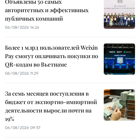
Объявлены 50 самых
авторитетных и эффективных
публичных компаний
06/08/2026 14:24
Более 1 млрд пользователей Weixin
Pay смогут оплачивать покупки по
QR-кодам во Вьетнаме
06/08/2026 11:29
За семь месяцев поступления в
бюджет от экспортно-импортной
деятельности выросли почти на
19%
06/08/2026 09:57