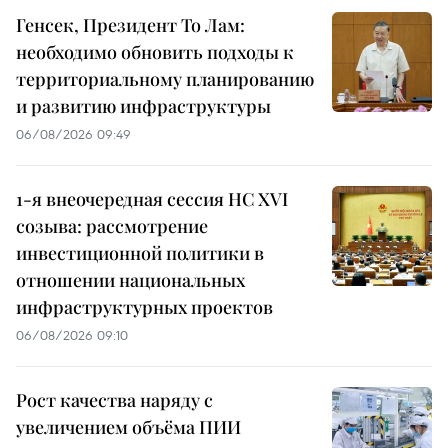
Генсек, Президент То Лам:
необходимо обновить подходы к
территориальному планированию
и развитию инфраструктуры
06/08/2026 09:49
1-я внеочередная сессия НС XVI
созыва: рассмотрение
инвестиционной политики в
отношении национальных
инфраструктурных проектов
06/08/2026 09:10
Рост качества наряду с
увеличением объёма ПИИ