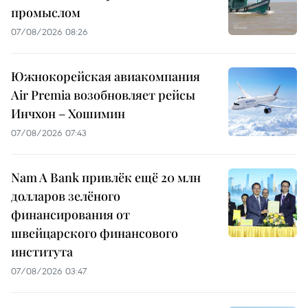
промыслом
07/08/2026 08:26
Южнокорейская авиакомпания
Air Premia возобновляет рейсы
Инчхон – Хошимин
07/08/2026 07:43
Nam A Bank привлёк ещё 20 млн
долларов зелёного
финансирования от
швейцарского финансового
института
07/08/2026 03:47