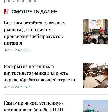
роста в регионе.
СМОТРЕТЬ ДАЛЕЕ
Вьетнам остаётся ключевым
рынком для польских
производителей продуктов
питания
07/08/2026 09:11
Раскрытие потенциала
внутреннего рынка для роста
деревообрабатывающей отрасли
07/08/2026 09:10
Камау проводит усиленную
кампанию по борьбе с ННН-