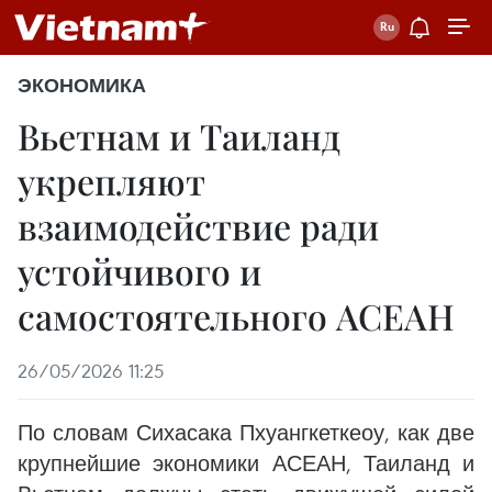
ЭКОНОМИКА
Вьетнам и Таиланд
укрепляют
взаимодействие ради
устойчивого и
самостоятельного АСЕАН
26/05/2026 11:25
По словам Сихасака Пхуангкеткеоу, как две
крупнейшие экономики АСЕАН, Таиланд и