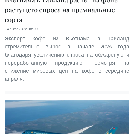
растущего спроса на премиальные
сорта
04/05/2026 18:00
Экспорт кофе из Вьетнама в Таиланд
стремительно вырос в начале 2026 года
благодаря увеличению спроса на обжареную и
переработанную продукцию, несмотря на
снижение мировых цен на кофе в середине
апреля.