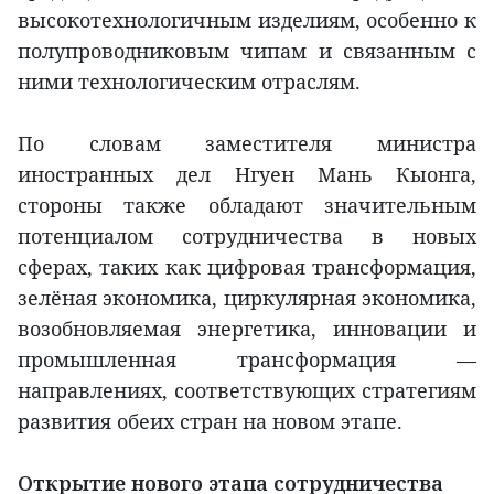
высокотехнологичным изделиям, особенно к
полупроводниковым чипам и связанным с
ними технологическим отраслям.
По словам заместителя министра
иностранных дел Нгуен Мань Кыонга,
стороны также обладают значительным
потенциалом сотрудничества в новых
сферах, таких как цифровая трансформация,
зелёная экономика, циркулярная экономика,
возобновляемая энергетика, инновации и
промышленная трансформация —
направлениях, соответствующих стратегиям
развития обеих стран на новом этапе.
Открытие нового этапа сотрудничества