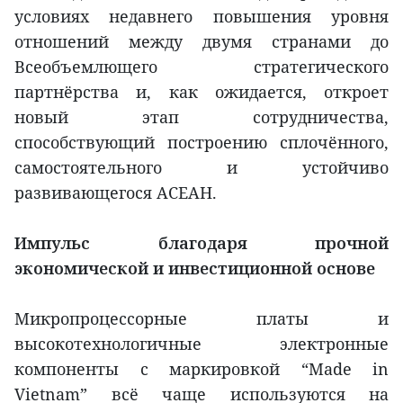
условиях недавнего повышения уровня
отношений между двумя странами до
Всеобъемлющего стратегического
партнёрства и, как ожидается, откроет
новый этап сотрудничества,
способствующий построению сплочённого,
самостоятельного и устойчиво
развивающегося АСЕАН.
Импульс благодаря прочной
экономической и инвестиционной основе
Микропроцессорные платы и
высокотехнологичные электронные
компоненты с маркировкой “Made in
Vietnam” всё чаще используются на