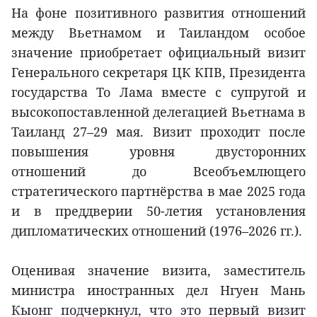
На фоне позитивного развития отношений
между Вьетнамом и Таиландом особое
значение приобретает официальный визит
Генерального секретаря ЦК КПВ, Президента
государства То Лама вместе с супругой и
высокопоставленной делегацией Вьетнама в
Таиланд 27–29 мая. Визит проходит после
повышения уровня двусторонних
отношений до Всеобъемлющего
стратегического партнёрства в мае 2025 года
и в преддверии 50-летия установления
дипломатических отношений (1976–2026 гг.).
Оценивая значение визита, заместитель
министра иностранных дел Нгуен Мань
Кыонг подчеркнул, что это первый визит