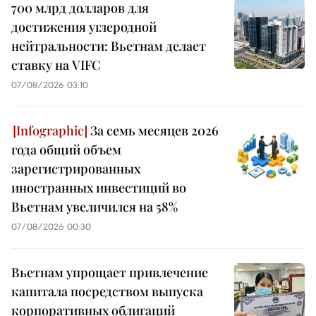
700 млрд долларов для
достижения углеродной
нейтральности: Вьетнам делает
ставку на VIFC
07/08/2026 03:10
За семь месяцев 2026
года общий объем
зарегистрированных
иностранных инвестиций во
Вьетнам увеличился на 58%
07/08/2026 00:30
Вьетнам упрощает привлечение
капитала посредством выпуска
корпоративных облигаций