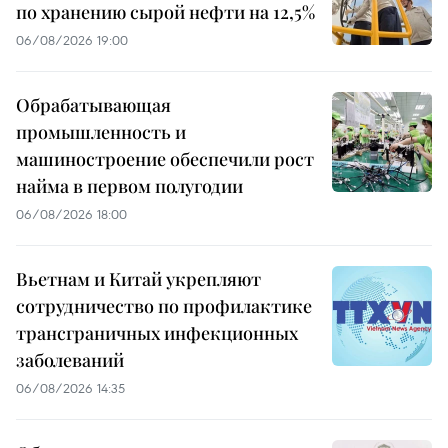
по хранению сырой нефти на 12,5%
06/08/2026 19:00
Обрабатывающая
промышленность и
машиностроение обеспечили рост
найма в первом полугодии
06/08/2026 18:00
Вьетнам и Китай укрепляют
сотрудничество по профилактике
трансграничных инфекционных
заболеваний
06/08/2026 14:35