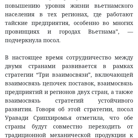
повышению уровня жизни вьетнамского
населения в тех регионах, где работают
тайские предприятия, особенно во многих
провинциях и городах Вьетнама”, —
подчеркнула посол.
В настоящее время сотрудничество между
двумя странами развивается в рамках
стратегии “Три взаимосвязи”, включающей
взаимосвязь цепочек поставок, взаимосвязь
предприятий и регионов двух стран, а также
взаимосвязь стратегий устойчивого
развития. Говоря об этой стратегии, посол
Уравади Срипхиромья отметила, что обе
страны будут совместно переходить от
традиционной механической продукции к