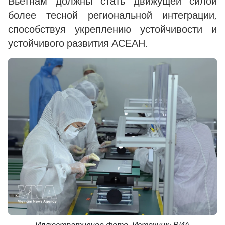
Вьетнам должны стать движущей силой
более тесной региональной интеграции,
способствуя укреплению устойчивости и
устойчивого развития АСЕАН.