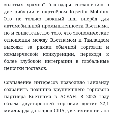
золотых храмов” благодаря соглашению о
дистрибуции с партнёром Kijsetthi Mobility.
Это не только важный шаг вперёд для
автомобильной промышленности Вьетнама,
но и свидетельство того, что экономические
отношения между Вьетнамом и Таиландом
выходят за рамки обычной торговли и
коммерческой конкуренции, переходя к
более глубокой интеграции в глобальные
цепочки поставок.
Совпадение интересов позволило Таиланду
сохранить позицию крупнейшего торгового
партнёра Вьетнама в АСЕАН. В 2025 году
объём двусторонней торговли достиг 22,1
миллиарда долларов США, увеличившись на