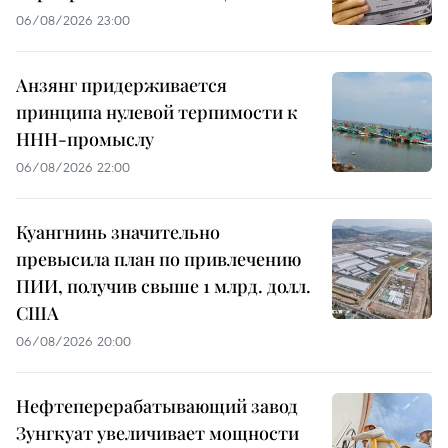
06/08/2026 23:00
Анзянг придерживается
принципа нулевой терпимости к
ННН-промыслу
06/08/2026 22:00
Куангнинь значительно
превысила план по привлечению
ПИИ, получив свыше 1 млрд. долл.
США
06/08/2026 20:00
Нефтеперерабатывающий завод
Зунгкуат увеличивает мощности