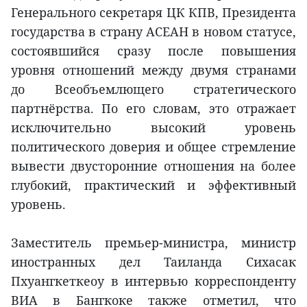
Генерального секретаря ЦК КПВ, Президента
государства в страну АСЕАН в новом статусе,
состоявшийся сразу после повышения
уровня отношений между двумя странами
до Всеобъемлющего стратегического
партнёрства. По его словам, это отражает
исключительно высокий уровень
политического доверия и общее стремление
вывести двусторонние отношения на более
глубокий, практический и эффективный
уровень.
Заместитель премьер-министра, министр
иностранных дел Таиланда Сихасак
Пхуангкеткеоу в интервью корреспонденту
ВИА в Бангкоке также отметил, что