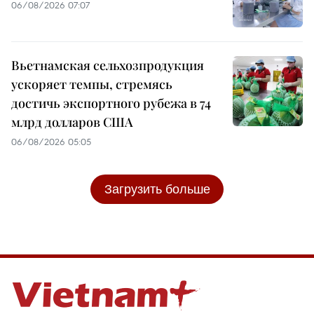
06/08/2026 07:07
Вьетнамская сельхозпродукция
ускоряет темпы, стремясь
достичь экспортного рубежа в 74
млрд долларов США
06/08/2026 05:05
Загрузить больше