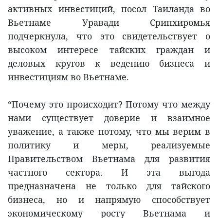
активных инвестиций, посол Таиланда во
Вьетнаме Уравади Срипхиромья
подчеркнула, что это свидетельствует о
высоком интересе тайских граждан и
деловых кругов к ведению бизнеса и
инвестициям во Вьетнаме.
“Почему это происходит? Потому что между
нами существует доверие и взаимное
уважение, а также потому, что мы верим в
политику и меры, реализуемые
Правительством Вьетнама для развития
частного сектора. И эта выгода
предназначена не только для тайского
бизнеса, но и напрямую способствует
экономическому росту Вьетнама и