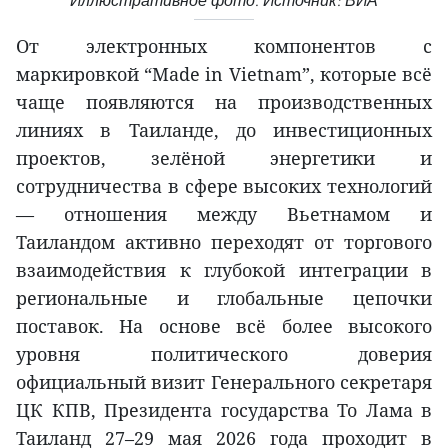
Иллюстративное фото. Источник: ВИА
От электронных компонентов с
маркировкой “Made in Vietnam”, которые всё
чаще появляются на производственных
линиях в Таиланде, до инвестиционных
проектов, зелёной энергетики и
сотрудничества в сфере высоких технологий
— отношения между Вьетнамом и
Таиландом активно переходят от торгового
взаимодействия к глубокой интеграции в
региональные и глобальные цепочки
поставок. На основе всё более высокого
уровня политического доверия
официальный визит Генерального секретаря
ЦК КПВ, Президента государства То Лама в
Таиланд 27–29 мая 2026 года проходит в