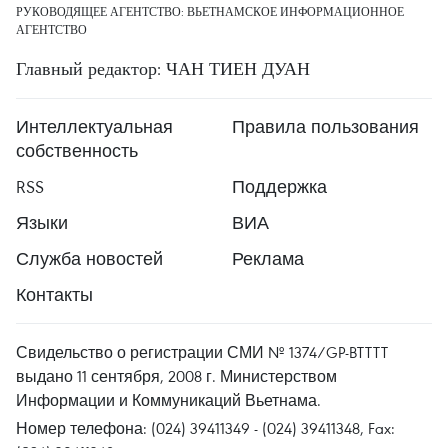
РУКОВОДЯЩЕЕ АГЕНТСТВО: ВЬЕТНАМСКОЕ ИНФОРМАЦИОННОЕ
АГЕНТСТВО
Главный редактор: ЧАН ТИЕН ДУАН
Интеллектуальная
Правила пользования
собственность
RSS
Поддержка
Языки
ВИА
Служба новостей
Реклама
Контакты
Свидельство о регистрации СМИ № 1374/GP-BTTTT
выдано 11 сентября, 2008 г. Министерством
Информации и Коммуникаций Вьетнама.
Номер телефона: (024) 39411349 - (024) 39411348, Fax: