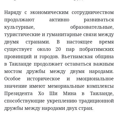
Наряду с экономическим сотрудничеством
продолжают активно развиваться
культурные, образовательные,
туристические и гуманитарные связи между
двумя странами. В настоящее время
существует около 20 пар побратимских
провинций и городов. Вьетнамская община
в Таиланде продолжает оставаться важным
мостом дружбы между двумя народами.
Особое историческое и эмоциональное
значение имеют мемориальные комплексы
Президента Хо Ши Мина в Таиланде,
способствующие укреплению традиционной
дружбы между народами двух стран.