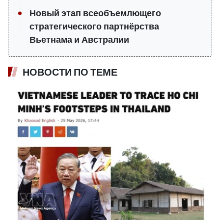
Новый этап всеобъемлющего
стратегического партнёрства
Вьетнама и Австралии
НОВОСТИ ПО ТЕМЕ