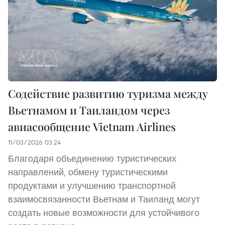
Содействие развитию туризма между
Вьетнамом и Таиландом через
авиасообщение Vietnam Airlines
11/03/2026 03:24
Благодаря объединению туристических
направлений, обмену туристическими
продуктами и улучшению транспортной
взаимосвязанности Вьетнам и Таиланд могут
создать новые возможности для устойчивого