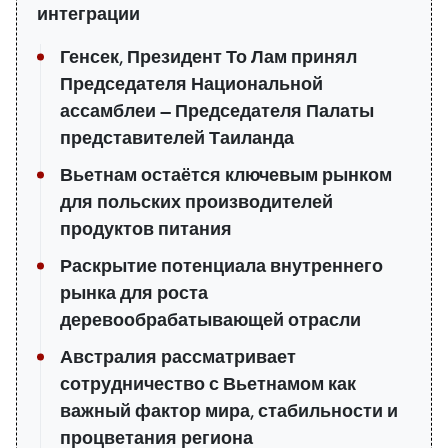
интеграции
Генсек, Президент То Лам принял
Председателя Национальной
ассамблеи — Председателя Палаты
представителей Таиланда
Вьетнам остаётся ключевым рынком
для польских производителей
продуктов питания
Раскрытие потенциала внутреннего
рынка для роста
деревообрабатывающей отрасли
Австралия рассматривает
сотрудничество с Вьетнамом как
важный фактор мира, стабильности и
процветания региона