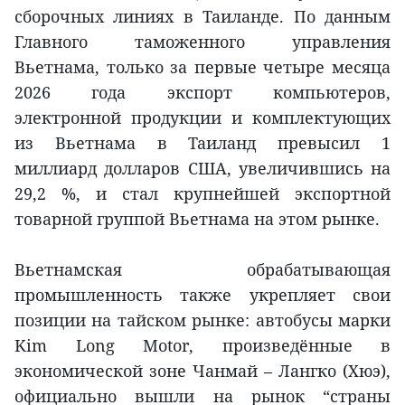
сборочных линиях в Таиланде. По данным
Главного таможенного управления
Вьетнама, только за первые четыре месяца
2026 года экспорт компьютеров,
электронной продукции и комплектующих
из Вьетнама в Таиланд превысил 1
миллиард долларов США, увеличившись на
29,2 %, и стал крупнейшей экспортной
товарной группой Вьетнама на этом рынке.
Вьетнамская обрабатывающая
промышленность также укрепляет свои
позиции на тайском рынке: автобусы марки
Kim Long Motor, произведённые в
экономической зоне Чанмай – Лангко (Хюэ),
официально вышли на рынок “страны