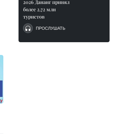
2026 Дананг принял
более 2,72 млн
туристов
ПРОСЛУШАТЬ