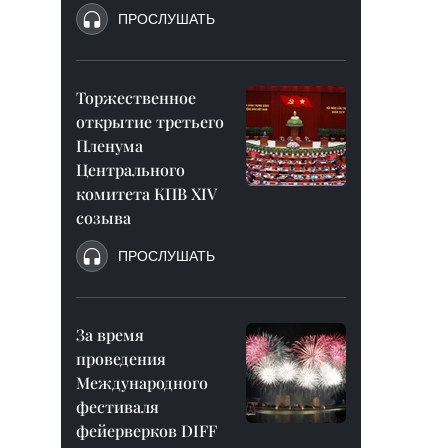
ПРОСЛУШАТЬ
Торжественное
открытие третьего
Пленума
Центрального
комитета КПВ XIV
созыва
ПРОСЛУШАТЬ
За время
проведения
Международного
фестиваля
фейерверков DIFF