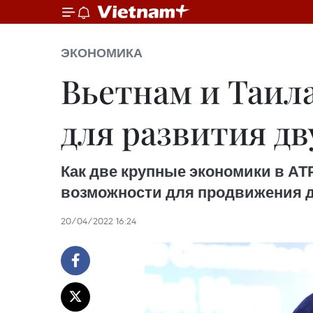
ЭКОНОМИКА
Вьетнам и Таил
для развития д
Как две крупные экономики в АТ
возможности для продвижения д
20/04/2022 16:24