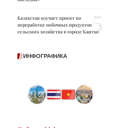
Казахстан изучает проект по
переработке побочных продуктов
сельского хозяйства в городе Кантхо
ИНФОГРАФИКА