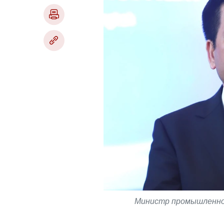
Министр промышленнос