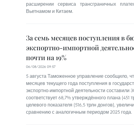
расширении сервиса трансграничных плат
Вьетнамом и Китаем.
За семь месяцев поступления в б
экспортно-импортной деятельно
почти на 19%
06/08/2026 09:57
5 августа Таможенное управление сообщило, чт
месяцев текущего года поступления в государс
экспортно-импортной деятельности составили 30
соответствует 68,7% утверждённого плана (451 т
целевого показателя (516,5 трлн донгов), увелич
сравнению с аналогичным периодом 2025 года.