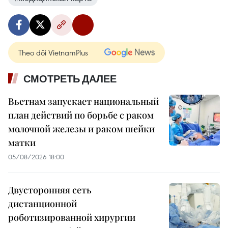
Theo dõi VietnamPlus
СМОТРЕТЬ ДАЛЕЕ
Вьетнам запускает национальный
план действий по борьбе с раком
молочной железы и раком шейки
матки
05/08/2026 18:00
Двусторонняя сеть
дистанционной
роботизированной хирургии