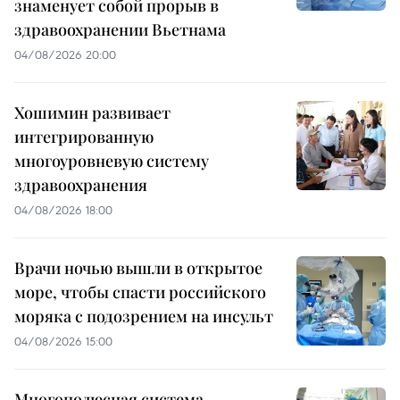
знаменует собой прорыв в
здравоохранении Вьетнама
04/08/2026 20:00
Хошимин развивает
интегрированную
многоуровневую систему
здравоохранения
04/08/2026 18:00
Врачи ночью вышли в открытое
море, чтобы спасти российского
моряка с подозрением на инсульт
04/08/2026 15:00
Многополюсная система