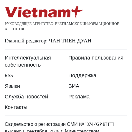
РУКОВОДЯЩЕЕ АГЕНТСТВО: ВЬЕТНАМСКОЕ ИНФОРМАЦИОННОЕ
АГЕНТСТВО
Главный редактор: ЧАН ТИЕН ДУАН
Интеллектуальная
Правила пользования
собственность
RSS
Поддержка
Языки
ВИА
Служба новостей
Реклама
Контакты
Свидельство о регистрации СМИ № 1374/GP-BTTTT
выдано 11 сентября, 2008 г. Министерством