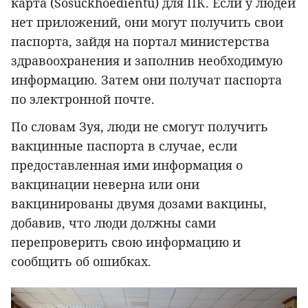
карта (Sosuckhoedientu) для ПК. Если у людей
нет приложений, они могут получить свои
паспорта, зайдя на портал министерства
здравоохранения и заполнив необходимую
информацию. Затем они получат паспорта
по электронной почте.
По словам Зуя, люди не смогут получить
вакцинные паспорта в случае, если
предоставленная ими информация о
вакцинации неверна или они
вакцинированы двумя дозами вакцины,
добавив, что люди должны сами
перепроверить свою информацию и
сообщить об ошибках.