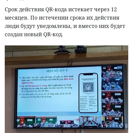
Срок действия QR-кода истекает через 12
месяцев. По истечении срока их действия
люди будут уведомлены, и вместо них будет
создан новый QR-код.