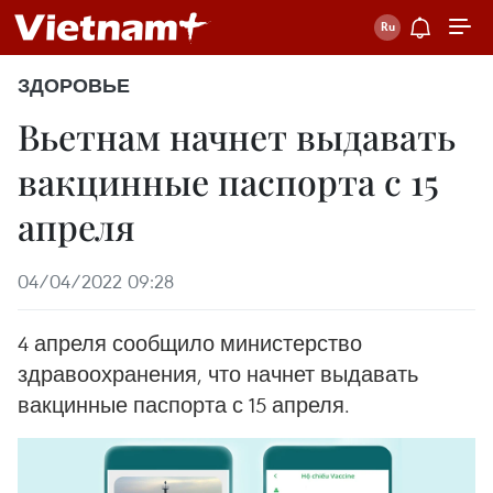
ЗДОРОВЬЕ
Вьетнам начнет выдавать
вакцинные паспорта с 15
апреля
04/04/2022 09:28
4 апреля сообщило министерство
здравоохранения, что начнет выдавать
вакцинные паспорта с 15 апреля.