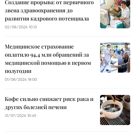
Создание прорыва: от первичного
звена здравоохранения до
развития кадрового потенциала
02/08/2026 10:13
Медицинское страхование
оплатило 94,4 млн обращений за
медицинской помощью в первом
полугодии
01/08/2026 18:00
Кофе сильно снижает риск рака и
других болезней печени
31/07/2026 10:45