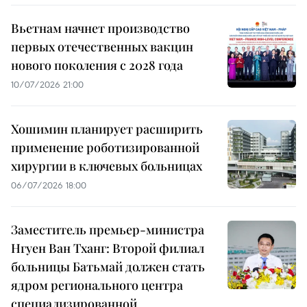
Вьетнам начнет производство
первых отечественных вакцин
нового поколения с 2028 года
10/07/2026 21:00
Хошимин планирует расширить
применение роботизированной
хирургии в ключевых больницах
06/07/2026 18:00
Заместитель премьер-министра
Нгуен Ван Тханг: Второй филиал
больницы Батьмай должен стать
ядром регионального центра
специализированной