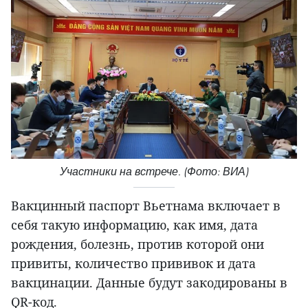
Участники на встрече. (Фото: ВИА)
Вакцинный паспорт Вьетнама включает в
себя такую информацию, как имя, дата
рождения, болезнь, против которой они
привиты, количество прививок и дата
вакцинации. Данные будут закодированы в
QR-код.