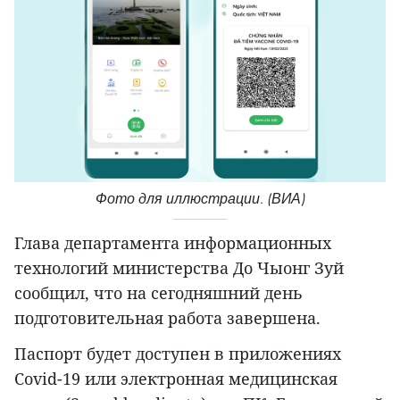
Фото для иллюстрации. (ВИА)
Глава департамента информационных
технологий министерства До Чыонг Зуй
сообщил, что на сегодняшний день
подготовительная работа завершена.
Паспорт будет доступен в приложениях
Covid-19 или электронная медицинская