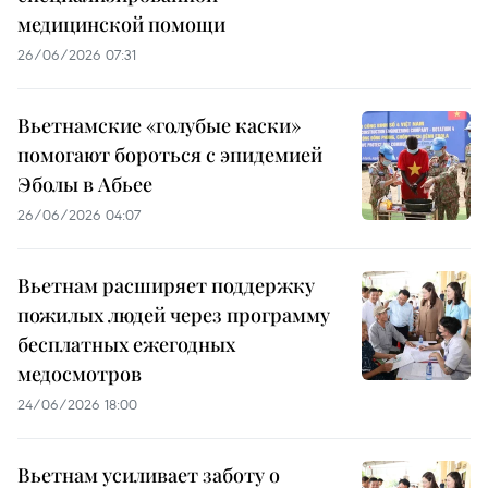
медицинской помощи
26/06/2026 07:31
Вьетнамские «голубые каски»
помогают бороться с эпидемией
Эболы в Абьее
26/06/2026 04:07
Вьетнам расширяет поддержку
пожилых людей через программу
бесплатных ежегодных
медосмотров
24/06/2026 18:00
Вьетнам усиливает заботу о