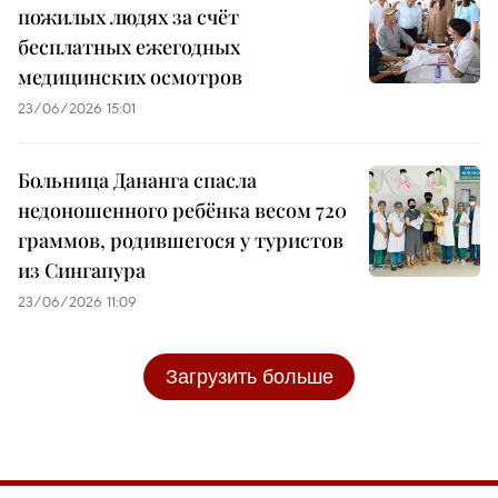
пожилых людях за счёт
бесплатных ежегодных
медицинских осмотров
23/06/2026 15:01
Больница Дананга спасла
недоношенного ребёнка весом 720
граммов, родившегося у туристов
из Сингапура
23/06/2026 11:09
Загрузить больше