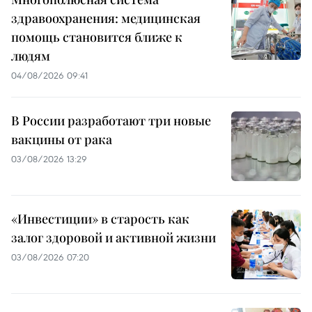
здравоохранения: медицинская
помощь становится ближе к
людям
04/08/2026 09:41
В России разработают три новые
вакцины от рака
03/08/2026 13:29
«Инвестиции» в старость как
залог здоровой и активной жизни
03/08/2026 07:20