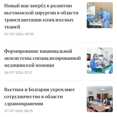
Новый шаг вперёд в развитии
вьетнамской хирургии в области
трансплантации комплексных
тканей
29/07/2026 09:05
Формирование национальной
экосистемы специализированной
медицинской помощи
28/07/2026 07:21
Вьетнам и Болгария укрепляют
сотрудничество в области
здравоохранения
27/07/2026 08:25