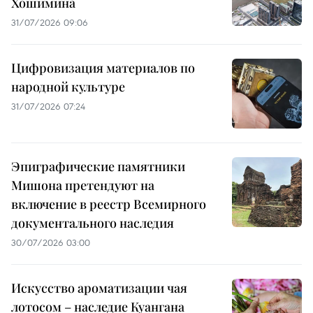
Хошимина
31/07/2026 09:06
Цифровизация материалов по
народной культуре
31/07/2026 07:24
Эпиграфические памятники
Мишона претендуют на
включение в реестр Всемирного
документального наследия
30/07/2026 03:00
Искусство ароматизации чая
лотосом – наследие Куангана