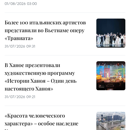
01/08/2026 03:00
Более 100 итальянских артистов
представили во Вьетнаме оперу
«Травиата»
31/07/2026 09:31
В Ханое презентовали
художественную программу
«Истории Ханоя – Один день
настоящего Ханоя»
31/07/2026 09:21
«Красота человеческого
характера» – особое наследие