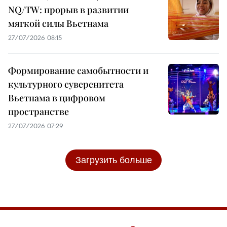
NQ/TW: прорыв в развитии
мягкой силы Вьетнама
27/07/2026 08:15
Формирование самобытности и
культурного суверенитета
Вьетнама в цифровом
пространстве
27/07/2026 07:29
Загрузить больше