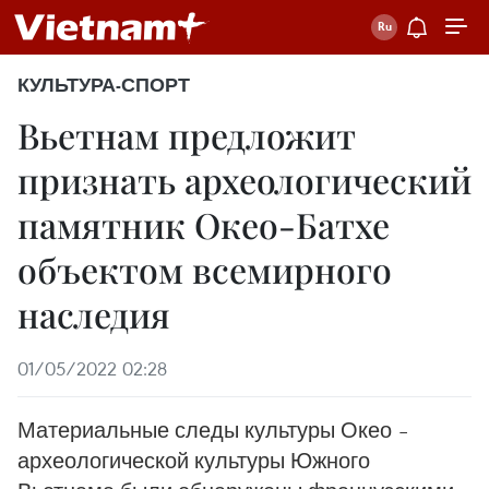
КУЛЬТУРА-СПОРТ
Вьетнам предложит
признать археологический
памятник Окео-Батхе
объектом всемирного
наследия
01/05/2022 02:28
Материальные следы культуры Окео –
археологической культуры Южного