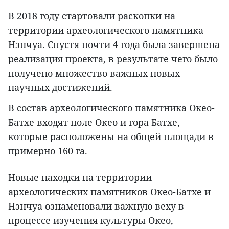
В 2018 году стартовали раскопки на
территории археологического памятника
Нэнчуа. Спустя почти 4 года была завершена
реализация проекта, в результате чего было
получено множество важных новых
научных достижений.
В состав археологического памятника Окео-
Батхе входят поле Окео и гора Батхе,
которые расположены на общей площади в
примерно 160 га.
Новые находки на территории
археологических памятников Окео-Батхе и
Нэнчуа ознаменовали важную веху в
процессе изучения культуры Окео,