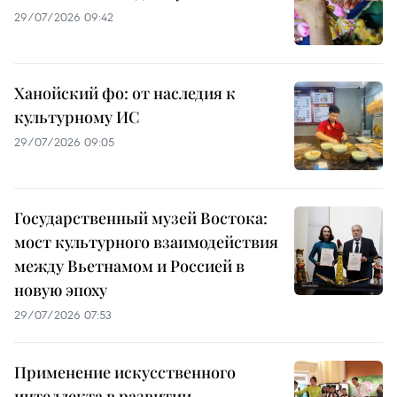
29/07/2026 09:42
Ханойский фо: от наследия к
культурному ИС
29/07/2026 09:05
Государственный музей Востока:
мост культурного взаимодействия
между Вьетнамом и Россией в
новую эпоху
29/07/2026 07:53
Применение искусственного
интеллекта в развитии