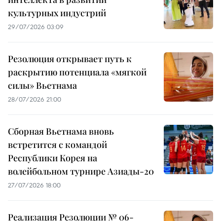
культурных индустрий
29/07/2026 03:09
Резолюция открывает путь к
раскрытию потенциала «мягкой
силы» Вьетнама
28/07/2026 21:00
Сборная Вьетнама вновь
встретится с командой
Республики Корея на
волейбольном турнире Азиады-20
27/07/2026 18:00
Реализация Резолюции № 06-