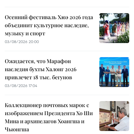
Осенний фестиваль Хюэ 2026 года
объединит культурное наследие,
музыку и спорт
03/08/2026 20:00
Ожидается, что Марафон
наследия бухты Халонг 2026
привлечет 18 тыс. бегунов
03/08/2026 17:04
Коллекционер почтовых марок с
изображением Президента Хо Ши
Мина и архипелагов Хоангша и
Чыонгша