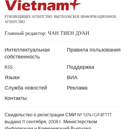
РУКОВОДЯЩЕЕ АГЕНТСТВО: ВЬЕТНАМСКОЕ ИНФОРМАЦИОННОЕ
АГЕНТСТВО
Главный редактор: ЧАН ТИЕН ДУАН
Интеллектуальная
Правила пользования
собственность
RSS
Поддержка
Языки
ВИА
Служба новостей
Реклама
Контакты
Свидельство о регистрации СМИ № 1374/GP-BTTTT
выдано 11 сентября, 2008 г. Министерством
Информации и Коммуникаций Вьетнама.