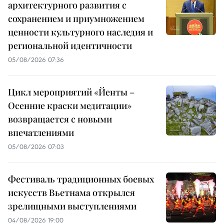
архитектурного развития с
сохранением и приумножением
ценности культурного наследия и
региональной идентичности
05/08/2026 07:36
Цикл мероприятий «Йенты –
Осенние краски медитации»
возвращается с новыми
впечатлениями
05/08/2026 07:03
Фестиваль традиционных боевых
искусств Вьетнама открылся
зрелищными выступлениями
04/08/2026 19:00