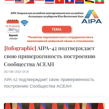
AIPA-42 подтверждает
свою приверженность построению
Сообщества АСЕАН
30/08/2021 01:31
AIPA-42 подтверждает свою приверженность
построению Сообщества АСЕАН