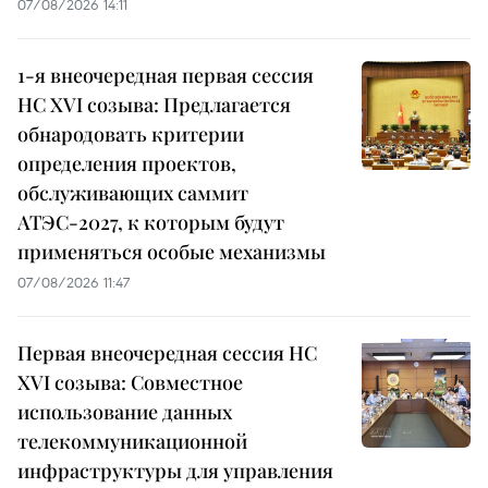
07/08/2026 14:11
1-я внеочередная первая сессия
НС XVI созыва: Предлагается
обнародовать критерии
определения проектов,
обслуживающих саммит
АТЭС-2027, к которым будут
применяться особые механизмы
07/08/2026 11:47
Первая внеочередная сессия НС
XVI созыва: Совместное
использование данных
телекоммуникационной
инфраструктуры для управления