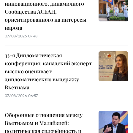
инновационного, динамичного
Сообщества АСЕАН,
ориентированного на интересы
народа
07/08/2026 07:48
33-я Дипломатическая
конференция: канадский эксперт
высоко оценивает
дипломатическую выдержку
Вьетнама
07/08/2026 06:57
Оборонные отношения между
Вьетнамом и Малайзией:
политическая сплочённость и