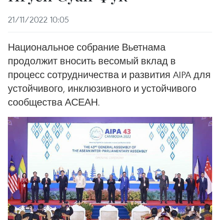
21/11/2022 10:05
Национальное собрание Вьетнама
продолжит вносить весомый вклад в
процесс сотрудничества и развития AIPA для
устойчивого, инклюзивного и устойчивого
сообщества АСЕАН.