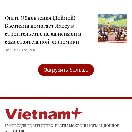
Опыт Обновления (Доймой)
Вьетнама помогает Лаосу в
строительстве независимой и
самостоятельной экономики
06/08/2026 15:17
Загрузить больше
РУКОВОДЯЩЕЕ АГЕНТСТВО: ВЬЕТНАМСКОЕ ИНФОРМАЦИОННОЕ
АГЕНТСТВО