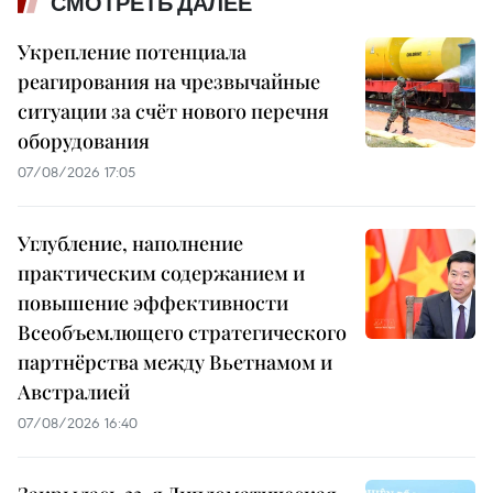
СМОТРЕТЬ ДАЛЕЕ
Укрепление потенциала
реагирования на чрезвычайные
ситуации за счёт нового перечня
оборудования
07/08/2026 17:05
Углубление, наполнение
практическим содержанием и
повышение эффективности
Всеобъемлющего стратегического
партнёрства между Вьетнамом и
Австралией
07/08/2026 16:40