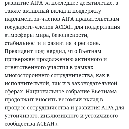
развитие AIPA за последнее десятилетие, а
также активный вклад и поддержку
парламентов-членов AIPA правительствам
государств-членов АСЕАН для поддержания
атмосферы мира, безопасности,
стабильности и развития в регионе.
Президент подтвердил, что Вьетнам
привержен продолжению активного и
ответственного участия в рамках
многостороннего сотрудничества, как в
исполнительной, так и в законодательной
сферах. Национальное собрание Вьетнама
продолжит вносить весомый вклад в
процесс сотрудничества и развития AIPA для
устойчивого, инклюзивного и устойчивого
сообщества АСЕАН./.