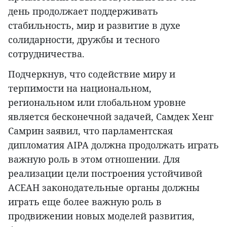
день продолжает поддерживать
стабильность, мир и развитие в духе
солидарности, дружбы и тесного
сотрудничества.
Подчеркнув, что содействие миру и
терпимости на национальном,
региональном или глобальном уровне
является бесконечной задачей, Самдек Хенг
Самрин заявил, что парламентская
дипломатия AIPA должна продолжать играть
важную роль в этом отношении. Для
реализации цели построения устойчивой
АСЕАН законодательные органы должны
играть еще более важную роль в
продвижении новых моделей развития,