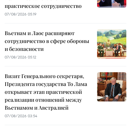
практическое сотрудничество
07/08/2026 05:19
Вьетнам и Лаос расширяют
сотрудничество в сфере обороны
и безопасности
07/08/2026 05:12
Визит Генерального секретаря,
Президента государства То Лама
открывает этап практической
реализации отношений между
Вьетнамом и Австралией
07/08/2026 03:54