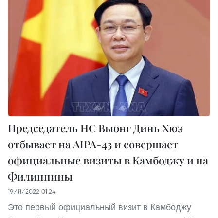
Председатель НС Выонг Динь Хюэ
отбывает на AIPA-43 и совершает
официальные визиты в Камбоджу и на
Филиппины
19/11/2022 01:24
Это первый официальный визит в Камбоджу