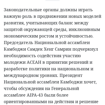
Законодательные органы должны играть
важную роль в продвижении новых моделей
развития, учитывающих баланс между
защитой окружающей среды, инклюзивным
экономическим ростом и устойчивостью.
Председатель Национальной ассамблеи
Камбоджи Самдек Хенг Самрин подчеркнул
необходимость содействия участию
молодежи АСЕАН в принятии решений и
разработке политики на национальном и
международном уровнях. Президент
Национальной ассамблеи Камбоджи хочет,
чтобы обсуждения на Генеральной
ассамблее AIPA-43 были более
ориентированными на действия и решение