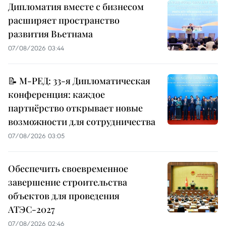
Дипломатия вместе с бизнесом
расширяет пространство
развития Вьетнама
07/08/2026 03:44
📝 М-РЕД: 33-я Дипломатическая
конференция: каждое
партнёрство открывает новые
возможности для сотрудничества
07/08/2026 03:05
Обеспечить своевременное
завершение строительства
объектов для проведения
АТЭС-2027
07/08/2026 02:46