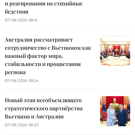
и реагирования на стихийные
бедствия
07/08/2026 08:41
Австралия рассматривает
сотрудничество с Вьетнамом как
важный фактор мира,
стабильности и процветания
региона
07/08/2026 08:24
Новый этап всеобъемлющего
стратегического партнёрства
Вьетнама и Австралии
07/08/2026 08:20