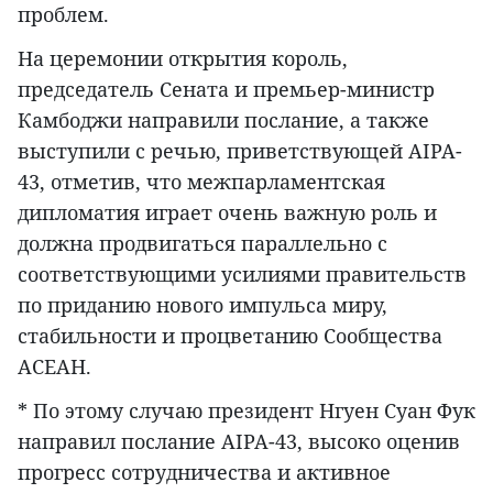
проблем.
На церемонии открытия король,
председатель Сената и премьер-министр
Камбоджи направили послание, а также
выступили с речью, приветствующей AIPA-
43, отметив, что межпарламентская
дипломатия играет очень важную роль и
должна продвигаться параллельно с
соответствующими усилиями правительств
по приданию нового импульса миру,
стабильности и процветанию Сообщества
АСЕАН.
* По этому случаю президент Нгуен Суан Фук
направил послание AIPA-43, высоко оценив
прогресс сотрудничества и активное