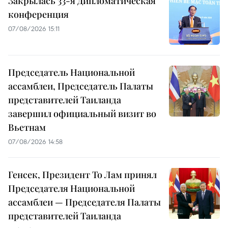
Закрылась 33-я Дипломатическая
конференция
07/08/2026 15:11
Председатель Национальной
ассамблеи, Председатель Палаты
представителей Таиланда
завершил официальный визит во
Вьетнам
07/08/2026 14:58
Генсек, Президент То Лам принял
Председателя Национальной
ассамблеи — Председателя Палаты
представителей Таиланда