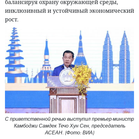
балансируя охрану окружающей среды,
инклюзивный и устойчивый экономический
рост.
С приветственной речью выступил премьер-министр
Камбоджи Самдек Течо Хун Сен, председатель
АСЕАН. (Фото: ВИА)