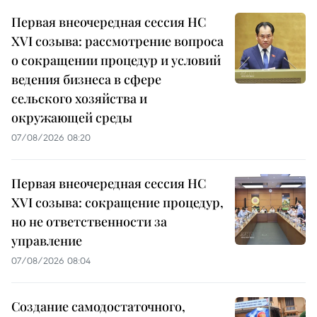
Первая внеочередная сессия НС
XVI созыва: рассмотрение вопроса
о сокращении процедур и условий
ведения бизнеса в сфере
сельского хозяйства и
окружающей среды
07/08/2026 08:20
Первая внеочередная сессия НС
XVI созыва: сокращение процедур,
но не ответственности за
управление
07/08/2026 08:04
Создание самодостаточного,