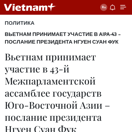
ПОЛИТИКА
ВЬЕТНАМ ПРИНИМАЕТ УЧАСТИЕ В AIPA-43 –
ПОСЛАНИЕ ПРЕЗИДЕНТА НГУЕН СУАН ФУК
Вьетнам принимает
участие в 43-й
Межпарламентской
ассамблее государств
Юго-Восточной Азии –
послание президента
Нгуен Суан Фук