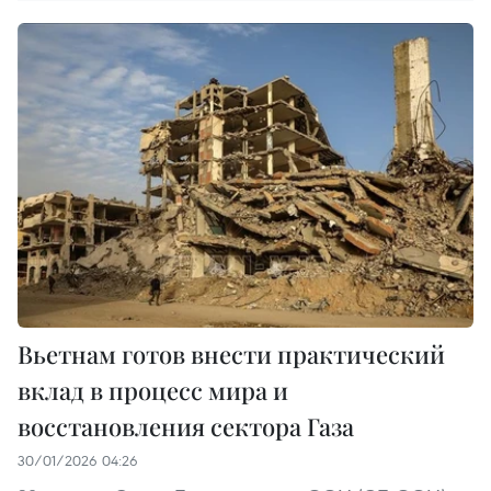
Вьетнам готов внести практический
вклад в процесс мира и
восстановления сектора Газа
30/01/2026 04:26