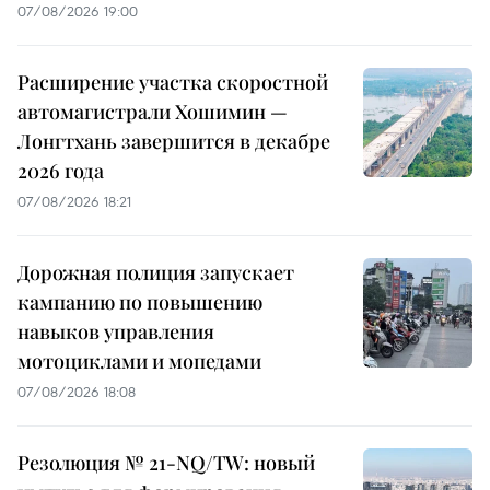
07/08/2026 19:00
Расширение участка скоростной
автомагистрали Хошимин —
Лонгтхань завершится в декабре
2026 года
07/08/2026 18:21
Дорожная полиция запускает
кампанию по повышению
навыков управления
мотоциклами и мопедами
07/08/2026 18:08
Резолюция № 21-NQ/TW: новый