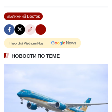
#Ближний Восток
Theo dõi VietnamPlus
НОВОСТИ ПО ТЕМЕ