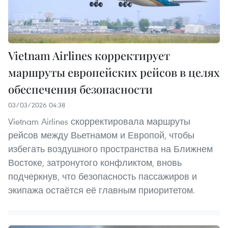
Vietnam Airlines корректирует
маршруты европейских рейсов в целях
обеспечения безопасности
03/03/2026 04:38
Vietnam Airlines скорректировала маршруты
рейсов между Вьетнамом и Европой, чтобы
избегать воздушного пространства на Ближнем
Востоке, затронутого конфликтом, вновь
подчеркнув, что безопасность пассажиров и
экипажа остаётся её главным приоритетом.