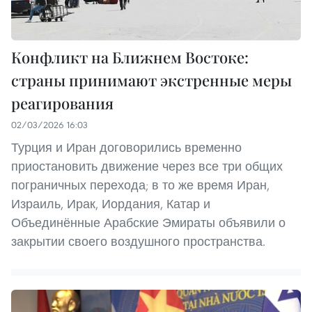
Конфликт на Ближнем Востоке:
страны принимают экстренные меры
реагирования
02/03/2026 16:03
Турция и Иран договорились временно
приостановить движение через все три общих
пограничных перехода; в то же время Иран,
Израиль, Ирак, Иордания, Катар и
Объединённые Арабские Эмираты объявили о
закрытии своего воздушного пространства.