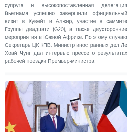
супруга и высокопоставленная делегация
Вьетнама успешно завершили официальный
визит в Кувейт и Алжир, участие в саммите
Группы двадцати (G20), а также двусторонние
мероприятия в Южной Африке. По этому случаю
Секретарь ЦК КПВ, Министр иностранных дел Ле
Хоай Чунг дал интервью прессе о результатах
рабочей поездки Премьер-министра.