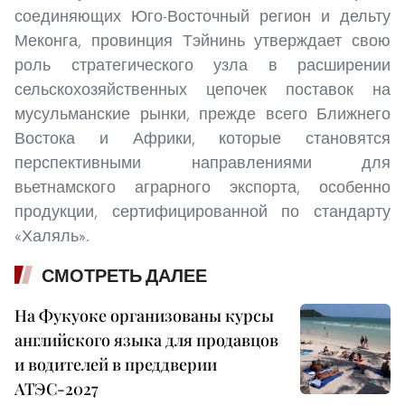
соединяющих Юго-Восточный регион и дельту
Меконга, провинция Тэйнинь утверждает свою
роль стратегического узла в расширении
сельскохозяйственных цепочек поставок на
мусульманские рынки, прежде всего Ближнего
Востока и Африки, которые становятся
перспективными направлениями для
вьетнамского аграрного экспорта, особенно
продукции, сертифицированной по стандарту
«Халяль».
СМОТРЕТЬ ДАЛЕЕ
На Фукуоке организованы курсы
английского языка для продавцов
и водителей в преддверии
АТЭС-2027