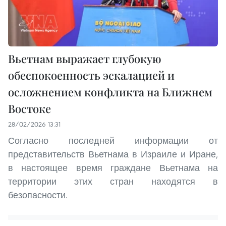
Вьетнам выражает глубокую
обеспокоенность эскалацией и
осложнением конфликта на Ближнем
Востоке
28/02/2026 13:31
Согласно последней информации от
представительств Вьетнама в Израиле и Иране,
в настоящее время граждане Вьетнама на
территории этих стран находятся в
безопасности.