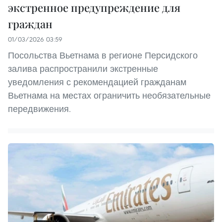
экстренное предупреждение для
граждан
01/03/2026 03:59
Посольства Вьетнама в регионе Персидского
залива распространили экстренные
уведомления с рекомендацией гражданам
Вьетнама на местах ограничить необязательные
передвижения.