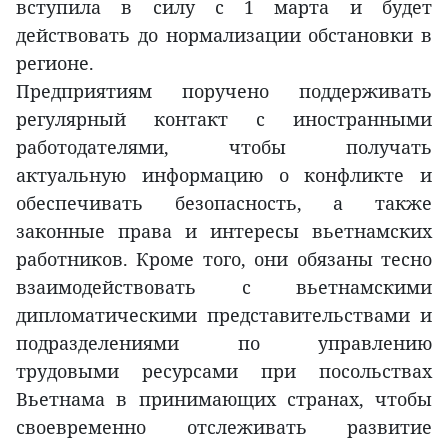
вступила в силу с 1 марта и будет
действовать до нормализации обстановки в
регионе.
Предприятиям поручено поддерживать
регулярный контакт с иностранными
работодателями, чтобы получать
актуальную информацию о конфликте и
обеспечивать безопасность, а также
законные права и интересы вьетнамских
работников. Кроме того, они обязаны тесно
взаимодействовать с вьетнамскими
дипломатическими представительствами и
подразделениями по управлению
трудовыми ресурсами при посольствах
Вьетнама в принимающих странах, чтобы
своевременно отслеживать развитие