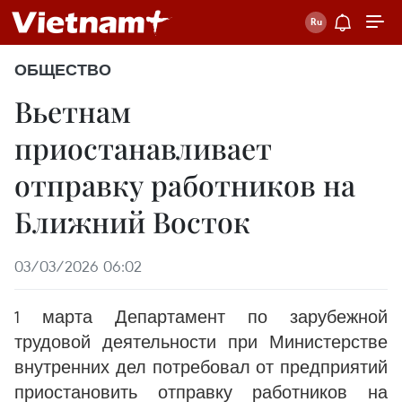
ОБЩЕСТВО
Вьетнам
приостанавливает
отправку работников на
Ближний Восток
03/03/2026 06:02
1 марта Департамент по зарубежной
трудовой деятельности при Министерстве
внутренних дел потребовал от предприятий
приостановить отправку работников на