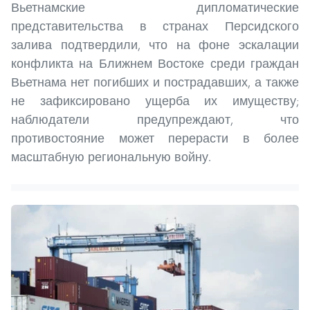
Вьетнамские дипломатические
представительства в странах Персидского
залива подтвердили, что на фоне эскалации
конфликта на Ближнем Востоке среди граждан
Вьетнама нет погибших и пострадавших, а также
не зафиксировано ущерба их имуществу;
наблюдатели предупреждают, что
противостояние может перерасти в более
масштабную региональную войну.