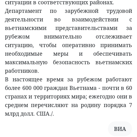
ситуации в соответствующих районах.
Департамент по зарубежной трудовой
деятельности во взаимодействии с
вьетнамскими представительствами за
рубежом внимательно отслеживает
ситуацию, чтобы оперативно принимать
необходимые меры и обеспечивать
максимальную безопасность вьетнамских
работников.
В настоящее время за рубежом работают
более 600 000 граждан Вьетнама - почти в 60
странах и территориях мира; ежегодно они в
среднем перечисляют на родину порядка 7
млрд долл. США./.
ВИА