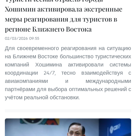
Хошимин активировала экстренные
меры реагирования для туристов в
регионе Ближнего Востока
02/03/2026 09:55
Для своевременного реагирования на ситуацию
на Ближнем Востоке большинство туристических
компаний Хошимина активировали системы
координации 24/7, тесно взаимодействуя с
авиакомпаниями и международными
партнёрами для выбора оптимальных решений с
учётом реальной обстановки.