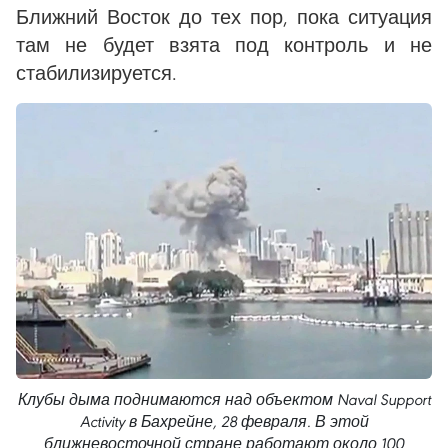
Ближний Восток до тех пор, пока ситуация
там не будет взята под контроль и не
стабилизируется.
Клубы дыма поднимаются над объектом Naval Support
Activity в Бахрейне, 28 февраля. В этой
ближневосточной стране работают около 100