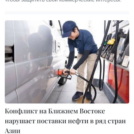
Конфликт на Ближнем Востоке
нарушает поставки нефти в ряд стран
Азии