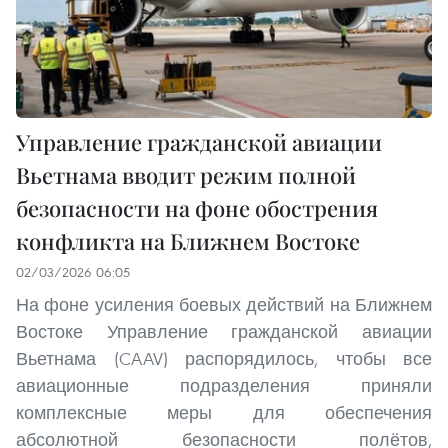
Управление гражданской авиации
Вьетнама вводит режим полной
безопасности на фоне обострения
конфликта на Ближнем Востоке
02/03/2026 06:05
На фоне усиления боевых действий на Ближнем
Востоке Управление гражданской авиации
Вьетнама (CAAV) распорядилось, чтобы все
авиационные подразделения приняли
комплексные меры для обеспечения
абсолютной безопасности полётов,