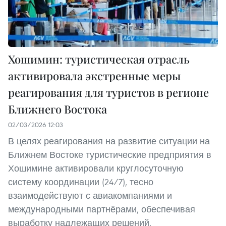
Хошимин: туристическая отрасль
активировала экстренные меры
реагирования для туристов в регионе
Ближнего Востока
02/03/2026 12:03
В целях реагирования на развитие ситуации на
Ближнем Востоке туристические предприятия в
Хошимине активировали круглосуточную
систему координации (24/7), тесно
взаимодействуют с авиакомпаниями и
международными партнёрами, обеспечивая
выработку надлежащих решений.