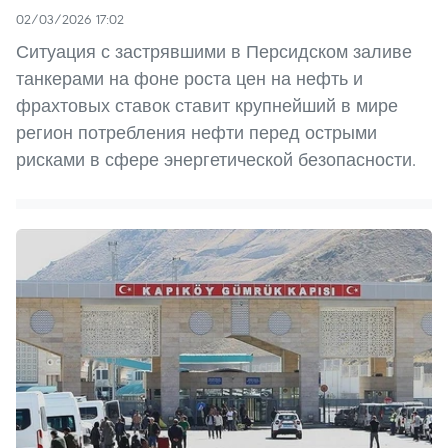
02/03/2026 17:02
Ситуация с застрявшими в Персидском заливе
танкерами на фоне роста цен на нефть и
фрахтовых ставок ставит крупнейший в мире
регион потребления нефти перед острыми
рисками в сфере энергетической безопасности.