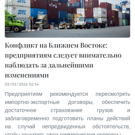
Конфликт на Ближнем Востоке:
предприятиям следует внимательно
наблюдать за дальнейшими
изменениями
03/03/2026 02:54
Предприятиям рекомендуется пересмотреть
импортно-экспортные договоры, обеспечить
достаточное страхование грузов и
заблаговременно подготовить планы действий
на случай непредвиденных обстоятельств,
чтобы защитить свои коммерческие интересы.