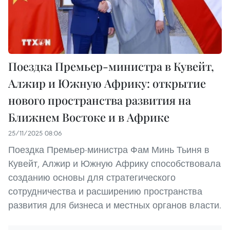
Поездка Премьер-министра в Кувейт,
Алжир и Южную Африку: открытие
нового пространства развития на
Ближнем Востоке и в Африке
25/11/2025 08:06
Поездка Премьер-министра Фам Минь Тьиня в
Кувейт, Алжир и Южную Африку способствовала
созданию основы для стратегического
сотрудничества и расширению пространства
развития для бизнеса и местных органов власти.