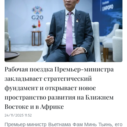
Рабочая поездка Премьер-министра
закладывает стратегический
фундамент и открывает новое
пространство развития на Ближнем
Востоке и в Африке
24/11/2025 11:52
Премьер-министр Вьетнама Фам Минь Тьинь, его