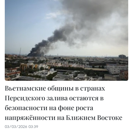
Вьетнамские общины в странах
Персидского залива остаются в
безопасности на фоне роста
напряжённости на Ближнем Востоке
03/03/2026 03:39