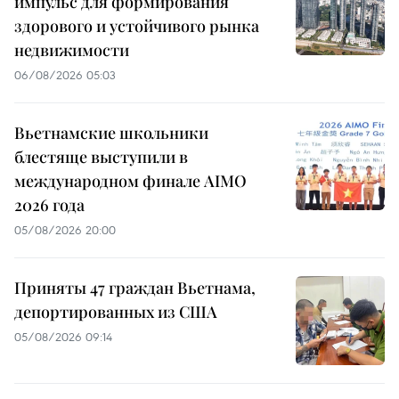
импульс для формирования
здорового и устойчивого рынка
недвижимости
06/08/2026 05:03
Вьетнамские школьники
блестяще выступили в
международном финале AIMO
2026 года
05/08/2026 20:00
Приняты 47 граждан Вьетнама,
депортированных из США
05/08/2026 09:14