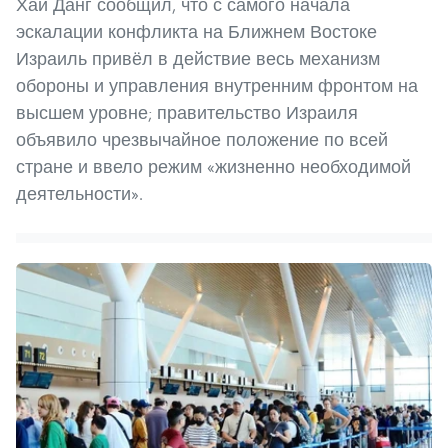
Хай Данг сообщил, что с самого начала
эскалации конфликта на Ближнем Востоке
Израиль привёл в действие весь механизм
обороны и управления внутренним фронтом на
высшем уровне; правительство Израиля
объявило чрезвычайное положение по всей
стране и ввело режим «жизненно необходимой
деятельности».