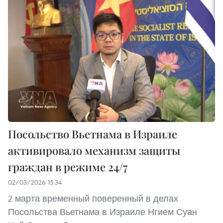
Посольство Вьетнама в Израиле
активировало механизм защиты
граждан в режиме 24/7
02/03/2026 15:34
2 марта временный поверенный в делах
Посольства Вьетнама в Израиле Нгием Суан