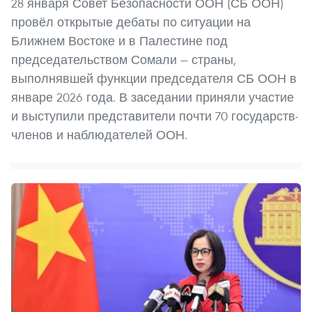
28 января Совет Безопасности ООН (СБ ООН)
провёл открытые дебаты по ситуации на
Ближнем Востоке и в Палестине под
председательством Сомали — страны,
выполнявшей функции председателя СБ ООН в
январе 2026 года. В заседании приняли участие
и выступили представители почти 70 государств-
членов и наблюдателей ООН.