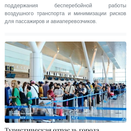
поддержания бесперебойной работы
воздушного транспорта и минимизации рисков
для пассажиров и авиаперевозчиков.
Туристическая отрасль города