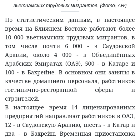
вьетнамских трудовых мигрантов. (Фото: AFP)
По статистическим данным, в настоящее
время на Ближнем Востоке работают более
10 000 вьетнамских трудовых мигрантов, в
том числе почти 6 000 - в Саудовской
Аравии, около 4 000 - в Объединённых
Арабских Эмиратах (ОАЭ), 500 - в Катаре и
100 - в Бахрейне. В основном они заняты в
качестве домашнего персонала, работников
гостинично-ресторанной сферы и
строителей.
В настоящее время 14 лицензированных
предприятий направляют работников в ОАЭ,
12 - в Саудовскую Аравию, шесть - в Катар и
два - в Бахрейн. Временная приостановка