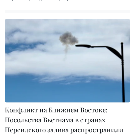
Конфликт на Ближнем Востоке:
Посольства Вьетнама в странах
Персидского залива распространили