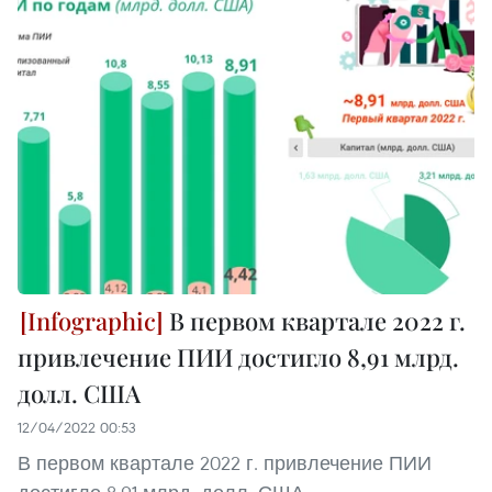
В первом квартале 2022 г.
привлечение ПИИ достигло 8,91 млрд.
долл. США
12/04/2022 00:53
В первом квартале 2022 г. привлечение ПИИ