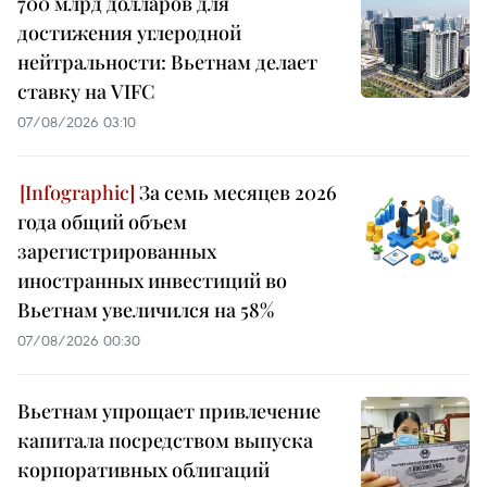
700 млрд долларов для
достижения углеродной
нейтральности: Вьетнам делает
ставку на VIFC
07/08/2026 03:10
За семь месяцев 2026
года общий объем
зарегистрированных
иностранных инвестиций во
Вьетнам увеличился на 58%
07/08/2026 00:30
Вьетнам упрощает привлечение
капитала посредством выпуска
корпоративных облигаций