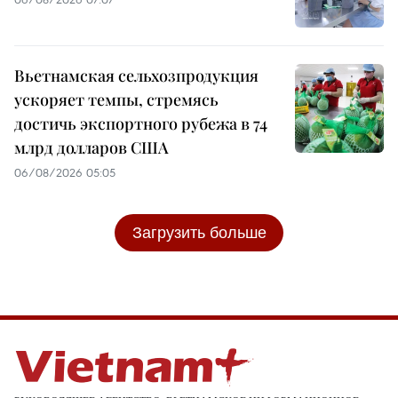
Вьетнамская сельхозпродукция
ускоряет темпы, стремясь
достичь экспортного рубежа в 74
млрд долларов США
06/08/2026 05:05
Загрузить больше