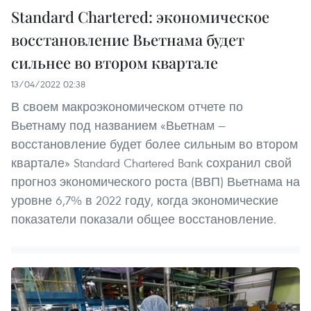
Standard Chartered: экономическое
восстановление Вьетнама будет
сильнее во втором квартале
13/04/2022 02:38
В своем макроэкономическом отчете по
Вьетнаму под названием «Вьетнам —
восстановление будет более сильным во втором
квартале» Standard Chartered Bank сохранил свой
прогноз экономического роста (ВВП) Вьетнама на
уровне 6,7% в 2022 году, когда экономические
показатели показали общее восстановление.