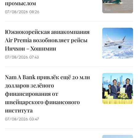
промыслом
07/08/2026 08:26
Южнокорейская авиакомпания
Air Premia возобновляет рейсы
Инчхон – Хошимин
07/08/2026 07:43
Nam A Bank привлёк ещё 20 млн
долларов зелёного
финансирования от
швейцарского финансового
института
07/08/2026 03:47