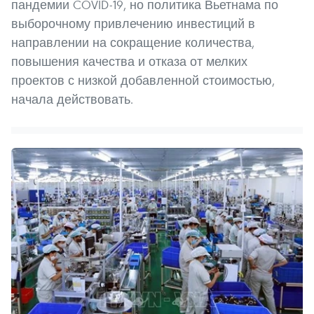
пандемии COVID-19, но политика Вьетнама по
выборочному привлечению инвестиций в
направлении на сокращение количества,
повышения качества и отказа от мелких
проектов с низкой добавленной стоимостью,
начала действовать.