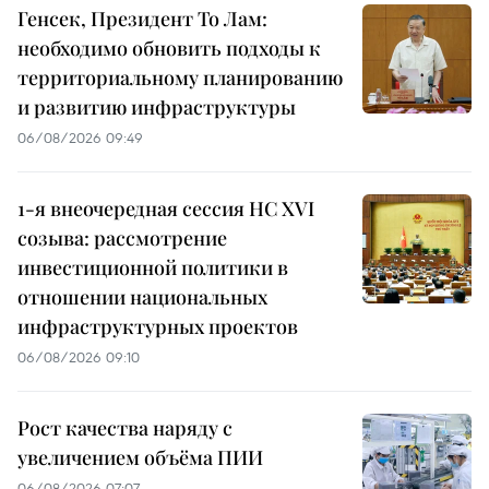
Генсек, Президент То Лам:
необходимо обновить подходы к
территориальному планированию
и развитию инфраструктуры
06/08/2026 09:49
1-я внеочередная сессия НС XVI
созыва: рассмотрение
инвестиционной политики в
отношении национальных
инфраструктурных проектов
06/08/2026 09:10
Рост качества наряду с
увеличением объёма ПИИ
06/08/2026 07:07