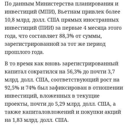
По данным Министерства планирования и
инвестиций (МПИ), Вьетнам привлек более
10,8 млрд. долл. США прямых иностранных
инвестиций (ПИИ) за первые 4 месяца этого
года, что составляет 88,3% от суммы,
зарегистрированной за тот же период
прошлого года.
В то время как вновь зарегистрированный
капитал сократился на 56,3% до почти 3,7
млрд. долл. США, соответствующий рост на
92,5% и 74% был зафиксирован в отношении
инвестиций, вложенных в текущие
проекты, почти до 5,29 млрд. долл. США, а
также капиталовложений и покупки акций
на 1,83 млрд. долл. США.