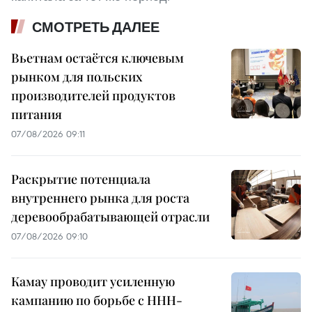
СМОТРЕТЬ ДАЛЕЕ
Вьетнам остаётся ключевым
рынком для польских
производителей продуктов
питания
07/08/2026 09:11
Раскрытие потенциала
внутреннего рынка для роста
деревообрабатывающей отрасли
07/08/2026 09:10
Камау проводит усиленную
кампанию по борьбе с ННН-