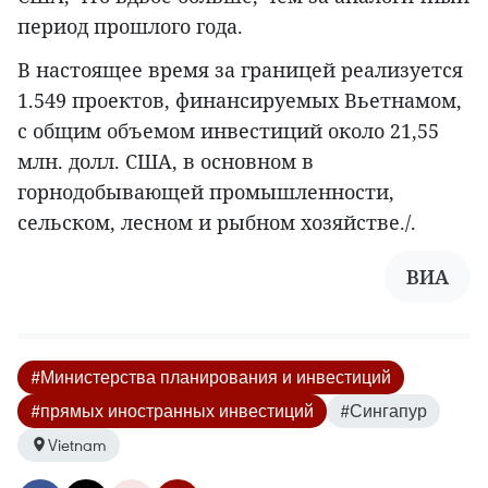
период прошлого года.
В настоящее время за границей реализуется
1.549 проектов, финансируемых Вьетнамом,
с общим объемом инвестиций около 21,55
млн. долл. США, в основном в
горнодобывающей промышленности,
сельском, лесном и рыбном хозяйстве./.
ВИА
#Министерства планирования и инвестиций
#прямых иностранных инвестиций
#Сингапур
Vietnam