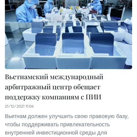
Вьетнамский международный
арбитражный центр обещает
поддержку компаниям с ПИИ
21/12/2021 11:04
Вьетнам должен улучшить свою правовую базу,
чтобы поддерживать привлекательность
внутренней инвестиционной среды для