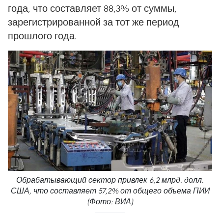
года, что составляет 88,3% от суммы,
зарегистрированной за тот же период
прошлого года.
Обрабатывающий сектор привлек 6,2 млрд. долл.
США, что составляет 57,2% от общего объема ПИИ
(Фото: ВИА)