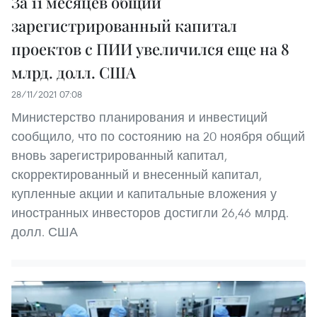
За 11 месяцев общий
зарегистрированный капитал
проектов с ПИИ увеличился еще на 8
млрд. долл. США
28/11/2021 07:08
Министерство планирования и инвестиций
сообщило, что по состоянию на 20 ноября общий
вновь зарегистрированный капитал,
скорректированный и внесенный капитал,
купленные акции и капитальные вложения у
иностранных инвесторов достигли 26,46 млрд.
долл. США