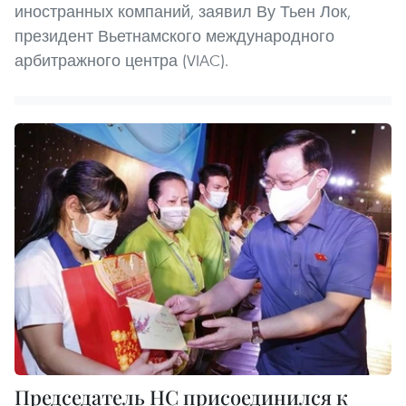
иностранных компаний, заявил Ву Тьен Лок,
президент Вьетнамского международного
арбитражного центра (VIAC).
Председатель НС присоединился к