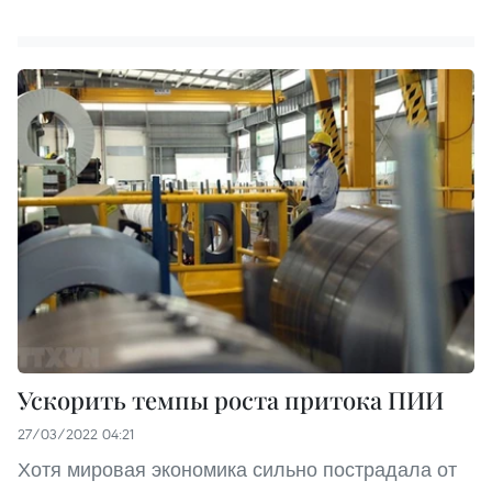
Ускорить темпы роста притока ПИИ
27/03/2022 04:21
Хотя мировая экономика сильно пострадала от