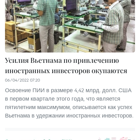
Усилия Вьетнама по привлечению
иностранных инвесторов окупаются
06/04/2022 07:20
Освоение ПИИ в размере 4,42 млрд. долл. США
в первом квартале этого года, что является
пятилетним максимумом, описывается как успех
Вьетнама в удержании иностранных инвесторов.