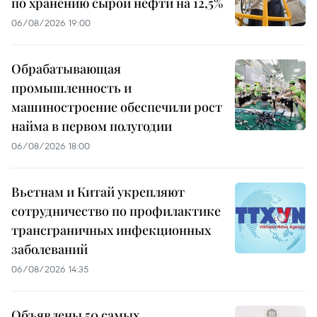
по хранению сырой нефти на 12,5%
06/08/2026 19:00
Обрабатывающая
промышленность и
машиностроение обеспечили рост
найма в первом полугодии
06/08/2026 18:00
Вьетнам и Китай укрепляют
сотрудничество по профилактике
трансграничных инфекционных
заболеваний
06/08/2026 14:35
Объявлены 50 самых