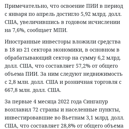
Примечательно, что освоение ПИИ в период
с января по апрель достигло 5,92 млрд. долл.
США, увеличившись в годовом исчислении
на 7,6%, сообщает МПИ.
Иностранные инвесторы вложили средства
в 18 из 21 сектора экономики, в основном в
обрабатывающий сектор на сумму 6,2 млрд.
долл. США, что составляет 57,2% от общего
объема ПИИ. За ним следуют недвижимость
с 2,8 млн. долл. США и розничная торговля с
667,8 млн. долл. США.
За первые 4 месяца 2022 года Сингапур
возглавил 72 страны и населенные пункты,
инвестировавшие во Вьетнам 3,1 млрд. долл.
США, что составляет 28,8% от общего объема