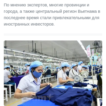
По мнению экспертов, многие провинции и
города, а также центральный регион Вьетнама в
последнее время стали привлекательными для
иностранных инвесторов.