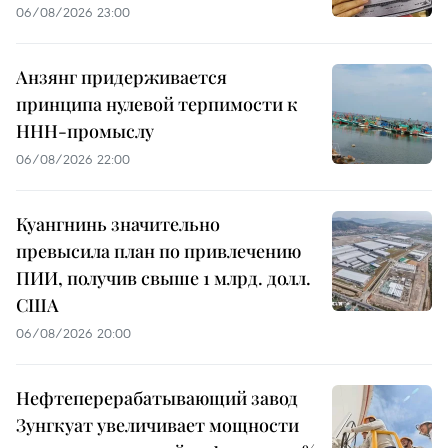
06/08/2026 23:00
Анзянг придерживается
принципа нулевой терпимости к
ННН-промыслу
06/08/2026 22:00
Куангнинь значительно
превысила план по привлечению
ПИИ, получив свыше 1 млрд. долл.
США
06/08/2026 20:00
Нефтеперерабатывающий завод
Зунгкуат увеличивает мощности