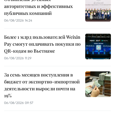
авторитетных и эффективных
публичных компаний
06/08/2026 14:24
Более 1 млрд пользователей Weixin
Pay смогут оплачивать покупки по
QR-кодам во Вьетнаме
06/08/2026 11:29
За семь месяцев поступления в
бюджет от экспортно-импортной
деятельности выросли почти на
19%
06/08/2026 09:57