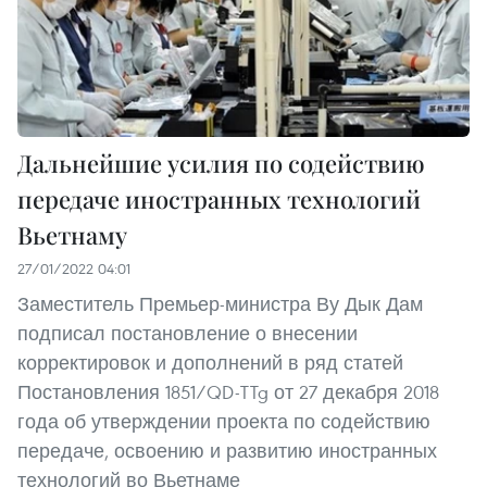
Дальнейшие усилия по содействию
передаче иностранных технологий
Вьетнаму
27/01/2022 04:01
Заместитель Премьер-министра Ву Дык Дам
подписал постановление о внесении
корректировок и дополнений в ряд статей
Постановления 1851/QD-TTg от 27 декабря 2018
года об утверждении проекта по содействию
передаче, освоению и развитию иностранных
технологий во Вьетнаме