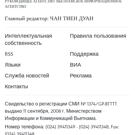
РУКОВОДЯЩЕЕ АГЕНТСТВО: ВЬЕТНАМСКОЕ ИНФОРМАЦИОННОЕ
АГЕНТСТВО
Главный редактор: ЧАН ТИЕН ДУАН
Интеллектуальная
Правила пользования
собственность
RSS
Поддержка
Языки
ВИА
Служба новостей
Реклама
Контакты
Свидельство о регистрации СМИ № 1374/GP-BTTTT
выдано 11 сентября, 2008 г. Министерством
Информации и Коммуникаций Вьетнама.
Номер телефона: (024) 39411349 - (024) 39411348, Fax:
(024) 39411348