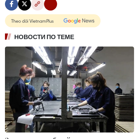
Theo dõi VietnamPlus
НОВОСТИ ПО ТЕМЕ