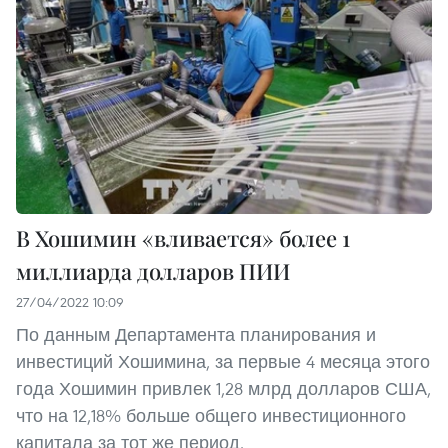
В Хошимин «вливается» более 1
миллиарда долларов ПИИ
27/04/2022 10:09
По данным Департамента планирования и
инвестиций Хошимина, за первые 4 месяца этого
года Хошимин привлек 1,28 млрд долларов США,
что на 12,18% больше общего инвестиционного
капитала за тот же период.