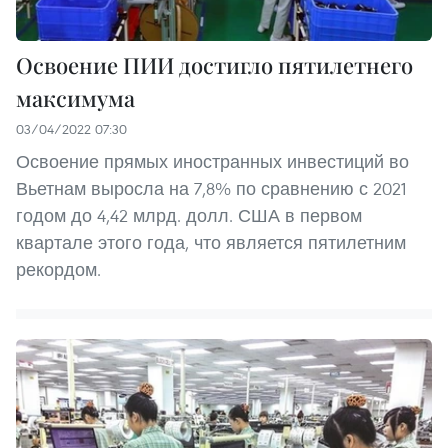
Освоение ПИИ достигло пятилетнего
максимума
03/04/2022 07:30
Освоение прямых иностранных инвестиций во
Вьетнам выросла на 7,8% по сравнению с 2021
годом до 4,42 млрд. долл. США в первом
квартале этого года, что является пятилетним
рекордом.