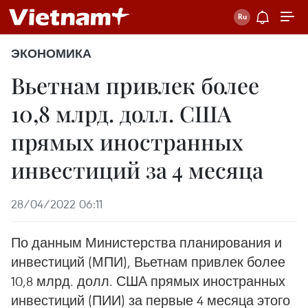
ЭКОНОМИКА
Вьетнам привлек более
10,8 млрд. долл. США
прямых иностранных
инвестиций за 4 месяца
28/04/2022 06:11
По данным Министерства планирования и
инвестиций (МПИ), Вьетнам привлек более
10,8 млрд. долл. США прямых иностранных
инвестиций (ПИИ) за первые 4 месяца этого