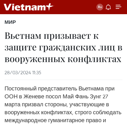
МИР
Вьетнам призывает к
защите гражданских лиц в
вооруженных конфликтах
28/03/2024 11:35
Постоянный представитель Вьетнама при
ООН в Женеве посол Май Фань Зунг 27
марта призвал стороны, участвующие в
вооруженных конфликтах, строго соблюдать
международное гуманитарное право и