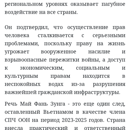
региональном уровнях оказывает пагубное
воздействие на все страны.
Он подтвердил, что осуществление прав
человека сталкивается с серьезными
проблемами, поскольку праву на жизнь
угрожает вооруженное насилие и
взрывоопасные пережитки войны, а доступ
к экономическим, социальным и
культурным правам находится в
неспокойных водах из-за разрушения
важнейшей гражданской инфраструктуры.
Речь Май Фань Зунга - это еще один след,
оставленный Вьетнамом в качестве члена
СПЧ ООН на период 2023-2025 годов. Страна
внесла практический и ответственный