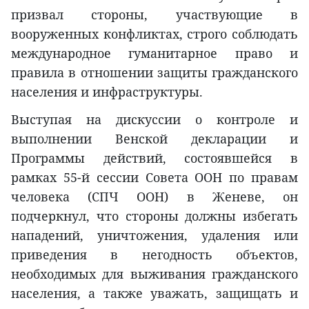
призвал стороны, участвующие в
вооруженных конфликтах, строго соблюдать
международное гуманитарное право и
правила в отношении защиты гражданского
населения и инфраструктуры.
Выступая на дискуссии о контроле и
выполнении Венской декларации и
Программы действий, состоявшейся в
рамках 55-й сессии Совета ООН по правам
человека (СПЧ ООН) в Женеве, он
подчеркнул, что стороны должны избегать
нападений, уничтожения, удаления или
приведения в негодность объектов,
необходимых для выживания гражданского
населения, а также уважать, защищать и