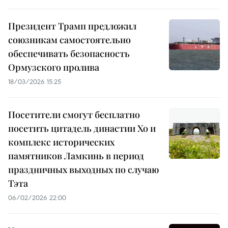
Президент Трамп предложил
союзникам самостоятельно
обеспечивать безопасность
Ормузского пролива
18/03/2026 15:25
Посетители смогут бесплатно
посетить цитадель династии Хо и
комплекс исторических
памятников Ламкинь в период
праздничных выходных по случаю
Тэта
06/02/2026 22:00