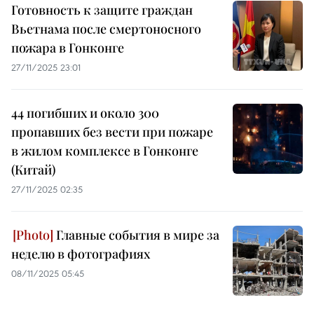
Готовность к защите граждан
Вьетнама после смертоносного
пожара в Гонконге
27/11/2025 23:01
44 погибших и около 300
пропавших без вести при пожаре
в жилом комплексе в Гонконге
(Китай)
27/11/2025 02:35
Главные события в мире за
неделю в фотографиях
08/11/2025 05:45