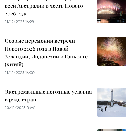
всей Австралии в честь Нового
2026 года
31/12/2025 16:28
Особые церемонии встречи
Нового 2026 года в Новой
Зеландии, Индонезии и Гонконге
(Китай)
31/12/2025 16:00
Экстремальные погодные условия
в ряде стран
30/12/2025 04:41