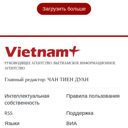
Загрузить больше
РУКОВОДЯЩЕЕ АГЕНТСТВО: ВЬЕТНАМСКОЕ ИНФОРМАЦИОННОЕ
АГЕНТСТВО
Главный редактор: ЧАН ТИЕН ДУАН
Интеллектуальная
Правила пользования
собственность
RSS
Поддержка
Языки
ВИА