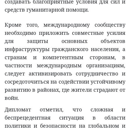
создавать благоприятные условия для сил и
средств гуманитарной помощи.
Кроме того, международному сообществу
необходимо приложить совместные усилия
для защиты основных объектов
инфраструктуры гражданского населения, а
странам и компетентным сторонам, в
частности международным организациям,
следует активизировать сотрудничество и
сосредоточиться на содействии устойчивому
развитию в районах, где жители страдают от
войн.
Дипломат отметил, что сложная и
беспрецедентная ситуация в области
политики и безопасности на глобальном и