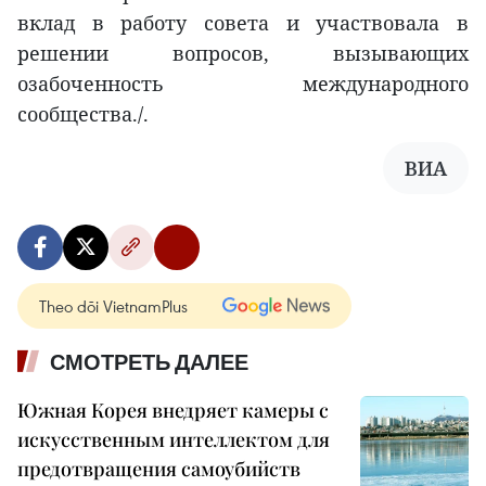
вклад в работу совета и участвовала в
решении вопросов, вызывающих
озабоченность международного
сообщества./.
ВИА
Theo dõi VietnamPlus
СМОТРЕТЬ ДАЛЕЕ
Южная Корея внедряет камеры с
искусственным интеллектом для
предотвращения самоубийств