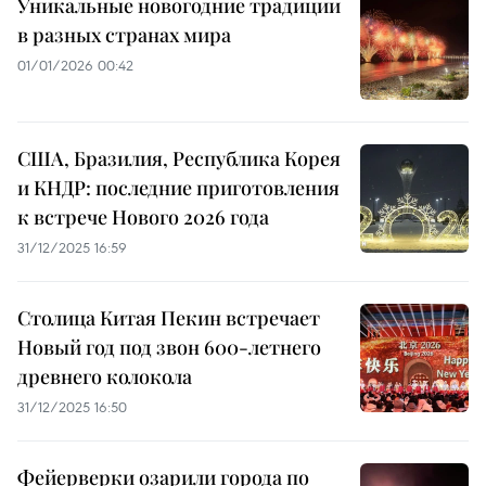
Уникальные новогодние традиции
в разных странах мира
01/01/2026 00:42
США, Бразилия, Республика Корея
и КНДР: последние приготовления
к встрече Нового 2026 года
31/12/2025 16:59
Столица Китая Пекин встречает
Новый год под звон 600-летнего
древнего колокола
31/12/2025 16:50
Фейерверки озарили города по