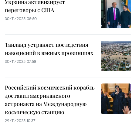
Украина активизирует
переговоры с США
30/11/2025 08:50
Таиланд устраняет последствия
наводнений в южных провинциях
30/11/2025 07:58
Российский космический корабль
доставил американского
астронавта на Международную
космическую станцию
29/11/2025 10:37