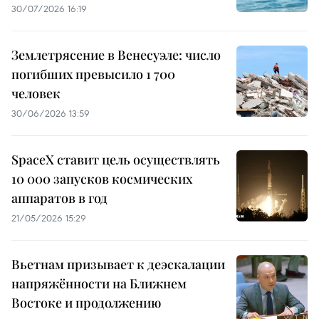
30/07/2026 16:19
Землетрясение в Венесуэле: число
погибших превысило 1 700
человек
30/06/2026 13:59
SpaceX ставит цель осуществлять
10 000 запусков космических
аппаратов в год
21/05/2026 15:29
Вьетнам призывает к деэскалации
напряжённости на Ближнем
Востоке и продолжению