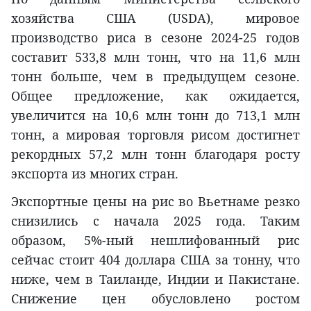
хозяйства США (USDA), мировое
производство риса в сезоне 2024-25 годов
составит 533,8 млн тонн, что на 11,6 млн
тонн больше, чем в предыдущем сезоне.
Общее предложение, как ожидается,
увеличится на 10,6 млн тонн до 713,1 млн
тонн, а мировая торговля рисом достигнет
рекордных 57,2 млн тонн благодаря росту
экспорта из многих стран.
Экспортные цены на рис во Вьетнаме резко
снизились с начала 2025 года. Таким
образом, 5%-ный нешлифованный рис
сейчас стоит 404 доллара США за тонну, что
ниже, чем в Таиланде, Индии и Пакистане.
Снижение цен обусловлено ростом