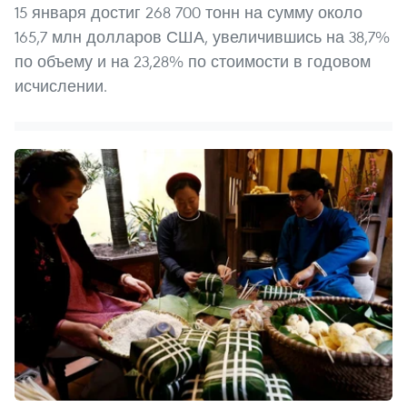
15 января достиг 268 700 тонн на сумму около
165,7 млн долларов США, увеличившись на 38,7%
по объему и на 23,28% по стоимости в годовом
исчислении.