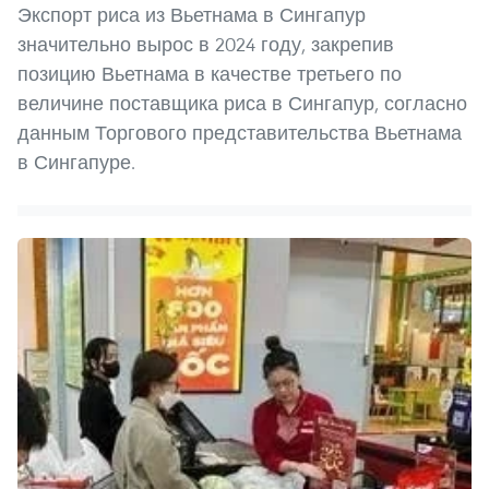
Экспорт риса из Вьетнама в Сингапур
значительно вырос в 2024 году, закрепив
позицию Вьетнама в качестве третьего по
величине поставщика риса в Сингапур, согласно
данным Торгового представительства Вьетнама
в Сингапуре.