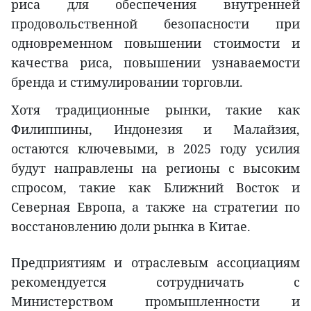
риса для обеспечения внутренней
продовольственной безопасности при
одновременном повышении стоимости и
качества риса, повышении узнаваемости
бренда и стимулировании торговли.
Хотя традиционные рынки, такие как
Филиппины, Индонезия и Малайзия,
остаются ключевыми, в 2025 году усилия
будут направлены на регионы с высоким
спросом, такие как Ближний Восток и
Северная Европа, а также на стратегии по
восстановлению доли рынка в Китае.
Предприятиям и отраслевым ассоциациям
рекомендуется сотрудничать с
Министерством промышленности и