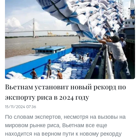
Вьетнам установит новый рекорд по
экспорту риса в 2024 году
15/11/2024 07:36
По словам экспертов, несмотря на вызовы на
мировом рынке риса, Вьетнам все еще
находится на верном пути к новому рекорду