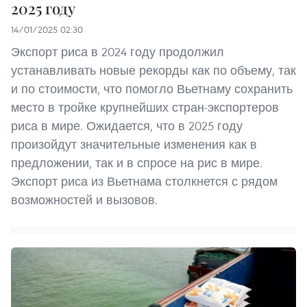
2025 году
14/01/2025 02:30
Экспорт риса в 2024 году продолжил
устанавливать новые рекорды как по объему, так
и по стоимости, что помогло Вьетнаму сохранить
место в тройке крупнейших стран-экспортеров
риса в мире. Ожидается, что в 2025 году
произойдут значительные изменения как в
предложении, так и в спросе на рис в мире.
Экспорт риса из Вьетнама столкнется с рядом
возможностей и вызовов.