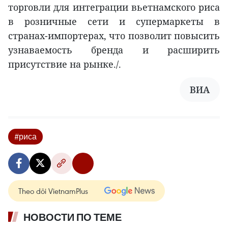
торговли для интеграции вьетнамского риса
в розничные сети и супермаркеты в
странах-импортерах, что позволит повысить
узнаваемость бренда и расширить
присутствие на рынке./.
ВИА
#риса
Theo dõi VietnamPlus
НОВОСТИ ПО ТЕМЕ