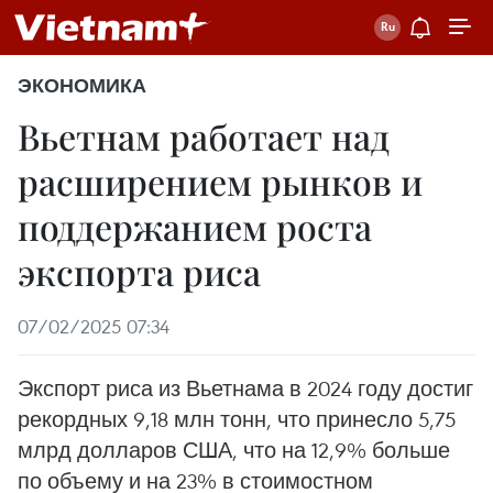
ЭКОНОМИКА
Вьетнам работает над
расширением рынков и
поддержанием роста
экспорта риса
07/02/2025 07:34
Экспорт риса из Вьетнама в 2024 году достиг
рекордных 9,18 млн тонн, что принесло 5,75
млрд долларов США, что на 12,9% больше
по объему и на 23% в стоимостном