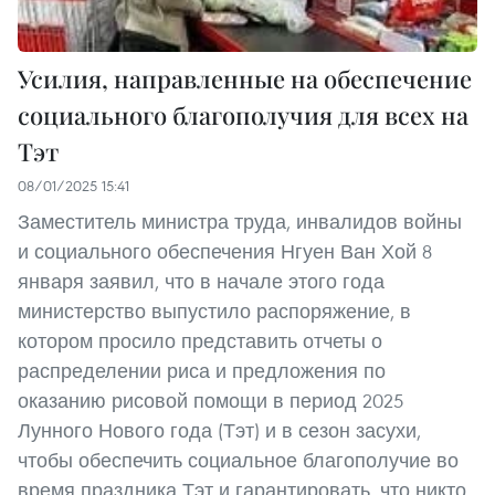
Усилия, направленные на обеспечение
социального благополучия для всех на
Тэт
08/01/2025 15:41
Заместитель министра труда, инвалидов войны
и социального обеспечения Нгуен Ван Хой 8
января заявил, что в начале этого года
министерство выпустило распоряжение, в
котором просило представить отчеты о
распределении риса и предложения по
оказанию рисовой помощи в период 2025
Лунного Нового года (Тэт) и в сезон засухи,
чтобы обеспечить социальное благополучие во
время праздника Тэт и гарантировать, что никто