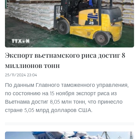
Экспорт вьетнамского риса достиг 8
миллионов тонн
25/11/2024 23:04
По данным Главного таможенного управления,
по состоянию на 15 ноября экспорт риса из
Вьетнама достиг 8,05 млн тонн, что принесло
стране 5,05 млрд долларов США.