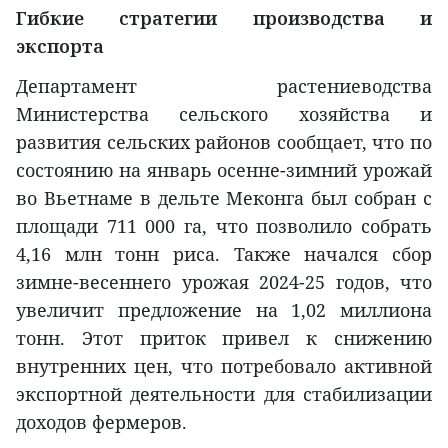
Гибкие стратегии производства и
экспорта
Департамент растениеводства
Министерства сельского хозяйства и
развития сельских районов сообщает, что по
состоянию на январь осенне-зимний урожай
во Вьетнаме в дельте Меконга был собран с
площади 711 000 га, что позволило собрать
4,16 млн тонн риса. Также начался сбор
зимне-весеннего урожая 2024-25 годов, что
увеличит предложение на 1,02 миллиона
тонн. Этот приток привел к снижению
внутренних цен, что потребовало активной
экспортной деятельности для стабилизации
доходов фермеров.