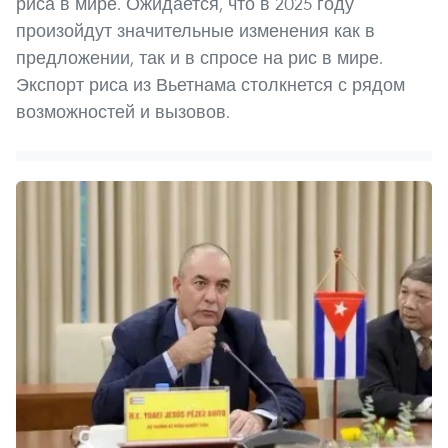
риса в мире. Ожидается, что в 2025 году
произойдут значительные изменения как в
предложении, так и в спросе на рис в мире.
Экспорт риса из Вьетнама столкнется с рядом
возможностей и вызовов.