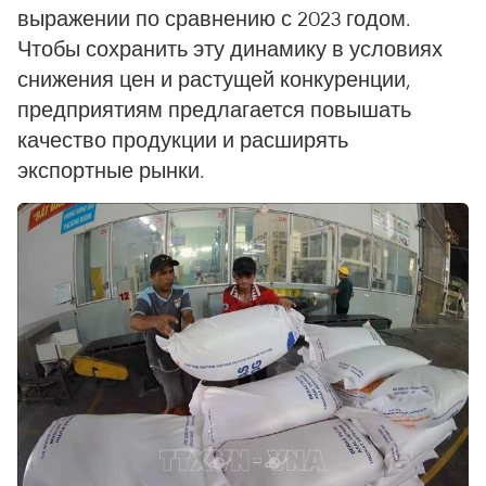
выражении по сравнению с 2023 годом.
Чтобы сохранить эту динамику в условиях
снижения цен и растущей конкуренции,
предприятиям предлагается повышать
качество продукции и расширять
экспортные рынки.