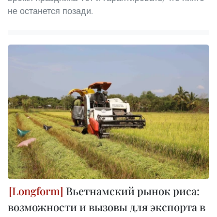
не останется позади.
Вьетнамский рынок риса:
возможности и вызовы для экспорта в