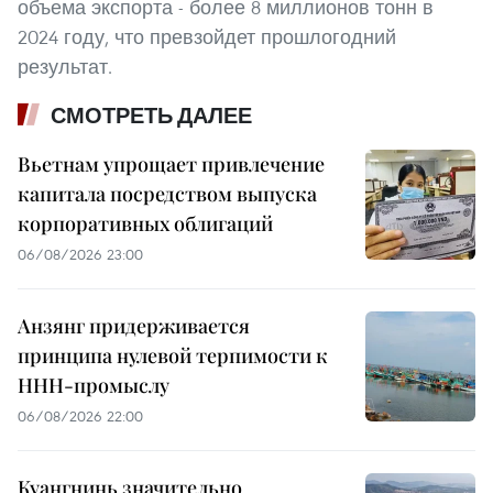
объема экспорта - более 8 миллионов тонн в
2024 году, что превзойдет прошлогодний
результат.
СМОТРЕТЬ ДАЛЕЕ
Вьетнам упрощает привлечение
капитала посредством выпуска
корпоративных облигаций
06/08/2026 23:00
Анзянг придерживается
принципа нулевой терпимости к
ННН-промыслу
06/08/2026 22:00
Куангнинь значительно