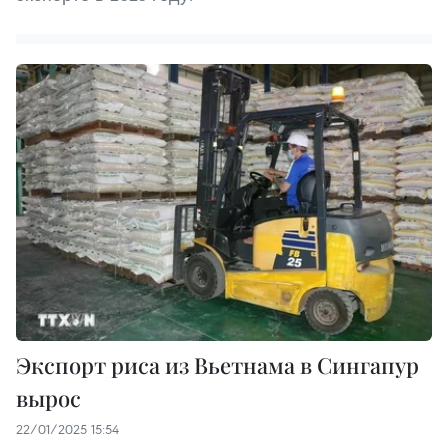
Экспорт риса из Вьетнама в Сингапур
вырос
22/01/2025 15:54