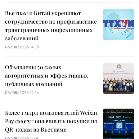
Вьетнам и Китай укрепляют
сотрудничество по профилактике
трансграничных инфекционных
заболеваний
06/08/2026 14:35
Объявлены 50 самых
авторитетных и эффективных
публичных компаний
06/08/2026 14:24
Более 1 млрд пользователей Weixin
Pay смогут оплачивать покупки по
QR-кодам во Вьетнаме
06/08/2026 11:29