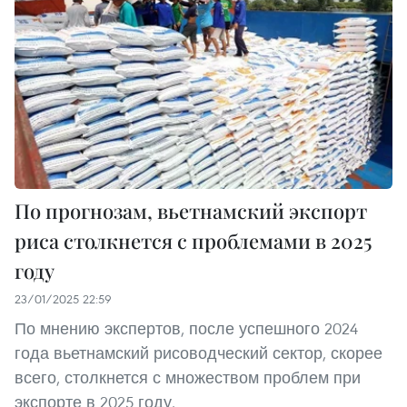
По прогнозам, вьетнамский экспорт
риса столкнется с проблемами в 2025
году
23/01/2025 22:59
По мнению экспертов, после успешного 2024
года вьетнамский рисоводческий сектор, скорее
всего, столкнется с множеством проблем при
экспорте в 2025 году.