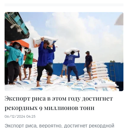
Экспорт риса в этом году достигнет
рекордных 9 миллионов тонн
06/12/2024 04:25
Экспорт риса, вероятно, достигнет рекордной