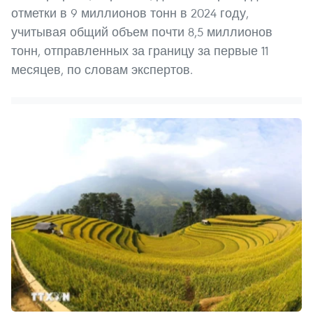
отметки в 9 миллионов тонн в 2024 году,
учитывая общий объем почти 8,5 миллионов
тонн, отправленных за границу за первые 11
месяцев, по словам экспертов.