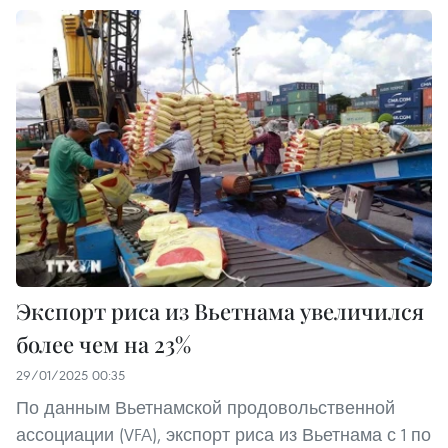
Экспорт риса из Вьетнама увеличился
более чем на 23%
29/01/2025 00:35
По данным Вьетнамской продовольственной
ассоциации (VFA), экспорт риса из Вьетнама с 1 по