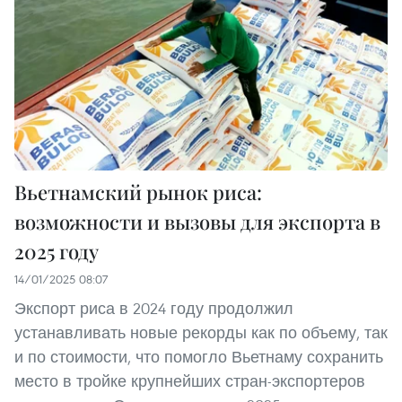
Вьетнамский рынок риса:
возможности и вызовы для экспорта в
2025 году
14/01/2025 08:07
Экспорт риса в 2024 году продолжил
устанавливать новые рекорды как по объему, так
и по стоимости, что помогло Вьетнаму сохранить
место в тройке крупнейших стран-экспортеров