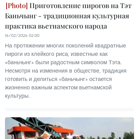
Приготовление пирогов на Тэт
Баньчынг - традиционная культурная
практика вьетнамского народа
16/02/2026 02:00
На протяжении многих поколений квадратные
пироги из клейкого риса, известные как
«баньчынг» были радостным символом Тэта.
Несмотря на изменения в обществе, традиция
готовить и делиться «баньчынг» остается
жизненно важным аспектом вьетнамской
культуры.