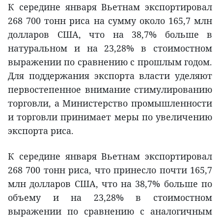
К середине января Вьетнам экспортировал
268 700 тонн риса на сумму около 165,7 млн
долларов США, что на 38,7% больше в
натуральном и на 23,28% в стоимостном
выражении по сравнению с прошлым годом.
Для поддержания экспорта власти уделяют
первостепенное внимание стимулированию
торговли, а Министерство промышленности
и торговли принимает меры по увеличению
экспорта риса.
К середине января Вьетнам экспортировал
268 700 тонн риса, что принесло почти 165,7
млн долларов США, что на 38,7% больше по
объему и на 23,28% в стоимостном
выражении по сравнению с аналогичным