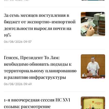
За семь месяцев поступления в
бюджет от экспортно-импортной
деятельности выросли почти на
19%
06/08/2026 09:57
Генсек, Президент То Лам:
необходимо обновить подходы к
территориальному планированию
и развитию инфраструктуры
06/08/2026 09:49
1-я внеочередная сессия НС XVI
созыва: рассмотрение