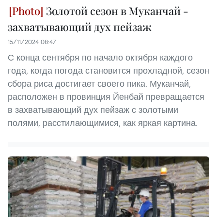
Золотой сезон в Муканчай -
захватывающий дух пейзаж
15/11/2024 08:47
С конца сентября по начало октября каждого
года, когда погода становится прохладной, сезон
сбора риса достигает своего пика. Муканчай,
расположен в провинция Йенбай превращается
в захватывающий дух пейзаж с золотыми
полями, расстилающимися, как яркая картина.