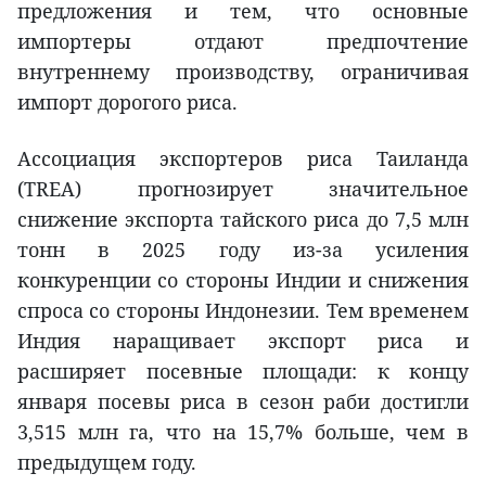
предложения и тем, что основные
импортеры отдают предпочтение
внутреннему производству, ограничивая
импорт дорогого риса.
Ассоциация экспортеров риса Таиланда
(TREA) прогнозирует значительное
снижение экспорта тайского риса до 7,5 млн
тонн в 2025 году из-за усиления
конкуренции со стороны Индии и снижения
спроса со стороны Индонезии. Тем временем
Индия наращивает экспорт риса и
расширяет посевные площади: к концу
января посевы риса в сезон раби достигли
3,515 млн га, что на 15,7% больше, чем в
предыдущем году.