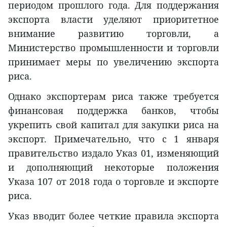
периодом прошлого года. Для поддержания
экспорта власти уделяют приоритетное
внимание развитию торговли, а
Министерство промышленности и торговли
принимает меры по увеличению экспорта
риса.
Однако экспортерам риса также требуется
финансовая поддержка банков, чтобы
укрепить свой капитал для закупки риса на
экспорт. Примечательно, что с 1 января
правительство издало Указ 01, изменяющий
и дополняющий некоторые положения
Указа 107 от 2018 года о торговле и экспорте
риса.
Указ вводит более четкие правила экспорта