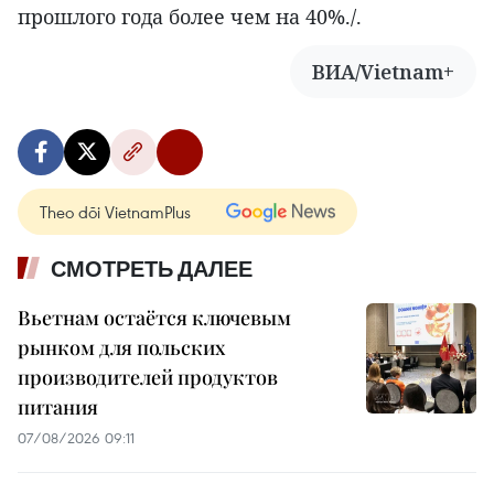
прошлого года более чем на 40%./.
ВИА/Vietnam+
Theo dõi VietnamPlus
СМОТРЕТЬ ДАЛЕЕ
Вьетнам остаётся ключевым
рынком для польских
производителей продуктов
питания
07/08/2026 09:11