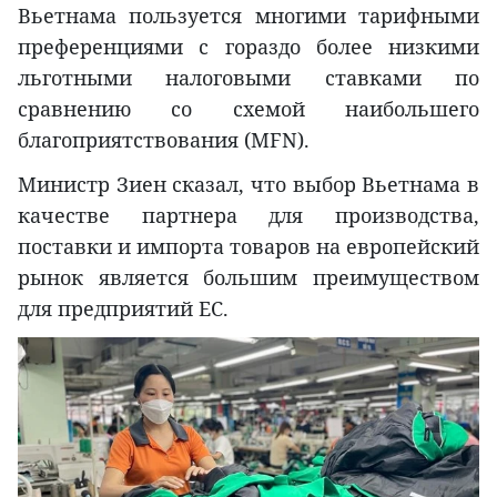
Вьетнама пользуется многими тарифными
преференциями с гораздо более низкими
льготными налоговыми ставками по
сравнению со схемой наибольшего
благоприятствования (MFN).
Министр Зиен сказал, что выбор Вьетнама в
качестве партнера для производства,
поставки и импорта товаров на европейский
рынок является большим преимуществом
для предприятий ЕС.