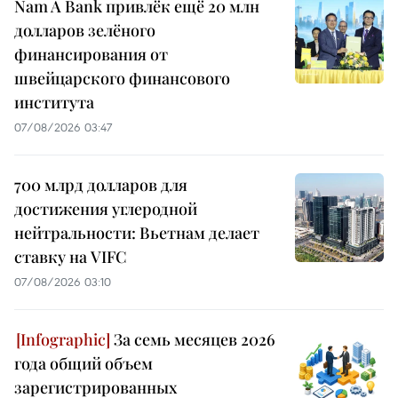
Nam A Bank привлёк ещё 20 млн
долларов зелёного
финансирования от
швейцарского финансового
института
07/08/2026 03:47
700 млрд долларов для
достижения углеродной
нейтральности: Вьетнам делает
ставку на VIFC
07/08/2026 03:10
За семь месяцев 2026
года общий объем
зарегистрированных