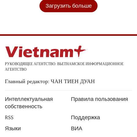
Загрузить больше
РУКОВОДЯЩЕЕ АГЕНТСТВО: ВЬЕТНАМСКОЕ ИНФОРМАЦИОННОЕ
АГЕНТСТВО
Главный редактор: ЧАН ТИЕН ДУАН
Интеллектуальная
Правила пользования
собственность
RSS
Поддержка
Языки
ВИА