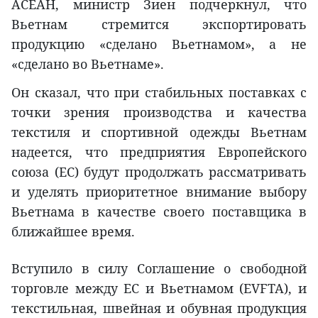
АСЕАН, министр Зиен подчеркнул, что
Вьетнам стремится экспортировать
продукцию «сделано Вьетнамом», а не
«сделано во Вьетнаме».
Он сказал, что при стабильных поставках с
точки зрения производства и качества
текстиля и спортивной одежды Вьетнам
надеется, что предприятия Европейского
союза (ЕС) будут продолжать рассматривать
и уделять приоритетное внимание выбору
Вьетнама в качестве своего поставщика в
ближайшее время.
Вступило в силу Соглашение о свободной
торговле между ЕС и Вьетнамом (EVFTA), и
текстильная, швейная и обувная продукция