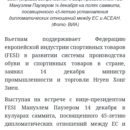
Мануэлем Паузером 14 декабря на полях саммита,
посвященного 45-летию установления
дипломатических отношений между ЕС и АСЕАН.
(Фото: ВИА)
Вьетнам поддерживает Федерацию
европейской индустрии спортивных товаров
(FESI) в развитии системы производства
обуви и спортивных товаров в стране,
заявил 14 декабря министр
промышленности и торговли Нгуен Хонг
Зиен.
Выступая на встрече с вице-президентом
FESI Мануэлем Паузером 14 декабря в
кулуарах саммита, посвященного 45-летию
дипломатических отношений между ЕС и