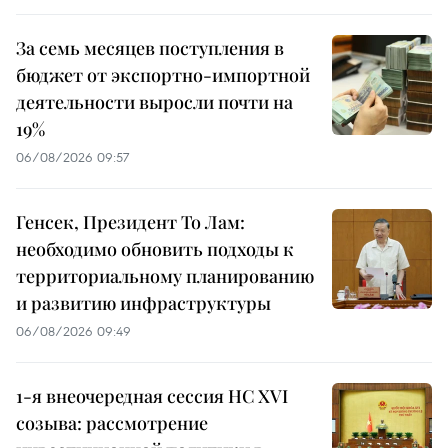
За семь месяцев поступления в
бюджет от экспортно-импортной
деятельности выросли почти на
19%
06/08/2026 09:57
Генсек, Президент То Лам:
необходимо обновить подходы к
территориальному планированию
и развитию инфраструктуры
06/08/2026 09:49
1-я внеочередная сессия НС XVI
созыва: рассмотрение