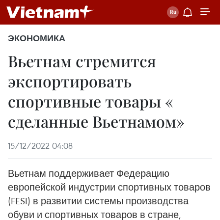
ЭКОНОМИКА
Вьетнам стремится
экспортировать
спортивные товары «
сделанные Вьетнамом»
15/12/2022 04:08
Вьетнам поддерживает Федерацию
европейской индустрии спортивных товаров
(FESI) в развитии системы производства
обуви и спортивных товаров в стране,