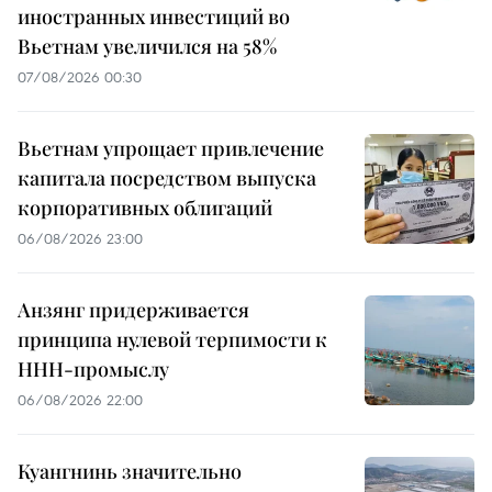
иностранных инвестиций во
Вьетнам увеличился на 58%
07/08/2026 00:30
Вьетнам упрощает привлечение
капитала посредством выпуска
корпоративных облигаций
06/08/2026 23:00
Анзянг придерживается
принципа нулевой терпимости к
ННН-промыслу
06/08/2026 22:00
Куангнинь значительно