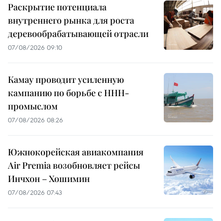
Раскрытие потенциала
внутреннего рынка для роста
деревообрабатывающей отрасли
07/08/2026 09:10
Камау проводит усиленную
кампанию по борьбе с ННН-
промыслом
07/08/2026 08:26
Южнокорейская авиакомпания
Air Premia возобновляет рейсы
Инчхон – Хошимин
07/08/2026 07:43