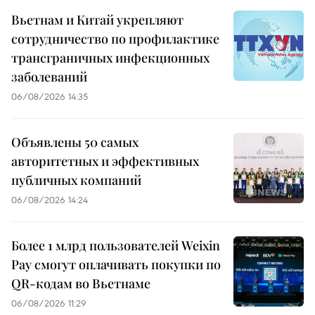
Вьетнам и Китай укрепляют
сотрудничество по профилактике
трансграничных инфекционных
заболеваний
06/08/2026 14:35
Объявлены 50 самых
авторитетных и эффективных
публичных компаний
06/08/2026 14:24
Более 1 млрд пользователей Weixin
Pay смогут оплачивать покупки по
QR-кодам во Вьетнаме
06/08/2026 11:29