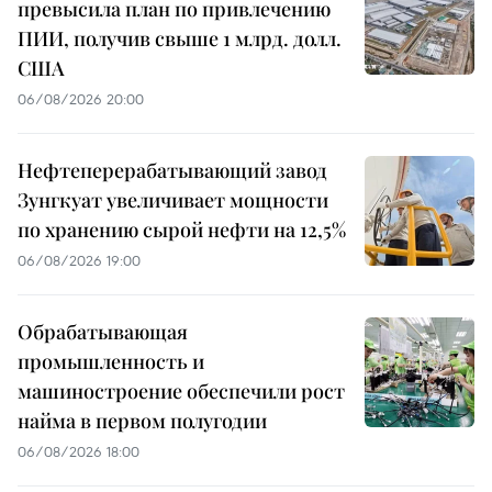
превысила план по привлечению
ПИИ, получив свыше 1 млрд. долл.
США
06/08/2026 20:00
Нефтеперерабатывающий завод
Зунгкуат увеличивает мощности
по хранению сырой нефти на 12,5%
06/08/2026 19:00
Обрабатывающая
промышленность и
машиностроение обеспечили рост
найма в первом полугодии
06/08/2026 18:00