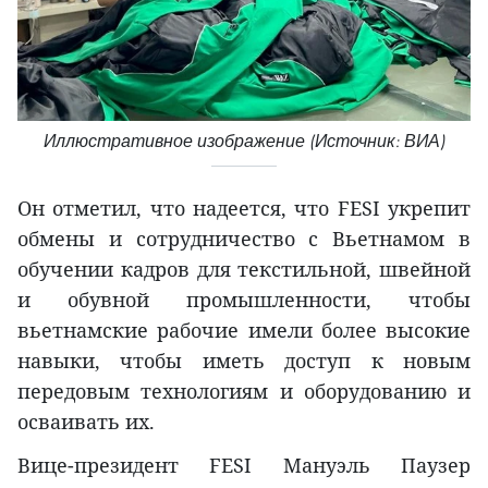
Иллюстративное изображение (Источник: ВИА)
Он отметил, что надеется, что FESI укрепит
обмены и сотрудничество с Вьетнамом в
обучении кадров для текстильной, швейной
и обувной промышленности, чтобы
вьетнамские рабочие имели более высокие
навыки, чтобы иметь доступ к новым
передовым технологиям и оборудованию и
осваивать их.
Вице-президент FESI Мануэль Паузер