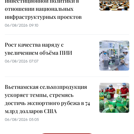
инвестиционной политики в
отношении национальных
инфраструктурных проектов
06/08/2026 09:10
Рост качества наряду с
увеличением объёма ПИИ
06/08/2026 07:07
Вьетнамская сельхозпродукция
ускоряет темпы, стремясь
достичь экспортного рубежа в 74
млрд долларов США
06/08/2026 05:05