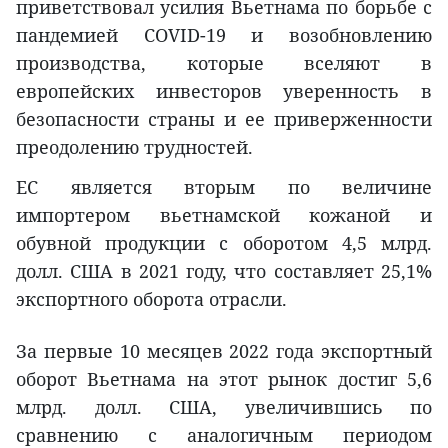
приветствовал усилия Вьетнама по борьбе с
пандемией COVID-19 и возобновлению
производства, которые вселяют в
европейских инвесторов уверенность в
безопасности страны и ее приверженности
преодолению трудностей.
ЕС является вторым по величине
импортером вьетнамской кожаной и
обувной продукции с оборотом 4,5 млрд.
долл. США в 2021 году, что составляет 25,1%
экспортного оборота отрасли.
За первые 10 месяцев 2022 года экспортный
оборот Вьетнама на этот рынок достиг 5,6
млрд. долл. США, увеличившись по
сравнению с аналогичным периодом