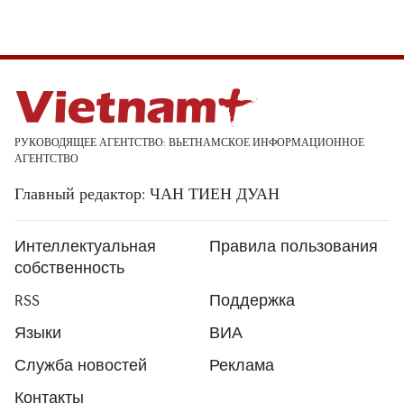
РУКОВОДЯЩЕЕ АГЕНТСТВО: ВЬЕТНАМСКОЕ ИНФОРМАЦИОННОЕ
АГЕНТСТВО
Главный редактор: ЧАН ТИЕН ДУАН
Интеллектуальная
Правила пользования
собственность
RSS
Поддержка
Языки
ВИА
Служба новостей
Реклама
Контакты