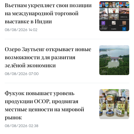
Вьетнам укрепляет свои позиции
на международной торговой
выставке в Индии
08/08/2026 14:02
Озеро Заутьенг открывает новые
возможности для развития
зелёной экономики
08/08/2026 07:00
Фукуок повышает уровень
продукции OCOP, продвигая
местные ценности на мировой
рынок
08/08/2026 02:38