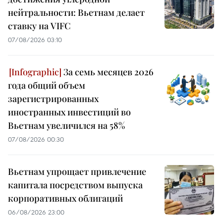
нейтральности: Вьетнам делает
ставку на VIFC
07/08/2026 03:10
За семь месяцев 2026
года общий объем
зарегистрированных
иностранных инвестиций во
Вьетнам увеличился на 58%
07/08/2026 00:30
Вьетнам упрощает привлечение
капитала посредством выпуска
корпоративных облигаций
06/08/2026 23:00