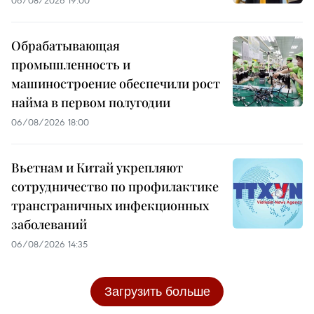
Обрабатывающая
промышленность и
машиностроение обеспечили рост
найма в первом полугодии
06/08/2026 18:00
Вьетнам и Китай укрепляют
сотрудничество по профилактике
трансграничных инфекционных
заболеваний
06/08/2026 14:35
Загрузить больше