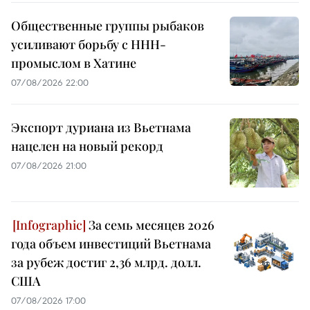
Общественные группы рыбаков
усиливают борьбу с ННН-
промыслом в Хатине
07/08/2026 22:00
Экспорт дуриана из Вьетнама
нацелен на новый рекорд
07/08/2026 21:00
За семь месяцев 2026
года объем инвестиций Вьетнама
за рубеж достиг 2,36 млрд. долл.
США
07/08/2026 17:00