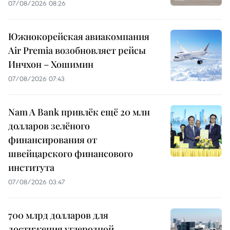
07/08/2026 08:26
Южнокорейская авиакомпания
Air Premia возобновляет рейсы
Инчхон – Хошимин
07/08/2026 07:43
Nam A Bank привлёк ещё 20 млн
долларов зелёного
финансирования от
швейцарского финансового
института
07/08/2026 03:47
700 млрд долларов для
достижения углеродной