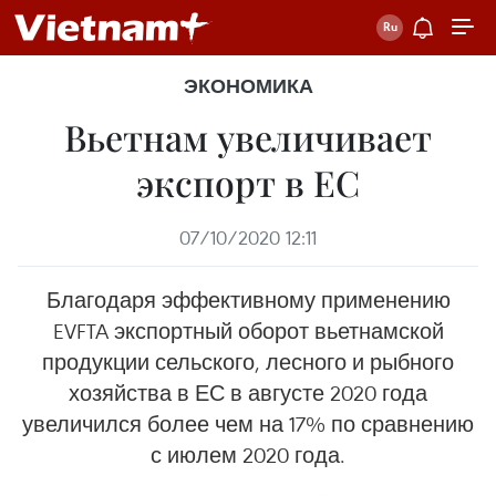
ЭКОНОМИКА
Вьетнам увеличивает
экспорт в ЕС
07/10/2020 12:11
Благодаря эффективному применению
EVFTA экспортный оборот вьетнамской
продукции сельского, лесного и рыбного
хозяйства в ЕС в августе 2020 года
увеличился более чем на 17% по сравнению
с июлем 2020 года.