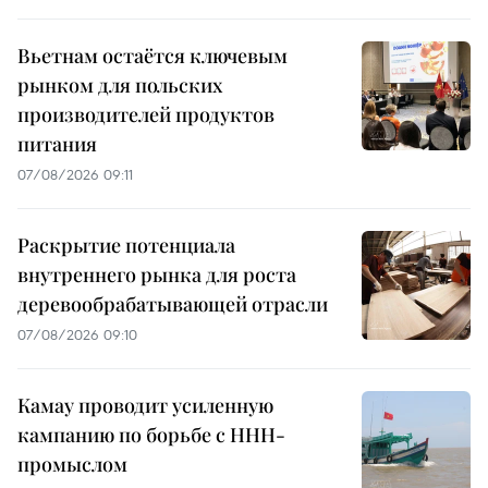
Вьетнам остаётся ключевым
рынком для польских
производителей продуктов
питания
07/08/2026 09:11
Раскрытие потенциала
внутреннего рынка для роста
деревообрабатывающей отрасли
07/08/2026 09:10
Камау проводит усиленную
кампанию по борьбе с ННН-
промыслом