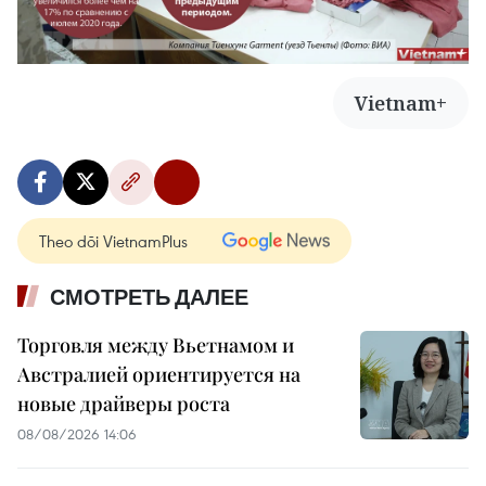
Vietnam+
Theo dõi VietnamPlus
СМОТРЕТЬ ДАЛЕЕ
Торговля между Вьетнамом и
Австралией ориентируется на
новые драйверы роста
08/08/2026 14:06