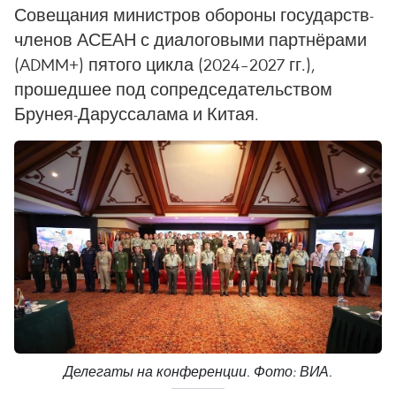
Совещания министров обороны государств-
членов АСЕАН с диалоговыми партнёрами
(ADMM+) пятого цикла (2024–2027 гг.),
прошедшее под сопредседательством
Брунея-Даруссалама и Китая.
Делегаты на конференции. Фото: ВИА.