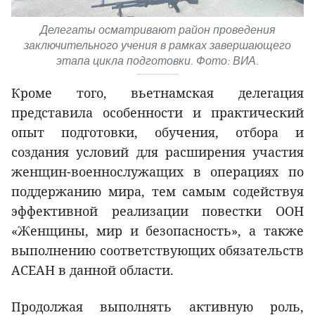
Делегаты осматривают район проведения
заключительного учения в рамках завершающего
этапа цикла подготовки. Фото: ВИА.
Кроме того, вьетнамская делегация
представила особенности и практический
опыт подготовки, обучения, отбора и
создания условий для расширения участия
женщин-военнослужащих в операциях по
поддержанию мира, тем самым содействуя
эффективной реализации повестки ООН
«Женщины, мир и безопасность», а также
выполнению соответствующих обязательств
АСЕАН в данной области.
Продолжая выполнять активную роль,