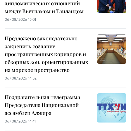
дипломатических отношений
между Вьетнамом и Таиландом
06/08/2026 15:01
Предложено законодательно
закрепить создание
пространственных коридоров и
обзорных зон, ориентированных
на морское пространство
06/08/2026 14:52
Поздравительная телеграмма
Председателю Национальной
ассамблеи Алжира
06/08/2026 14:41