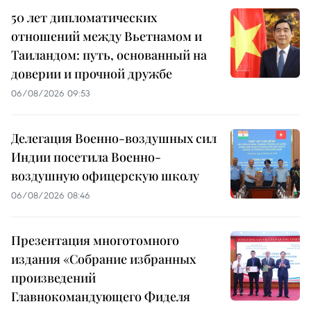
50 лет дипломатических
отношений между Вьетнамом и
Таиландом: путь, основанный на
доверии и прочной дружбе
06/08/2026 09:53
Делегация Военно-воздушных сил
Индии посетила Военно-
воздушную офицерскую школу
06/08/2026 08:46
Презентация многотомного
издания «Собрание избранных
произведений
Главнокомандующего Фиделя