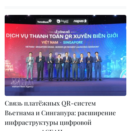
Связь платёжных QR-систем
Вьетнама и Сингапура: расширение
инфраструктуры цифровой