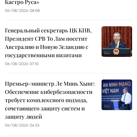
Кастро Руса»
06/08/2026 08:08
Генеральный секретарь ЦК КПВ,
Президент СРВ То Лам посетит
Австралию и Новую Зеландию с
государственными визитами
06/08/2026 07:10
Премьер-министр Ле Минь Хынг:
Обеспечение кибербезопасности
требует комплексного подхода,
сочетающего защиту систем и
защиту людей
06/08/2026 04:53