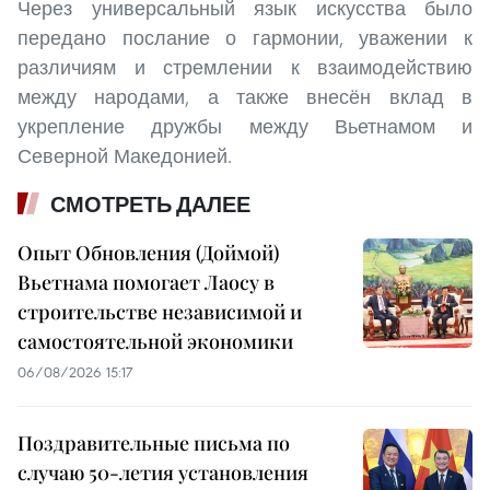
Через универсальный язык искусства было
передано послание о гармонии, уважении к
различиям и стремлении к взаимодействию
между народами, а также внесён вклад в
укрепление дружбы между Вьетнамом и
Северной Македонией.
СМОТРЕТЬ ДАЛЕЕ
Опыт Обновления (Доймой)
Вьетнама помогает Лаосу в
строительстве независимой и
самостоятельной экономики
06/08/2026 15:17
Поздравительные письма по
случаю 50-летия установления