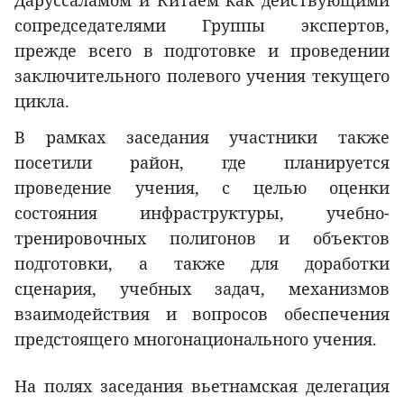
сопредседателями Группы экспертов,
прежде всего в подготовке и проведении
заключительного полевого учения текущего
цикла.
В рамках заседания участники также
посетили район, где планируется
проведение учения, с целью оценки
состояния инфраструктуры, учебно-
тренировочных полигонов и объектов
подготовки, а также для доработки
сценария, учебных задач, механизмов
взаимодействия и вопросов обеспечения
предстоящего многонационального учения.
На полях заседания вьетнамская делегация