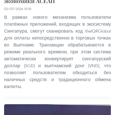
экономики АСЕАН
02/07/2026 10:10
В рамках нового механизма пользователи
платёжных приложений, входящих в экосистему
Сингапура, смогут сканировать код VietQRGlobal
для оплаты непосредственно в торговых точках
во Вьетнаме. Транзакции обрабатываются в
режиме реального времени, при этом система
автоматически конвертирует сингапурский
доллар (SGD) и вьетнамский донг (VND), что
позволяет пользователям обходиться без
наличных средств и традиционного обмена
валюты.