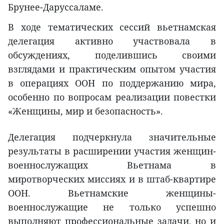
Брунее-Даруссаламе.
В ходе тематических сессий вьетнамская
делегация активно участвовала в
обсуждениях, поделившись своими
взглядами и практическим опытом участия
в операциях ООН по поддержанию мира,
особенно по вопросам реализации повестки
«Женщины, мир и безопасность».
Делегация подчеркнула значительные
результаты в расширении участия женщин-
военнослужащих Вьетнама в
миротворческих миссиях и в штаб-квартире
ООН. Вьетнамские женщины-
военнослужащие не только успешно
выполняют профессиональные задачи, но и