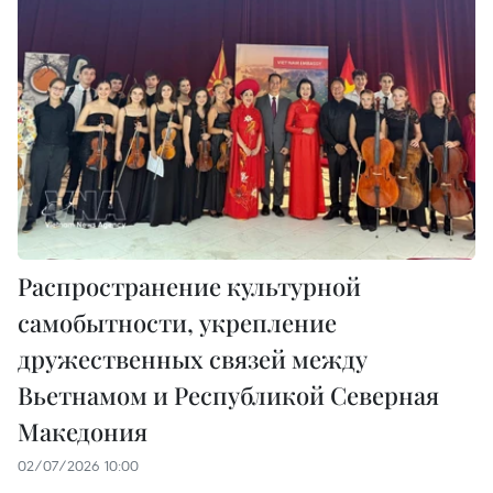
Распространение культурной
самобытности, укрепление
дружественных связей между
Вьетнамом и Республикой Северная
Македония
02/07/2026 10:00