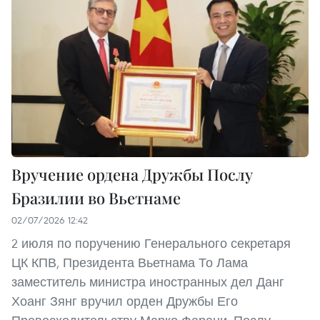
Вручение ордена Дружбы Послу
Бразилии во Вьетнаме
02/07/2026 12:42
2 июля по поручению Генерального секретаря
ЦК КПВ, Президента Вьетнама То Лама
заместитель министра иностранных дел Данг
Хоанг Зянг вручил орден Дружбы Его