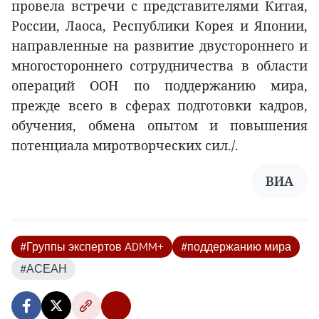
провела встречи с представителями Китая,
России, Лаоса, Республики Корея и Японии,
направленные на развитие двустороннего и
многостороннего сотрудничества в области
операций ООН по поддержанию мира,
прежде всего в сферах подготовки кадров,
обучения, обмена опытом и повышения
потенциала миротворческих сил./.
ВИA
#Группы экспертов ADMM+
#поддержанию мира
#АСЕАН