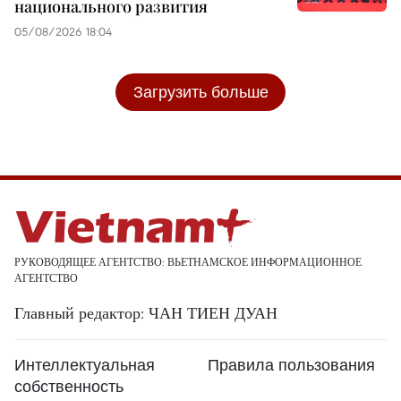
национального развития
05/08/2026 18:04
Загрузить больше
РУКОВОДЯЩЕЕ АГЕНТСТВО: ВЬЕТНАМСКОЕ ИНФОРМАЦИОННОЕ
АГЕНТСТВО
Главный редактор: ЧАН ТИЕН ДУАН
Интеллектуальная
Правила пользования
собственность