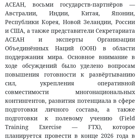
АСЕАН, восьми государств-партнёров —
Австралии, Индии, Китая, Японии,
Республики Корея, Новой Зеландии, России
и США, а также представители Секретариата
АСЕАН и эксперты Организации
Объединённых Наций (ООН) в области
поддержания мира. Основное внимание в
ходе обсуждений было уделено вопросам
повышения готовности к развёртыванию
сил, укрепления оперативной
совместимости многонациональных
контингентов, развития потенциала в сфере
подготовки личного состава, а также
подготовки к полевому учению (Field
Training Exercise — FTX), которое
планируется провести в конце 2026 года в