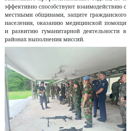
эффективно способствуют взаимодействию с
местными общинами, защите гражданского
населения, оказанию медицинской помощи
и развитию гуманитарной деятельности в
районах выполнения миссий.