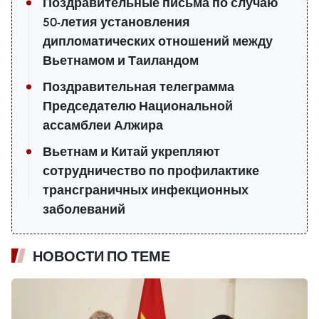
Поздравительные письма по случаю
50-летия установления
дипломатических отношений между
Вьетнамом и Таиландом
Поздравительная телеграмма
Председателю Национальной
ассамблеи Алжира
Вьетнам и Китай укрепляют
сотрудничество по профилактике
трансграничных инфекционных
заболеваний
НОВОСТИ ПО ТЕМЕ