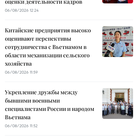
оценки деятельности кадров
06/08/2026 12:24
Китайские предприятия высоко
оценивают перспективы
сотрудничества с Вьетнамом в
области механизации сельского
хозяйства
06/08/2026 11:59
Укрепление дружбы между
бывшими военными
специалистами России и народом
Вьетнама
06/08/2026 11:52