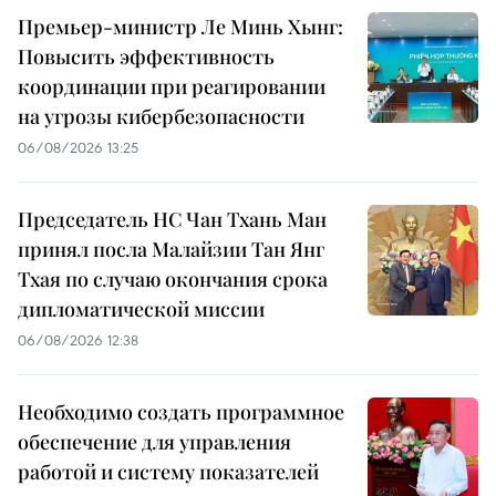
Премьер-министр Ле Минь Хынг:
Повысить эффективность
координации при реагировании
на угрозы кибербезопасности
06/08/2026 13:25
Председатель НС Чан Тхань Ман
принял посла Малайзии Тан Янг
Тхая по случаю окончания срока
дипломатической миссии
06/08/2026 12:38
Необходимо создать программное
обеспечение для управления
работой и систему показателей