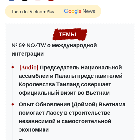
Theo dõi VietnamPlus
№ 59-NQ/TW о международной
интеграции
Председатель Национальной
ассамблеи и Палаты представителей
Королевства Таиланд совершает
официальный визит во Вьетнам
Опыт Обновления (Доймой) Вьетнама
помогает Лаосу в строительстве
независимой и самостоятельной
экономики