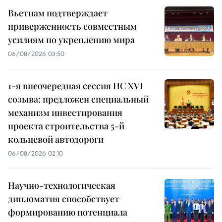
Вьетнам подтверждает
приверженность совместным
усилиям по укреплению мира
06/08/2026 03:50
1-я внеочередная сессия НС XVI
созыва: предложен специальный
механизм инвестирования
проекта строительства 5-й
кольцевой автодороги
06/08/2026 02:10
Научно-технологическая
дипломатия способствует
формированию потенциала