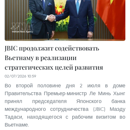
JBIC продолжит содействовать
Вьетнаму в реализации
стратегических целей развития
02/07/2026 10:59
Во второй половине дня 2 июля в доме
Правительства Премьер-министр Ле Минь Хынг
принял председателя Японского банка
международного сотрудничества (JBIC) Маэду
Тадаси, находящегося с рабочим визитом во
Вьетнаме.