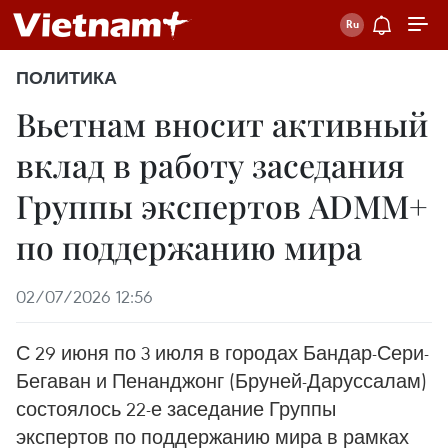
ПОЛИТИКА
Вьетнам вносит активный
вклад в работу заседания
Группы экспертов ADMM+
по поддержанию мира
02/07/2026 12:56
С 29 июня по 3 июля в городах Бандар-Сери-
Бегаван и Пенанджонг (Бруней-Даруссалам)
состоялось 22-е заседание Группы
экспертов по поддержанию мира в рамках