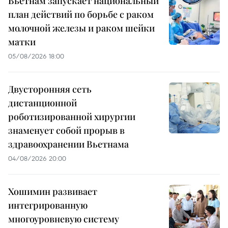
Вьетнам запускает национальный
план действий по борьбе с раком
молочной железы и раком шейки
матки
05/08/2026 18:00
Двусторонняя сеть
дистанционной
роботизированной хирургии
знаменует собой прорыв в
здравоохранении Вьетнама
04/08/2026 20:00
Хошимин развивает
интегрированную
многоуровневую систему