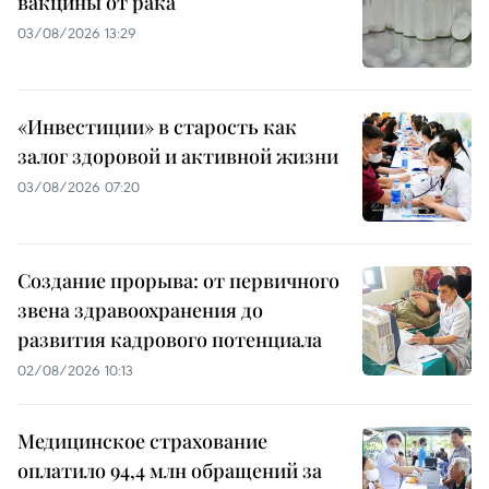
вакцины от рака
03/08/2026 13:29
«Инвестиции» в старость как
залог здоровой и активной жизни
03/08/2026 07:20
Создание прорыва: от первичного
звена здравоохранения до
развития кадрового потенциала
02/08/2026 10:13
Медицинское страхование
оплатило 94,4 млн обращений за