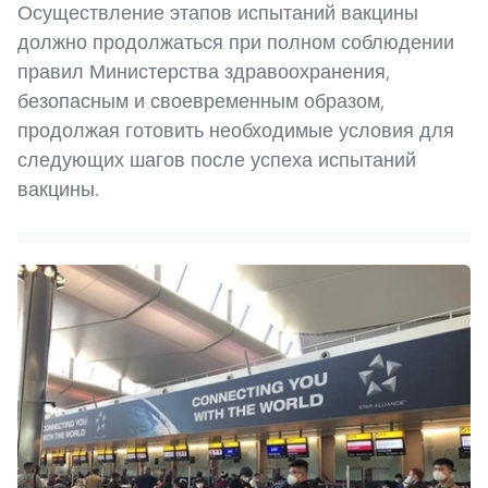
Осуществление этапов испытаний вакцины
должно продолжаться при полном соблюдении
правил Министерства здравоохранения,
безопасным и своевременным образом,
продолжая готовить необходимые условия для
следующих шагов после успеха испытаний
вакцины.