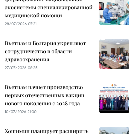
экосистемы специализированной
медицинской помощи
28/07/2026 07:21
Вьетнам и Болгария укрепляют
сотрудничество в области
здравоохранения
27/07/2026 08:25
Вьетнам начнет производство
первых отечественных вакцин
нового поколения с 2028 года
10/07/2026 21:00
Хошимин планирует расширить