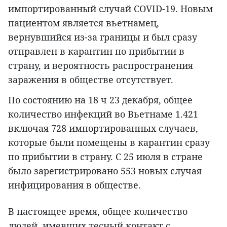
импортированный случай COVID-19. Новым
пациентом является вьетнамец,
вернувшийся из-за границы и был сразу
отправлен в карантин по прибытии в
страну, и вероятность распространения
заражения в обществе отсутствует.
По состоянию на 18 ч 23 декабря, общее
количество инфекций во Вьетнаме 1.421
включая 728 импортированных случаев,
которые были помещены в карантин сразу
по прибытии в страну. С 25 июля в стране
было зарегистрировано 553 новых случая
инфицирования в обществе.
В настоящее время, общее количество
людей, имевших тесный контакт с