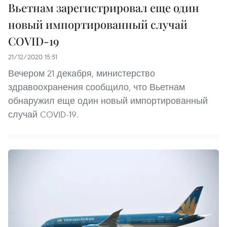
Вьетнам зарегистрировал еще один
новый импортированный случай
COVID-19
21/12/2020 15:51
Вечером 21 декабря, министерство
здравоохранения сообщило, что Вьетнам
обнаружил еще один новый импортированный
случай COVID-19.