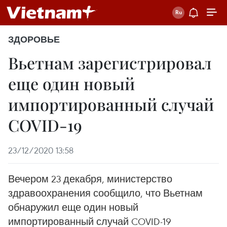
ЗДОРОВЬЕ
Вьетнам зарегистрировал
еще один новый
импортированный случай
COVID-19
23/12/2020 13:58
Вечером 23 декабря, министерство
здравоохранения сообщило, что Вьетнам
обнаружил еще один новый
импортированный случай COVID-19