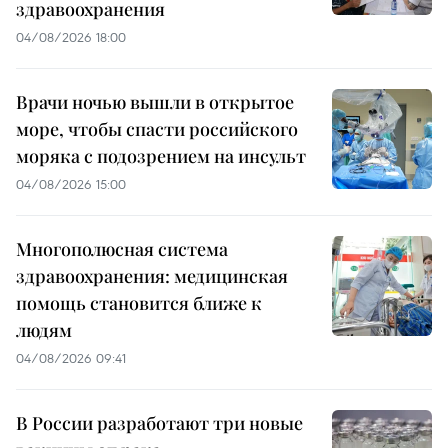
здравоохранения
04/08/2026 18:00
Врачи ночью вышли в открытое
море, чтобы спасти российского
моряка с подозрением на инсульт
04/08/2026 15:00
Многополюсная система
здравоохранения: медицинская
помощь становится ближе к
людям
04/08/2026 09:41
В России разработают три новые