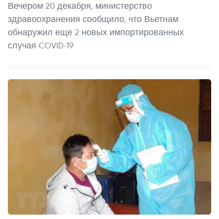
Вечером 20 декабря, министерство
здравоохранения сообщило, что Вьетнам
обнаружил еще 2 новых импортированных
случая COVID-19