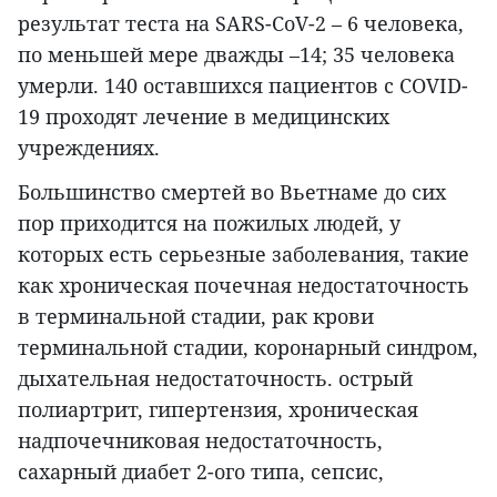
результат теста на SARS-CoV-2 – 6 человека,
по меньшей мере дважды –14; 35 человека
умерли. 140 оставшихся пациентов с COVID-
19 проходят лечение в медицинских
учреждениях.
Большинство смертей во Вьетнаме до сих
пор приходится на пожилых людей, у
которых есть серьезные заболевания, такие
как хроническая почечная недостаточность
в терминальной стадии, рак крови
терминальной стадии, коронарный синдром,
дыхательная недостаточность. острый
полиартрит, гипертензия, хроническая
надпочечниковая недостаточность,
сахарный диабет 2-ого типа, сепсис,