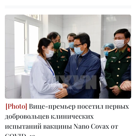
Вице-премьер посетил первых
добровольцев клинических
испытаний вакцины Nano Covax от