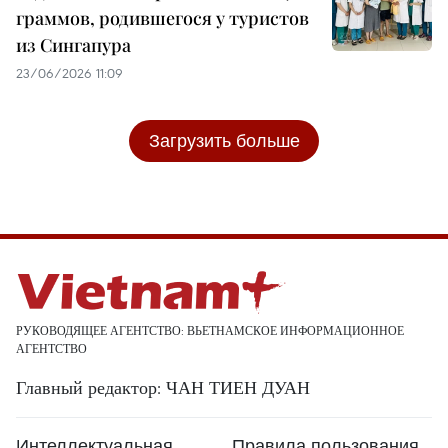
граммов, родившегося у туристов
из Сингапура
23/06/2026 11:09
Загрузить больше
РУКОВОДЯЩЕЕ АГЕНТСТВО: ВЬЕТНАМСКОЕ ИНФОРМАЦИОННОЕ
АГЕНТСТВО
Главный редактор: ЧАН ТИЕН ДУАН
Интеллектуальная
Правила пользования