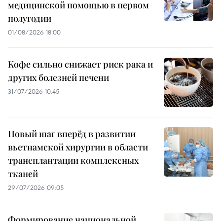
медицинской помощью в первом
полугодии
01/08/2026 18:00
Кофе сильно снижает риск рака и
других болезней печени
31/07/2026 10:45
Новый шаг вперёд в развитии
вьетнамской хирургии в области
трансплантации комплексных
тканей
29/07/2026 09:05
Формирование национальной