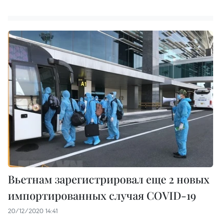
Вьетнам зарегистрировал еще 2 новых
импортированных случая COVID-19
20/12/2020 14:41