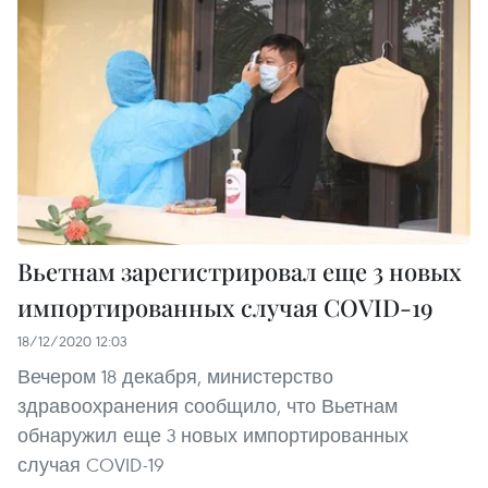
Вьетнам зарегистрировал еще 3 новых
импортированных случая COVID-19
18/12/2020 12:03
Вечером 18 декабря, министерство
здравоохранения сообщило, что Вьетнам
обнаружил еще 3 новых импортированных
случая COVID-19