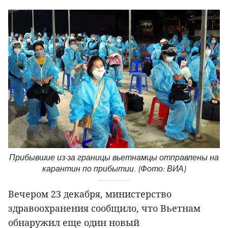
Прибывшие из-за границы вьетнамцы отправлены на
карантин по прибытии. (Фото: ВИА)
Вечером 23 декабря, министерство
здравоохранения сообщило, что Вьетнам
обнаружил еще один новый