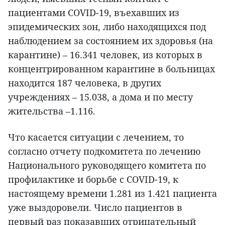
пациентами COVID-19, въехавших из
эпидемических зон, либо находящихся под
наблюдением за состоянием их здоровья (на
карантине) – 16.341 человек, из которых в
концентрированном карантине в больницах
находится 187 человека, в других
учреждениях – 15.038, а дома и по месту
жительства –1.116.
Что касается ситуации с лечением, то
согласно отчету подкомитета по лечению
Национального руководящего комитета по
профилактике и борьбе с COVID-19, к
настоящему времени 1.281 из 1.421 пациента
уже выздоровели. Число пациентов в
первый раз показавших отрицательный