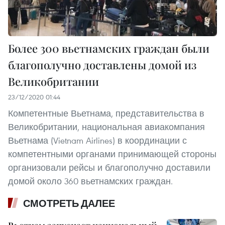
Более 300 вьетнамских граждан были
благополучно доставлены домой из
Великобритании
23/12/2020 01:44
Компетентные Вьетнама, представительства в
Великобритании, национальная авиакомпания
Вьетнама (Vietnam Airlines) в координации с
компетентными органами принимающей стороны
организовали рейсы и благополучно доставили
домой около 360 вьетнамских граждан.
СМОТРЕТЬ ДАЛЕЕ