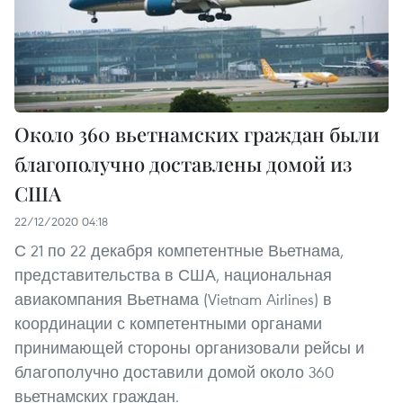
Около 360 вьетнамских граждан были
благополучно доставлены домой из
США
22/12/2020 04:18
С 21 по 22 декабря компетентные Вьетнама,
представительства в США, национальная
авиакомпания Вьетнама (Vietnam Airlines) в
координации с компетентными органами
принимающей стороны организовали рейсы и
благополучно доставили домой около 360
вьетнамских граждан.