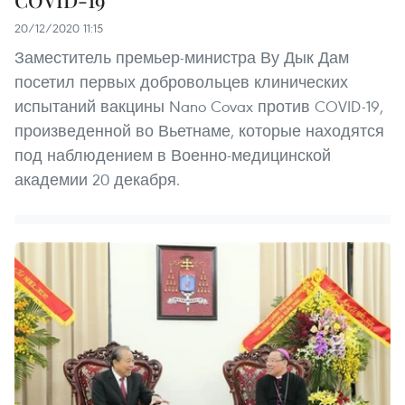
COVID-19
20/12/2020 11:15
Заместитель премьер-министра Ву Дык Дам
посетил первых добровольцев клинических
испытаний вакцины Nano Covax против COVID-19,
произведенной во Вьетнаме, которые находятся
под наблюдением в Военно-медицинской
академии 20 декабря.