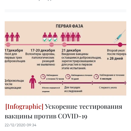
Ускорение тестирования
вакцины против COVID-19
22/12/2020 09:34