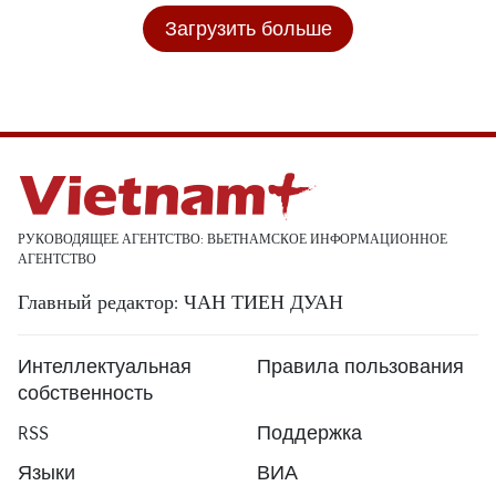
Загрузить больше
РУКОВОДЯЩЕЕ АГЕНТСТВО: ВЬЕТНАМСКОЕ ИНФОРМАЦИОННОЕ
АГЕНТСТВО
Главный редактор: ЧАН ТИЕН ДУАН
Интеллектуальная
Правила пользования
собственность
RSS
Поддержка
Языки
ВИА