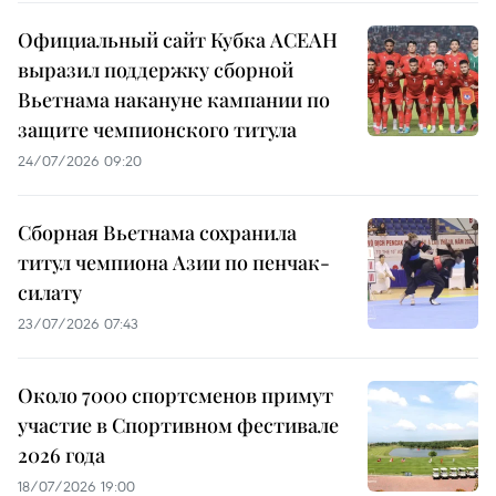
Официальный сайт Кубка АСЕАН
выразил поддержку сборной
Вьетнама накануне кампании по
защите чемпионского титула
24/07/2026 09:20
Сборная Вьетнама сохранила
титул чемпиона Азии по пенчак-
силату
23/07/2026 07:43
Около 7000 спортсменов примут
участие в Спортивном фестивале
2026 года
18/07/2026 19:00