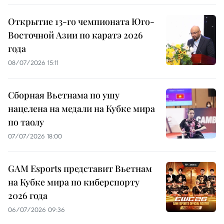
Открытие 13-го чемпионата Юго-
Восточной Азии по каратэ 2026
года
08/07/2026 15:11
Сборная Вьетнама по ушу
нацелена на медали на Кубке мира
по таолу
07/07/2026 18:00
GAM Esports представит Вьетнам
на Кубке мира по киберспорту
2026 года
06/07/2026 09:36