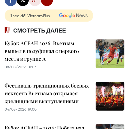
Theo dõi VietnamPlus
СМОТРЕТЬ ДАЛЕЕ
Кубок АСЕАН 2026: Вьетнам
вышел в полуфинал с первого
места в группе A
08/08/2026 01:07
Фестиваль традиционных боевых
искусств Вьетнама открылся
зрелищными выступлениями
04/08/2026 19:00
Кубок АСЕАН – 2026: Победа над