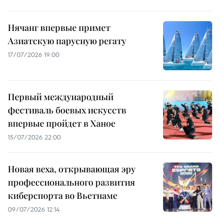
Нячанг впервые примет
Азиатскую парусную регату
17/07/2026 19:00
Первый международный
фестиваль боевых искусств
впервые пройдет в Ханое
15/07/2026 22:00
Новая веха, открывающая эру
профессионального развития
киберспорта во Вьетнаме
09/07/2026 12:14