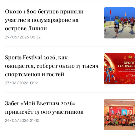
Около 1 800 бегунов приняли
участие в полумарафоне на
острове Лишон
29/06/2026 06:32
Sports Festival 2026, как
ожидается, соберёт около 17 тысяч
спортсменов и гостей
27/06/2026 13:19
Забег «Мой Вьетнам 2026»
привлечёт 15 000 участников
24/06/2026 21:00