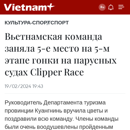
КУЛЬТУРА-СПОРТ
СПОРТ
Вьетнамская команда
заняла 5-е место на 5-м
этапе гонки на парусных
судах Clipper Race
19/02/2024 19:43
Руководитель Департамента туризма
провинции Куангнинь вручила цветы и
поздравили всю команду. Члены команды
были очень воодушевлены пройденным