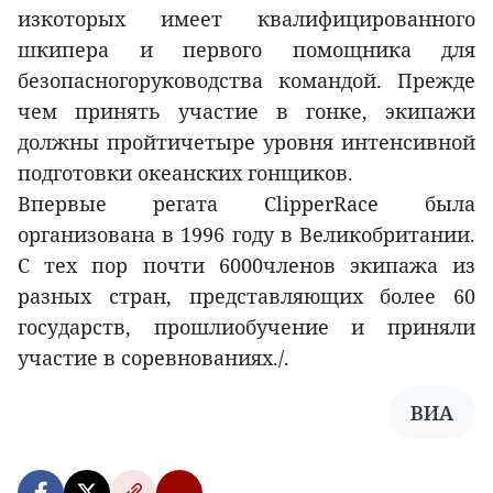
изкоторых имеет квалифицированного
шкипера и первого помощника для
безопасногоруководства командой. Прежде
чем принять участие в гонке, экипажи
должны пройтичетыре уровня интенсивной
подготовки океанских гонщиков.
Впервые регата ClipperRace была
организована в 1996 году в Великобритании.
С тех пор почти 6000членов экипажа из
разных стран, представляющих более 60
государств, прошлиобучение и приняли
участие в соревнованиях./.
ВИА