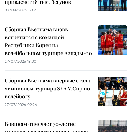
привлечет 18 тыс. бегунов
03/08/2026 17:04
Сборная Вьетнама вновь
встретится с командой
Республики Корея на
волейбольном турнире Азиады-20
27/07/2026 18:00
Сборная Вьетнама впервые стала
чемпионом турнира SEA V.Cup по
волейболу
27/07/2026 02:24
Вовинам отмечает 30-летие
мирового развития проведением