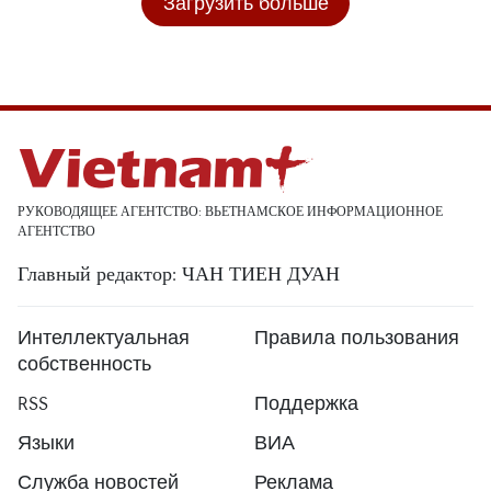
Загрузить больше
РУКОВОДЯЩЕЕ АГЕНТСТВО: ВЬЕТНАМСКОЕ ИНФОРМАЦИОННОЕ
АГЕНТСТВО
Главный редактор: ЧАН ТИЕН ДУАН
Интеллектуальная
Правила пользования
собственность
RSS
Поддержка
Языки
ВИА
Служба новостей
Реклама