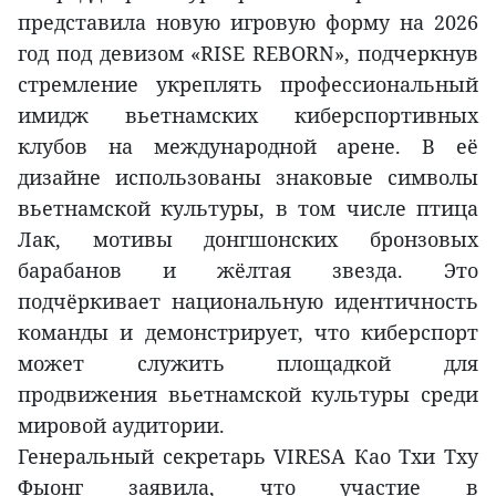
представила новую игровую форму на 2026
год под девизом «RISE REBORN», подчеркнув
стремление укреплять профессиональный
имидж вьетнамских киберспортивных
клубов на международной арене. В её
дизайне использованы знаковые символы
вьетнамской культуры, в том числе птица
Лак, мотивы донгшонских бронзовых
барабанов и жёлтая звезда. Это
подчёркивает национальную идентичность
команды и демонстрирует, что киберспорт
может служить площадкой для
продвижения вьетнамской культуры среди
мировой аудитории.
Генеральный секретарь VIRESA Као Тхи Тху
Фыонг заявила, что участие в