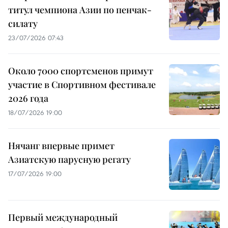
титул чемпиона Азии по пенчак-
силату
23/07/2026 07:43
Около 7000 спортсменов примут
участие в Спортивном фестивале
2026 года
18/07/2026 19:00
Нячанг впервые примет
Азиатскую парусную регату
17/07/2026 19:00
Первый международный