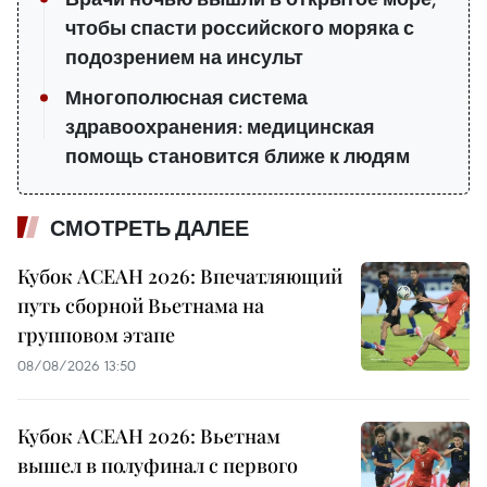
чтобы спасти российского моряка с
подозрением на инсульт
Многополюсная система
здравоохранения: медицинская
помощь становится ближе к людям
СМОТРЕТЬ ДАЛЕЕ
Кубок АСЕАН 2026: Впечатляющий
путь сборной Вьетнама на
групповом этапе
08/08/2026 13:50
Кубок АСЕАН 2026: Вьетнам
вышел в полуфинал с первого