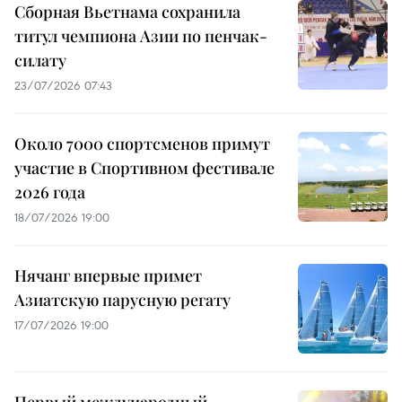
Сборная Вьетнама сохранила
титул чемпиона Азии по пенчак-
силату
23/07/2026 07:43
Около 7000 спортсменов примут
участие в Спортивном фестивале
2026 года
18/07/2026 19:00
Нячанг впервые примет
Азиатскую парусную регату
17/07/2026 19:00
Первый международный