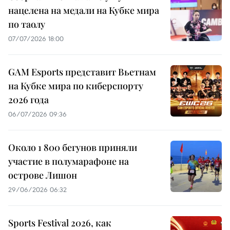
нацелена на медали на Кубке мира
по таолу
07/07/2026 18:00
GAM Esports представит Вьетнам
на Кубке мира по киберспорту
2026 года
06/07/2026 09:36
Около 1 800 бегунов приняли
участие в полумарафоне на
острове Лишон
29/06/2026 06:32
Sports Festival 2026, как