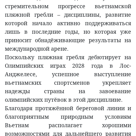
стремительном прогрессе вьетнамской
пляжной гребли – дисциплины, развитие
которой начало активно поддерживаться
лишь в последние годы, но которая уже
приносит обнадёживающие результаты на
международной арене.
Поскольку пляжная гребля дебютирует на
Олимпийских играх 2028 года в Лос-
Анджелесе, успешное выступление
вьетнамских спортсменов укрепляет
надежды страны на завоевание
олимпийских путёвок в этой дисциплине.
Благодаря протяжённой береговой линии и
благоприятным природным условиям
Вьетнам располагает хорошими
возможностями для дальнейшего развития