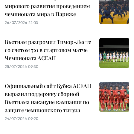
мирового развития проведением
чемпионата мира в Париже
26/07/2026 22:03
Вьетнам разгромил Тимор-Лесте
со счетом 7:0 в стартовом матче
Чемпионата АСЕАН
25/07/2026 09:30
Официальный сайт Кубка АСЕАН
выразил поддержку сборной
Вьетнама накануне кампании по
защите чемпионского титула
24/07/2026 09:20