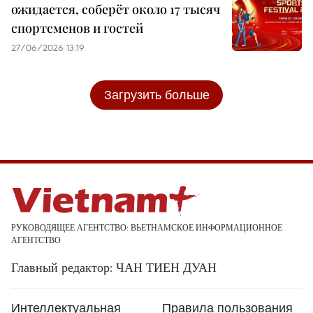
ожидается, соберёт около 17 тысяч
спортсменов и гостей
27/06/2026 13:19
Загрузить больше
РУКОВОДЯЩЕЕ АГЕНТСТВО: ВЬЕТНАМСКОЕ ИНФОРМАЦИОННОЕ
АГЕНТСТВО
Главный редактор: ЧАН ТИЕН ДУАН
Интеллектуальная
Правила пользования