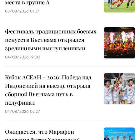
места в группе A
08/08/2026 01:07
Фестиваль традиционных боевых
искусств Вьетнама открылся
зрелищными выступлениями
04/08/2026 19:00
Кубок АСЕАН – 2026: Победа над
Индонезией на выезде открыла
сборной Вьетнама путь в
полуфинал
04/08/2026 02:27
Ожидается, что Марафон
наследия бухты Халонг 2026