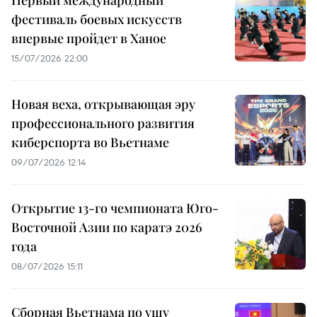
фестиваль боевых искусств
впервые пройдет в Ханое
15/07/2026 22:00
Новая веха, открывающая эру
профессионального развития
киберспорта во Вьетнаме
09/07/2026 12:14
Открытие 13-го чемпионата Юго-
Восточной Азии по каратэ 2026
года
08/07/2026 15:11
Сборная Вьетнама по ушу