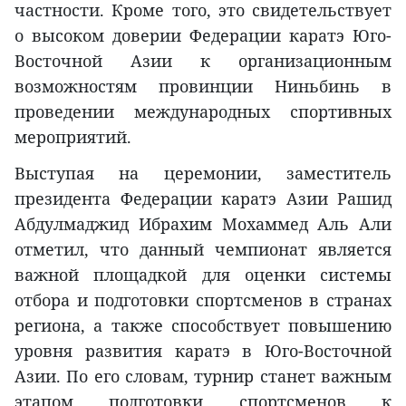
частности. Кроме того, это свидетельствует
о высоком доверии Федерации каратэ Юго-
Восточной Азии к организационным
возможностям провинции Ниньбинь в
проведении международных спортивных
мероприятий.
Выступая на церемонии, заместитель
президента Федерации каратэ Азии Рашид
Абдулмаджид Ибрахим Мохаммед Аль Али
отметил, что данный чемпионат является
важной площадкой для оценки системы
отбора и подготовки спортсменов в странах
региона, а также способствует повышению
уровня развития каратэ в Юго-Восточной
Азии. По его словам, турнир станет важным
этапом подготовки спортсменов к