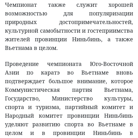
Чемпионат также служит хорошей
возможностью для популяризации
природных достопримечательностей,
культурной самобытности и гостеприимства
жителей провинции Ниньбинь, а также
Вьетнама в целом.
Проведение чемпионата Юго-Восточной
Азии по каратэ во Вьетнаме вновь
подтверждает большое внимание, которое
Коммунистическая партия Вьетнама,
Государство, Министерство культуры,
спорта и туризма, партийный комитет и
Народный комитет провинции Ниньбинь
уделяют развитию спорта во Вьетнаме в
целом и в провинции Ниньбинь в