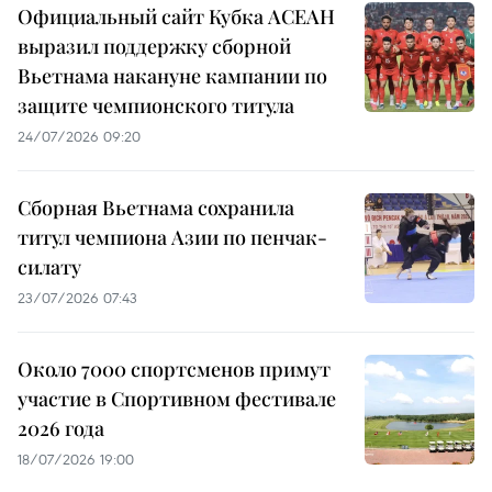
Официальный сайт Кубка АСЕАН
выразил поддержку сборной
Вьетнама накануне кампании по
защите чемпионского титула
24/07/2026 09:20
Сборная Вьетнама сохранила
титул чемпиона Азии по пенчак-
силату
23/07/2026 07:43
Около 7000 спортсменов примут
участие в Спортивном фестивале
2026 года
18/07/2026 19:00