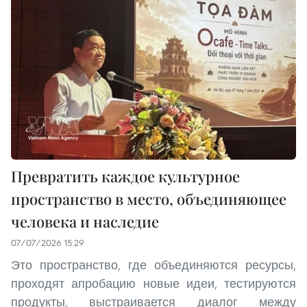
Превратить каждое культурное
пространство в место, объединяющее
человека и наследие
07/07/2026 15:29
Это пространство, где объединяются ресурсы,
проходят апробацию новые идеи, тестируются
продукты, выстраивается диалог между