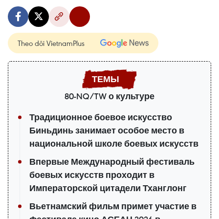
Theo dõi VietnamPlus
80-NQ/TW о культуре
Традиционное боевое искусство
Биньдинь занимает особое место в
национальной школе боевых искусств
Впервые Международный фестиваль
боевых искусств проходит в
Императорской цитадели Тханглонг
Вьетнамский фильм примет участие в