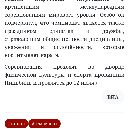
крупнейшим международным
соревнованиям мирового уровня. Особо он
подчеркнул, что чемпионат является также
праздником единства и дружбы,
отражающим общие ценности дисциплины,
уважения и сплочённости, которые
воспитывает каратэ.
Соревнования проходят во Дворце
физической культуры и спорта провинции
Ниньбинь и продлятся до 12 июля./.
ВИA
#каратэ
#чемпионат