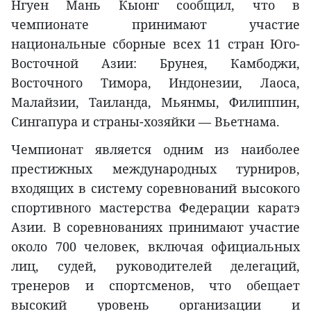
Нгуен Мань Кыонг сообщил, что в
чемпионате принимают участие
национальные сборные всех 11 стран Юго-
Восточной Азии: Брунея, Камбоджи,
Восточного Тимора, Индонезии, Лаоса,
Малайзии, Таиланда, Мьянмы, Филиппин,
Сингапура и страны-хозяйки — Вьетнама.
Чемпионат является одним из наиболее
престижных международных турниров,
входящих в систему соревнований высокого
спортивного мастерства Федерации каратэ
Азии. В соревнованиях принимают участие
около 700 человек, включая официальных
лиц, судей, руководителей делегаций,
тренеров и спортсменов, что обещает
высокий уровень организации и