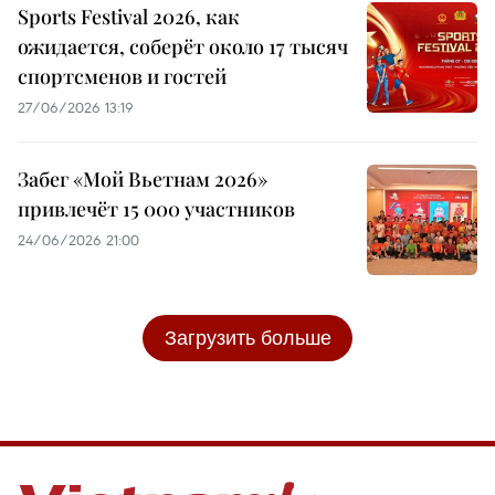
Sports Festival 2026, как
ожидается, соберёт около 17 тысяч
спортсменов и гостей
27/06/2026 13:19
Забег «Мой Вьетнам 2026»
привлечёт 15 000 участников
24/06/2026 21:00
Загрузить больше