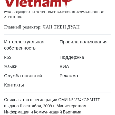
РУКОВОДЯЩЕЕ АГЕНТСТВО: ВЬЕТНАМСКОЕ ИНФОРМАЦИОННОЕ
АГЕНТСТВО
Главный редактор: ЧАН ТИЕН ДУАН
Интеллектуальная
Правила пользования
собственность
RSS
Поддержка
Языки
ВИА
Служба новостей
Реклама
Контакты
Свидельство о регистрации СМИ № 1374/GP-BTTTT
выдано 11 сентября, 2008 г. Министерством
Информации и Коммуникаций Вьетнама.