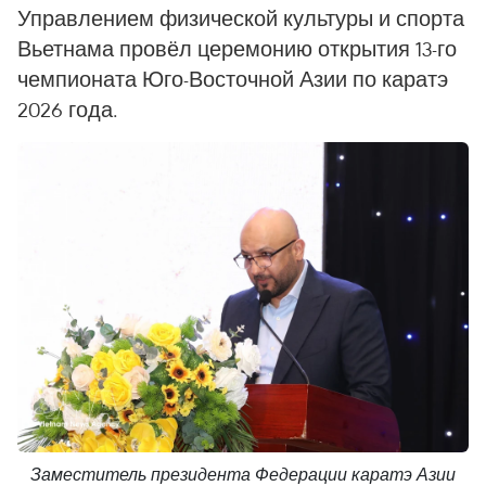
Управлением физической культуры и спорта
Вьетнама провёл церемонию открытия 13-го
чемпионата Юго-Восточной Азии по каратэ
2026 года.
Заместитель президента Федерации каратэ Азии