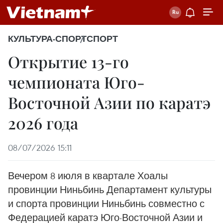
КУЛЬТУРА-СПОРТ
СПОРТ
Открытие 13-го
чемпионата Юго-
Восточной Азии по каратэ
2026 года
08/07/2026 15:11
Вечером 8 июля в квартале Хоалы
провинции Ниньбинь Департамент культуры
и спорта провинции Ниньбинь совместно с
Федерацией каратэ Юго-Восточной Азии и