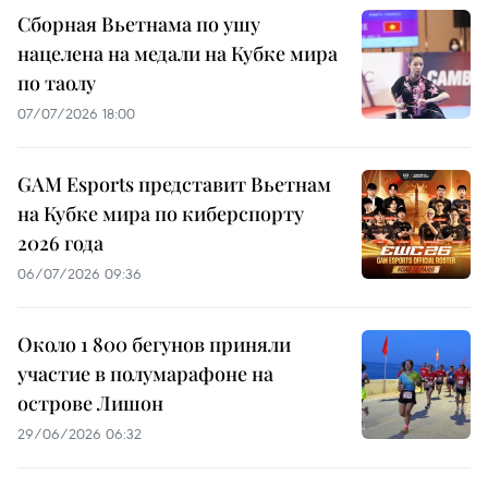
Сборная Вьетнама по ушу
нацелена на медали на Кубке мира
по таолу
07/07/2026 18:00
GAM Esports представит Вьетнам
на Кубке мира по киберспорту
2026 года
06/07/2026 09:36
Около 1 800 бегунов приняли
участие в полумарафоне на
острове Лишон
29/06/2026 06:32