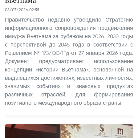
Вьетнама
08/07/2026 02:55
Правительство недавно утвердило Стратегию
информационного сопровождения продвижения
имиджа Вьетнама за рубежом на 2026–2030 годы
с перспективой до 2045 года в соответствии с
Решением № 173/QĐ-TTg от 27 января 2026 года.
Документ предусматривает использование
концепции «истории Вьетнама», основанной на
выдающихся достижениях, известных личностях,
значимых событиях и знаковых продуктах
различных отраслей, для формирования
позитивного международного образа страны.