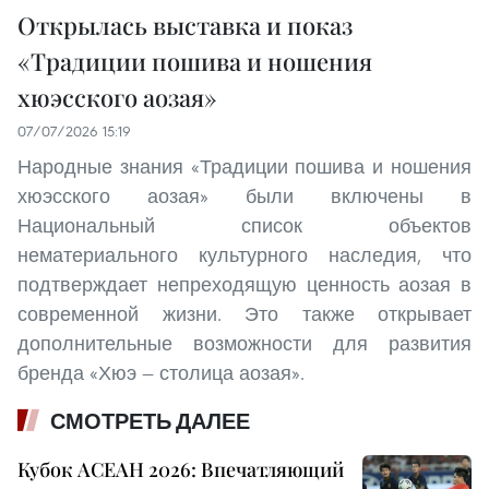
Открылась выставка и показ
«Традиции пошива и ношения
хюэсского аозая»
07/07/2026 15:19
Народные знания «Традиции пошива и ношения
хюэсского аозая» были включены в
Национальный список объектов
нематериального культурного наследия, что
подтверждает непреходящую ценность аозая в
современной жизни. Это также открывает
дополнительные возможности для развития
бренда «Хюэ — столица аозая».
СМОТРЕТЬ ДАЛЕЕ
Кубок АСЕАН 2026: Впечатляющий