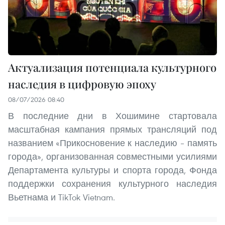
Актуализация потенциала культурного
наследия в цифровую эпоху
08/07/2026 08:40
В последние дни в Хошимине стартовала
масштабная кампания прямых трансляций под
названием «Прикосновение к наследию – память
города», организованная совместными усилиями
Департамента культуры и спорта города, Фонда
поддержки сохранения культурного наследия
Вьетнама и TikTok Vietnam.