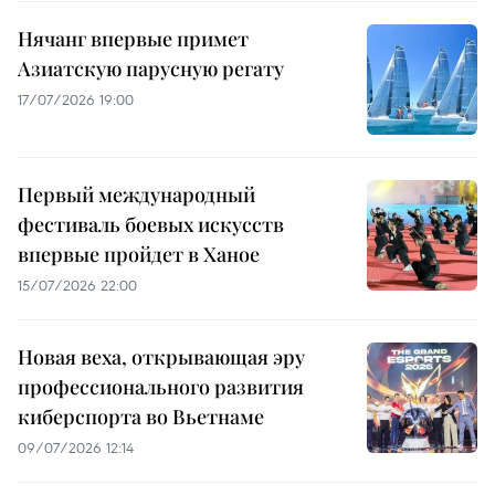
Нячанг впервые примет
Азиатскую парусную регату
17/07/2026 19:00
Первый международный
фестиваль боевых искусств
впервые пройдет в Ханое
15/07/2026 22:00
Новая веха, открывающая эру
профессионального развития
киберспорта во Вьетнаме
09/07/2026 12:14