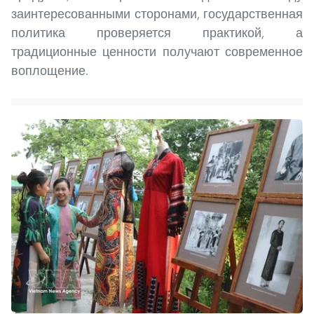
заинтересованными сторонами, государственная
политика проверяется практикой, а
традиционные ценности получают современное
воплощение.