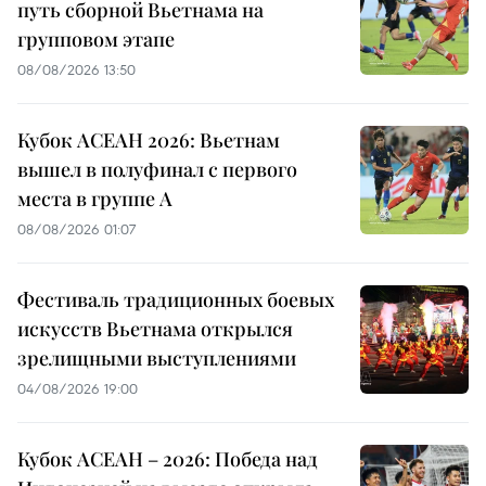
путь сборной Вьетнама на
групповом этапе
08/08/2026 13:50
Кубок АСЕАН 2026: Вьетнам
вышел в полуфинал с первого
места в группе A
08/08/2026 01:07
Фестиваль традиционных боевых
искусств Вьетнама открылся
зрелищными выступлениями
04/08/2026 19:00
Кубок АСЕАН – 2026: Победа над