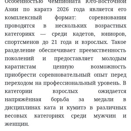
Особенностью чемпионата Юго-Восточной
Азии по каратэ 2026 года является его
комплексный формат: соревнования
проводятся в нескольких возрастных
категориях — среди кадетов, юниоров,
спортсменов до 21 года и взрослых. Такое
разделение обеспечивает преемственность
поколений и предоставляет молодым
каратистам ценную возможность
приобрести соревновательный опыт перед
переходом на профессиональный уровень. В
категории взрослых ожидается
напряжённая борьба за медали в
дисциплинах ката и кумитэ в различных
весовых категориях среди мужчин и
женщин.