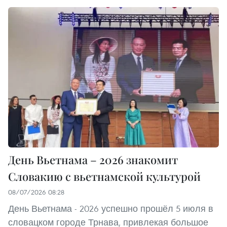
День Вьетнама – 2026 знакомит
Словакию с вьетнамской культурой
08/07/2026 08:28
День Вьетнама - 2026 успешно прошёл 5 июля в
словацком городе Трнава, привлекая большое