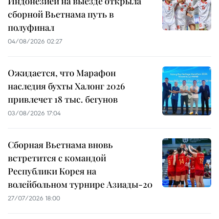
Индонезией на выезде открыла
сборной Вьетнама путь в
полуфинал
04/08/2026 02:27
Ожидается, что Марафон
наследия бухты Халонг 2026
привлечет 18 тыс. бегунов
03/08/2026 17:04
Сборная Вьетнама вновь
встретится с командой
Республики Корея на
волейбольном турнире Азиады-20
27/07/2026 18:00