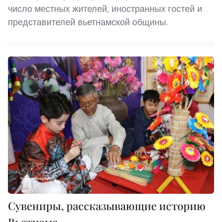
число местных жителей, иностранных гостей и
представителей вьетнамской общины.
Сувениры, рассказывающие историю