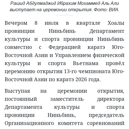
Рашид Абдулмаджид Ибрахим Мохаммед Аль Али
выступает на церемонии открытия. Фото: ВИА.
Вечером 8 июля в квартале Хоалы
провинции Ниньбинь Департамент
культуры и спорта провинции Ниньбинь
совместно с Федерацией каратэ Юго-
Восточной Азии и Управлением физической
культуры и спорта Вьетнама провёл
церемонию открытия 13-го чемпионата Юго-
Восточной Азии по каратэ 2026 года.
Выступая на церемонии открытия,
постоянный заместитель директора
Департамента культуры и спорта
провинции Ниньбинь, председатель
Организационного комитета соревнований