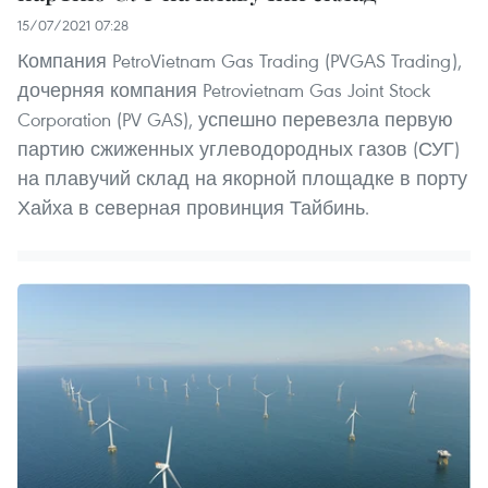
15/07/2021 07:28
Компания PetroVietnam Gas Trading (PVGAS Trading),
дочерняя компания Petrovietnam Gas Joint Stock
Corporation (PV GAS), успешно перевезла первую
партию сжиженных углеводородных газов (СУГ)
на плавучий склад на якорной площадке в порту
Хайха в северная провинция Тайбинь.