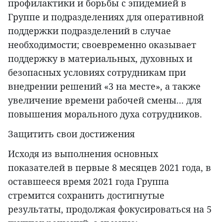
профилактики и борьбы с эпидемией в
Группе и подразделениях для оперативной
поддержки подразделений в случае
необходимости; своевременно оказывает
поддержку в материальных, духовных и
безопасных условиях сотрудникам при
внедрении решений «3 на месте», а также
увеличение времени рабочей смены... для
повышения морального духа сотрудников.
Защитить свои достижения
Исходя из выполнения основных
показателей в первые 8 месяцев 2021 года, в
оставшееся время 2021 года Группа
стремится сохранить достигнутые
результаты, продолжая фокусироваться на 5