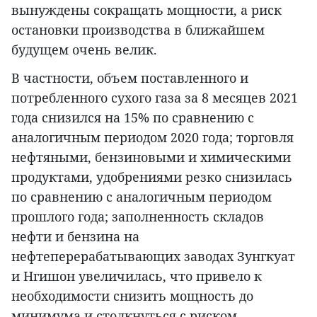
вынуждены сокращать мощности, а риск
остановки производства в ближайшем
будущем очень велик.
В частности, объем поставленного и
потребленного сухого газа за 8 месяцев 2021
года снизился на 15% по сравнению с
аналогичным периодом 2020 года; торговля
нефтяными, бензиновыми и химическими
продуктами, удобрениями резко снизилась
по сравнению с аналогичным периодом
прошлого года; заполненность складов
нефти и бензина на
нефтеперерабатывающих заводах Зунгкуат
и Нгишон увеличилась, что привело к
необходимости снизить мощность до
минимума и столкнуться с риском