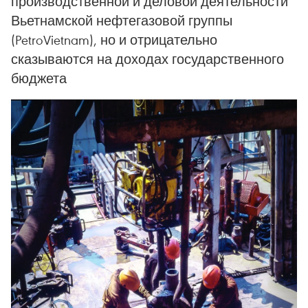
производственной и деловой деятельности
Вьетнамской нефтегазовой группы
(PetroVietnam), но и отрицательно
сказываются на доходах государственного
бюджета