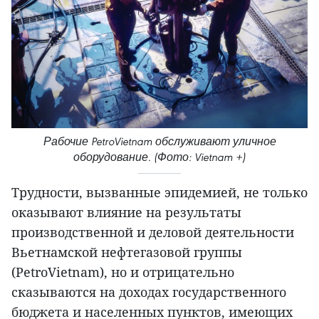
Рабочие PetroVietnam обслуживают уличное
оборудование. (Фото: Vietnam +)
Трудности, вызванные эпидемией, не только
оказывают влияние на результаты
производственной и деловой деятельности
Вьетнамской нефтегазовой группы
(PetroVietnam), но и отрицательно
сказываются на доходах государственного
бюджета и населенных пунктов, имеющих