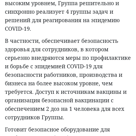
высоким уровнем, Группа решительно и
синхронно реализует 4 группы задач и
решений для реагирования на эпидемию
COVID-19.
В частности, обеспечивает безопасность
здоровья для сотрудников, в котором
серьезно внедряются меры по профилактике
и борьбе с эпидемией COVID-19 для
безопасности работников, производства и
бизнеса на более высоком уровне, чем
требуется. Доступ к источникам вакцины и
организация безопасной вакцинации с
обеспечением 2 доз на 1 человека для всех
сотрудников Группы.
Готовит безопасное оборудование для