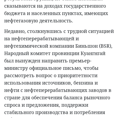
сказываются на доходах государственного
бюджета и населенных пунктах, имеющих
нефтегазовую деятельность.
Недавно, столкнувшись с трудной ситуацией
на нефтеперерабатывающей и
нефтехимической компании Биньшон (BSR),
Народный комитет провинции Куангнгай
был вынужден направить премьер-
министру официальное письмо, чтобы
рассмотреть вопрос о приоритетности
использования источников, бензина и
нефти с нефтеперерабатывающих заводов в
стране для обеспечения баланса рыночного
спроса и предложения, поддержки
стабильного производства и потребления