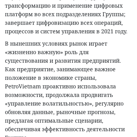
трансформацию и применение цифровых
платформ во всех подразделениях Группы;
завершает цифровизацию всех операций,
процессов и систем управления в 2021 году.
В нынешних условиях рынок играет
«жизненно важную» роль для
существования и развития предприятий.
Как предприятие, занимающее важное
положение в экономике страны,
PetroVietnam проактивно использовала
возможности, продолжала продвигать
«управление волатильностью», регулярно
обновляя данные, рыночные прогнозы,
предлагая оптимальные сценарии,
обеспечивая эффективность деятельности