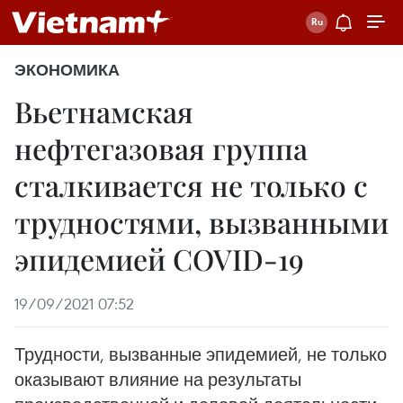
ЭКОНОМИКА
Вьетнамская
нефтегазовая группа
сталкивается не только с
трудностями, вызванными
эпидемией COVID-19
19/09/2021 07:52
Трудности, вызванные эпидемией, не только
оказывают влияние на результаты