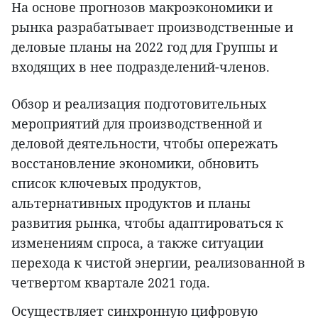
На основе прогнозов макроэкономики и
рынка разрабатывает производственные и
деловые планы на 2022 год для Группы и
входящих в нее подразделений-членов.
Обзор и реализация подготовительных
мероприятий для производственной и
деловой деятельности, чтобы опережать
восстановление экономики, обновить
список ключевых продуктов,
альтернативных продуктов и планы
развития рынка, чтобы адаптироваться к
изменениям спроса, а также ситуации
перехода к чистой энергии, реализованной в
четвертом квартале 2021 года.
Осуществляет синхронную цифровую