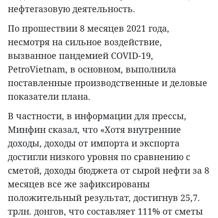
нефтегазовую деятельность.
По прошествии 8 месяцев 2021 года,
несмотря на сильное воздействие,
вызванное пандемией COVID-19,
PetroVietnam, в основном, выполнила
поставленные производственные и деловые
показатели плана.
В частности, в информации для прессы,
Минфин сказал, что «Хотя внутренние
доходы, доходы от импорта и экспорта
достигли низкого уровня по сравнению с
сметой, доходы бюджета от сырой нефти за 8
месяцев все же зафиксированы
положительный результат, достигнув 25,7.
трлн. донгов, что составляет 111% от сметы