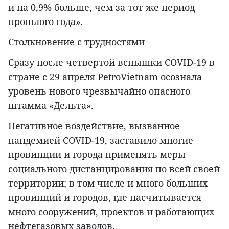
и на 0,9% больше, чем за тот же период
прошлого года».
Столкновение с трудностями
Сразу после четвертой вспышки COVID-19 в
стране с 29 апреля PetroVietnam осознала
уровень нового чрезвычайно опасного
штамма «Дельта».
Негативное воздействие, вызванное
пандемией COVID-19, заставило многие
провинции и города применять меры
социального дистанцирования по всей своей
территории; в том числе и много больших
провинций и городов, где насчитывается
много сооружений, проектов и работающих
нефтегазовых заводов.