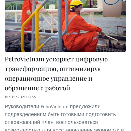
PetroVietnam ускоряет цифровую
трансформацию, оптимизируя
операционное управление и
обращение с работой
16/09/2021 08:56
Руководители PetroVietnam предложили
подразделениям быть готовыми подготовить
опережающий план, воспользоваться
возможностью для восстановления экономики в