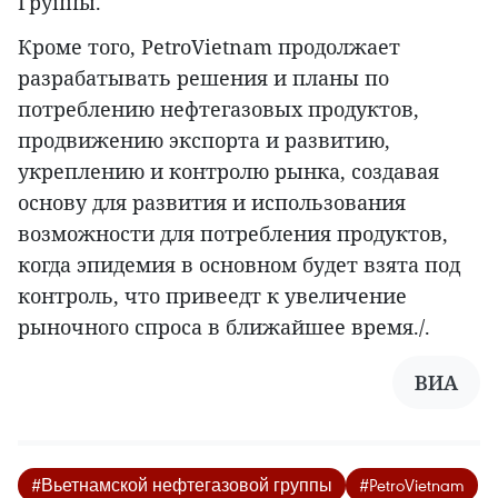
Группы.
Кроме того, PetroVietnam продолжает
разрабатывать решения и планы по
потреблению нефтегазовых продуктов,
продвижению экспорта и развитию,
укреплению и контролю рынка, создавая
основу для развития и использования
возможности для потребления продуктов,
когда эпидемия в основном будет взята под
контроль, что привеедт к увеличение
рыночного спроса в ближайшее время./.
ВИА
#Вьетнамской нефтегазовой группы
#PetroVietnam