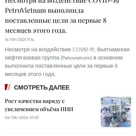
Несмотря на воздействие COVID-19
PetroVietnam выполнила
поставленные цели за первые 8
месяцев этого года.
16/09/2021 11:14
Несмотря на воздействие COVID-19, Вьетнамская
нефтегазовая группа (Petrovietnam) в основном
выполнила поставленные цели за первые 8
месяцев этого года.
СМОТРЕТЬ ДАЛЕЕ
Рост качества наряду с
увеличением объёма ПИИ
06/08/2026 07:07