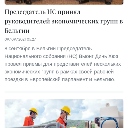
Председатель НС принял
руководителей экономических групп в
Бельгии
09/09/2021 05:27
8 сентября в Бельгии Председатель
Национального собрания (НС) Выонг Динь Хюэ
провел приемы для представителей нескольких
экономических групп в рамках своей рабочей
поездки в Европейский парламент и Бельгию.