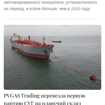
запланированного показателя, установленного
на период, и втрое больше, чем в 2020 году.
PVGAS Trading перевезла первую
партию СУГ на плавучий склад