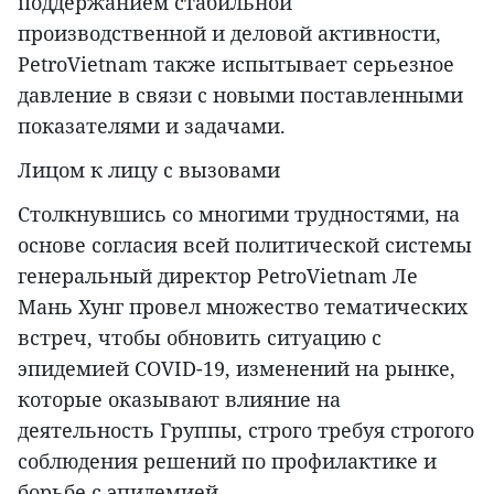
поддержанием стабильной
производственной и деловой активности,
PetroVietnam также испытывает серьезное
давление в связи с новыми поставленными
показателями и задачами.
Лицом к лицу c вызовами
Столкнувшись со многими трудностями, на
основе согласия всей политической системы
генеральный директор PetroVietnam Ле
Мань Хунг провел множество тематических
встреч, чтобы обновить ситуацию с
эпидемией COVID-19, изменений на рынке,
которые оказывают влияние на
деятельность Группы, строго требуя строгого
соблюдения решений по профилактике и
борьбе с эпидемией.