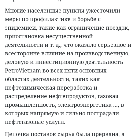
Многие населенные пункты ужесточили
меры по профилактике и борьбе с
эпидемией, такие как ограничение поездок,
приостановка несущественной
деятельности и т. д., что оказало серьезное и
всесторонне влияние на производственную,
деловую и инвестиционную деятельность
PetroVietnam во всех пяти основных
областях деятельности, таких как
нефтехимическая переработка и
распределение нефтепродуктов, газовая
промышленность, электроэнергетика ...; в
которых напрямую и сильно пострадали
нефтегазовые услуги.
Цепочка поставок сырья была прервана, а