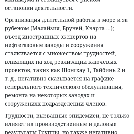
остановки деятельности.
Организация длительной работы в море и за
рубежом (Малайзия, Бруней, Кварта ...);
въезд иностранных экспертов на
нефтегазовые заводы и сооружения
сталкивается с множеством трудностей,
влияющих на ход реализации ключевых
проектов, таких как Шонгхау 1, Тайбинь 2 и
т. д., негативно сказывается на графике
генерального технического обслуживания,
ремонта на некоторых заводах и
сооружениях подразделений-членов.
Трудности, вызванные эпидемией, не только
влияют на производственные и деловые
результаты Группы, но также негативно