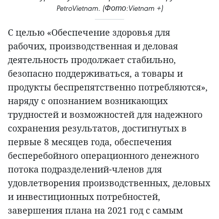
PetroVietnam. (Фото:Vietnam +)
С целью «Обеспечение здоровья для
рабочих, производственная и деловая
деятельность продолжает стабильно,
безопасно поддерживаться, а товары и
продукты беспрепятственно потребляются»,
наряду с опознанием возникающих
трудностей и возможностей для надежного
сохранения результатов, достигнутых в
первые 8 месяцев года, обеспечения
бесперебойного операционного денежного
потока подразделений-членов для
удовлетворения производственных, деловых
и инвестиционных потребностей,
завершения плана на 2021 год с самым