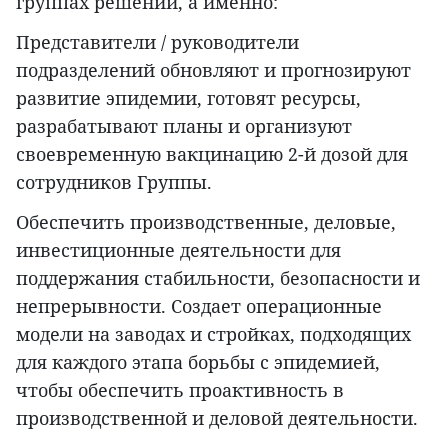
группах решений, а именно:
Представители / руководители
подразделений обновляют и прогнозируют
развитие эпидемии, готовят ресурсы,
разрабатывают планы и организуют
своевременную вакцинацию 2-й дозой для
сотрудников Группы.
Обеспечить производственные, деловые,
инвестиционные деятельности для
поддержания стабильности, безопасности и
непрерывности. Создает операционные
модели на заводах и стройках, подходящих
для каждого этапа борьбы с эпидемией,
чтобы обеспечить проактивность в
производственной и деловой деятельности.