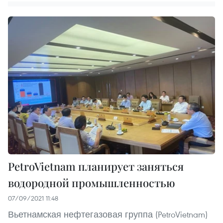
PetroVietnam планирует заняться
водородной промышленностью
07/09/2021 11:48
Вьетнамская нефтегазовая группа (PetroVietnam)