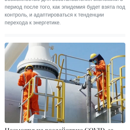
период после того, как эпидемия будет взята под
контроль, и адаптироваться к тенденции
перехода к энергетике.