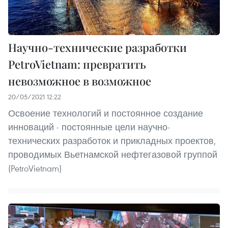
Научно-технические разработки
PetroVietnam: превратить
невозможное в возможное
20/05/2021 12:22
Освоение технологий и постоянное создание
инноваций - постоянные цели научно-
технических разработок и прикладных проектов,
проводимых Вьетнамской нефтегазовой группой
(PetroVietnam)