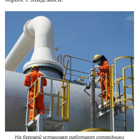
На буровой установке работают сотрудники