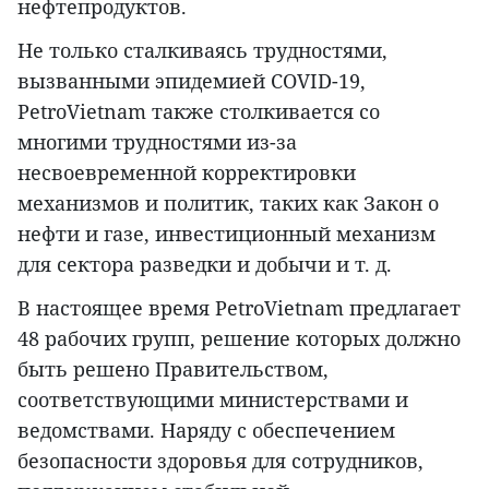
нефтепродуктов.
Не только сталкиваясь трудностями,
вызванными эпидемией COVID-19,
PetroVietnam также столкивается со
многими трудностями из-за
несвоевременной корректировки
механизмов и политик, таких как Закон о
нефти и газе, инвестиционный механизм
для сектора разведки и добычи и т. д.
В настоящее время PetroVietnam предлагает
48 рабочих групп, решение которых должно
быть решено Правительством,
соответствующими министерствами и
ведомствами. Наряду с обеспечением
безопасности здоровья для сотрудников,