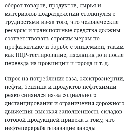
оборот товаров, продуктов, сырья и
материалов подразделений столкнулся с
трудностями из-за того, что человеческие
ресурсы и транспортные средства должны
соответствовать строгим мерам по
профилактике и борьбе с эпидемией, таким
как ПЦР-тестирование, изоляция до и после
переезда из провинции и города и т. д.
Спрос на потребление газа, электроэнергии,
нефти, бензина и продуктов нефтехимии
резко снизился из-за социального
дистанцирования и ограничения дорожного
движения; высокая заполненность складов
готовой продукцией привела к тому, что
нефтеперерабатывающие заводы