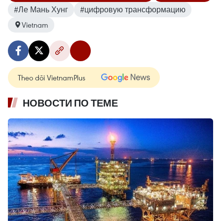
#Ле Мань Хунг
#цифровую трансформацию
Vietnam
Theo dõi VietnamPlus
НОВОСТИ ПО ТЕМЕ