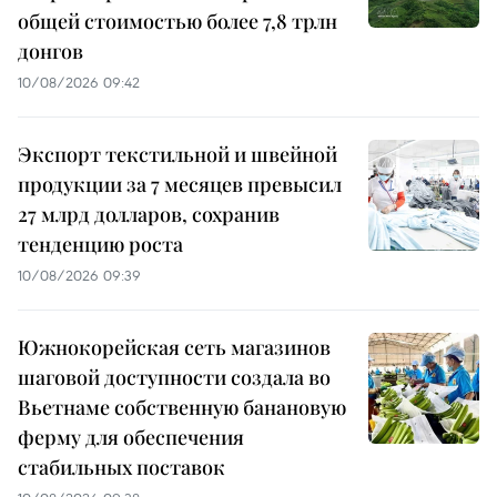
общей стоимостью более 7,8 трлн
донгов
10/08/2026 09:42
Экспорт текстильной и швейной
продукции за 7 месяцев превысил
27 млрд долларов, сохранив
тенденцию роста
10/08/2026 09:39
Южнокорейская сеть магазинов
шаговой доступности создала во
Вьетнаме собственную банановую
ферму для обеспечения
стабильных поставок