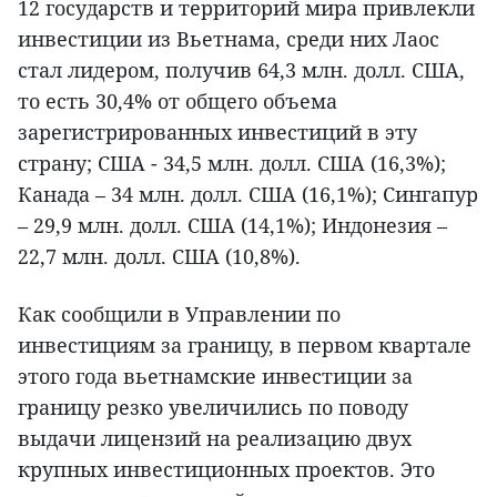
12 государств и территорий мира привлекли
инвестиции из Вьетнама, среди них Лаос
стал лидером, получив 64,3 млн. долл. США,
то есть 30,4% от общего объема
зарегистрированных инвестиций в эту
страну; США - 34,5 млн. долл. США (16,3%);
Канада – 34 млн. долл. США (16,1%); Сингапур
– 29,9 млн. долл. США (14,1%); Индонезия –
22,7 млн. долл. США (10,8%).
Как сообщили в Управлении по
инвестициям за границу, в первом квартале
этого года вьетнамские инвестиции за
границу резко увеличились по поводу
выдачи лицензий на реализацию двух
крупных инвестиционных проектов. Это