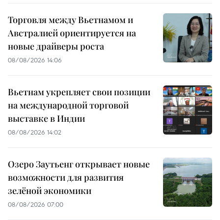
Торговля между Вьетнамом и
Австралией ориентируется на
новые драйверы роста
08/08/2026 14:06
Вьетнам укрепляет свои позиции
на международной торговой
выставке в Индии
08/08/2026 14:02
Озеро Заутьенг открывает новые
возможности для развития
зелёной экономики
08/08/2026 07:00