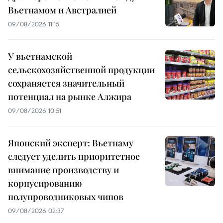
Вьетнамом и Австралией
09/08/2026 11:15
У вьетнамской
сельскохозяйственной продукции
сохраняется значительный
потенциал на рынке Алжира
09/08/2026 10:51
Японский эксперт: Вьетнаму
следует уделить приоритетное
внимание производству и
корпусированию
полупроводниковых чипов
09/08/2026 02:37