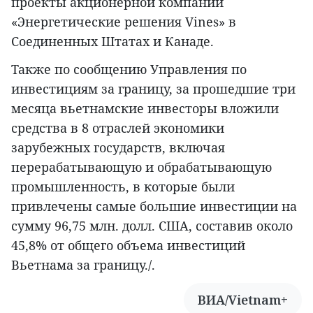
проекты акционерной компании
«Энергетические решения Vines» в
Соединенных Штатах и Канаде.
Также по сообщению Управления по
инвестициям за границу, за прошедшие три
месяца вьетнамские инвесторы вложили
средства в 8 отраслей экономики
зарубежных государств, включая
перерабатывающую и обрабатывающую
промышленность, в которые были
привлечены самые большие инвестиции на
сумму 96,75 млн. долл. США, составив около
45,8% от общего объема инвестиций
Вьетнама за границу./.
ВИА/Vietnam+