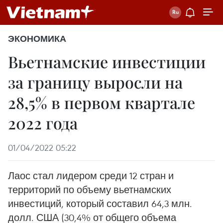
ЭКОНОМИКА
Вьетнамские инвестиции
за границу выросли на
28,5% в первом квартале
2022 года
01/04/2022 05:22
Лаос стал лидером среди 12 стран и
территорий по объему вьетнамских
инвестиций, который составил 64,3 млн.
долл. США (30,4% от общего объема