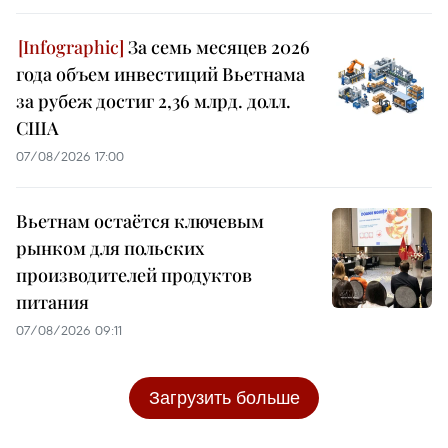
За семь месяцев 2026
года объем инвестиций Вьетнама
за рубеж достиг 2,36 млрд. долл.
США
07/08/2026 17:00
Вьетнам остаётся ключевым
рынком для польских
производителей продуктов
питания
07/08/2026 09:11
Загрузить больше