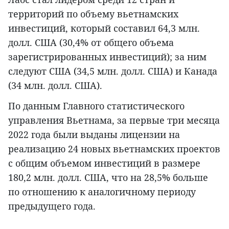
территорий по объему вьетнамских
инвестиций, который составил 64,3 млн.
долл. США (30,4% от общего объема
зарегистрированных инвестиций); за ним
следуют США (34,5 млн. долл. США) и Канада
(34 млн. долл. США).
По данным Главного статистического
управления Вьетнама, за первые три месяца
2022 года были выданы лицензии на
реализацию 24 новых вьетнамских проектов
с общим объемом инвестиций в размере
180,2 млн. долл. США, что на 28,5% больше
по отношению к аналогичному периоду
предыдущего года.