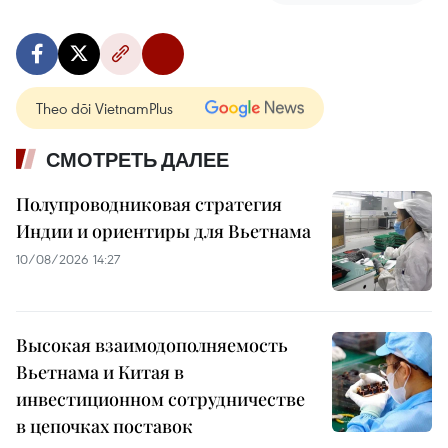
Theo dõi VietnamPlus
СМОТРЕТЬ ДАЛЕЕ
Полупроводниковая стратегия
Индии и ориентиры для Вьетнама
10/08/2026 14:27
Высокая взаимодополняемость
Вьетнама и Китая в
инвестиционном сотрудничестве
в цепочках поставок