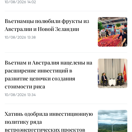
10/08/2026 14:02
Вьетнамцы полюбили фрукты из
Австралии и Новой Зеландии
10/08/2026 13:38
Вьетнам и Австралия нацелены на
расширение инвестиций в
развитие цепочки создания
стоимости риса
10/08/2026 13:34
Хатинь одобрила инвестиционную
политику ряда
ветроэнергетических проектов