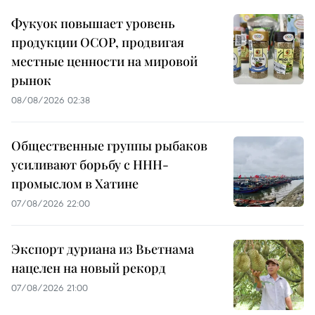
Фукуок повышает уровень
продукции OCOP, продвигая
местные ценности на мировой
рынок
08/08/2026 02:38
Общественные группы рыбаков
усиливают борьбу с ННН-
промыслом в Хатине
07/08/2026 22:00
Экспорт дуриана из Вьетнама
нацелен на новый рекорд
07/08/2026 21:00