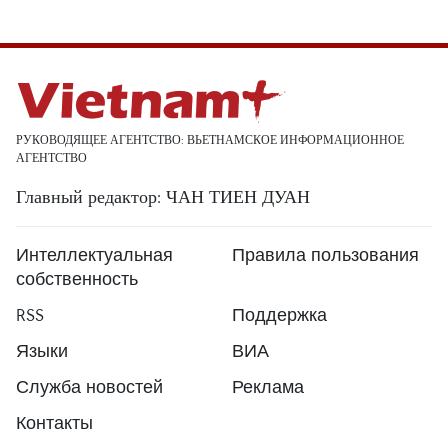
РУКОВОДЯЩЕЕ АГЕНТСТВО: ВЬЕТНАМСКОЕ ИНФОРМАЦИОННОЕ
АГЕНТСТВО
Главный редактор: ЧАН ТИЕН ДУАН
Интеллектуальная
Правила пользования
собственность
RSS
Поддержка
Языки
ВИА
Служба новостей
Реклама
Контакты