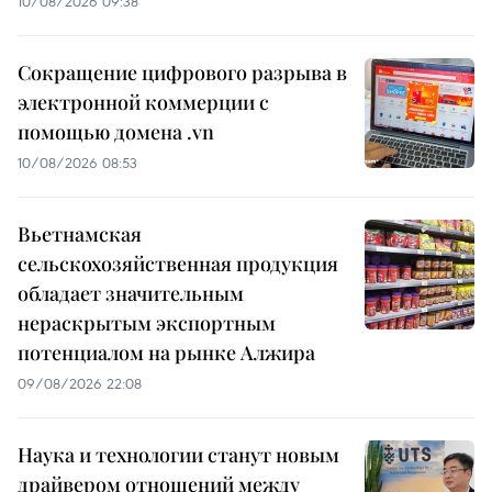
10/08/2026 09:38
Сокращение цифрового разрыва в
электронной коммерции с
помощью домена .vn
10/08/2026 08:53
Вьетнамская
сельскохозяйственная продукция
обладает значительным
нераскрытым экспортным
потенциалом на рынке Алжира
09/08/2026 22:08
Наука и технологии станут новым
драйвером отношений между