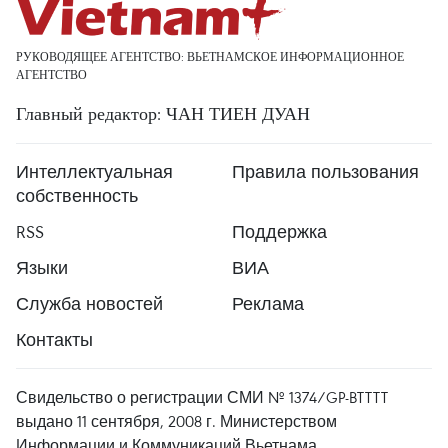
РУКОВОДЯЩЕЕ АГЕНТСТВО: ВЬЕТНАМСКОЕ ИНФОРМАЦИОННОЕ
АГЕНТСТВО
Главный редактор: ЧАН ТИЕН ДУАН
Интеллектуальная
Правила пользования
собственность
RSS
Поддержка
Языки
ВИА
Служба новостей
Реклама
Контакты
Свидельство о регистрации СМИ № 1374/GP-BTTTT
выдано 11 сентября, 2008 г. Министерством
Информации и Коммуникаций Вьетнама.