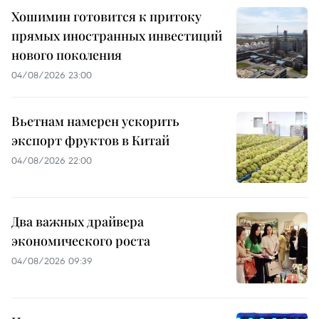
Хошимин готовится к притоку
прямых иностранных инвестиций
нового поколения
04/08/2026 23:00
Вьетнам намерен ускорить
экспорт фруктов в Китай
04/08/2026 22:00
Два важных драйвера
экономического роста
04/08/2026 09:39