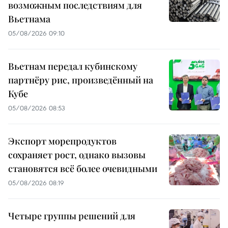
возможным последствиям для
Вьетнама
05/08/2026 09:10
Вьетнам передал кубинскому
партнёру рис, произведённый на
Кубе
05/08/2026 08:53
Экспорт морепродуктов
сохраняет рост, однако вызовы
становятся всё более очевидными
05/08/2026 08:19
Четыре группы решений для