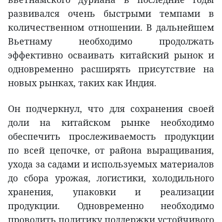
развивался очень быстрыми темпами в
количественном отношении. В дальнейшем
Вьетнаму необходимо продолжать
эффективно осваивать китайский рынок и
одновременно расширять присутствие на
новых рынках, таких как Индия.
Он подчеркнул, что для сохранения своей
доли на китайском рынке необходимо
обеспечить прослеживаемость продукции
по всей цепочке, от района выращивания,
ухода за садами и используемых материалов
до сбора урожая, логистики, холодильного
хранения, упаковки и реализации
продукции. Одновременно необходимо
проводить политику поддержки устойчивого