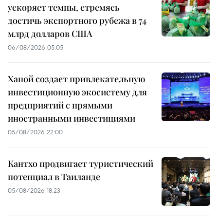
ускоряет темпы, стремясь
достичь экспортного рубежа в 74
млрд долларов США
06/08/2026 05:05
Ханой создает привлекательную
инвестиционную экосистему для
предприятий с прямыми
иностранными инвестициями
05/08/2026 22:00
Кантхо продвигает туристический
потенциал в Таиланде
05/08/2026 18:23