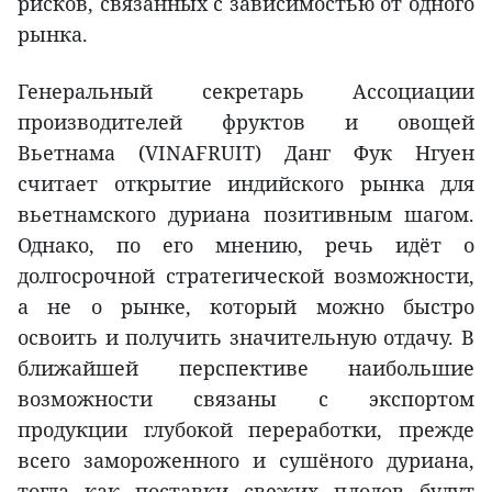
рисков, связанных с зависимостью от одного
рынка.
Генеральный секретарь Ассоциации
производителей фруктов и овощей
Вьетнама (VINAFRUIT) Данг Фук Нгуен
считает открытие индийского рынка для
вьетнамского дуриана позитивным шагом.
Однако, по его мнению, речь идёт о
долгосрочной стратегической возможности,
а не о рынке, который можно быстро
освоить и получить значительную отдачу. В
ближайшей перспективе наибольшие
возможности связаны с экспортом
продукции глубокой переработки, прежде
всего замороженного и сушёного дуриана,
тогда как поставки свежих плодов будут