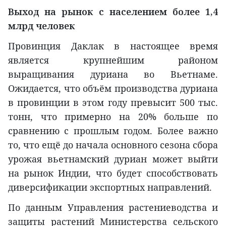
Выход на рынок с населением более 1,4
млрд человек
Провинция Даклак в настоящее время
является крупнейшим районом
выращивания дуриана во Вьетнаме.
Ожидается, что объём производства дуриана
в провинции в этом году превысит 500 тыс.
тонн, что примерно на 20% больше по
сравнению с прошлым годом. Более важно
то, что ещё до начала основного сезона сбора
урожая вьетнамский дуриан может выйти
на рынок Индии, что будет способствовать
диверсификации экспортных направлений.
По данным Управления растениеводства и
защиты растений Министерства сельского