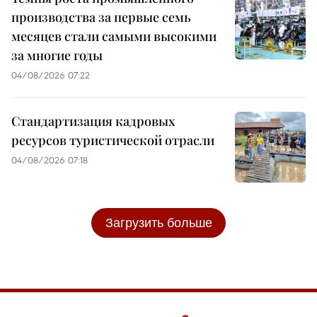
производства за первые семь
месяцев стали самыми высокими
за многие годы
04/08/2026 07:22
Стандартизация кадровых
ресурсов туристической отрасли
04/08/2026 07:18
Загрузить больше