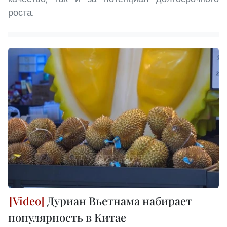
роста.
Дуриан Вьетнама набирает
популярность в Китае