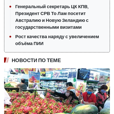
Генеральный секретарь ЦК КПВ,
Президент СРВ То Лам посетит
Австралию и Новую Зеландию с
государственными визитами
Рост качества наряду с увеличением
объёма ПИИ
НОВОСТИ ПО ТЕМЕ