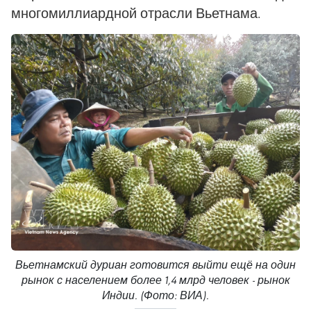
многомиллиардной отрасли Вьетнама.
Вьетнамский дуриан готовится выйти ещё на один
рынок с населением более 1,4 млрд человек - рынок
Индии. (Фото: ВИА).