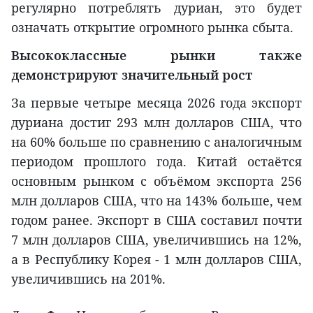
регулярно потреблять дуриан, это будет
означать открытие огромного рынка сбыта.
Высококлассные рынки также
демонстрируют значительный рост
За первые четыре месяца 2026 года экспорт
дуриана достиг 293 млн долларов США, что
на 60% больше по сравнению с аналогичным
периодом прошлого года. Китай остаётся
основным рынком с объёмом экспорта 256
млн долларов США, что на 143% больше, чем
годом ранее. Экспорт в США составил почти
7 млн долларов США, увеличившись на 12%,
а в Республику Корея - 1 млн долларов США,
увеличившись на 201%.