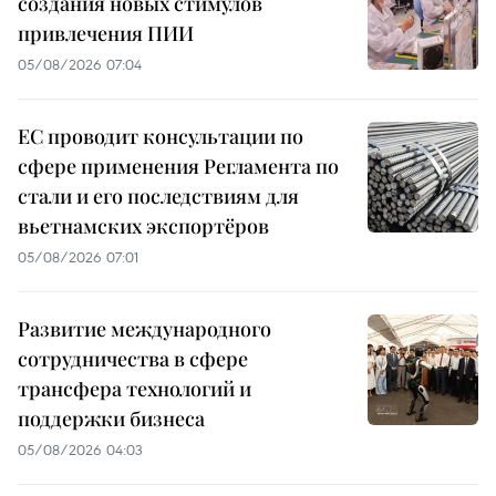
создания новых стимулов
привлечения ПИИ
05/08/2026 07:04
ЕС проводит консультации по
сфере применения Регламента по
стали и его последствиям для
вьетнамских экспортёров
05/08/2026 07:01
Развитие международного
сотрудничества в сфере
трансфера технологий и
поддержки бизнеса
05/08/2026 04:03