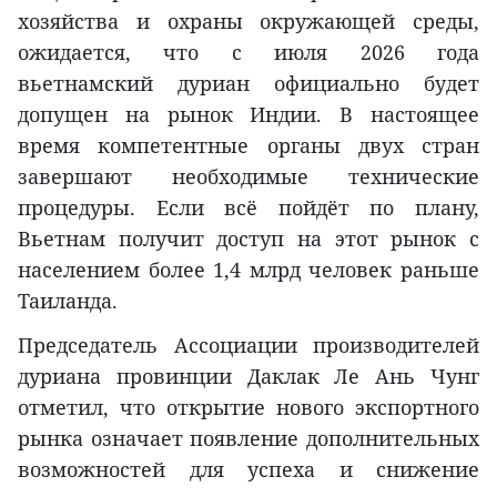
хозяйства и охраны окружающей среды,
ожидается, что с июля 2026 года
вьетнамский дуриан официально будет
допущен на рынок Индии. В настоящее
время компетентные органы двух стран
завершают необходимые технические
процедуры. Если всё пойдёт по плану,
Вьетнам получит доступ на этот рынок с
населением более 1,4 млрд человек раньше
Таиланда.
Председатель Ассоциации производителей
дуриана провинции Даклак Ле Ань Чунг
отметил, что открытие нового экспортного
рынка означает появление дополнительных
возможностей для успеха и снижение