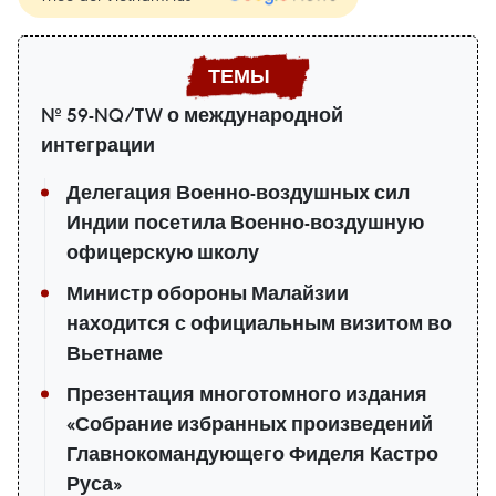
№ 59-NQ/TW о международной
интеграции
Делегация Военно-воздушных сил
Индии посетила Военно-воздушную
офицерскую школу
Министр обороны Малайзии
находится с официальным визитом во
Вьетнаме
Презентация многотомного издания
«Собрание избранных произведений
Главнокомандующего Фиделя Кастро
Руса»