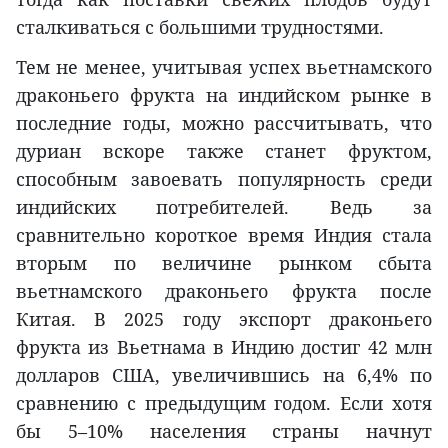
сталкиваться с большими трудностями.
Тем не менее, учитывая успех вьетнамского
драконьего фрукта на индийском рынке в
последние годы, можно рассчитывать, что
дуриан вскоре также станет фруктом,
способным завоевать популярность среди
индийских потребителей. Ведь за
сравнительно короткое время Индия стала
вторым по величине рынком сбыта
вьетнамского драконьего фрукта после
Китая. В 2025 году экспорт драконьего
фрукта из Вьетнама в Индию достиг 42 млн
долларов США, увеличившись на 6,4% по
сравнению с предыдущим годом. Если хотя
бы 5–10% населения страны начнут