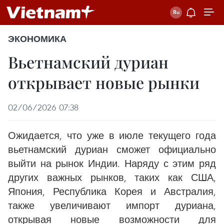
ЭКОНОМИКА
Вьетнамский дуриан
открывает новые рынки
02/06/2026 07:38
Ожидается, что уже в июле текущего года
вьетнамский дуриан сможет официально
выйти на рынок Индии. Наряду с этим ряд
других важных рынков, таких как США,
Япония, Республика Корея и Австралия,
также увеличивают импорт дуриана,
открывая новые возможности для