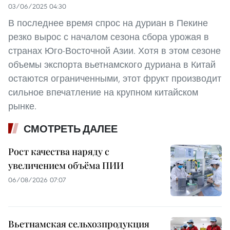
03/06/2025 04:30
В последнее время спрос на дуриан в Пекине
резко вырос с началом сезона сбора урожая в
странах Юго-Восточной Азии. Хотя в этом сезоне
объемы экспорта вьетнамского дуриана в Китай
остаются ограниченными, этот фрукт производит
сильное впечатление на крупном китайском
рынке.
СМОТРЕТЬ ДАЛЕЕ
Рост качества наряду с
увеличением объёма ПИИ
06/08/2026 07:07
Вьетнамская сельхозпродукция