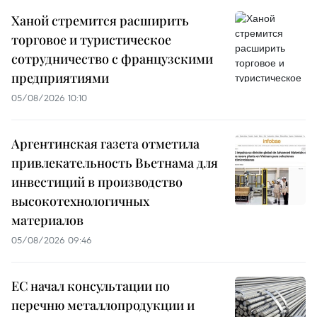
Ханой стремится расширить
торговое и туристическое
сотрудничество с французскими
предприятиями
05/08/2026 10:10
Аргентинская газета отметила
привлекательность Вьетнама для
инвестиций в производство
высокотехнологичных
материалов
05/08/2026 09:46
ЕС начал консультации по
перечню металлопродукции и