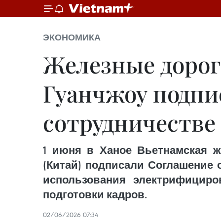
ЭКОНОМИКА
Железные дорог
Гуанчжоу подпи
сотрудничестве
1 июня в Ханое Вьетнамская ж
(Китай) подписали Соглашение 
использования электрифициров
подготовки кадров.
02/06/2026 07:34