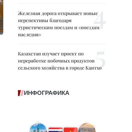
Железная дорога открывает новые
перспективы благодаря
туристическим поездам и «поездам
наследия»
Казахстан изучает проект по
переработке побочных продуктов
сельского хозяйства в городе Кантхо
ИНФОГРАФИКА