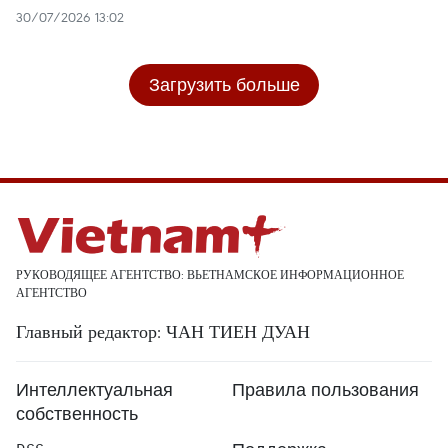
30/07/2026 13:02
Загрузить больше
РУКОВОДЯЩЕЕ АГЕНТСТВО: ВЬЕТНАМСКОЕ ИНФОРМАЦИОННОЕ
АГЕНТСТВО
Главный редактор: ЧАН ТИЕН ДУАН
Интеллектуальная
Правила пользования
собственность