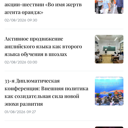
акции-шествии «Во имя жертв
агента орандж»
02/08/2026 09:30
Активное продвижение
английского языка как второго
языка обучения в школах
02/08/2026 03:00
33-я Дипломатическая
конференция: Внешняя политика
как созидательная сила новой
эпохи развития
01/08/2026 09:27