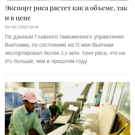
Экспорт риса растет как в объеме, так
и в цене
04/06/2020 04:10
По данным Главного таможенного управления
Вьетнама, по состоянию на 15 мая Вьетнам
экспортировал более 2,6 млн. тонн риса, что на
8% больше, чем в прошлом году.