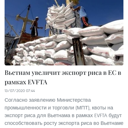
Вьетнам увеличит экспорт риса в ЕС в
рамках EVFTA
13/07/2020 07:44
Согласно заявлению Министерства
промышленности и торговли (МПТ), квоты на
экспорт риса для Вьетнама в рамках EVFTA будут
способствовать росту экспорта риса во Вьетнаме