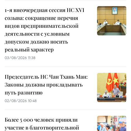
1-я внеочередная сессия НС XVI
созыва: сокращение перечня
видов предпринимательской
деятельности с условным
допуском должно носить
реальный характер
03/08/2026 11:38
Председатель НС Чан Тхань Ман:
Законы должны прокладывать
путь развитию
02/08/2026 10:48
Более 5 000 человек приняли
участие в благотворительной