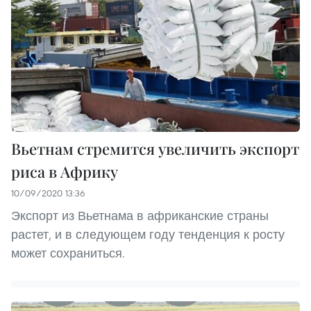
Вьетнам стремится увеличить экспорт
риса в Африку
10/09/2020 13:36
Экспорт из Вьетнама в африканские страны
растет, и в следующем году тенденция к росту
может сохраниться.