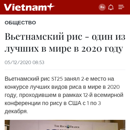
ОБЩЕСТВО
Вьетнамский рис - один из
лучших в мире в 2020 году
05/12/2020 08:53
Вьетнамский рис ST25 занял 2-е место на
конкурсе лучших видов риса в мире в 2020
году, проходившем в рамках 12-й всемирной
конференции по рису в США с 1 по 3
декабря.