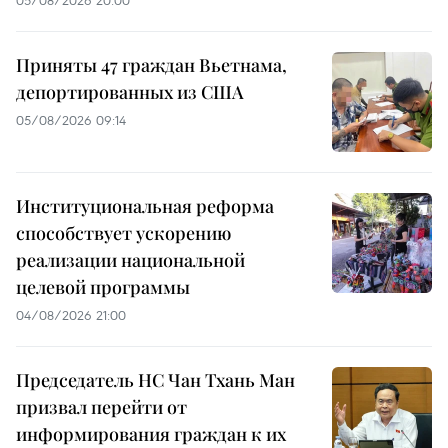
05/08/2026 20:00
Приняты 47 граждан Вьетнама,
депортированных из США
05/08/2026 09:14
Институциональная реформа
способствует ускорению
реализации национальной
целевой программы
04/08/2026 21:00
Председатель НС Чан Тхань Ман
призвал перейти от
информирования граждан к их