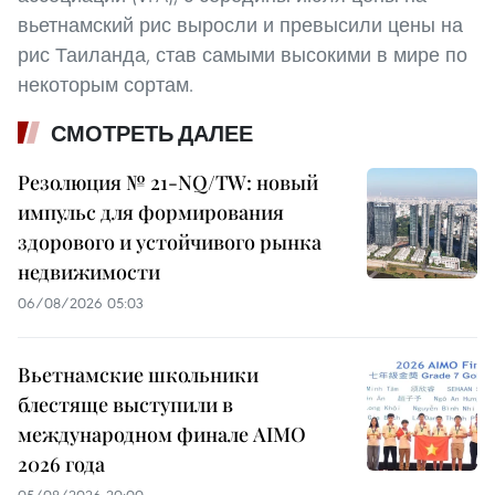
вьетнамский рис выросли и превысили цены на
рис Таиланда, став самыми высокими в мире по
некоторым сортам.
СМОТРЕТЬ ДАЛЕЕ
Резолюция № 21-NQ/TW: новый
импульс для формирования
здорового и устойчивого рынка
недвижимости
06/08/2026 05:03
Вьетнамские школьники
блестяще выступили в
международном финале AIMO
2026 года