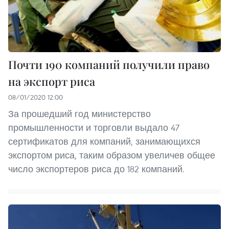
Почти 190 компаний получили право
на экспорт риса
08/01/2020 12:00
За прошедший год министерство
промышленности и торговли выдало 47
сертификатов для компаний, занимающихся
экспортом риса, таким образом увеличев общее
число экспортеров риса до 182 компаний.