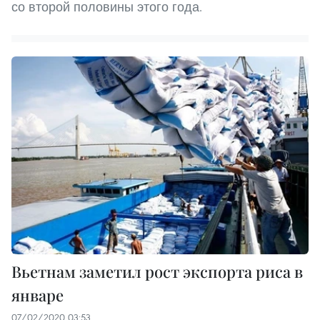
со второй половины этого года.
Вьетнам заметил рост экспорта риса в
январе
07/02/2020 03:53