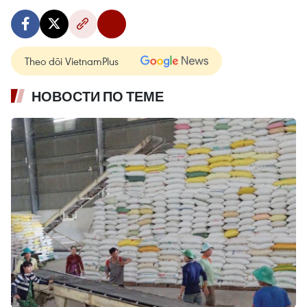
Theo dõi VietnamPlus
НОВОСТИ ПО ТЕМЕ