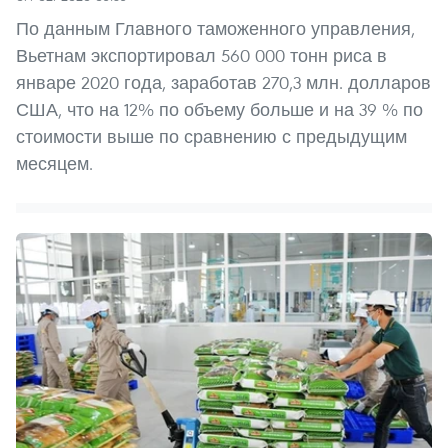
По данным Главного таможенного управления,
Вьетнам экспортировал 560 000 тонн риса в
январе 2020 года, заработав 270,3 млн. долларов
США, что на 12% по объему больше и на 39 % по
стоимости выше по сравнению с предыдущим
месяцем.