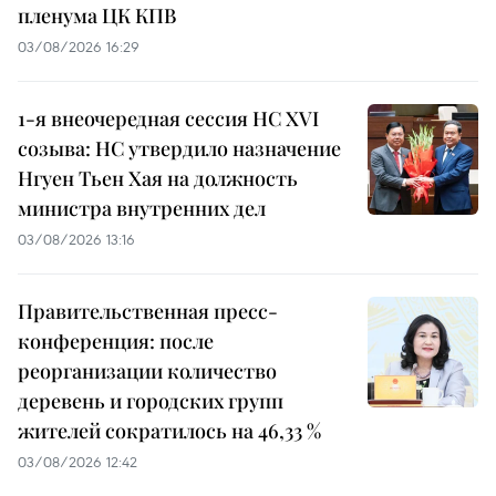
пленума ЦК КПВ
03/08/2026 16:29
1-я внеочередная сессия НС XVI
созыва: НС утвердило назначение
Нгуен Тьен Хая на должность
министра внутренних дел
03/08/2026 13:16
Правительственная пресс-
конференция: после
реорганизации количество
деревень и городских групп
жителей сократилось на 46,33 %
03/08/2026 12:42