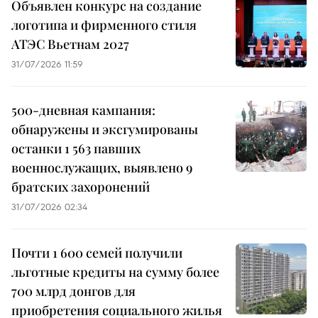
Объявлен конкурс на создание
логотипа и фирменного стиля
АТЭС Вьетнам 2027
31/07/2026 11:59
500-дневная кампания:
обнаружены и эксгумированы
останки 1 563 павших
военнослужащих, выявлено 9
братских захоронений
31/07/2026 02:34
Почти 1 600 семей получили
льготные кредиты на сумму более
700 млрд донгов для
приобретения социального жилья