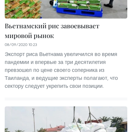
Вьетнамский рис завоевывает
мировой рынок
08/09/2020 10:23
Экспорт риса Вьетнама увеличился во время
пандемии и впервые за три десятилетия
превзошел по цене своего соперника из
Таиланда, и ведущие эксперты полагают, что
сектору следует укрепить свои позиции.