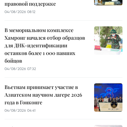
правовой поддержке
04/08/2026 08:12
В мемориальном комплексе
Хамронг начался отбор образцов
для ДНК-идентификации
останков более 1 000 павших
бойцов
04/08/2026 07:32
Вьетнам принимает участие в
Азиатском научном лагере 2026
года в Гонконге
04/08/2026 04:41