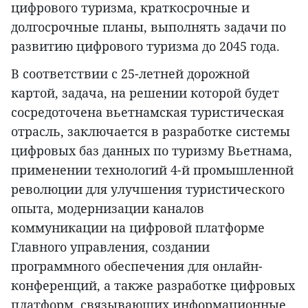
цифрового туризма, краткосрочные и
долгосрочные планы, выполнять задачи по
развитию цифрового туризма до 2045 года.
В соответствии с 25-летней дорожной
картой, задача, на решении которой будет
сосредоточена вьетнамская туристическая
отрасль, заключается в разработке системы
цифровых баз данных по туризму Вьетнама,
применении технологий 4-й промышленной
революции для улучшения туристического
опыта, модернизации каналов
коммуникации на цифровой платформе
Главного управления, создании
программного обеспечения для онлайн-
конференций, а также разработке цифровых
платформ, связывающих информационные