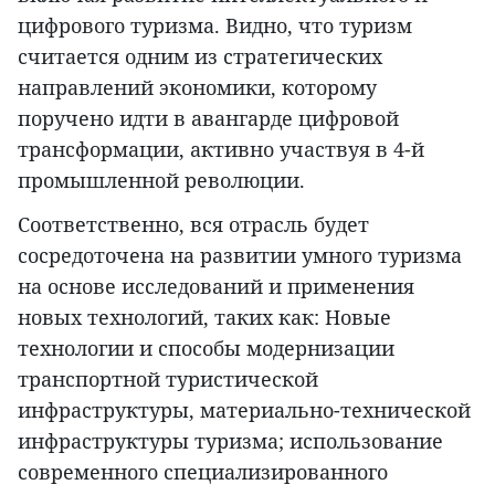
цифрового туризма. Видно, что туризм
считается одним из стратегических
направлений экономики, которому
поручено идти в авангарде цифровой
трансформации, активно участвуя в 4-й
промышленной революции.
Соответственно, вся отрасль будет
сосредоточена на развитии умного туризма
на основе исследований и применения
новых технологий, таких как: Новые
технологии и способы модернизации
транспортной туристической
инфраструктуры, материально-технической
инфраструктуры туризма; использование
современного специализированного