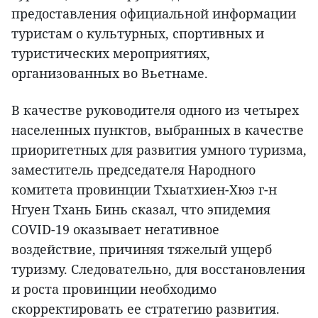
предоставления официальной информации
туристам о культурных, спортивных и
туристических мероприятиях,
организованных во Вьетнаме.
В качестве руководителя одного из четырех
населенных пунктов, выбранных в качестве
приоритетных для развития умного туризма,
заместитель председателя Народного
комитета провинции Тхыатхиен-Хюэ г-н
Нгуен Тхань Бинь сказал, что эпидемия
COVID-19 оказывает негативное
воздействие, причиняя тяжелый ущерб
туризму. Следовательно, для восстановления
и роста провинции необходимо
скорректировать ее стратегию развития.