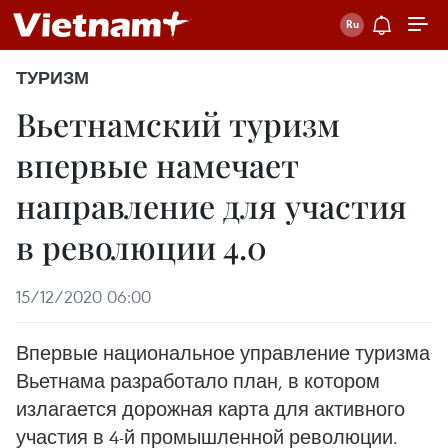
ТУРИЗМ
Вьетнамский туризм
впервые намечает
направление для участия
в революции 4.0
15/12/2020 06:00
Впервые национальное управление туризма
Вьетнама разработало план, в котором
излагается дорожная карта для активного
участия в 4-й промышленной революции.