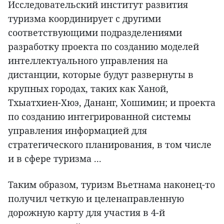
Исследовательский институт развития
туризма координирует с другими
соответствующими подразделениями
разработку проекта по созданию моделей
интеллектуального управления на
дистанции, которые будут развернуты в
крупных городах, таких как Ханой,
Тхыатхиен-Хюэ, Дананг, Хошимин; и проекта
по созданию интегрированной системы
управления информацией для
стратегического планирования, в том числе
и в сфере туризма ...
Таким образом, туризм Вьетнама наконец-то
получил четкую и целенаправленную
дорожную карту для участия в 4-й