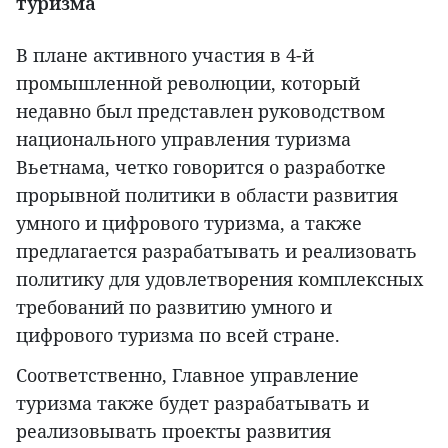
туризма
В плане активного участия в 4-й
промышленной революции, который
недавно был представлен руководством
национального управления туризма
Вьетнама, четко говорится о разработке
прорывной политики в области развития
умного и цифрового туризма, а также
предлагается разрабатывать и реализовать
политику для удовлетворения комплексных
требований по развитию умного и
цифрового туризма по всей стране.
Соответственно, Главное управление
туризма также будет разрабатывать и
реализовывать проекты развития