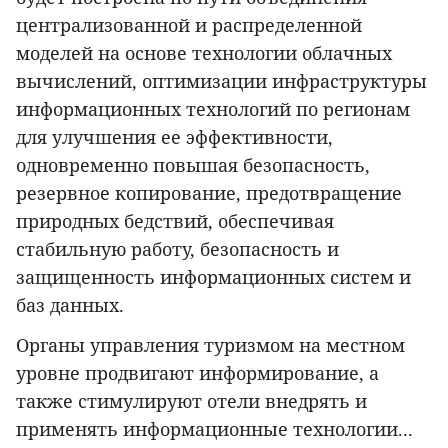
централизованной и распределенной
моделей на основе технологии облачных
вычислений, оптимизации инфраструктуры
информационных технологий по регионам
для улучшения ее эффективности,
одновременно повышая безопасность,
резервное копирование, предотвращение
природных бедствий, обеспечивая
стабильную работу, безопасность и
защищенность информационных систем и
баз данных.
Органы управления туризмом на местном
уровне продвигают информирование, а
также стимулируют отели внедрять и
применять информационные технологии...