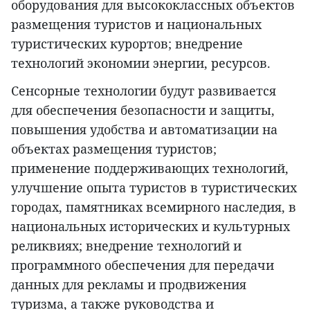
оборудования для высококлассных объектов
размещения туристов и национальных
туристических курортов; внедрение
технологий экономии энергии, ресурсов.
Сенсорные технологии будут развивается
для обеспечения безопасности и защиты,
повышения удобства и автоматизации на
объектах размещения туристов;
применение поддерживающих технологий,
улучшение опыта туристов в туристических
городах, памятниках всемирного наследия, в
национальных исторических и культурных
реликвиях; внедрение технологий и
программного обеспечения для передачи
данных для рекламы и продвижения
туризма, а также руководства и