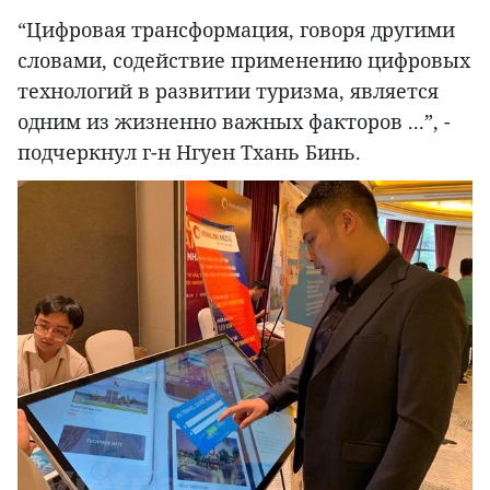
“Цифровая трансформация, говоря другими
словами, содействие применению цифровых
технологий в развитии туризма, является
одним из жизненно важных факторов ...”, -
подчеркнул г-н Нгуен Тхань Бинь.