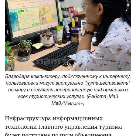
Благодаря компьютеру, подключенному к интернету,
пользователи могут виртуально “путешествовать”
по миру и получать неограниченную информацию о
всех туристических услугах. (Работа: Май
Май/Vietnam+)
Инфраструктура информационных
технологий Главного управления туризма
будет построена по пути объединения