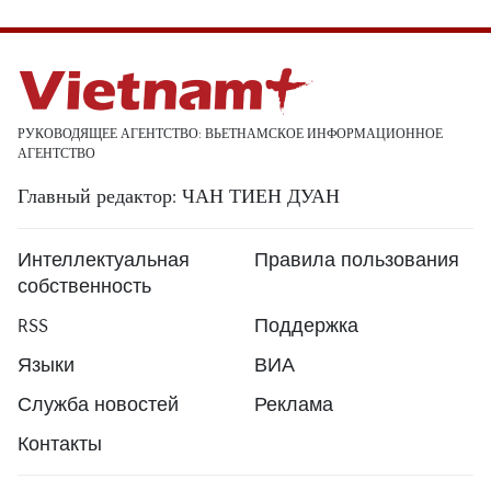
РУКОВОДЯЩЕЕ АГЕНТСТВО: ВЬЕТНАМСКОЕ ИНФОРМАЦИОННОЕ
АГЕНТСТВО
Главный редактор: ЧАН ТИЕН ДУАН
Интеллектуальная
Правила пользования
собственность
RSS
Поддержка
Языки
ВИА
Служба новостей
Реклама
Контакты