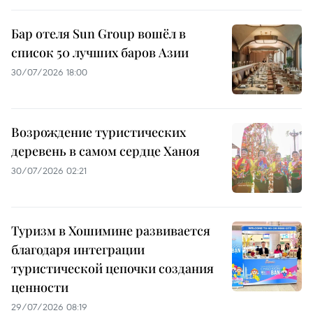
Бар отеля Sun Group вошёл в
список 50 лучших баров Азии
30/07/2026 18:00
Возрождение туристических
деревень в самом сердце Ханоя
30/07/2026 02:21
Туризм в Хошимине развивается
благодаря интеграции
туристической цепочки создания
ценности
29/07/2026 08:19