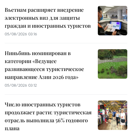
Вьетнам расширяет внедрение
электронных виз для защиты
граждан и иностранных туристов
05/08/2026 03:16
Ниньбинь номинирован в
категории «Ведущее
развивающееся туристическое
направление Азии 2026 года»
05/08/2026 03:12
Число иностранных туристов
продолжает расти: туристическая
отрасль выполнила 56% годового
плана