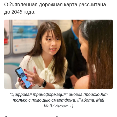
Объявленная дорожная карта рассчитана
до 2045 года.
“Цифровая трансформация” иногда происходит
только с помощью смартфона. (Работа: Май
Май/Vietnam +)