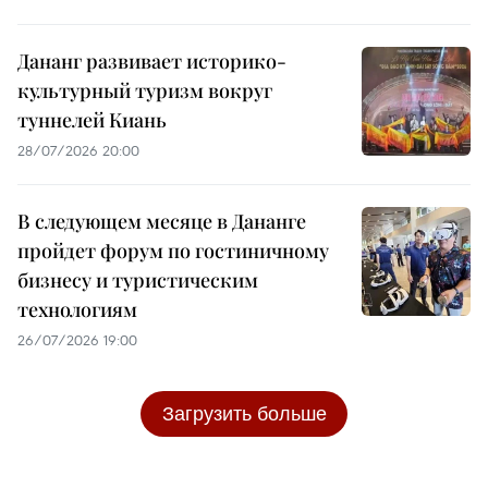
Дананг развивает историко-
культурный туризм вокруг
туннелей Киань
28/07/2026 20:00
В следующем месяце в Дананге
пройдет форум по гостиничному
бизнесу и туристическим
технологиям
26/07/2026 19:00
Загрузить больше