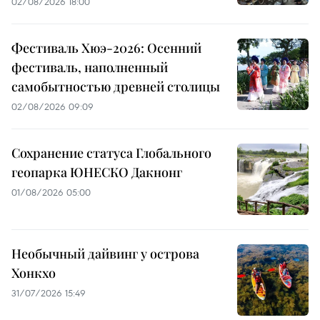
02/08/2026 18:00
Фестиваль Хюэ-2026: Осенний
фестиваль, наполненный
самобытностью древней столицы
02/08/2026 09:09
Сохранение статуса Глобального
геопарка ЮНЕСКО Дакнонг
01/08/2026 05:00
Необычный дайвинг у острова
Хонкхо
31/07/2026 15:49