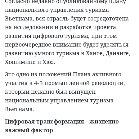
Согласно недавно опубликованному плану
национального управления туризма
Вьетнама, вся отрасль будет сосредоточена
на исследовании и разработке проекта
развития цифрового туризма, при этом
первоочередное внимание будет уделяться
развитию умного туризма в Ханое, Дананге,
Хошимине и Хюэ.
Это одно из положений Плана активного
участия в 4-й промышленной революции,
который недавно был выпущен
национальным управлением туризма
Вьетнама.
Цифровая трансформация - жизненно
важный фактор