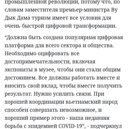
промышленной революции, потому что, по
словам заместителя премьер-министра Ву
Дык Дама туризм имеет все условия для
очень быстрой цифровой трансформации.
“Должна быть создана популярная цифровая
платформа для всего сектора и общества.
Необходимо оцифровать все
достопримечательности, включая
экспонаты в музее, чтобы они стали общим
достоянием. Все должны работать вместе и
вносить свой вклад, чтобы вместе получить
результат. Нужно усилить связи. При
хорошей координации вьетнамский народ
способен совершать невозможное, и
хороший пример этого - наша недавняя
борьба с эпидемией COVID-19”, - подчеркнул