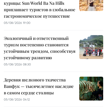
курицы: Sun World Ba Na Hills
приглашает туристов в глобальное
гастрономическое путешествие
05/08/2026 19:00
Экологичный и ответственный
туризм постепенно становится
устойчивым трендом, способствуя
устойчивому развитию
05/08/2026 08:30
Деревня шелкового ткачества
Ванфук — тысячелетнее наследие
в самом сердце столицы
05/08/2026 04:12