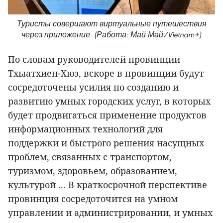
Туристы совершают виртуальные путешествия
через приложение. (Работа: Май Май/Vietnam+)
По словам руководителей провинции
Тхыатхиен-Хюэ, вскоре в провинции будут
сосредоточены усилия по созданию и
развитию умных городских услуг, в которых
будет продвигаться применение продуктов
информационных технологий для
поддержки и быстрого решения насущных
проблем, связанных с транспортом,
туризмом, здоровьем, образованием,
культурой ... В краткосрочной перспективе
провинция сосредоточится на умном
управлении и администрировании, и умных