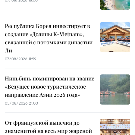
Республика Корея инвестирует в
создание «Долины K-Vietnam»,
связанной с потомками династии
Ли
07/08/2026 11:59
Ниньбинь номинирован на звание
«Ведущее новое туристическое
направление Азии 2026 года»
05/08/2026 21:00
От французской выпечки до
знаменитой на весь мир жареной