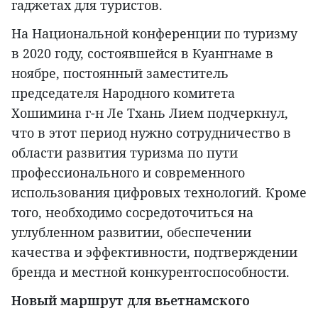
гаджетах для туристов.
На Национальной конференции по туризму
в 2020 году, состоявшейся в Куангнаме в
ноябре, постоянный заместитель
председателя Народного комитета
Хошимина г-н Ле Тхань Лием подчеркнул,
что в этот период нужно сотрудничество в
области развития туризма по пути
профессионального и современного
использования цифровых технологий. Кроме
того, необходимо сосредоточиться на
углубленном развитии, обеспечении
качества и эффективности, подтверждении
бренда и местной конкурентоспособности.
Новый маршрут для вьетнамского