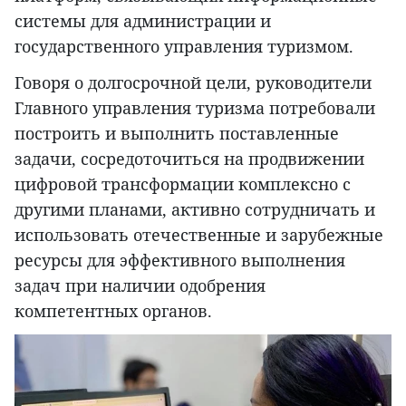
системы для администрации и
государственного управления туризмом.
Говоря о долгосрочной цели, руководители
Главного управления туризма потребовали
построить и выполнить поставленные
задачи, сосредоточиться на продвижении
цифровой трансформации комплексно с
другими планами, активно сотрудничать и
использовать отечественные и зарубежные
ресурсы для эффективного выполнения
задач при наличии одобрения
компетентных органов.