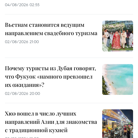
04/08/2026 02:55
Вьетнам становится ведущим
направлением свадебного туризма
02/08/2026 21:00
Почему туристы из Дубая говорят,
что Фукуок «намного превзошел
их ожидания»?
02/08/2026 20:00
Хюэ вошел в число лучших
направлений Азии для знакомства
с традиционной кухней