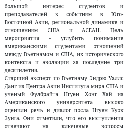
большой интерес студентов и
преподавателей к событиям в Юго-
Восточной Азии, региональной динамике и
отношениям США и АСЕАН. Цель
мероприятия - углубить понимание
американскими студентами отношений
между Вьетнамом и США, их исторического
контекста и эволюции за последние три
десятилетия.
Старший эксперт по Вьетнаму Эндрю Уэллс
Данг из Центра Азии Института мира США и
ученый Фулбрайта Нгуен Хонг Хай из
Американского университета высоко
оценили речь и диалог посла Нгуен Куок
Зунга. Они отметили, что его выступления
отвечают на ключевые вопросы