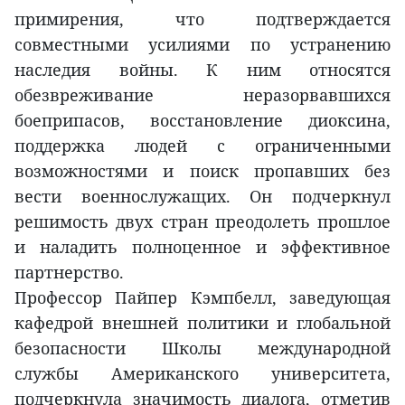
примирения, что подтверждается
совместными усилиями по устранению
наследия войны. К ним относятся
обезвреживание неразорвавшихся
боеприпасов, восстановление диоксина,
поддержка людей с ограниченными
возможностями и поиск пропавших без
вести военнослужащих. Он подчеркнул
решимость двух стран преодолеть прошлое
и наладить полноценное и эффективное
партнерство.
Профессор Пайпер Кэмпбелл, заведующая
кафедрой внешней политики и глобальной
безопасности Школы международной
службы Американского университета,
подчеркнула значимость диалога, отметив