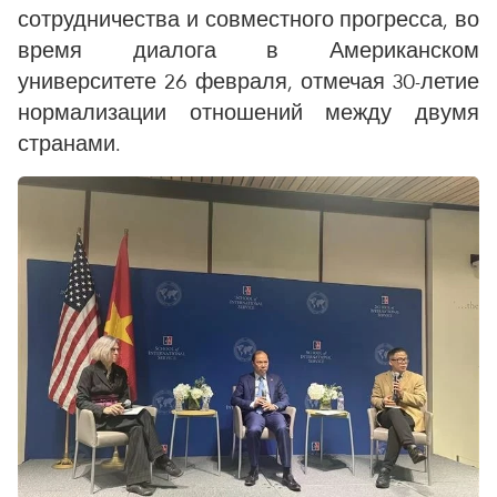
сотрудничества и совместного прогресса, во
время диалога в Американском
университете 26 февраля, отмечая 30-летие
нормализации отношений между двумя
странами.