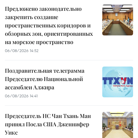
Предложено законодательно
закрепить создание
пространственных коридоров и
обзорных зон, ориентированных
на морское пространство
06/08/2026 14:52
Поздравительная телеграмма
Председателю Национальной
ассамблеи Алжира
06/08/2026 14:41
Председатель НС Чан Тхань Ман
принял Посла США Дженнифер
Уикс