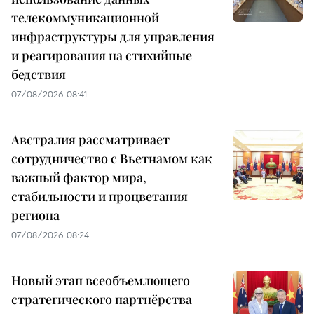
телекоммуникационной
инфраструктуры для управления
и реагирования на стихийные
бедствия
07/08/2026 08:41
Австралия рассматривает
сотрудничество с Вьетнамом как
важный фактор мира,
стабильности и процветания
региона
07/08/2026 08:24
Новый этап всеобъемлющего
стратегического партнёрства