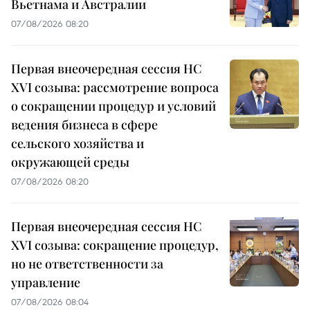
Вьетнама и Австралии
07/08/2026 08:20
Первая внеочередная сессия НС
XVI созыва: рассмотрение вопроса
о сокращении процедур и условий
ведения бизнеса в сфере
сельского хозяйства и
окружающей среды
07/08/2026 08:20
Первая внеочередная сессия НС
XVI созыва: сокращение процедур,
но не ответственности за
управление
07/08/2026 08:04