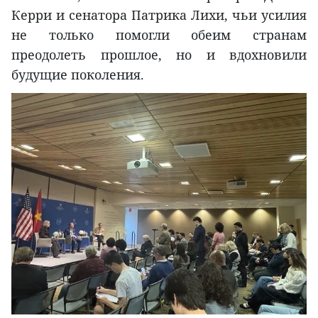
Керри и сенатора Патрика Лихи, чьи усилия
не только помогли обеим странам
преодолеть прошлое, но и вдохновили
будущие поколения.