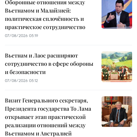
Оборонные отношения между
Вьетнамом и Малайзией:
политическая сплочённость и
практическое сотрудничество
07/08/2026 05:19
Вьетнам и Лаос расширяют
сотрудничество в сфере обороны
и безопасности
07/08/2026 05:12
Визит Генерального секретаря,
Президента государства То Лама
открывает этап практической
реализации отношений между
Вьетнамом и Австралией