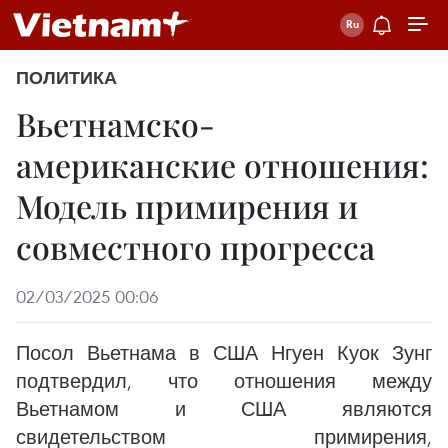
ПОЛИТИКА
Вьетнамско-
американские отношения:
Модель примирения и
совместного прогресса
02/03/2025 00:06
Посол Вьетнама в США Нгуен Куок Зунг
подтвердил, что отношения между
Вьетнамом и США являются
свидетельством примирения,