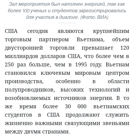
Зал мероприятия был наполнен энергией, так как
более 100 ученых и студентов зарегистрировались
для участия в диалоге. (Фото: ВИA)
США сегодня являются крупнейшим
торговым партнером Вьетнама, объем
двусторонней торговли превышает 120
миллиардов долларов США, что более чем в
250 раз больше, чем в 1995 году. Вьетнам
становился ключевым мировым центром
производства, особенно в области
полупроводников, высоких технологий и
возобновляемых источников энергии. В то
же время более 30 000 вьетнамских
студентов в США продолжают служить
жизненно важными связующими звеньями
между двумя странами.