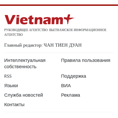
РУКОВОДЯЩЕЕ АГЕНТСТВО: ВЬЕТНАМСКОЕ ИНФОРМАЦИОННОЕ
АГЕНТСТВО
Главный редактор: ЧАН ТИЕН ДУАН
Интеллектуальная
Правила пользования
собственность
RSS
Поддержка
Языки
ВИА
Служба новостей
Реклама
Контакты