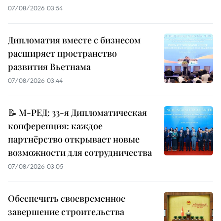
07/08/2026 03:54
Дипломатия вместе с бизнесом
расширяет пространство
развития Вьетнама
07/08/2026 03:44
📝 М-РЕД: 33-я Дипломатическая
конференция: каждое
партнёрство открывает новые
возможности для сотрудничества
07/08/2026 03:05
Обеспечить своевременное
завершение строительства