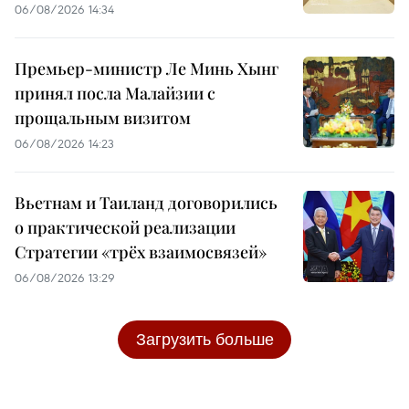
06/08/2026 14:34
Премьер-министр Ле Минь Хынг
принял посла Малайзии с
прощальным визитом
06/08/2026 14:23
Вьетнам и Таиланд договорились
о практической реализации
Стратегии «трёх взаимосвязей»
06/08/2026 13:29
Загрузить больше