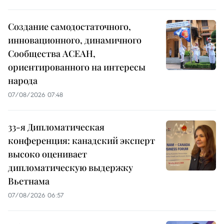
Создание самодостаточного,
инновационного, динамичного
Сообщества АСЕАН,
ориентированного на интересы
народа
07/08/2026 07:48
33-я Дипломатическая
конференция: канадский эксперт
высоко оценивает
дипломатическую выдержку
Вьетнама
07/08/2026 06:57